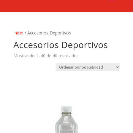
Inicio
/ Accesorios Deportivos
Accesorios Deportivos
Mostrando 1–40 de 40 resultados