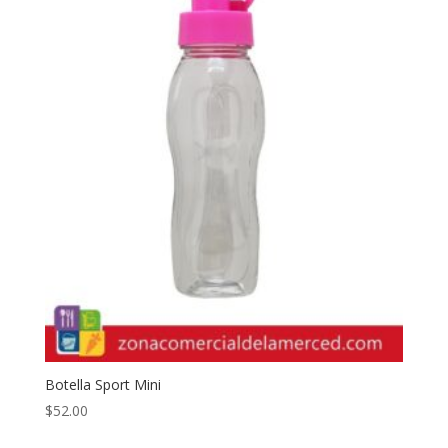
Botella Sport Mini
$
52.00