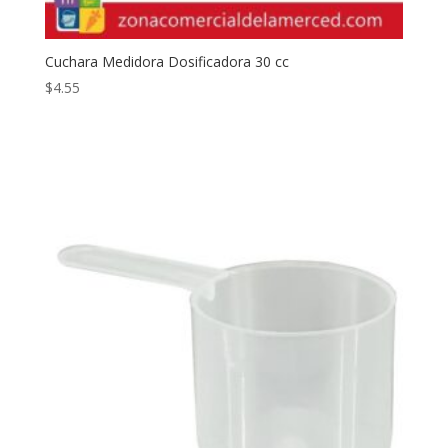
Cuchara Medidora Dosificadora 30 cc
$
4.55