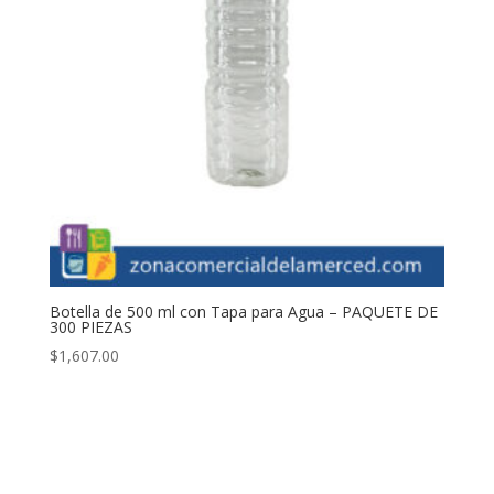
Botella de 500 ml con Tapa para Agua – PAQUETE DE
300 PIEZAS
$
1,607.00