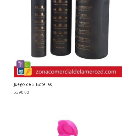
Juego de 3 Botellas
$
390.00