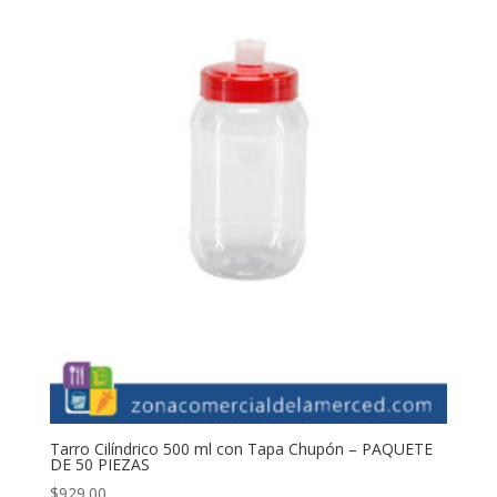
Tarro Cilíndrico 500 ml con Tapa Chupón – PAQUETE
DE 50 PIEZAS
$
929.00