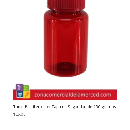
Tarro Pastillero con Tapa de Seguridad de 150 gramos
$
25.00