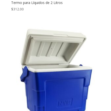
Termo para Líquidos de 2 Litros
$
312.00