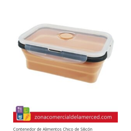
Contenedor de Alimentos Chico de Silicón