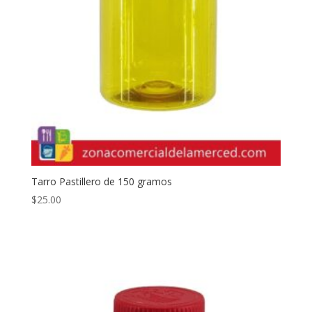
Tarro Pastillero de 150 gramos
$
25.00