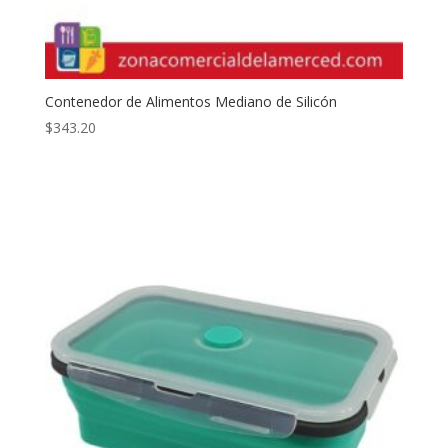
Contenedor de Alimentos Mediano de Silicón
$
343.20