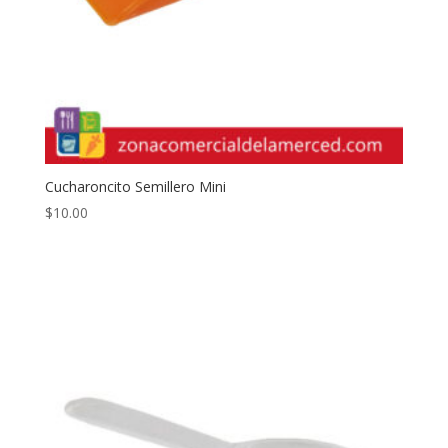
Cucharoncito Semillero Mini
$
10.00