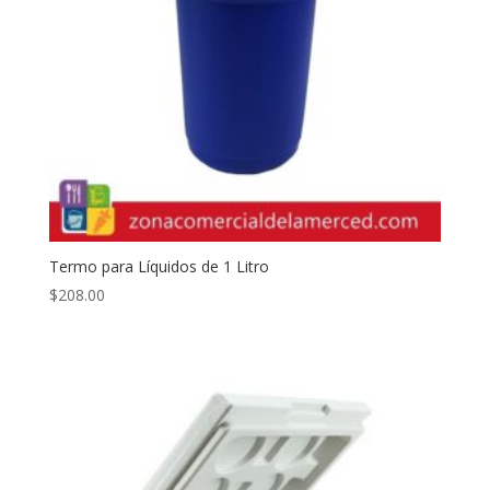
Termo para Líquidos de 1 Litro
$
208.00