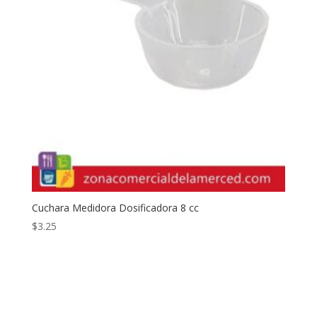
Cuchara Medidora Dosificadora 8 cc
$
3.25