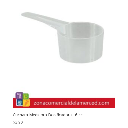
Cuchara Medidora Dosificadora 16 cc
$
3.90