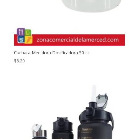
Cuchara Medidora Dosificadora 50 cc
$
5.20