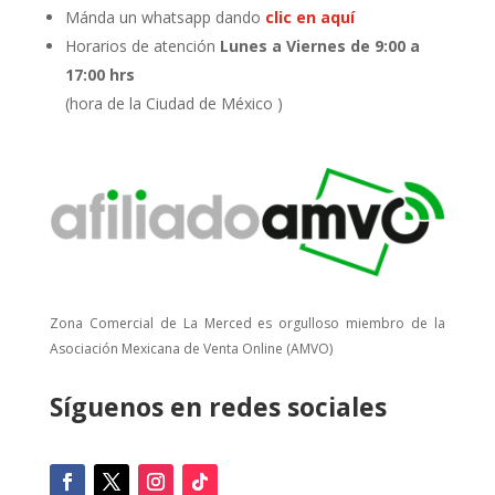
Mánda un whatsapp dando
clic en aquí
Horarios de atención
Lunes a Viernes de 9:00 a
17:00 hrs
(hora de la Ciudad de México )
Zona Comercial de La Merced es orgulloso miembro de la
Asociación Mexicana de Venta Online (AMVO)
Síguenos en redes sociales