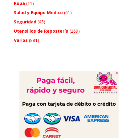
Ropa
(11)
Salud y Equipo Médico
(61)
Seguridad
(43)
Utensilios de Repostería
(269)
Varios
(881)