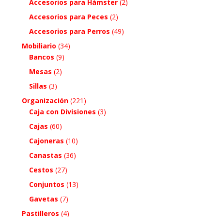
Accesorios para Hámster
(2)
Accesorios para Peces
(2)
Accesorios para Perros
(49)
Mobiliario
(34)
Bancos
(9)
Mesas
(2)
Sillas
(3)
Organización
(221)
Caja con Divisiones
(3)
Cajas
(60)
Cajoneras
(10)
Canastas
(36)
Cestos
(27)
Conjuntos
(13)
Gavetas
(7)
Pastilleros
(4)