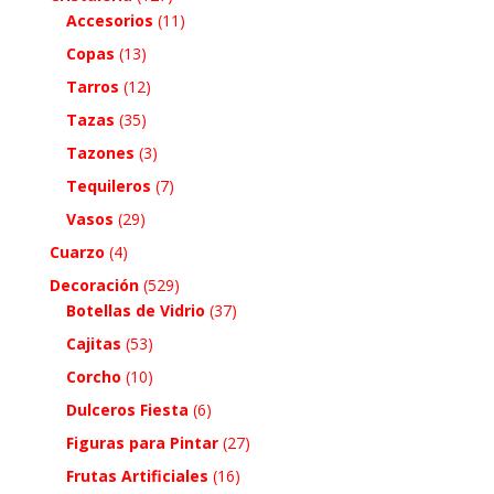
Accesorios
(11)
Copas
(13)
Tarros
(12)
Tazas
(35)
Tazones
(3)
Tequileros
(7)
Vasos
(29)
Cuarzo
(4)
Decoración
(529)
Botellas de Vidrio
(37)
Cajitas
(53)
Corcho
(10)
Dulceros Fiesta
(6)
Figuras para Pintar
(27)
Frutas Artificiales
(16)