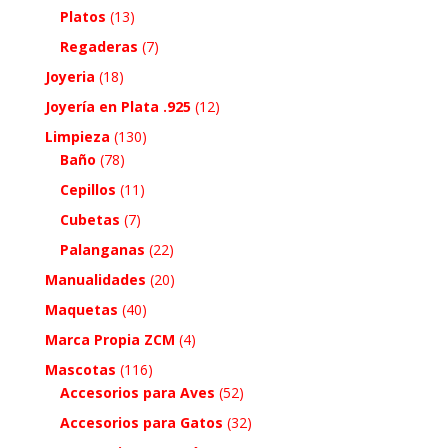
Platos
(13)
Regaderas
(7)
Joyeria
(18)
Joyería en Plata .925
(12)
Limpieza
(130)
Baño
(78)
Cepillos
(11)
Cubetas
(7)
Palanganas
(22)
Manualidades
(20)
Maquetas
(40)
Marca Propia ZCM
(4)
Mascotas
(116)
Accesorios para Aves
(52)
Accesorios para Gatos
(32)