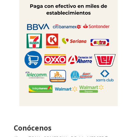
Conócenos