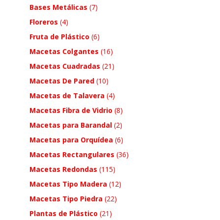
Bases Metálicas
(7)
Floreros
(4)
Fruta de Plástico
(6)
Macetas Colgantes
(16)
Macetas Cuadradas
(21)
Macetas De Pared
(10)
Macetas de Talavera
(4)
Macetas Fibra de Vidrio
(8)
Macetas para Barandal
(2)
Macetas para Orquídea
(6)
Macetas Rectangulares
(36)
Macetas Redondas
(115)
Macetas Tipo Madera
(12)
Macetas Tipo Piedra
(22)
Plantas de Plástico
(21)