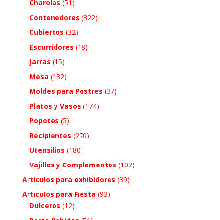
Charolas
(51)
Contenedores
(322)
Cubiertos
(32)
Escurridores
(18)
Jarras
(15)
Mesa
(132)
Moldes para Postres
(37)
Platos y Vasos
(174)
Popotes
(5)
Recipientes
(270)
Utensilios
(180)
Vajillas y Complementos
(102)
Artículos para exhibidores
(39)
Artículos para Fiesta
(93)
Dulceros
(12)