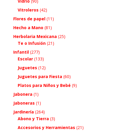
Vidrio
(90)
Vitroleros
(42)
Flores de papel
(11)
Hecho a Mano
(81)
Herbolaria Mexicana
(25)
Te o Infusión
(21)
Infantil
(277)
Escolar
(133)
Juguetes
(12)
Juguetes para Fiesta
(60)
Platos para Niños y Bebé
(9)
Jabonera
(1)
Jaboneras
(1)
Jardinería
(264)
Abono y Tierra
(3)
Accesorios y Herramientas
(21)