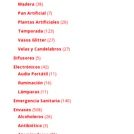
Madera
(38)
Pan Artificial
(7)
Plantas Artificiales
(26)
Temporada
(123)
Vasos Glitter
(27)
Velas y Candelabros
(27)
Difusores
(5)
Electrónicos
(42)
Audio Portátil
(11)
Iluminación
(16)
Lámparas
(11)
Emergencia Sanitaria
(140)
Envases
(508)
Alcoholeros
(26)
Antibiótico
(3)