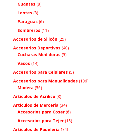
Guantes
(8)
Lentes
(8)
Paraguas
(6)
Sombreros
(11)
Accesorios de Silicón
(25)
Accesorios Deportivos
(40)
Cucharas Medidoras
(5)
Vasos
(14)
Accesorios para Celulares
(5)
Accesorios para Manualidades
(106)
Madera
(56)
Artículos de Acrílico
(8)
Artículos de Mercería
(34)
Accesorios para Coser
(6)
Accesorios para Tejer
(13)
Artículos de Papelería
(74)