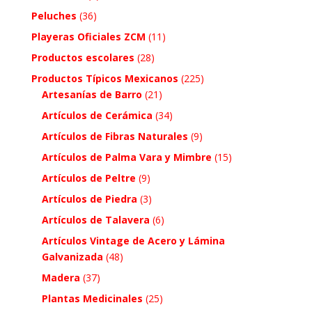
Peluches
(36)
Playeras Oficiales ZCM
(11)
Productos escolares
(28)
Productos Típicos Mexicanos
(225)
Artesanías de Barro
(21)
Artículos de Cerámica
(34)
Artículos de Fibras Naturales
(9)
Artículos de Palma Vara y Mimbre
(15)
Artículos de Peltre
(9)
Artículos de Piedra
(3)
Artículos de Talavera
(6)
Artículos Vintage de Acero y Lámina
Galvanizada
(48)
Madera
(37)
Plantas Medicinales
(25)