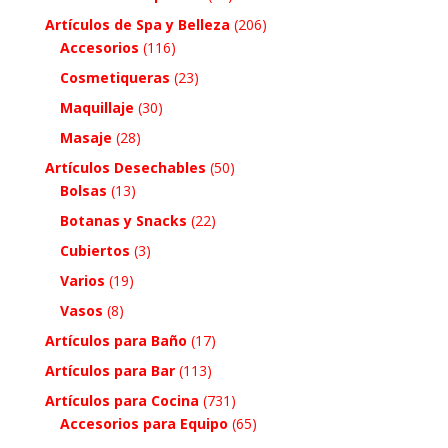
Artículos de Spa y Belleza
(206)
Accesorios
(116)
Cosmetiqueras
(23)
Maquillaje
(30)
Masaje
(28)
Artículos Desechables
(50)
Bolsas
(13)
Botanas y Snacks
(22)
Cubiertos
(3)
Varios
(19)
Vasos
(8)
Artículos para Baño
(17)
Artículos para Bar
(113)
Artículos para Cocina
(731)
Accesorios para Equipo
(65)