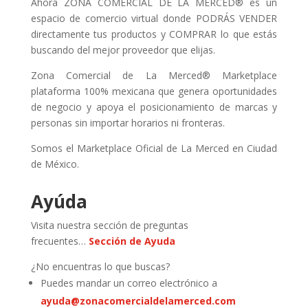
Ahora ZONA COMERCIAL DE LA MERCED® es un
espacio de comercio virtual donde PODRÁS VENDER
directamente tus productos y COMPRAR lo que estás
buscando del mejor proveedor que elijas.
Zona Comercial de La Merced® Marketplace
plataforma 100% mexicana que genera oportunidades
de negocio y apoya el posicionamiento de marcas y
personas sin importar horarios ni fronteras.
Somos el Marketplace Oficial de La Merced en Ciudad
de México.
Ayúda
Visita nuestra sección de preguntas
frecuentes…
Sección de Ayuda
¿No encuentras lo que buscas?
Puedes mandar un correo electrónico a
ayuda@zonacomercialdelamerced.com