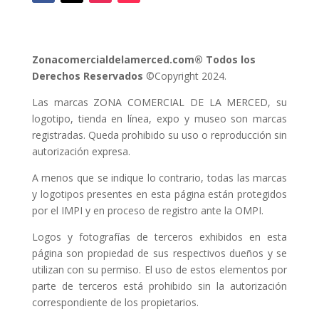
Zonacomercialdelamerced.com® Todos los
Derechos Reservados
©Copyright 2024.
Las marcas ZONA COMERCIAL DE LA MERCED, su
logotipo, tienda en línea, expo y museo son marcas
registradas. Queda prohibido su uso o reproducción sin
autorización expresa.
A menos que se indique lo contrario, todas las marcas
y logotipos presentes en esta página están protegidos
por el IMPI y en proceso de registro ante la OMPI.
Logos y fotografías de terceros exhibidos en esta
página son propiedad de sus respectivos dueños y se
utilizan con su permiso. El uso de estos elementos por
parte de terceros está prohibido sin la autorización
correspondiente de los propietarios.