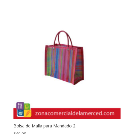
Bolsa de Malla para Mandado 2
$
40.00