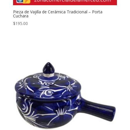
Pieza de Vajilla de Cerámica Tradicional – Porta
Cuchara
$
195.00