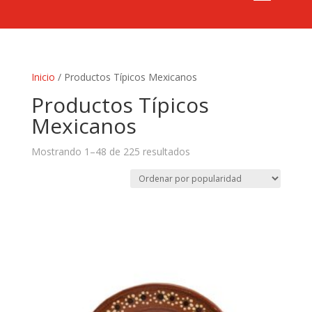
Inicio
/ Productos Típicos Mexicanos
Productos Típicos
Mexicanos
Mostrando 1–48 de 225 resultados