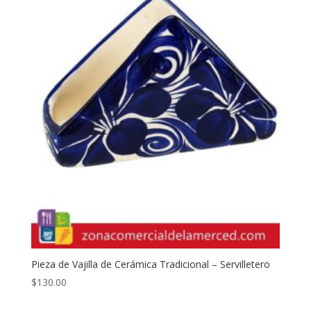
Pieza de Vajilla de Cerámica Tradicional – Servilletero
$
130.00