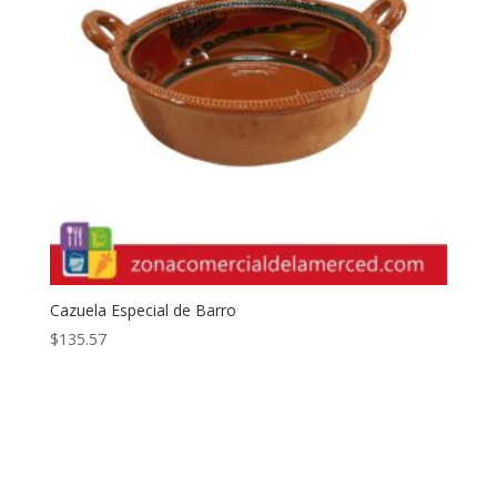
Cazuela Especial de Barro
$
135.57