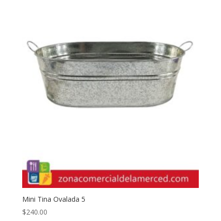
Mini Tina Ovalada 5
$
240.00