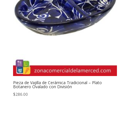
Pieza de Vajilla de Cerámica Tradicional – Plato
Botanero Ovalado con División
$
286.00