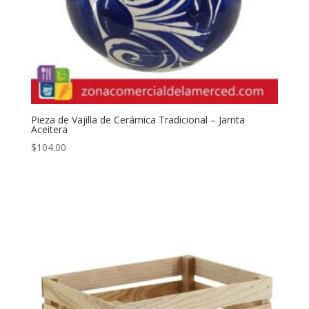
Pieza de Vajilla de Cerámica Tradicional – Jarrita
Aceitera
$
104.00