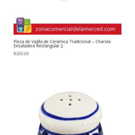
Pieza de Vajilla de Cerámica Tradicional – Charola
Ensaladera Rectangular 2
$
260.00