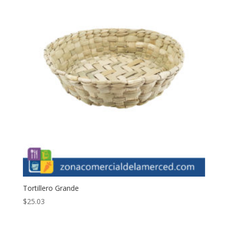
Tortillero Grande
$
25.03