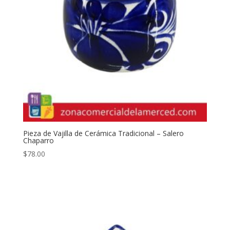
Pieza de Vajilla de Cerámica Tradicional – Salero
Chaparro
$
78.00