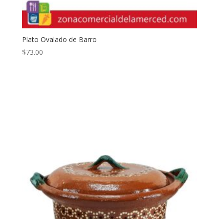
Plato Ovalado de Barro
$
73.00