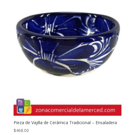
Pieza de Vajilla de Cerámica Tradicional – Ensaladera
$
468.00