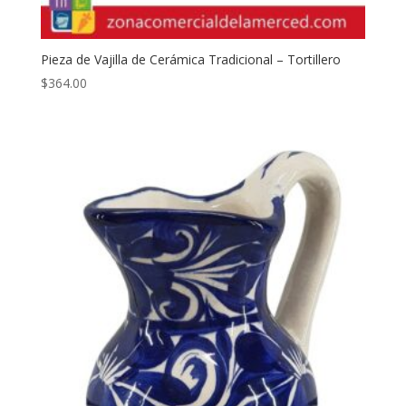
Pieza de Vajilla de Cerámica Tradicional – Tortillero
$
364.00