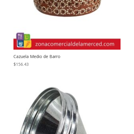
Cazuela Medio de Barro
$
156.43