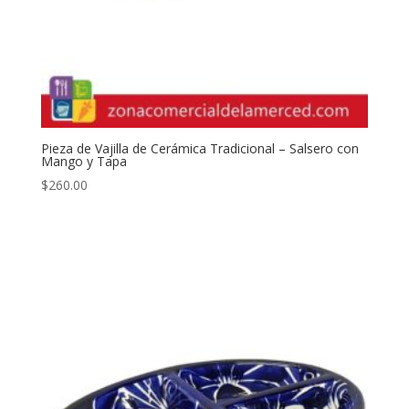
Pieza de Vajilla de Cerámica Tradicional – Salsero con
Mango y Tapa
$
260.00