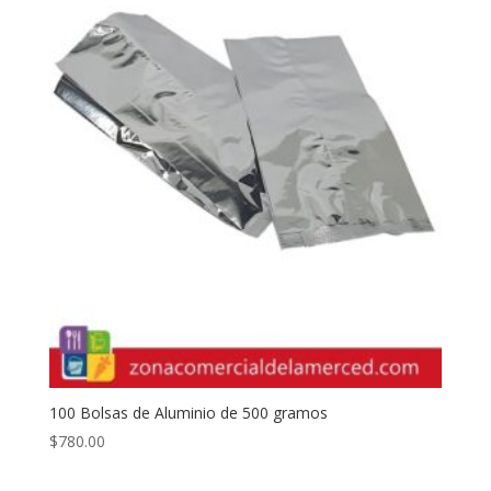
100 Bolsas de Aluminio de 500 gramos
$
780.00