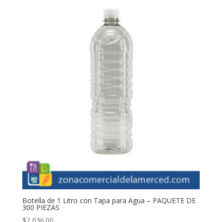
Botella de 1 Litro con Tapa para Agua – PAQUETE DE
300 PIEZAS
$
2,036.00