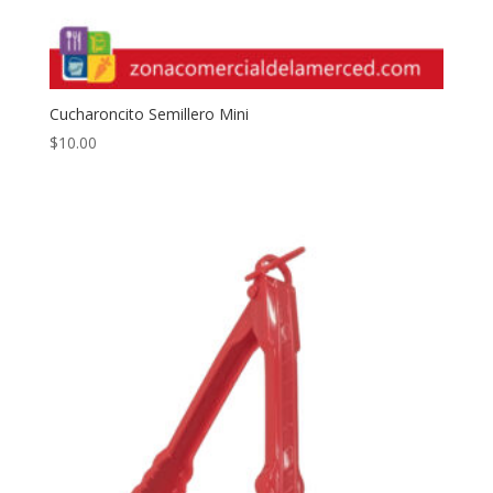
Cucharoncito Semillero Mini
$
10.00