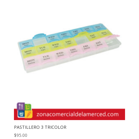
PASTILLERO 3 TRICOLOR
$
95.00