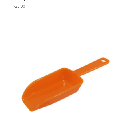
$
25.00