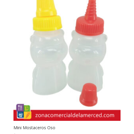
Mini Mostaceros Oso