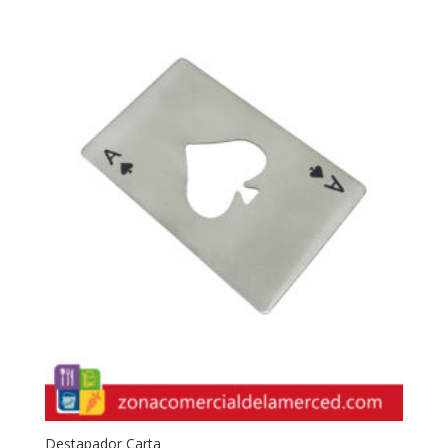
Destapador Carta