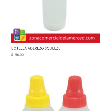
BOTELLA ADEREZO SQUEEZE
$
150.00