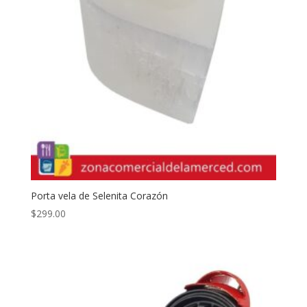
Porta vela de Selenita Corazón
$
299.00