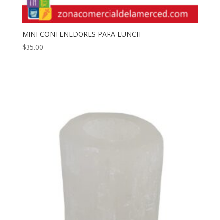
MINI CONTENEDORES PARA LUNCH
$
35.00