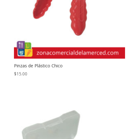
Pinzas de Plástico Chico
$
15.00