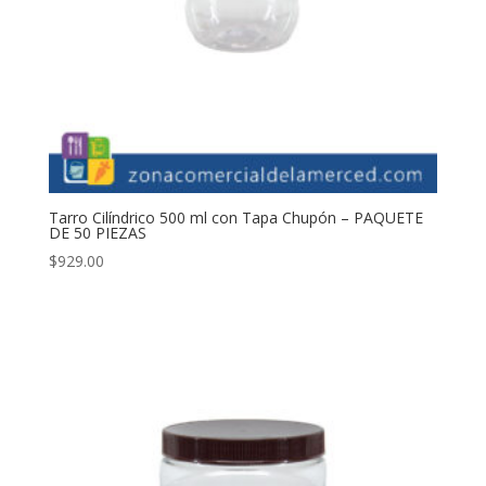
Tarro Cilíndrico 500 ml con Tapa Chupón – PAQUETE
DE 50 PIEZAS
$
929.00