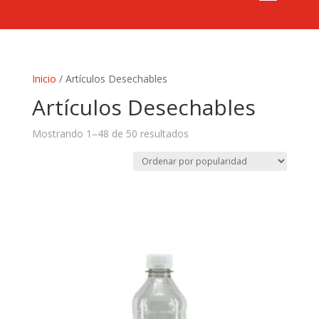
Inicio
/ Artículos Desechables
Artículos Desechables
Mostrando 1–48 de 50 resultados