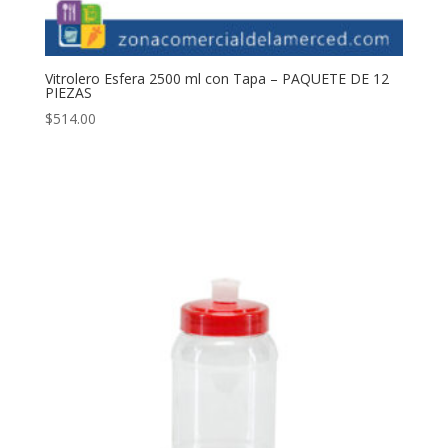
Vitrolero Esfera 2500 ml con Tapa – PAQUETE DE 12
PIEZAS
$
514.00