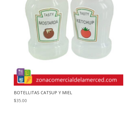
BOTELLITAS CATSUP Y MIEL
$
35.00