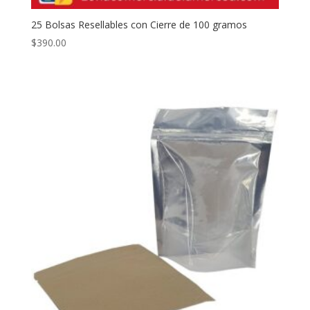
25 Bolsas Resellables con Cierre de 100 gramos
$
390.00