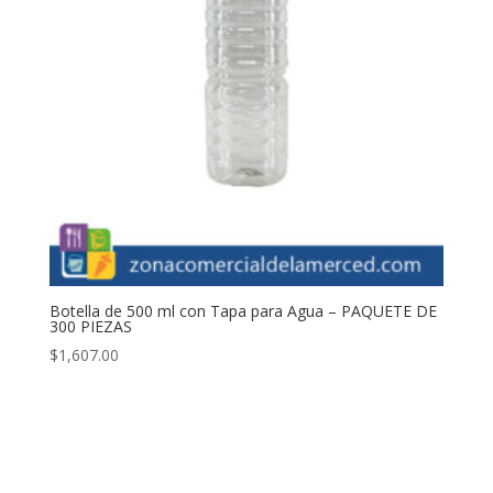
Botella de 500 ml con Tapa para Agua – PAQUETE DE
300 PIEZAS
$
1,607.00