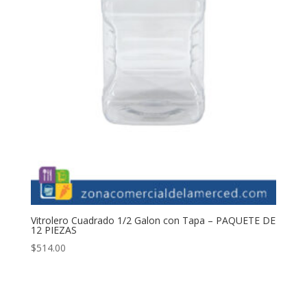
Vitrolero Cuadrado 1/2 Galon con Tapa – PAQUETE DE
12 PIEZAS
$
514.00