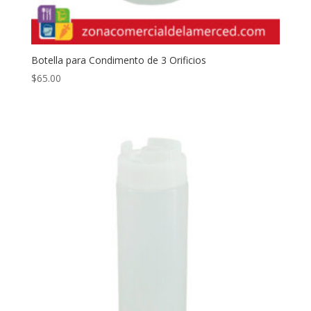
Botella para Condimento de 3 Orificios
$
65.00