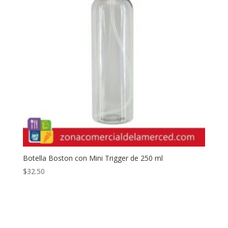
Botella Boston con Mini Trigger de 250 ml
$
32.50