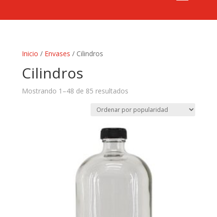
Inicio
/
Envases
/ Cilindros
Cilindros
Mostrando 1–48 de 85 resultados