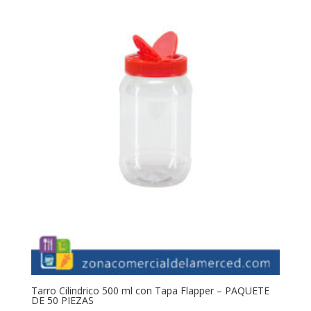
Tarro Cilindrico 500 ml con Tapa Flapper – PAQUETE
DE 50 PIEZAS