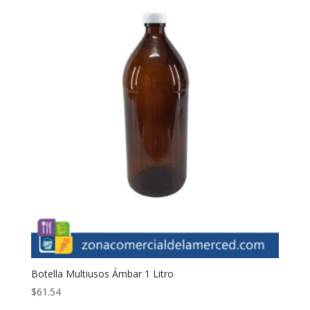
Botella Multiusos Ámbar 1 Litro
$
61.54