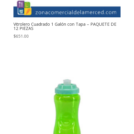
Vitrolero Cuadrado 1 Galón con Tapa – PAQUETE DE
12 PIEZAS
$
651.00