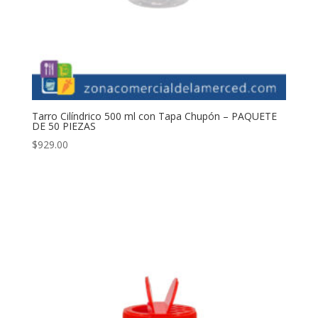
Tarro Cilíndrico 500 ml con Tapa Chupón – PAQUETE
DE 50 PIEZAS
$
929.00