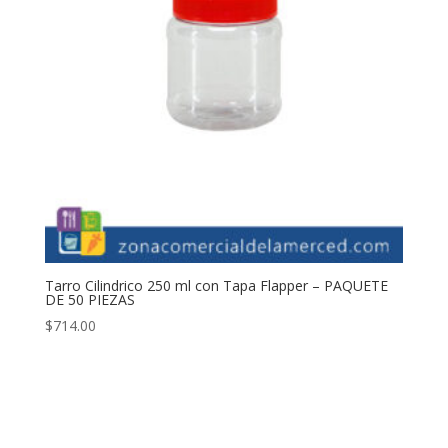
Tarro Cilindrico 250 ml con Tapa Flapper – PAQUETE
DE 50 PIEZAS
$
714.00