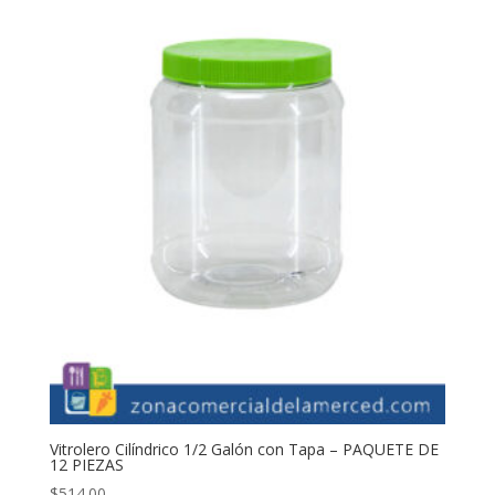
Vitrolero Cilíndrico 1/2 Galón con Tapa – PAQUETE DE
12 PIEZAS
$
514.00