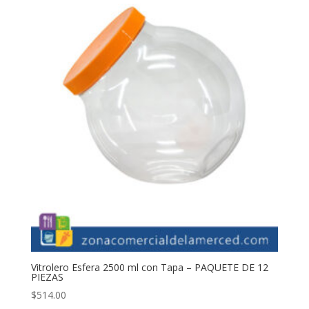
Vitrolero Esfera 2500 ml con Tapa – PAQUETE DE 12
PIEZAS
$
514.00