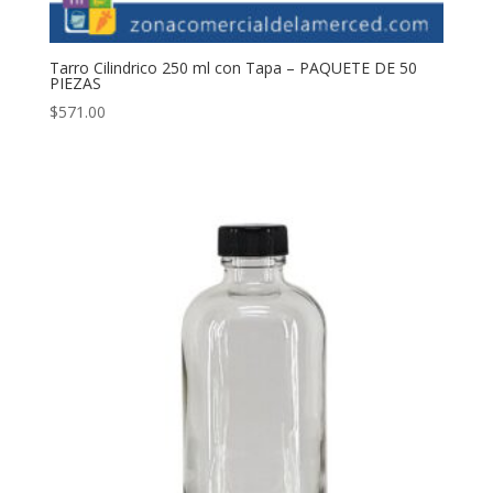
Tarro Cilindrico 250 ml con Tapa – PAQUETE DE 50
PIEZAS
$
571.00