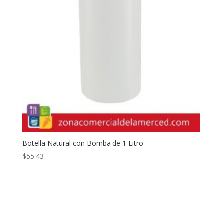
Botella Natural con Bomba de 1 Litro
$
55.43