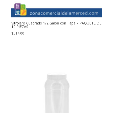
Vitrolero Cuadrado 1/2 Galon con Tapa – PAQUETE DE
12 PIEZAS
$
514.00