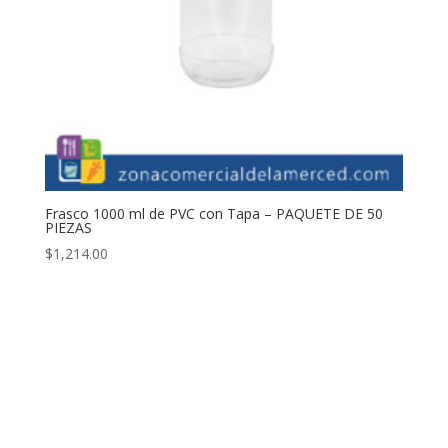
Frasco 1000 ml de PVC con Tapa – PAQUETE DE 50
PIEZAS
$
1,214.00