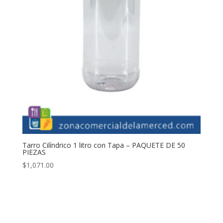
Tarro Cilíndrico 1 litro con Tapa – PAQUETE DE 50
PIEZAS
$
1,071.00