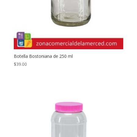
Botella Bostoniana de 250 ml
$
39.00