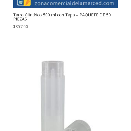
Tarro Cilindrico 500 ml con Tapa – PAQUETE DE 50
PIEZAS
$
857.00