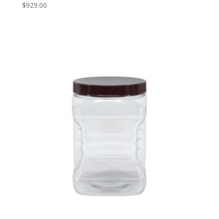
$
929.00