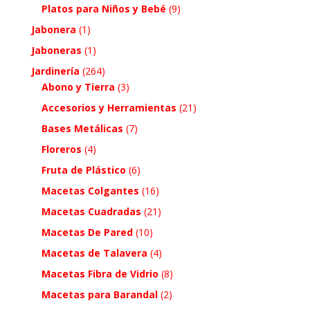
Platos para Niños y Bebé
(9)
Jabonera
(1)
Jaboneras
(1)
Jardinería
(264)
Abono y Tierra
(3)
Accesorios y Herramientas
(21)
Bases Metálicas
(7)
Floreros
(4)
Fruta de Plástico
(6)
Macetas Colgantes
(16)
Macetas Cuadradas
(21)
Macetas De Pared
(10)
Macetas de Talavera
(4)
Macetas Fibra de Vidrio
(8)
Macetas para Barandal
(2)