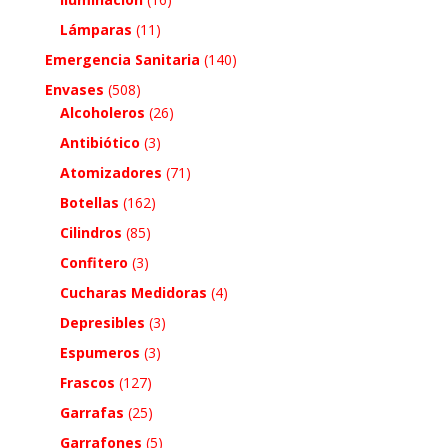
Lámparas
(11)
Emergencia Sanitaria
(140)
Envases
(508)
Alcoholeros
(26)
Antibiótico
(3)
Atomizadores
(71)
Botellas
(162)
Cilindros
(85)
Confitero
(3)
Cucharas Medidoras
(4)
Depresibles
(3)
Espumeros
(3)
Frascos
(127)
Garrafas
(25)
Garrafones
(5)