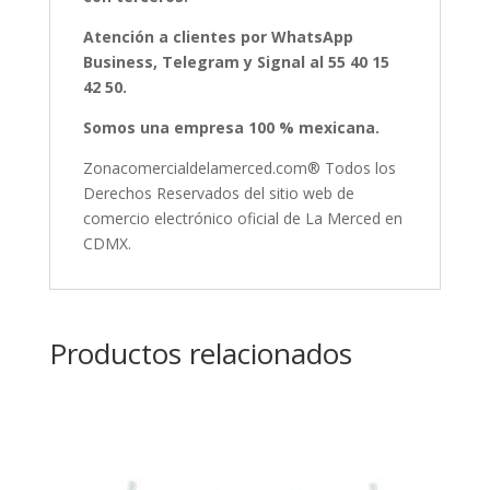
Atención a clientes por WhatsApp
Business, Telegram y Signal al 55 40 15
42 50.
Somos una empresa 100 % mexicana.
Zonacomercialdelamerced.com® Todos los
Derechos Reservados del sitio web de
comercio electrónico oficial de La Merced en
CDMX.
Productos relacionados