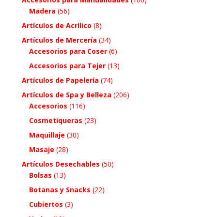
Madera
(56)
Artículos de Acrílico
(8)
Artículos de Mercería
(34)
Accesorios para Coser
(6)
Accesorios para Tejer
(13)
Artículos de Papelería
(74)
Artículos de Spa y Belleza
(206)
Accesorios
(116)
Cosmetiqueras
(23)
Maquillaje
(30)
Masaje
(28)
Artículos Desechables
(50)
Bolsas
(13)
Botanas y Snacks
(22)
Cubiertos
(3)