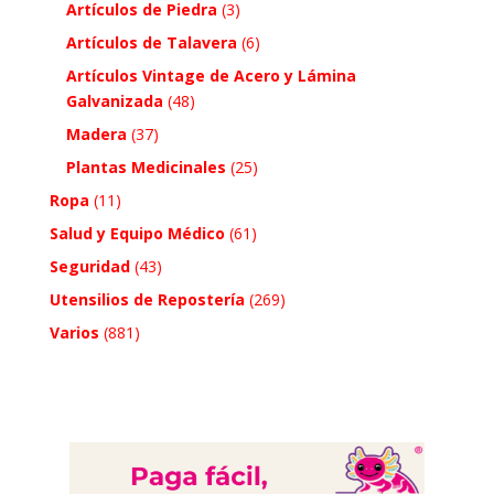
Artículos de Piedra
(3)
Artículos de Talavera
(6)
Artículos Vintage de Acero y Lámina
Galvanizada
(48)
Madera
(37)
Plantas Medicinales
(25)
Ropa
(11)
Salud y Equipo Médico
(61)
Seguridad
(43)
Utensilios de Repostería
(269)
Varios
(881)