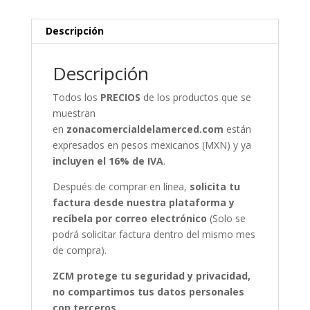
Descripción
Descripción
Todos los
PRECIOS
de los productos que se
muestran
en
zonacomercialdelamerced.com
están
expresados en pesos mexicanos (MXN) y ya
incluyen el 16% de IVA
.
Después de comprar en línea,
solicita tu
factura desde nuestra plataforma y
recíbela por correo electrónico
(Solo se
podrá solicitar factura dentro del mismo mes
de compra).
ZCM protege tu seguridad y privacidad,
no compartimos tus datos personales
con terceros.