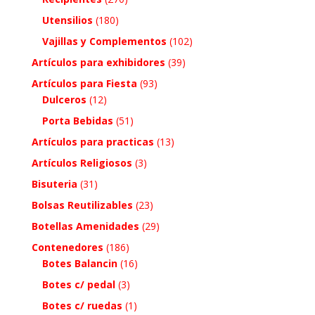
Utensilios
(180)
Vajillas y Complementos
(102)
Artículos para exhibidores
(39)
Artículos para Fiesta
(93)
Dulceros
(12)
Porta Bebidas
(51)
Artículos para practicas
(13)
Artículos Religiosos
(3)
Bisuteria
(31)
Bolsas Reutilizables
(23)
Botellas Amenidades
(29)
Contenedores
(186)
Botes Balancin
(16)
Botes c/ pedal
(3)
Botes c/ ruedas
(1)