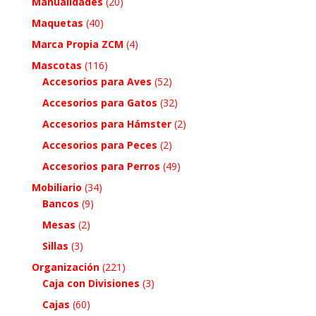
Manualidades
(20)
Maquetas
(40)
Marca Propia ZCM
(4)
Mascotas
(116)
Accesorios para Aves
(52)
Accesorios para Gatos
(32)
Accesorios para Hámster
(2)
Accesorios para Peces
(2)
Accesorios para Perros
(49)
Mobiliario
(34)
Bancos
(9)
Mesas
(2)
Sillas
(3)
Organización
(221)
Caja con Divisiones
(3)
Cajas
(60)