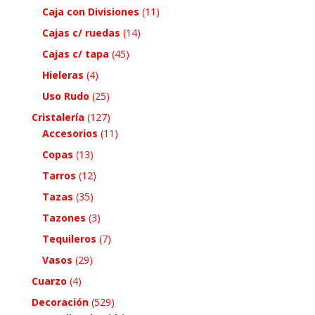
Caja con Divisiones
(11)
Cajas c/ ruedas
(14)
Cajas c/ tapa
(45)
Hieleras
(4)
Uso Rudo
(25)
Cristalería
(127)
Accesorios
(11)
Copas
(13)
Tarros
(12)
Tazas
(35)
Tazones
(3)
Tequileros
(7)
Vasos
(29)
Cuarzo
(4)
Decoración
(529)