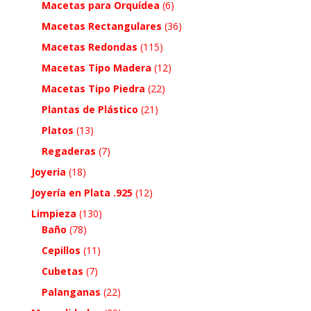
Macetas para Orquídea
(6)
Macetas Rectangulares
(36)
Macetas Redondas
(115)
Macetas Tipo Madera
(12)
Macetas Tipo Piedra
(22)
Plantas de Plástico
(21)
Platos
(13)
Regaderas
(7)
Joyeria
(18)
Joyería en Plata .925
(12)
Limpieza
(130)
Baño
(78)
Cepillos
(11)
Cubetas
(7)
Palanganas
(22)