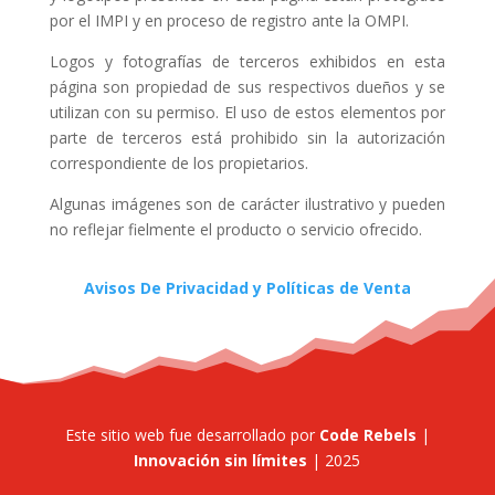
por el IMPI y en proceso de registro ante la OMPI.
Logos y fotografías de terceros exhibidos en esta
página son propiedad de sus respectivos dueños y se
utilizan con su permiso. El uso de estos elementos por
parte de terceros está prohibido sin la autorización
correspondiente de los propietarios.
Algunas imágenes son de carácter ilustrativo y pueden
no reflejar fielmente el producto o servicio ofrecido.
Avisos De Privacidad y Políticas de Venta
Este sitio web fue desarrollado por
Code Rebels
|
Innovación sin límites
| 2025