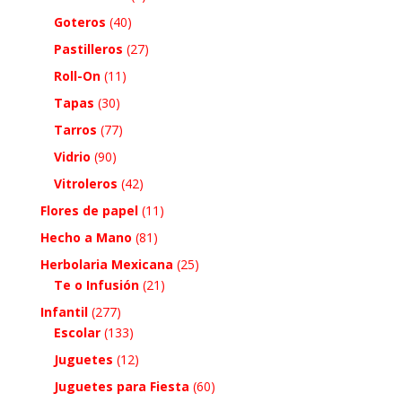
Goteros
(40)
Pastilleros
(27)
Roll-On
(11)
Tapas
(30)
Tarros
(77)
Vidrio
(90)
Vitroleros
(42)
Flores de papel
(11)
Hecho a Mano
(81)
Herbolaria Mexicana
(25)
Te o Infusión
(21)
Infantil
(277)
Escolar
(133)
Juguetes
(12)
Juguetes para Fiesta
(60)