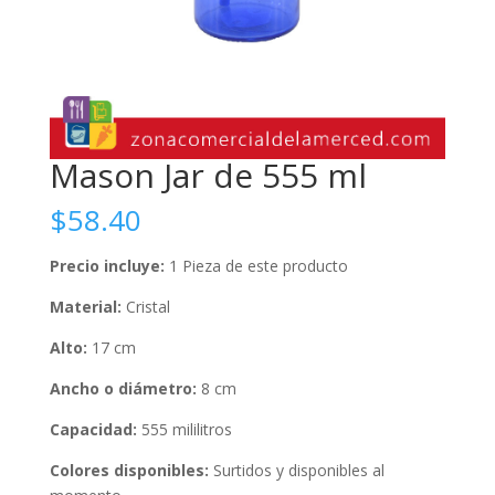
Mason Jar de 555 ml
$
58.40
Precio incluye:
1 Pieza de este producto
Material:
Cristal
Alto:
17 cm
Ancho o diámetro:
8 cm
Capacidad:
555 mililitros
Colores disponibles:
Surtidos y disponibles al