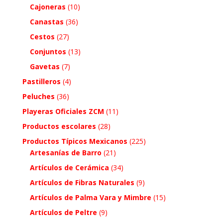
Cajoneras
(10)
Canastas
(36)
Cestos
(27)
Conjuntos
(13)
Gavetas
(7)
Pastilleros
(4)
Peluches
(36)
Playeras Oficiales ZCM
(11)
Productos escolares
(28)
Productos Típicos Mexicanos
(225)
Artesanías de Barro
(21)
Artículos de Cerámica
(34)
Artículos de Fibras Naturales
(9)
Artículos de Palma Vara y Mimbre
(15)
Artículos de Peltre
(9)