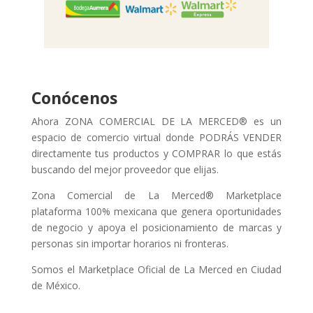
Conócenos
Ahora ZONA COMERCIAL DE LA MERCED® es un
espacio de comercio virtual donde PODRÁS VENDER
directamente tus productos y COMPRAR lo que estás
buscando del mejor proveedor que elijas.
Zona Comercial de La Merced® Marketplace
plataforma 100% mexicana que genera oportunidades
de negocio y apoya el posicionamiento de marcas y
personas sin importar horarios ni fronteras.
Somos el Marketplace Oficial de La Merced en Ciudad
de México.