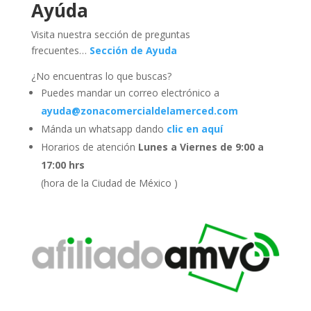
Ayúda
Visita nuestra sección de preguntas
frecuentes…
Sección de Ayuda
¿No encuentras lo que buscas?
Puedes mandar un correo electrónico a
ayuda@zonacomercialdelamerced.com
Mánda un whatsapp dando
clic en aquí
Horarios de atención
Lunes a Viernes de 9:00 a
17:00 hrs
(hora de la Ciudad de México )