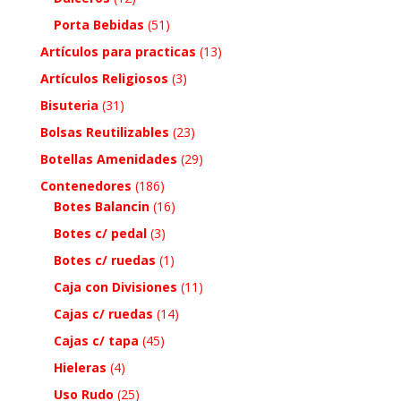
Porta Bebidas
(51)
Artículos para practicas
(13)
Artículos Religiosos
(3)
Bisuteria
(31)
Bolsas Reutilizables
(23)
Botellas Amenidades
(29)
Contenedores
(186)
Botes Balancin
(16)
Botes c/ pedal
(3)
Botes c/ ruedas
(1)
Caja con Divisiones
(11)
Cajas c/ ruedas
(14)
Cajas c/ tapa
(45)
Hieleras
(4)
Uso Rudo
(25)