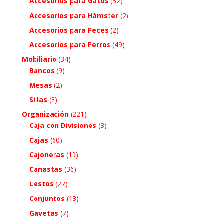
Accesorios para Gatos
(32)
Accesorios para Hámster
(2)
Accesorios para Peces
(2)
Accesorios para Perros
(49)
Mobiliario
(34)
Bancos
(9)
Mesas
(2)
Sillas
(3)
Organización
(221)
Caja con Divisiones
(3)
Cajas
(60)
Cajoneras
(10)
Canastas
(36)
Cestos
(27)
Conjuntos
(13)
Gavetas
(7)