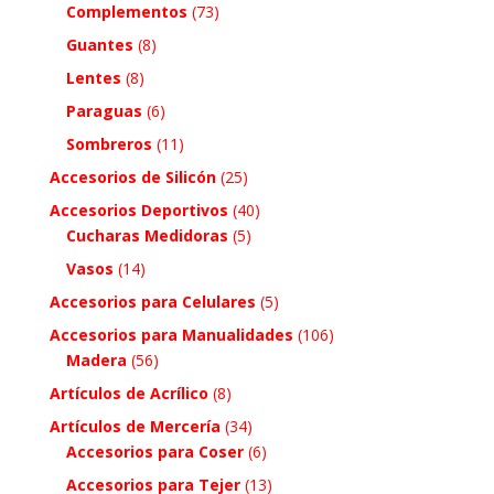
Complementos
(73)
Guantes
(8)
Lentes
(8)
Paraguas
(6)
Sombreros
(11)
Accesorios de Silicón
(25)
Accesorios Deportivos
(40)
Cucharas Medidoras
(5)
Vasos
(14)
Accesorios para Celulares
(5)
Accesorios para Manualidades
(106)
Madera
(56)
Artículos de Acrílico
(8)
Artículos de Mercería
(34)
Accesorios para Coser
(6)
Accesorios para Tejer
(13)