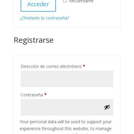
Recuérdame
Acceder
¿Olvidaste la contraseña?
Registrarse
Obligatorio
Dirección de correo electrónico
*
Obligatorio
Contraseña
*
Your personal data will be used to support your
experience throughout this website, to manage