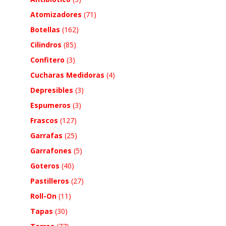
Atomizadores
(71)
Botellas
(162)
Cilindros
(85)
Confitero
(3)
Cucharas Medidoras
(4)
Depresibles
(3)
Espumeros
(3)
Frascos
(127)
Garrafas
(25)
Garrafones
(5)
Goteros
(40)
Pastilleros
(27)
Roll-On
(11)
Tapas
(30)