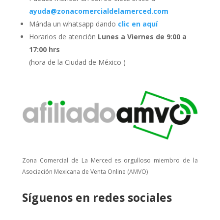
ayuda@zonacomercialdelamerced.com
Mánda un whatsapp dando
clic en aquí
Horarios de atención
Lunes a Viernes de 9:00 a
17:00 hrs
(hora de la Ciudad de México )
Zona Comercial de La Merced es orgulloso miembro de la
Asociación Mexicana de Venta Online (AMVO)
Síguenos en redes sociales