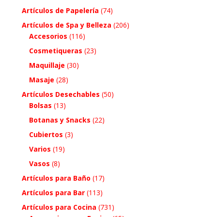
Artículos de Papelería
(74)
Artículos de Spa y Belleza
(206)
Accesorios
(116)
Cosmetiqueras
(23)
Maquillaje
(30)
Masaje
(28)
Artículos Desechables
(50)
Bolsas
(13)
Botanas y Snacks
(22)
Cubiertos
(3)
Varios
(19)
Vasos
(8)
Artículos para Baño
(17)
Artículos para Bar
(113)
Artículos para Cocina
(731)