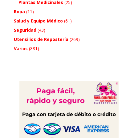
Plantas Medicinales
(25)
Ropa
(11)
Salud y Equipo Médico
(61)
Seguridad
(43)
Utensilios de Repostería
(269)
Varios
(881)