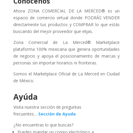
Conócenos
Ahora ZONA COMERCIAL DE LA MERCED® es un
espacio de comercio virtual donde PODRÁS VENDER
directamente tus productos y COMPRAR lo que estás
buscando del mejor proveedor que elijas.
Zona Comercial de La Merced® Marketplace
plataforma 100% mexicana que genera oportunidades
de negocio y apoya el posicionamiento de marcas y
personas sin importar horarios ni fronteras.
Somos el Marketplace Oficial de La Merced en Ciudad
de México.
Ayúda
Visita nuestra sección de preguntas
frecuentes…
Sección de Ayuda
¿No encuentras lo que buscas?
Puedes mandar un correo electrónico a