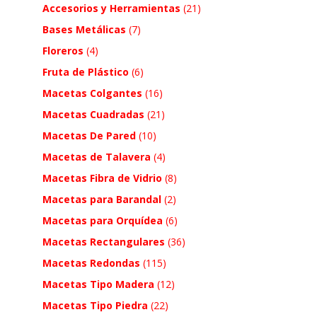
Accesorios y Herramientas
(21)
Bases Metálicas
(7)
Floreros
(4)
Fruta de Plástico
(6)
Macetas Colgantes
(16)
Macetas Cuadradas
(21)
Macetas De Pared
(10)
Macetas de Talavera
(4)
Macetas Fibra de Vidrio
(8)
Macetas para Barandal
(2)
Macetas para Orquídea
(6)
Macetas Rectangulares
(36)
Macetas Redondas
(115)
Macetas Tipo Madera
(12)
Macetas Tipo Piedra
(22)