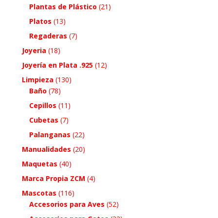
Plantas de Plástico
(21)
Platos
(13)
Regaderas
(7)
Joyeria
(18)
Joyería en Plata .925
(12)
Limpieza
(130)
Baño
(78)
Cepillos
(11)
Cubetas
(7)
Palanganas
(22)
Manualidades
(20)
Maquetas
(40)
Marca Propia ZCM
(4)
Mascotas
(116)
Accesorios para Aves
(52)