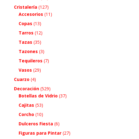
Cristalería
(127)
Accesorios
(11)
Copas
(13)
Tarros
(12)
Tazas
(35)
Tazones
(3)
Tequileros
(7)
Vasos
(29)
Cuarzo
(4)
Decoración
(529)
Botellas de Vidrio
(37)
Cajitas
(53)
Corcho
(10)
Dulceros Fiesta
(6)
Figuras para Pintar
(27)