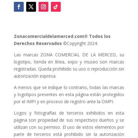
Zonacomercialdelamerced.com® Todos los
Derechos Reservados
©Copyright 2024.
Las marcas ZONA COMERCIAL DE LA MERCED, su
logotipo, tienda en línea, expo y museo son marcas
registradas. Queda prohibido su uso o reproducción sin
autorización expresa.
A menos que se indique lo contrario, todas las marcas
y logotipos presentes en esta página están protegidos
por el IMPI y en proceso de registro ante la OMPI.
Logos y fotografías de terceros exhibidos en esta
página son propiedad de sus respectivos dueños y se
utilizan con su permiso. El uso de estos elementos por
parte de terceros está prohibido sin la autorización