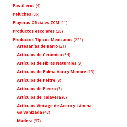
Pastilleros
(4)
Peluches
(36)
Playeras Oficiales ZCM
(11)
Productos escolares
(28)
Productos Típicos Mexicanos
(225)
Artesanías de Barro
(21)
Artículos de Cerámica
(34)
Artículos de Fibras Naturales
(9)
Artículos de Palma Vara y Mimbre
(15)
Artículos de Peltre
(9)
Artículos de Piedra
(3)
Artículos de Talavera
(6)
Artículos Vintage de Acero y Lámina
Galvanizada
(48)
Madera
(37)