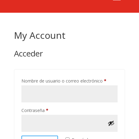
My Account
Acceder
Obligatorio
Nombre de usuario o correo electrónico
*
Obligatorio
Contraseña
*