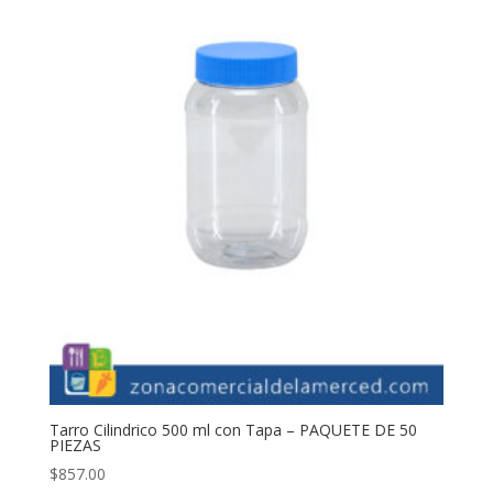
Tarro Cilindrico 500 ml con Tapa – PAQUETE DE 50
PIEZAS
$
857.00