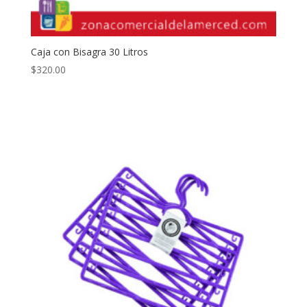
Caja con Bisagra 30 Litros
$
320.00