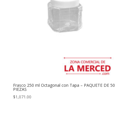
Frasco 250 ml Octagonal con Tapa – PAQUETE DE 50
PIEZAS
$
1,071.00