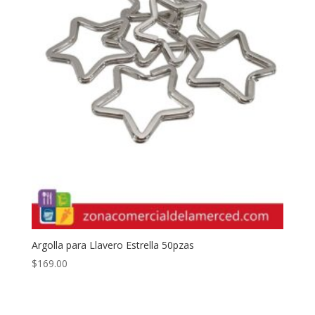
Argolla para Llavero Estrella 50pzas
$
169.00