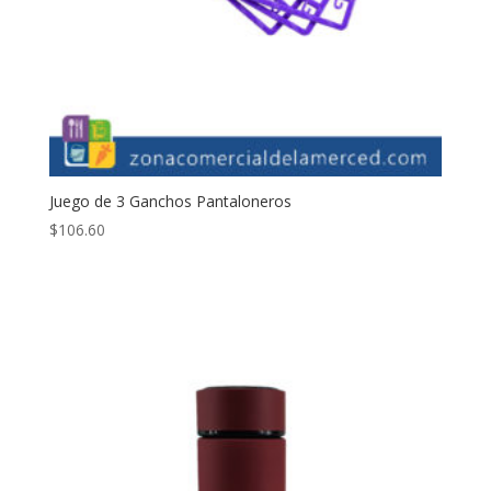
Juego de 3 Ganchos Pantaloneros
$
106.60