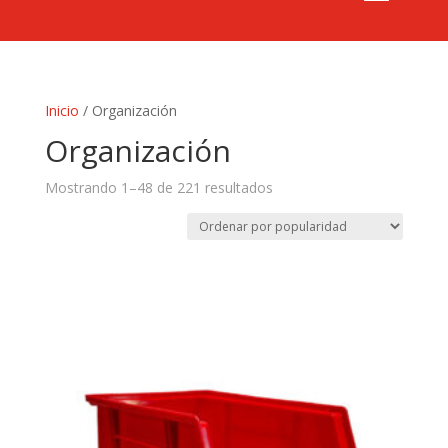
Inicio
/ Organización
Organización
Mostrando 1–48 de 221 resultados