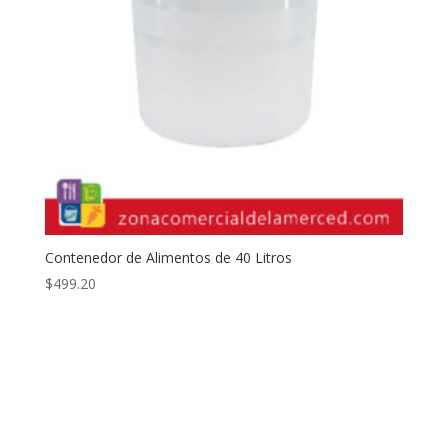
Contenedor de Alimentos de 40 Litros
$
499.20