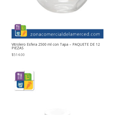
Vitrolero Esfera 2500 ml con Tapa – PAQUETE DE 12
PIEZAS
$
514.00