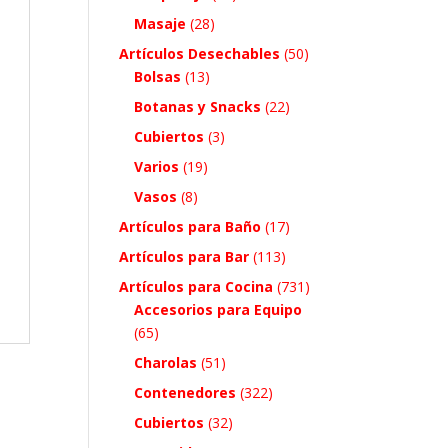
Masaje
(28)
Artículos Desechables
(50)
Bolsas
(13)
Botanas y Snacks
(22)
Cubiertos
(3)
Varios
(19)
Vasos
(8)
Artículos para Baño
(17)
Artículos para Bar
(113)
Artículos para Cocina
(731)
Accesorios para Equipo
(65)
Charolas
(51)
Contenedores
(322)
Cubiertos
(32)