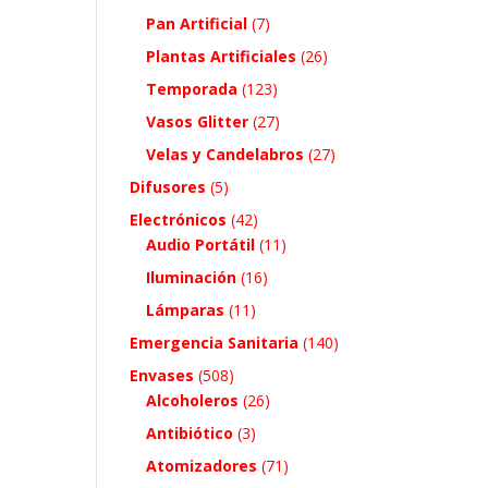
Pan Artificial
(7)
Plantas Artificiales
(26)
Temporada
(123)
Vasos Glitter
(27)
Velas y Candelabros
(27)
Difusores
(5)
Electrónicos
(42)
Audio Portátil
(11)
Iluminación
(16)
Lámparas
(11)
Emergencia Sanitaria
(140)
Envases
(508)
Alcoholeros
(26)
Antibiótico
(3)
Atomizadores
(71)