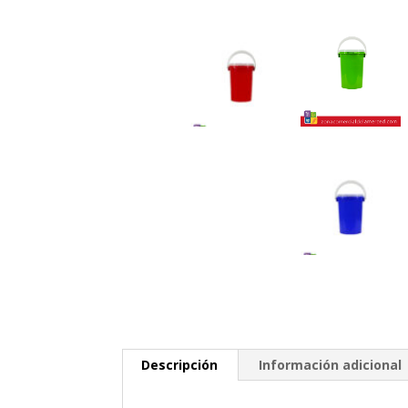
Descripción
Información adicional