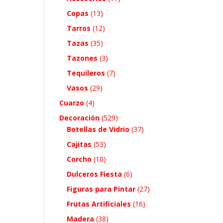
Copas
(13)
Tarros
(12)
Tazas
(35)
Tazones
(3)
Tequileros
(7)
Vasos
(29)
Cuarzo
(4)
Decoración
(529)
Botellas de Vidrio
(37)
Cajitas
(53)
Corcho
(10)
Dulceros Fiesta
(6)
Figuras para Pintar
(27)
Frutas Artificiales
(16)
Madera
(38)