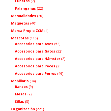
Cubetas
(7)
Palanganas
(22)
Manualidades
(20)
Maquetas
(40)
Marca Propia ZCM
(4)
Mascotas
(116)
Accesorios para Aves
(52)
Accesorios para Gatos
(32)
Accesorios para Hámster
(2)
Accesorios para Peces
(2)
Accesorios para Perros
(49)
Mobiliario
(34)
Bancos
(9)
Mesas
(2)
Sillas
(3)
Organización
(221)