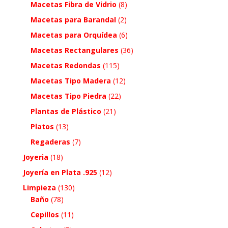
Macetas Fibra de Vidrio
(8)
Macetas para Barandal
(2)
Macetas para Orquídea
(6)
Macetas Rectangulares
(36)
Macetas Redondas
(115)
Macetas Tipo Madera
(12)
Macetas Tipo Piedra
(22)
Plantas de Plástico
(21)
Platos
(13)
Regaderas
(7)
Joyeria
(18)
Joyería en Plata .925
(12)
Limpieza
(130)
Baño
(78)
Cepillos
(11)