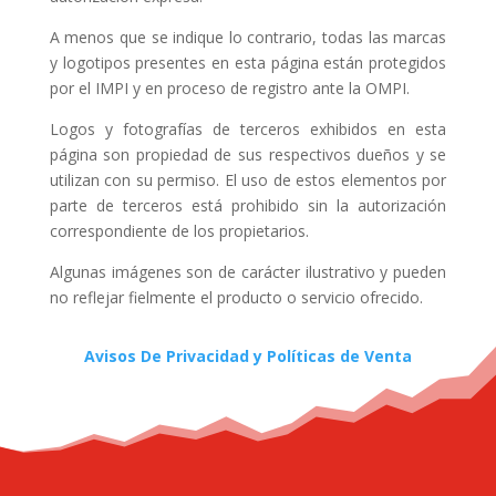
A menos que se indique lo contrario, todas las marcas
y logotipos presentes en esta página están protegidos
por el IMPI y en proceso de registro ante la OMPI.
Logos y fotografías de terceros exhibidos en esta
página son propiedad de sus respectivos dueños y se
utilizan con su permiso. El uso de estos elementos por
parte de terceros está prohibido sin la autorización
correspondiente de los propietarios.
Algunas imágenes son de carácter ilustrativo y pueden
no reflejar fielmente el producto o servicio ofrecido.
Avisos De Privacidad y Políticas de Venta