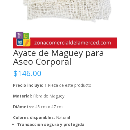
Ayate de Maguey para
Aseo Corporal
$
146.00
Precio incluye:
1 Pieza de este producto
Material:
Fibra de Maguey
Diámetro:
43 cm x 47 cm
Colores disponibles:
Natural
Transacción segura y protegida