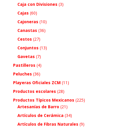
Caja con Divisiones
(3)
Cajas
(60)
Cajoneras
(10)
Canastas
(36)
Cestos
(27)
Conjuntos
(13)
Gavetas
(7)
Pastilleros
(4)
Peluches
(36)
Playeras Oficiales ZCM
(11)
Productos escolares
(28)
Productos Típicos Mexicanos
(225)
Artesanías de Barro
(21)
Artículos de Cerámica
(34)
Artículos de Fibras Naturales
(9)