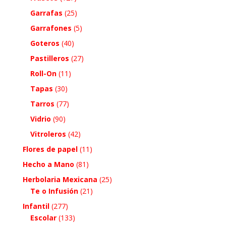
Garrafas
(25)
Garrafones
(5)
Goteros
(40)
Pastilleros
(27)
Roll-On
(11)
Tapas
(30)
Tarros
(77)
Vidrio
(90)
Vitroleros
(42)
Flores de papel
(11)
Hecho a Mano
(81)
Herbolaria Mexicana
(25)
Te o Infusión
(21)
Infantil
(277)
Escolar
(133)