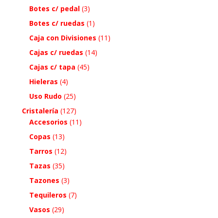
Botes c/ pedal
(3)
Botes c/ ruedas
(1)
Caja con Divisiones
(11)
Cajas c/ ruedas
(14)
Cajas c/ tapa
(45)
Hieleras
(4)
Uso Rudo
(25)
Cristalería
(127)
Accesorios
(11)
Copas
(13)
Tarros
(12)
Tazas
(35)
Tazones
(3)
Tequileros
(7)
Vasos
(29)