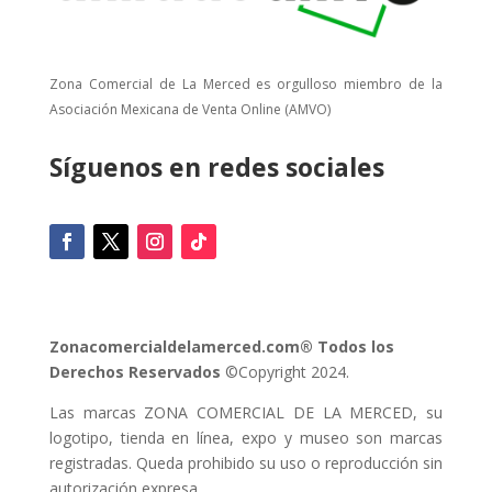
Zona Comercial de La Merced es orgulloso miembro de la
Asociación Mexicana de Venta Online (AMVO)
Síguenos en redes sociales
Zonacomercialdelamerced.com® Todos los
Derechos Reservados
©Copyright 2024.
Las marcas ZONA COMERCIAL DE LA MERCED, su
logotipo, tienda en línea, expo y museo son marcas
registradas. Queda prohibido su uso o reproducción sin
autorización expresa.