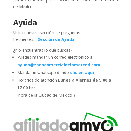
de México.
Ayúda
Visita nuestra sección de preguntas
frecuentes…
Sección de Ayuda
¿No encuentras lo que buscas?
Puedes mandar un correo electrónico a
ayuda@zonacomercialdelamerced.com
Mánda un whatsapp dando
clic en aquí
Horarios de atención
Lunes a Viernes de 9:00 a
17:00 hrs
(hora de la Ciudad de México )