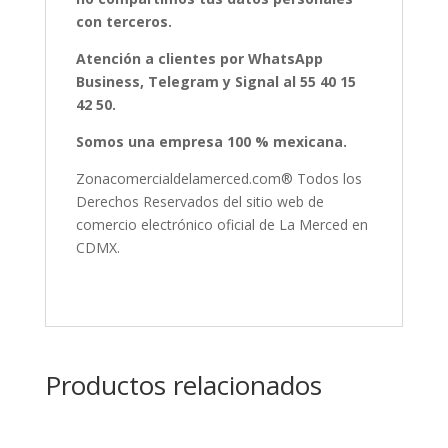
con terceros.
Atención a clientes por WhatsApp
Business, Telegram y Signal al 55 40 15
42 50.
Somos una empresa 100 % mexicana.
Zonacomercialdelamerced.com® Todos los
Derechos Reservados del sitio web de
comercio electrónico oficial de La Merced en
CDMX.
Productos relacionados