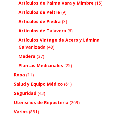
Artículos de Palma Vara y Mimbre
(15)
Artículos de Peltre
(9)
Artículos de Piedra
(3)
Artículos de Talavera
(6)
Artículos Vintage de Acero y Lámina
Galvanizada
(48)
Madera
(37)
Plantas Medicinales
(25)
Ropa
(11)
Salud y Equipo Médico
(61)
Seguridad
(43)
Utensilios de Repostería
(269)
Varios
(881)