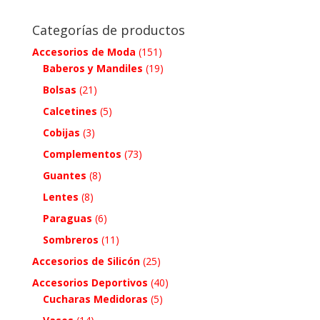
Categorías de productos
Accesorios de Moda
(151)
Baberos y Mandiles
(19)
Bolsas
(21)
Calcetines
(5)
Cobijas
(3)
Complementos
(73)
Guantes
(8)
Lentes
(8)
Paraguas
(6)
Sombreros
(11)
Accesorios de Silicón
(25)
Accesorios Deportivos
(40)
Cucharas Medidoras
(5)