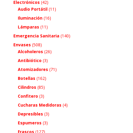
Electrónicos
(42)
Audio Portátil
(11)
Iluminación
(16)
Lámparas
(11)
Emergencia Sanitaria
(140)
Envases
(508)
Alcoholeros
(26)
Antibiótico
(3)
Atomizadores
(71)
Botellas
(162)
Cilindros
(85)
Confitero
(3)
Cucharas Medidoras
(4)
Depresibles
(3)
Espumeros
(3)
Frascos
(127)