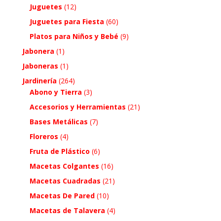
Juguetes
(12)
Juguetes para Fiesta
(60)
Platos para Niños y Bebé
(9)
Jabonera
(1)
Jaboneras
(1)
Jardinería
(264)
Abono y Tierra
(3)
Accesorios y Herramientas
(21)
Bases Metálicas
(7)
Floreros
(4)
Fruta de Plástico
(6)
Macetas Colgantes
(16)
Macetas Cuadradas
(21)
Macetas De Pared
(10)
Macetas de Talavera
(4)