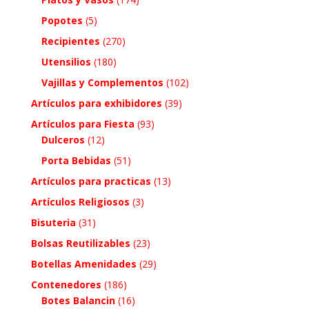
Popotes
(5)
Recipientes
(270)
Utensilios
(180)
Vajillas y Complementos
(102)
Artículos para exhibidores
(39)
Artículos para Fiesta
(93)
Dulceros
(12)
Porta Bebidas
(51)
Artículos para practicas
(13)
Artículos Religiosos
(3)
Bisuteria
(31)
Bolsas Reutilizables
(23)
Botellas Amenidades
(29)
Contenedores
(186)
Botes Balancin
(16)