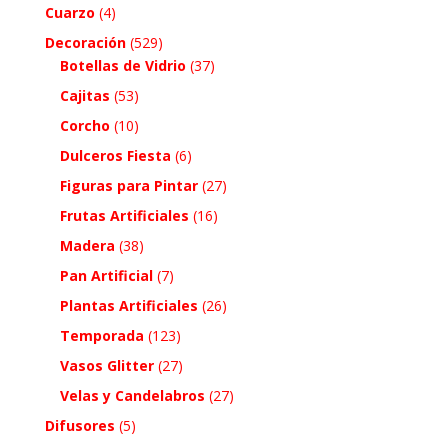
Cuarzo
(4)
Decoración
(529)
Botellas de Vidrio
(37)
Cajitas
(53)
Corcho
(10)
Dulceros Fiesta
(6)
Figuras para Pintar
(27)
Frutas Artificiales
(16)
Madera
(38)
Pan Artificial
(7)
Plantas Artificiales
(26)
Temporada
(123)
Vasos Glitter
(27)
Velas y Candelabros
(27)
Difusores
(5)