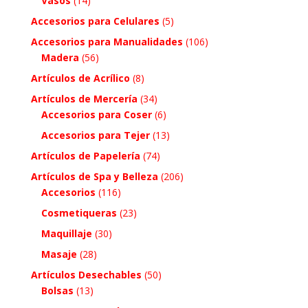
Vasos
(14)
Accesorios para Celulares
(5)
Accesorios para Manualidades
(106)
Madera
(56)
Artículos de Acrílico
(8)
Artículos de Mercería
(34)
Accesorios para Coser
(6)
Accesorios para Tejer
(13)
Artículos de Papelería
(74)
Artículos de Spa y Belleza
(206)
Accesorios
(116)
Cosmetiqueras
(23)
Maquillaje
(30)
Masaje
(28)
Artículos Desechables
(50)
Bolsas
(13)