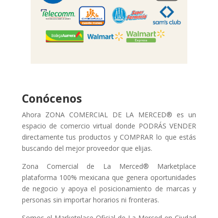
Conócenos
Ahora ZONA COMERCIAL DE LA MERCED® es un
espacio de comercio virtual donde PODRÁS VENDER
directamente tus productos y COMPRAR lo que estás
buscando del mejor proveedor que elijas.
Zona Comercial de La Merced® Marketplace
plataforma 100% mexicana que genera oportunidades
de negocio y apoya el posicionamiento de marcas y
personas sin importar horarios ni fronteras.
Somos el Marketplace Oficial de La Merced en Ciudad