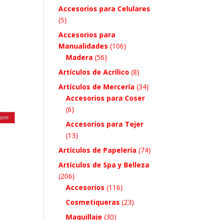
Accesorios para Celulares
(5)
Accesorios para
Manualidades
(106)
Madera
(56)
Artículos de Acrílico
(8)
Artículos de Mercería
(34)
Accesorios para Coser
(6)
Accesorios para Tejer
(13)
Artículos de Papelería
(74)
Artículos de Spa y Belleza
(206)
Accesorios
(116)
Cosmetiqueras
(23)
Maquillaje
(30)