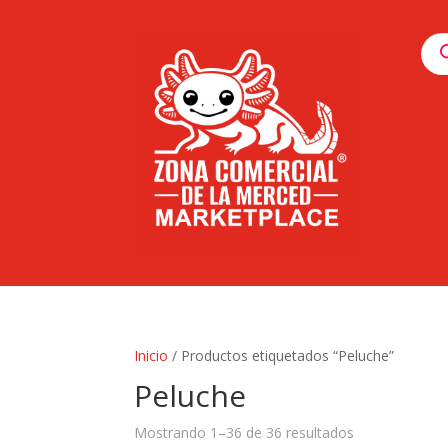
Pro
sea
Inicio
/ Productos etiquetados “Peluche”
Peluche
Mostrando 1–36 de 36 resultados