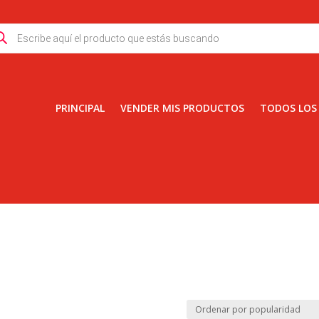
ducts
rch
PRINCIPAL
VENDER MIS PRODUCTOS
TODOS LOS