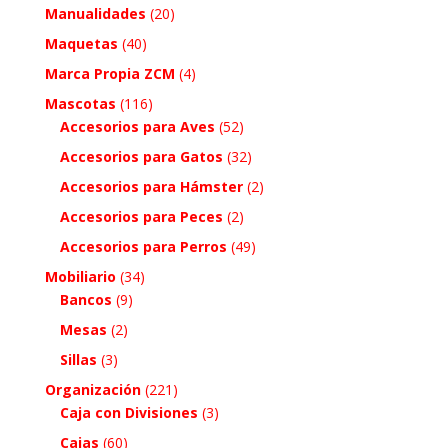
Manualidades
(20)
Maquetas
(40)
Marca Propia ZCM
(4)
Mascotas
(116)
Accesorios para Aves
(52)
Accesorios para Gatos
(32)
Accesorios para Hámster
(2)
Accesorios para Peces
(2)
Accesorios para Perros
(49)
Mobiliario
(34)
Bancos
(9)
Mesas
(2)
Sillas
(3)
Organización
(221)
Caja con Divisiones
(3)
Cajas
(60)