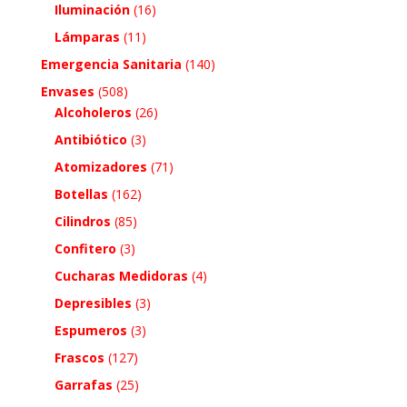
Iluminación
(16)
Lámparas
(11)
Emergencia Sanitaria
(140)
Envases
(508)
Alcoholeros
(26)
Antibiótico
(3)
Atomizadores
(71)
Botellas
(162)
Cilindros
(85)
Confitero
(3)
Cucharas Medidoras
(4)
Depresibles
(3)
Espumeros
(3)
Frascos
(127)
Garrafas
(25)