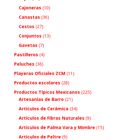
Cajoneras
(10)
Canastas
(36)
Cestos
(27)
Conjuntos
(13)
Gavetas
(7)
Pastilleros
(4)
Peluches
(36)
Playeras Oficiales ZCM
(11)
Productos escolares
(28)
Productos Típicos Mexicanos
(225)
Artesanías de Barro
(21)
Artículos de Cerámica
(34)
Artículos de Fibras Naturales
(9)
Artículos de Palma Vara y Mimbre
(15)
Artículos de Peltre
(9)