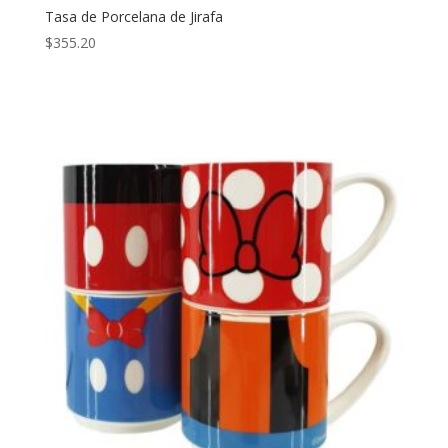
Tasa de Porcelana de Jirafa
$
355.20