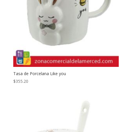
Tasa de Porcelana Like you
$
355.20