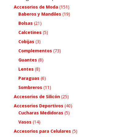
Accesorios de Moda
(151)
Baberos y Mandiles
(19)
Bolsas
(21)
Calcetines
(5)
Cobijas
(3)
Complementos
(73)
Guantes
(8)
Lentes
(8)
Paraguas
(6)
Sombreros
(11)
Accesorios de Silicón
(25)
Accesorios Deportivos
(40)
Cucharas Medidoras
(5)
Vasos
(14)
Accesorios para Celulares
(5)