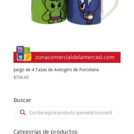
Juego de 4 Tazas de Avengers de Porcelana
$
736.00
Buscar
Products
search
Categorías de productos