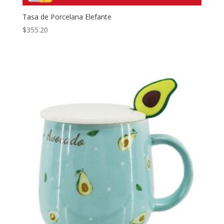
Tasa de Porcelana Elefante
$
355.20