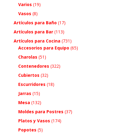
Varios
(19)
Vasos
(8)
Artículos para Baño
(17)
Artículos para Bar
(113)
Artículos para Cocina
(731)
Accesorios para Equipo
(65)
Charolas
(51)
Contenedores
(322)
Cubiertos
(32)
Escurridores
(18)
Jarras
(15)
Mesa
(132)
Moldes para Postres
(37)
Platos y Vasos
(174)
Popotes
(5)