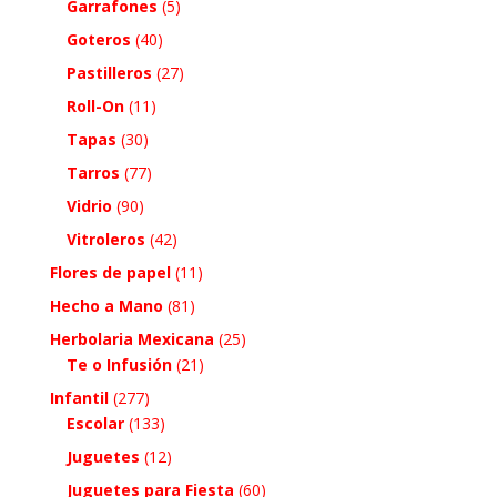
Garrafones
(5)
Goteros
(40)
Pastilleros
(27)
Roll-On
(11)
Tapas
(30)
Tarros
(77)
Vidrio
(90)
Vitroleros
(42)
Flores de papel
(11)
Hecho a Mano
(81)
Herbolaria Mexicana
(25)
Te o Infusión
(21)
Infantil
(277)
Escolar
(133)
Juguetes
(12)
Juguetes para Fiesta
(60)