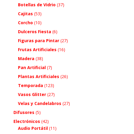
Botellas de Vidrio
(37)
Cajitas
(53)
Corcho
(10)
Dulceros Fiesta
(6)
Figuras para Pintar
(27)
Frutas Artificiales
(16)
Madera
(38)
Pan Artificial
(7)
Plantas Artificiales
(26)
Temporada
(123)
Vasos Glitter
(27)
Velas y Candelabros
(27)
Difusores
(5)
Electrónicos
(42)
Audio Portátil
(11)