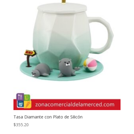
Tasa Diamante con Plato de Silicón
$
355.20