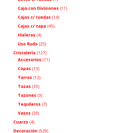
Caja con Divisiones
(11)
Cajas c/ ruedas
(14)
Cajas c/ tapa
(45)
Hieleras
(4)
Uso Rudo
(25)
Cristalería
(127)
Accesorios
(11)
Copas
(13)
Tarros
(12)
Tazas
(35)
Tazones
(3)
Tequileros
(7)
Vasos
(29)
Cuarzo
(4)
Decoración
(529)