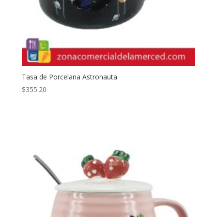
Tasa de Porcelana Astronauta
$
355.20