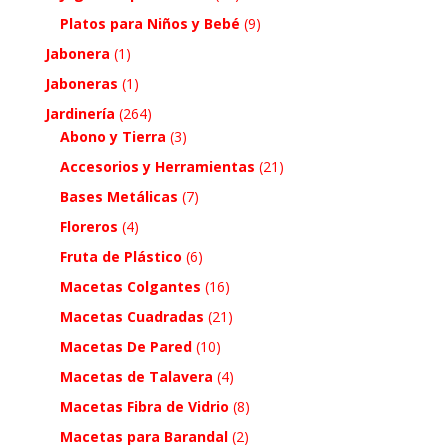
Platos para Niños y Bebé
(9)
Jabonera
(1)
Jaboneras
(1)
Jardinería
(264)
Abono y Tierra
(3)
Accesorios y Herramientas
(21)
Bases Metálicas
(7)
Floreros
(4)
Fruta de Plástico
(6)
Macetas Colgantes
(16)
Macetas Cuadradas
(21)
Macetas De Pared
(10)
Macetas de Talavera
(4)
Macetas Fibra de Vidrio
(8)
Macetas para Barandal
(2)