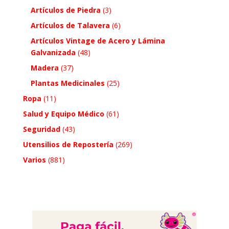
Artículos de Piedra
(3)
Artículos de Talavera
(6)
Artículos Vintage de Acero y Lámina
Galvanizada
(48)
Madera
(37)
Plantas Medicinales
(25)
Ropa
(11)
Salud y Equipo Médico
(61)
Seguridad
(43)
Utensilios de Repostería
(269)
Varios
(881)