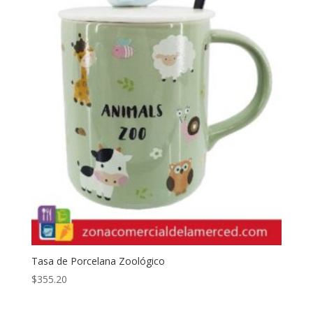
Tasa de Porcelana Zoológico
$
355.20