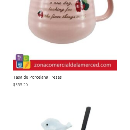
Tasa de Porcelana Fresas
$
355.20