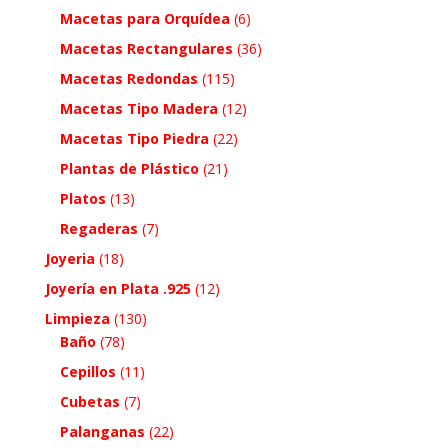
Macetas para Orquídea
(6)
Macetas Rectangulares
(36)
Macetas Redondas
(115)
Macetas Tipo Madera
(12)
Macetas Tipo Piedra
(22)
Plantas de Plástico
(21)
Platos
(13)
Regaderas
(7)
Joyeria
(18)
Joyería en Plata .925
(12)
Limpieza
(130)
Baño
(78)
Cepillos
(11)
Cubetas
(7)
Palanganas
(22)