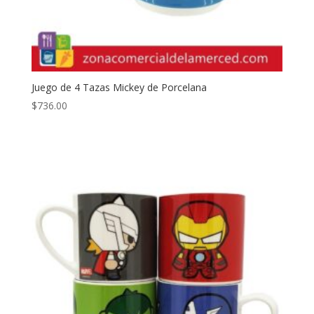
Juego de 4 Tazas Mickey de Porcelana
$
736.00