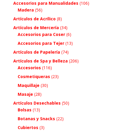
Accesorios para Manualidades
(106)
Madera
(56)
Artículos de Acrílico
(8)
Artículos de Mercería
(34)
Accesorios para Coser
(6)
Accesorios para Tejer
(13)
Artículos de Papelería
(74)
Artículos de Spa y Belleza
(206)
Accesorios
(116)
Cosmetiqueras
(23)
Maquillaje
(30)
Masaje
(28)
Artículos Desechables
(50)
Bolsas
(13)
Botanas y Snacks
(22)
Cubiertos
(3)