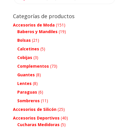
Categorías de productos
Accesorios de Moda
(151)
Baberos y Mandiles
(19)
Bolsas
(21)
Calcetines
(5)
Cobijas
(3)
Complementos
(73)
Guantes
(8)
Lentes
(8)
Paraguas
(6)
Sombreros
(11)
Accesorios de Silicón
(25)
Accesorios Deportivos
(40)
Cucharas Medidoras
(5)