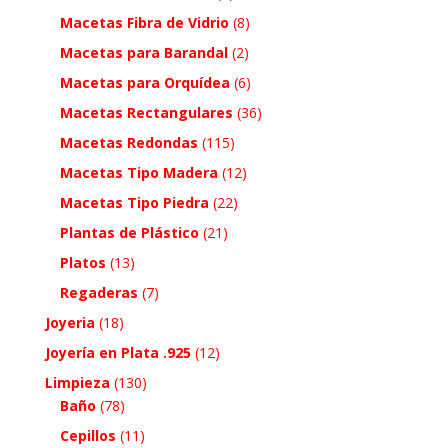
Macetas Fibra de Vidrio
(8)
Macetas para Barandal
(2)
Macetas para Orquídea
(6)
Macetas Rectangulares
(36)
Macetas Redondas
(115)
Macetas Tipo Madera
(12)
Macetas Tipo Piedra
(22)
Plantas de Plástico
(21)
Platos
(13)
Regaderas
(7)
Joyeria
(18)
Joyería en Plata .925
(12)
Limpieza
(130)
Baño
(78)
Cepillos
(11)