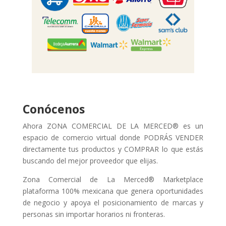
Conócenos
Ahora ZONA COMERCIAL DE LA MERCED® es un
espacio de comercio virtual donde PODRÁS VENDER
directamente tus productos y COMPRAR lo que estás
buscando del mejor proveedor que elijas.
Zona Comercial de La Merced® Marketplace
plataforma 100% mexicana que genera oportunidades
de negocio y apoya el posicionamiento de marcas y
personas sin importar horarios ni fronteras.