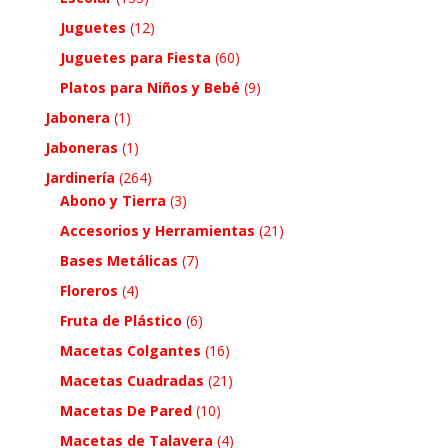
Juguetes
(12)
Juguetes para Fiesta
(60)
Platos para Niños y Bebé
(9)
Jabonera
(1)
Jaboneras
(1)
Jardinería
(264)
Abono y Tierra
(3)
Accesorios y Herramientas
(21)
Bases Metálicas
(7)
Floreros
(4)
Fruta de Plástico
(6)
Macetas Colgantes
(16)
Macetas Cuadradas
(21)
Macetas De Pared
(10)
Macetas de Talavera
(4)