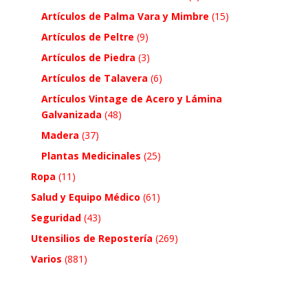
Artículos de Palma Vara y Mimbre
(15)
Artículos de Peltre
(9)
Artículos de Piedra
(3)
Artículos de Talavera
(6)
Artículos Vintage de Acero y Lámina
Galvanizada
(48)
Madera
(37)
Plantas Medicinales
(25)
Ropa
(11)
Salud y Equipo Médico
(61)
Seguridad
(43)
Utensilios de Repostería
(269)
Varios
(881)