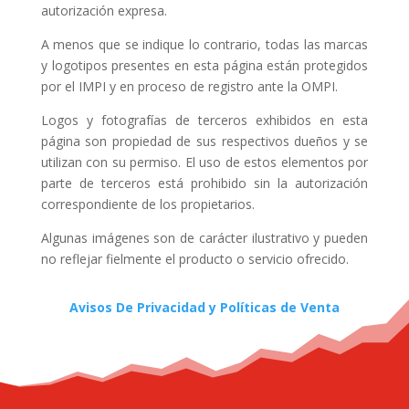
autorización expresa.
A menos que se indique lo contrario, todas las marcas
y logotipos presentes en esta página están protegidos
por el IMPI y en proceso de registro ante la OMPI.
Logos y fotografías de terceros exhibidos en esta
página son propiedad de sus respectivos dueños y se
utilizan con su permiso. El uso de estos elementos por
parte de terceros está prohibido sin la autorización
correspondiente de los propietarios.
Algunas imágenes son de carácter ilustrativo y pueden
no reflejar fielmente el producto o servicio ofrecido.
Avisos De Privacidad y Políticas de Venta