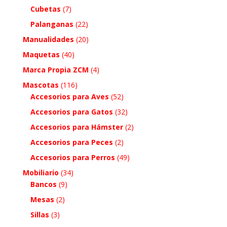
Cubetas
(7)
Palanganas
(22)
Manualidades
(20)
Maquetas
(40)
Marca Propia ZCM
(4)
Mascotas
(116)
Accesorios para Aves
(52)
Accesorios para Gatos
(32)
Accesorios para Hámster
(2)
Accesorios para Peces
(2)
Accesorios para Perros
(49)
Mobiliario
(34)
Bancos
(9)
Mesas
(2)
Sillas
(3)