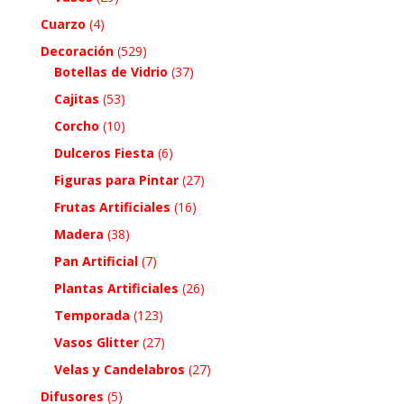
Cuarzo
(4)
Decoración
(529)
Botellas de Vidrio
(37)
Cajitas
(53)
Corcho
(10)
Dulceros Fiesta
(6)
Figuras para Pintar
(27)
Frutas Artificiales
(16)
Madera
(38)
Pan Artificial
(7)
Plantas Artificiales
(26)
Temporada
(123)
Vasos Glitter
(27)
Velas y Candelabros
(27)
Difusores
(5)