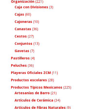
Organización
(221)
Caja con Divisiones
(3)
Cajas
(60)
Cajoneras
(10)
Canastas
(36)
Cestos
(27)
Conjuntos
(13)
Gavetas
(7)
Pastilleros
(4)
Peluches
(36)
Playeras Oficiales ZCM
(11)
Productos escolares
(28)
Productos Típicos Mexicanos
(225)
Artesanías de Barro
(21)
Artículos de Cerámica
(34)
Artículos de Fibras Naturales
(9)