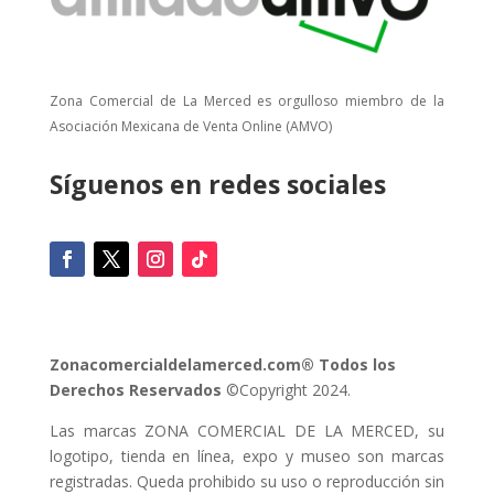
Zona Comercial de La Merced es orgulloso miembro de la
Asociación Mexicana de Venta Online (AMVO)
Síguenos en redes sociales
Zonacomercialdelamerced.com® Todos los
Derechos Reservados
©Copyright 2024.
Las marcas ZONA COMERCIAL DE LA MERCED, su
logotipo, tienda en línea, expo y museo son marcas
registradas. Queda prohibido su uso o reproducción sin