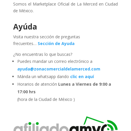
Somos el Marketplace Oficial de La Merced en Ciudad
de México.
Ayúda
Visita nuestra sección de preguntas
frecuentes…
Sección de Ayuda
¿No encuentras lo que buscas?
Puedes mandar un correo electrónico a
ayuda@zonacomercialdelamerced.com
Mánda un whatsapp dando
clic en aquí
Horarios de atención
Lunes a Viernes de 9:00 a
17:00 hrs
(hora de la Ciudad de México )