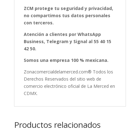
ZCM protege tu seguridad y privacidad,
no compartimos tus datos personales
con terceros.
Atención a clientes por WhatsApp
Business, Telegram y Signal al 55 40 15
42 50.
Somos una empresa 100 % mexicana.
Zonacomercialdelamerced.com® Todos los
Derechos Reservados del sitio web de
comercio electrónico oficial de La Merced en
CDMX.
Productos relacionados