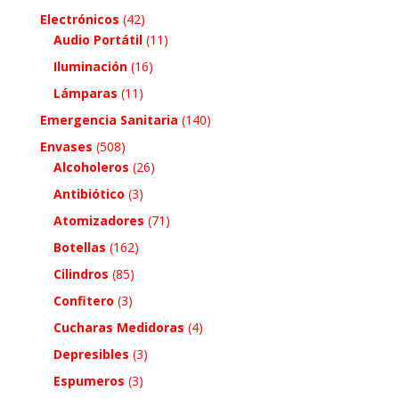
Electrónicos
(42)
Audio Portátil
(11)
Iluminación
(16)
Lámparas
(11)
Emergencia Sanitaria
(140)
Envases
(508)
Alcoholeros
(26)
Antibiótico
(3)
Atomizadores
(71)
Botellas
(162)
Cilindros
(85)
Confitero
(3)
Cucharas Medidoras
(4)
Depresibles
(3)
Espumeros
(3)