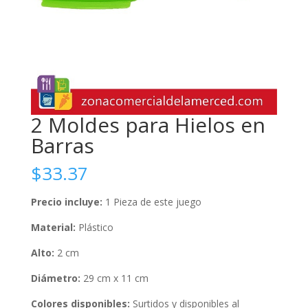
2 Moldes para Hielos en
Barras
$
33.37
Precio incluye:
1 Pieza de este juego
Material:
Plástico
Alto:
2 cm
Diámetro:
29 cm x 11 cm
Colores disponibles:
Surtidos y disponibles al