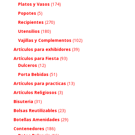
Platos y Vasos
(174)
Popotes
(5)
Recipientes
(270)
Utensilios
(180)
Vajillas y Complementos
(102)
Artículos para exhibidores
(39)
Artículos para Fiesta
(93)
Dulceros
(12)
Porta Bebidas
(51)
Artículos para practicas
(13)
Artículos Religiosos
(3)
Bisuteria
(31)
Bolsas Reutilizables
(23)
Botellas Amenidades
(29)
Contenedores
(186)