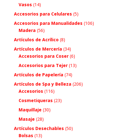
Vasos
(14)
Accesorios para Celulares
(5)
Accesorios para Manualidades
(106)
Madera
(56)
Artículos de Acrílico
(8)
Artículos de Mercería
(34)
Accesorios para Coser
(6)
Accesorios para Tejer
(13)
Artículos de Papelería
(74)
Artículos de Spa y Belleza
(206)
Accesorios
(116)
Cosmetiqueras
(23)
Maquillaje
(30)
Masaje
(28)
Artículos Desechables
(50)
Bolsas
(13)