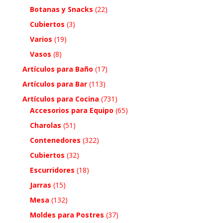
Botanas y Snacks
(22)
Cubiertos
(3)
Varios
(19)
Vasos
(8)
Artículos para Baño
(17)
Artículos para Bar
(113)
Artículos para Cocina
(731)
Accesorios para Equipo
(65)
Charolas
(51)
Contenedores
(322)
Cubiertos
(32)
Escurridores
(18)
Jarras
(15)
Mesa
(132)
Moldes para Postres
(37)