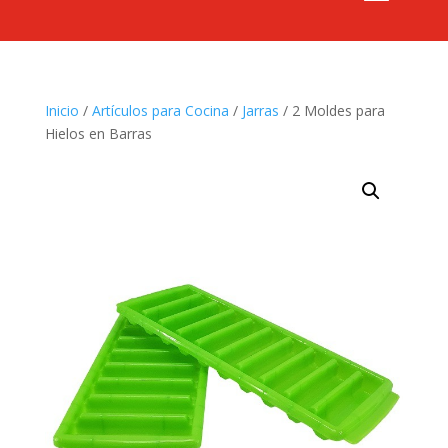
Inicio
/
Artículos para Cocina
/
Jarras
/ 2 Moldes para
Hielos en Barras