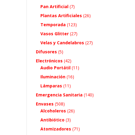
Pan Artificial
(7)
Plantas Artificiales
(26)
Temporada
(123)
Vasos Glitter
(27)
Velas y Candelabros
(27)
Difusores
(5)
Electrónicos
(42)
Audio Portátil
(11)
Iluminación
(16)
Lámparas
(11)
Emergencia Sanitaria
(140)
Envases
(508)
Alcoholeros
(26)
Antibiótico
(3)
Atomizadores
(71)