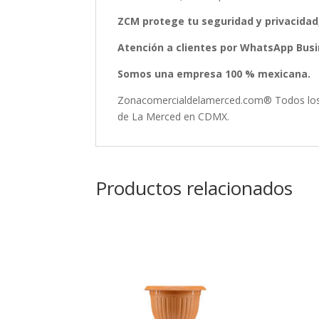
ZCM protege tu seguridad y privacidad
Atención a clientes por WhatsApp Busin
Somos una empresa 100 % mexicana.
Zonacomercialdelamerced.com® Todos los D
de La Merced en CDMX.
Productos relacionados