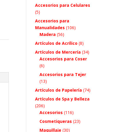
Accesorios para Celulares
(5)
Accesorios para
Manualidades
(106)
Madera
(56)
Artículos de Acrílico
(8)
Artículos de Mercería
(34)
Accesorios para Coser
(6)
Accesorios para Tejer
(13)
Artículos de Papelería
(74)
Artículos de Spa y Belleza
(206)
Accesorios
(116)
Cosmetiqueras
(23)
Maquillaje
(30)