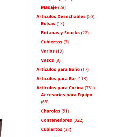
Masaje
(28)
Artículos Desechables
(50)
Bolsas
(13)
Botanas y Snacks
(22)
Cubiertos
(3)
Varios
(19)
Vasos
(8)
Artículos para Baño
(17)
Artículos para Bar
(113)
Artículos para Cocina
(731)
Accesorios para Equipo
(65)
Charolas
(51)
Contenedores
(322)
Cubiertos
(32)