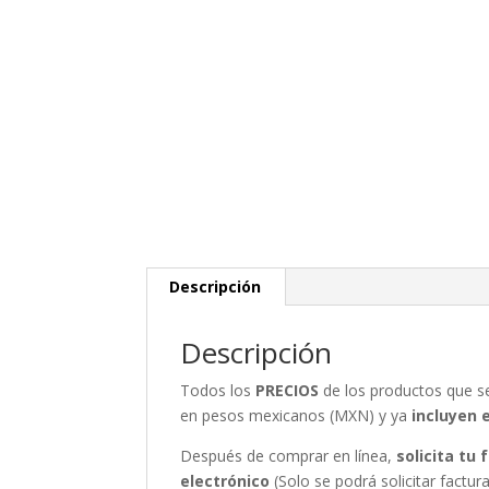
Descripción
Descripción
Todos los
PRECIOS
de los productos que 
en pesos mexicanos (MXN) y ya
incluyen 
Después de comprar en línea,
solicita tu
electrónico
(Solo se podrá solicitar fact