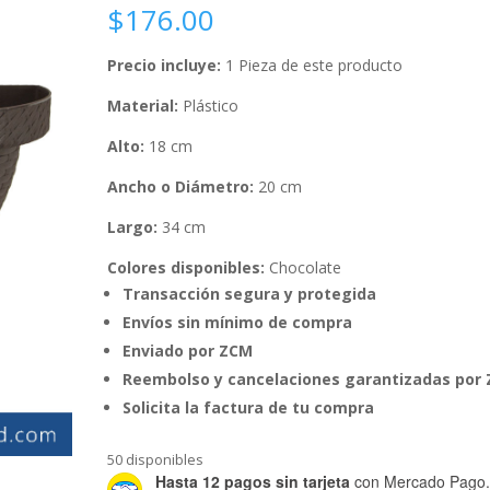
$
176.00
Precio incluye:
1 Pieza de este producto
Material:
Plástico
Alto:
18 cm
Ancho o Diámetro:
20 cm
Largo:
34 cm
Colores disponibles:
Chocolate
Transacción segura y protegida
Envíos sin mínimo de compra
Enviado por ZCM
Reembolso y cancelaciones garantizadas por
Solicita la factura de tu compra
50 disponibles
Hasta 12 pagos sin tarjeta
con Mercado Pago