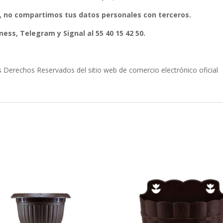
, no compartimos tus datos personales con terceros.
ess, Telegram y Signal al 55 40 15 42 50.
erechos Reservados del sitio web de comercio electrónico oficial