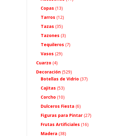
Copas
(13)
Tarros
(12)
Tazas
(35)
Tazones
(3)
Tequileros
(7)
Vasos
(29)
Cuarzo
(4)
Decoración
(529)
Botellas de Vidrio
(37)
Cajitas
(53)
Corcho
(10)
Dulceros Fiesta
(6)
Figuras para Pintar
(27)
Frutas Artificiales
(16)
Madera
(38)