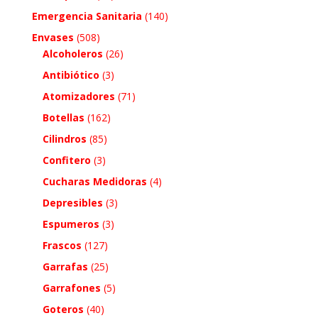
Emergencia Sanitaria
(140)
Envases
(508)
Alcoholeros
(26)
Antibiótico
(3)
Atomizadores
(71)
Botellas
(162)
Cilindros
(85)
Confitero
(3)
Cucharas Medidoras
(4)
Depresibles
(3)
Espumeros
(3)
Frascos
(127)
Garrafas
(25)
Garrafones
(5)
Goteros
(40)