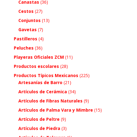
Canastas
(36)
Cestos
(27)
Conjuntos
(13)
Gavetas
(7)
Pastilleros
(4)
Peluches
(36)
Playeras Oficiales ZCM
(11)
Productos escolares
(28)
Productos Típicos Mexicanos
(225)
Artesanías de Barro
(21)
Artículos de Cerámica
(34)
Artículos de Fibras Naturales
(9)
Artículos de Palma Vara y Mimbre
(15)
Artículos de Peltre
(9)
Artículos de Piedra
(3)