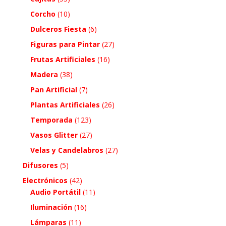
Corcho
(10)
Dulceros Fiesta
(6)
Figuras para Pintar
(27)
Frutas Artificiales
(16)
Madera
(38)
Pan Artificial
(7)
Plantas Artificiales
(26)
Temporada
(123)
Vasos Glitter
(27)
Velas y Candelabros
(27)
Difusores
(5)
Electrónicos
(42)
Audio Portátil
(11)
Iluminación
(16)
Lámparas
(11)