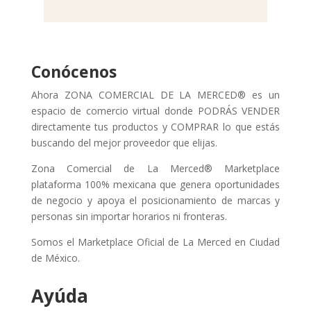
Conócenos
Ahora ZONA COMERCIAL DE LA MERCED® es un
espacio de comercio virtual donde PODRÁS VENDER
directamente tus productos y COMPRAR lo que estás
buscando del mejor proveedor que elijas.
Zona Comercial de La Merced® Marketplace
plataforma 100% mexicana que genera oportunidades
de negocio y apoya el posicionamiento de marcas y
personas sin importar horarios ni fronteras.
Somos el Marketplace Oficial de La Merced en Ciudad
de México.
Ayúda