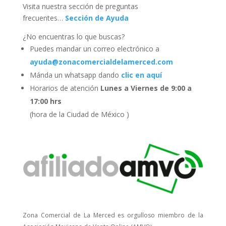
Visita nuestra sección de preguntas
frecuentes…
Sección de Ayuda
¿No encuentras lo que buscas?
Puedes mandar un correo electrónico a
ayuda@zonacomercialdelamerced.com
Mánda un whatsapp dando
clic en aquí
Horarios de atención
Lunes a Viernes de 9:00 a
17:00 hrs
(hora de la Ciudad de México )
Zona Comercial de La Merced es orgulloso miembro de la