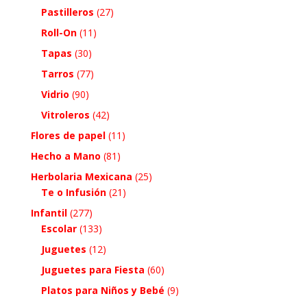
Pastilleros
(27)
Roll-On
(11)
Tapas
(30)
Tarros
(77)
Vidrio
(90)
Vitroleros
(42)
Flores de papel
(11)
Hecho a Mano
(81)
Herbolaria Mexicana
(25)
Te o Infusión
(21)
Infantil
(277)
Escolar
(133)
Juguetes
(12)
Juguetes para Fiesta
(60)
Platos para Niños y Bebé
(9)