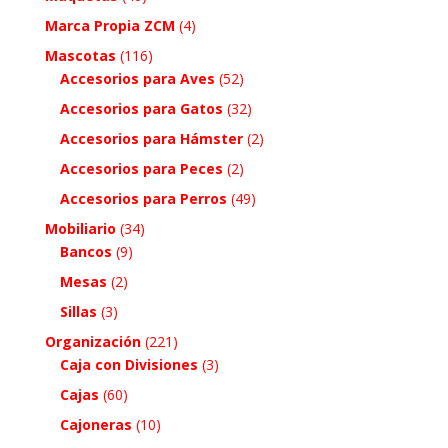
Marca Propia ZCM
(4)
Mascotas
(116)
Accesorios para Aves
(52)
Accesorios para Gatos
(32)
Accesorios para Hámster
(2)
Accesorios para Peces
(2)
Accesorios para Perros
(49)
Mobiliario
(34)
Bancos
(9)
Mesas
(2)
Sillas
(3)
Organización
(221)
Caja con Divisiones
(3)
Cajas
(60)
Cajoneras
(10)