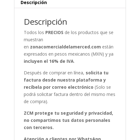
Descripción
Descripción
Todos los
PRECIOS
de los productos que se
muestran
en
zonacomercialdelamerced.com
están
expresados en pesos mexicanos (MXN) y ya
incluyen el 16% de IVA
.
Después de comprar en línea,
solicita tu
factura desde nuestra plataforma y
recíbela por correo electrónico
(Solo se
podrá solicitar factura dentro del mismo mes
de compra).
ZCM protege tu seguridad y privacidad,
no compartimos tus datos personales
con terceros.
Atención a clientes por WhatsApp