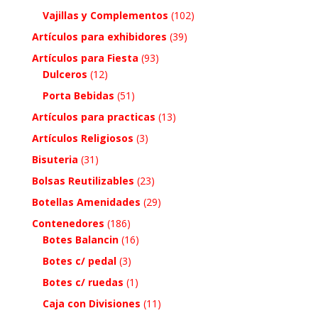
Vajillas y Complementos
(102)
Artículos para exhibidores
(39)
Artículos para Fiesta
(93)
Dulceros
(12)
Porta Bebidas
(51)
Artículos para practicas
(13)
Artículos Religiosos
(3)
Bisuteria
(31)
Bolsas Reutilizables
(23)
Botellas Amenidades
(29)
Contenedores
(186)
Botes Balancin
(16)
Botes c/ pedal
(3)
Botes c/ ruedas
(1)
Caja con Divisiones
(11)