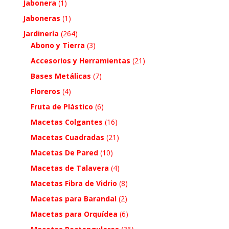
Jabonera
(1)
Jaboneras
(1)
Jardinería
(264)
Abono y Tierra
(3)
Accesorios y Herramientas
(21)
Bases Metálicas
(7)
Floreros
(4)
Fruta de Plástico
(6)
Macetas Colgantes
(16)
Macetas Cuadradas
(21)
Macetas De Pared
(10)
Macetas de Talavera
(4)
Macetas Fibra de Vidrio
(8)
Macetas para Barandal
(2)
Macetas para Orquídea
(6)