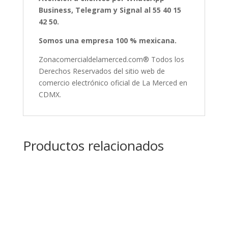
Business, Telegram y Signal al 55 40 15
42 50.
Somos una empresa 100 % mexicana.
Zonacomercialdelamerced.com® Todos los
Derechos Reservados del sitio web de
comercio electrónico oficial de La Merced en
CDMX.
Productos relacionados