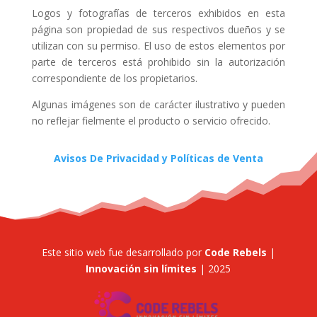
Logos y fotografías de terceros exhibidos en esta
página son propiedad de sus respectivos dueños y se
utilizan con su permiso. El uso de estos elementos por
parte de terceros está prohibido sin la autorización
correspondiente de los propietarios.
Algunas imágenes son de carácter ilustrativo y pueden
no reflejar fielmente el producto o servicio ofrecido.
Avisos De Privacidad y Políticas de Venta
Este sitio web fue desarrollado por
Code Rebels
|
Innovación sin límites
| 2025