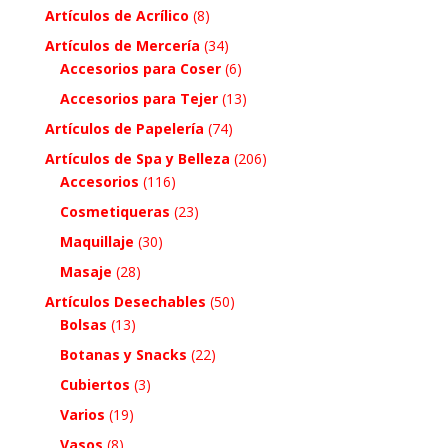
Artículos de Acrílico
(8)
Artículos de Mercería
(34)
Accesorios para Coser
(6)
Accesorios para Tejer
(13)
Artículos de Papelería
(74)
Artículos de Spa y Belleza
(206)
Accesorios
(116)
Cosmetiqueras
(23)
Maquillaje
(30)
Masaje
(28)
Artículos Desechables
(50)
Bolsas
(13)
Botanas y Snacks
(22)
Cubiertos
(3)
Varios
(19)
Vasos
(8)