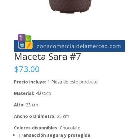
Maceta Sara #7
$
73.00
Precio incluye:
1 Pieza de este producto
Material:
Plástico
Alto:
23 cm
Ancho o Diámetro:
25 cm
Colores disponibles:
Chocolate
Transacción segura y protegida