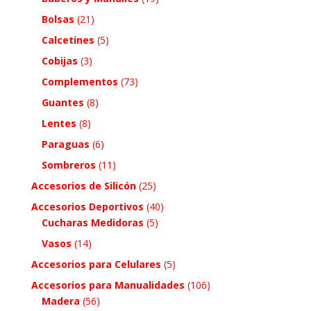
Bolsas
(21)
Calcetines
(5)
Cobijas
(3)
Complementos
(73)
Guantes
(8)
Lentes
(8)
Paraguas
(6)
Sombreros
(11)
Accesorios de Silicón
(25)
Accesorios Deportivos
(40)
Cucharas Medidoras
(5)
Vasos
(14)
Accesorios para Celulares
(5)
Accesorios para Manualidades
(106)
Madera
(56)