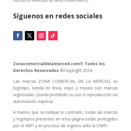
Asociación Mexicana de Venta Online (AMVO)
Síguenos en redes sociales
Zonacomercialdelamerced.com® Todos los
Derechos Reservados
©Copyright 2024.
Las marcas ZONA COMERCIAL DE LA MERCED, su
logotipo, tienda en línea, expo y museo son marcas
registradas. Queda prohibido su uso o reproducción sin
autorización expresa.
A menos que se indique lo contrario, todas las marcas
y logotipos presentes en esta página están protegidos
por el IMPI y en proceso de registro ante la OMPI.