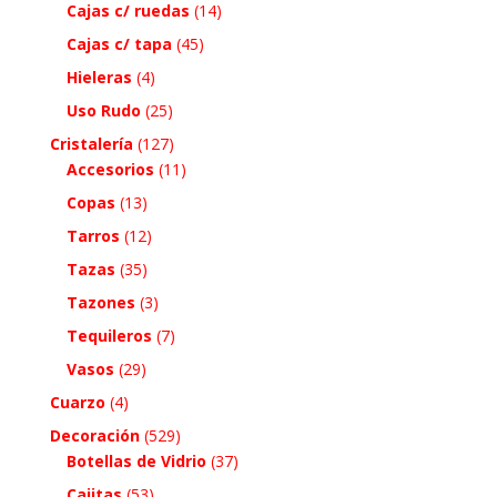
Cajas c/ ruedas
(14)
Cajas c/ tapa
(45)
Hieleras
(4)
Uso Rudo
(25)
Cristalería
(127)
Accesorios
(11)
Copas
(13)
Tarros
(12)
Tazas
(35)
Tazones
(3)
Tequileros
(7)
Vasos
(29)
Cuarzo
(4)
Decoración
(529)
Botellas de Vidrio
(37)
Cajitas
(53)