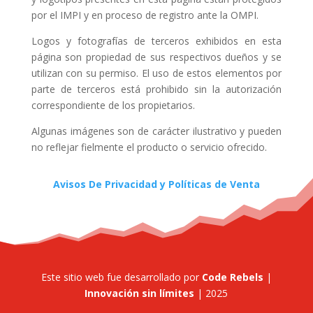
por el IMPI y en proceso de registro ante la OMPI.
Logos y fotografías de terceros exhibidos en esta
página son propiedad de sus respectivos dueños y se
utilizan con su permiso. El uso de estos elementos por
parte de terceros está prohibido sin la autorización
correspondiente de los propietarios.
Algunas imágenes son de carácter ilustrativo y pueden
no reflejar fielmente el producto o servicio ofrecido.
Avisos De Privacidad y Políticas de Venta
Este sitio web fue desarrollado por
Code Rebels
|
Innovación sin límites
| 2025