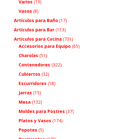
Varios
(19)
Vasos
(8)
Artículos para Baño
(17)
Artículos para Bar
(113)
Artículos para Cocina
(731)
Accesorios para Equipo
(65)
Charolas
(51)
Contenedores
(322)
Cubiertos
(32)
Escurridores
(18)
Jarras
(15)
Mesa
(132)
Moldes para Postres
(37)
Platos y Vasos
(174)
Popotes
(5)