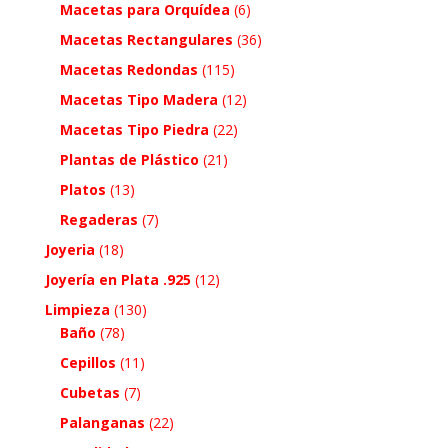
Macetas para Orquídea
(6)
Macetas Rectangulares
(36)
Macetas Redondas
(115)
Macetas Tipo Madera
(12)
Macetas Tipo Piedra
(22)
Plantas de Plástico
(21)
Platos
(13)
Regaderas
(7)
Joyeria
(18)
Joyería en Plata .925
(12)
Limpieza
(130)
Baño
(78)
Cepillos
(11)
Cubetas
(7)
Palanganas
(22)