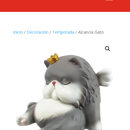
Inicio
/
Decoración
/
Temporada
/ Alcancía Gato