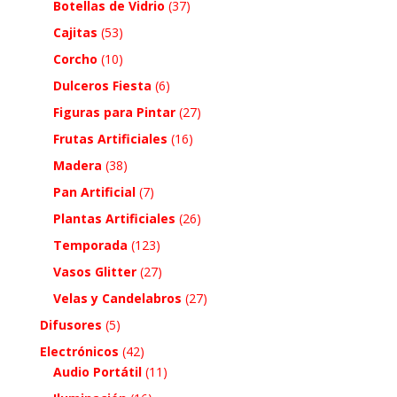
Botellas de Vidrio
(37)
Cajitas
(53)
Corcho
(10)
Dulceros Fiesta
(6)
Figuras para Pintar
(27)
Frutas Artificiales
(16)
Madera
(38)
Pan Artificial
(7)
Plantas Artificiales
(26)
Temporada
(123)
Vasos Glitter
(27)
Velas y Candelabros
(27)
Difusores
(5)
Electrónicos
(42)
Audio Portátil
(11)