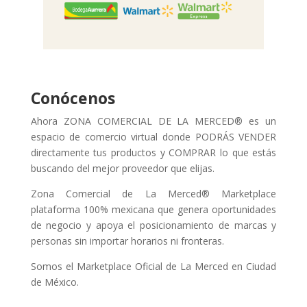
Conócenos
Ahora ZONA COMERCIAL DE LA MERCED® es un
espacio de comercio virtual donde PODRÁS VENDER
directamente tus productos y COMPRAR lo que estás
buscando del mejor proveedor que elijas.
Zona Comercial de La Merced® Marketplace
plataforma 100% mexicana que genera oportunidades
de negocio y apoya el posicionamiento de marcas y
personas sin importar horarios ni fronteras.
Somos el Marketplace Oficial de La Merced en Ciudad
de México.