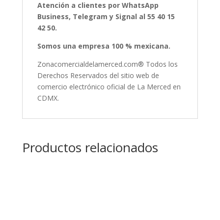
Atención a clientes por WhatsApp
Business, Telegram y Signal al 55 40 15
42 50.
Somos una empresa 100 % mexicana.
Zonacomercialdelamerced.com® Todos los
Derechos Reservados del sitio web de
comercio electrónico oficial de La Merced en
CDMX.
Productos relacionados