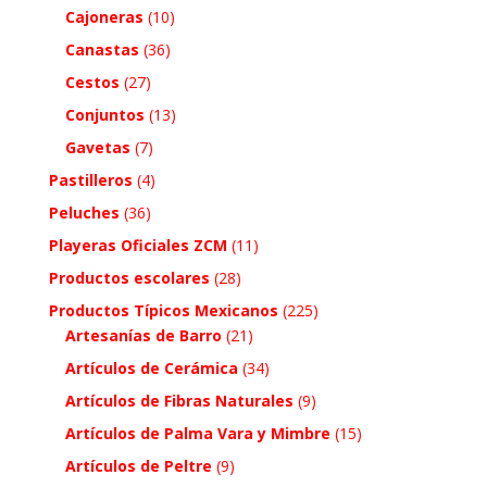
Cajoneras
(10)
Canastas
(36)
Cestos
(27)
Conjuntos
(13)
Gavetas
(7)
Pastilleros
(4)
Peluches
(36)
Playeras Oficiales ZCM
(11)
Productos escolares
(28)
Productos Típicos Mexicanos
(225)
Artesanías de Barro
(21)
Artículos de Cerámica
(34)
Artículos de Fibras Naturales
(9)
Artículos de Palma Vara y Mimbre
(15)
Artículos de Peltre
(9)