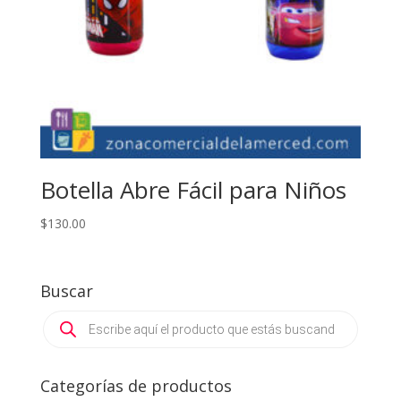
Botella Abre Fácil para Niños
$
130.00
Buscar
Products
search
Categorías de productos