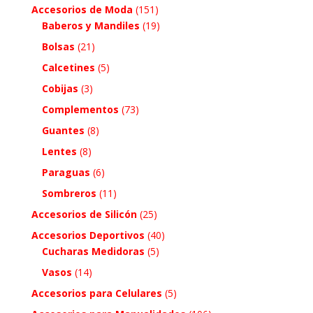
Accesorios de Moda
(151)
Baberos y Mandiles
(19)
Bolsas
(21)
Calcetines
(5)
Cobijas
(3)
Complementos
(73)
Guantes
(8)
Lentes
(8)
Paraguas
(6)
Sombreros
(11)
Accesorios de Silicón
(25)
Accesorios Deportivos
(40)
Cucharas Medidoras
(5)
Vasos
(14)
Accesorios para Celulares
(5)