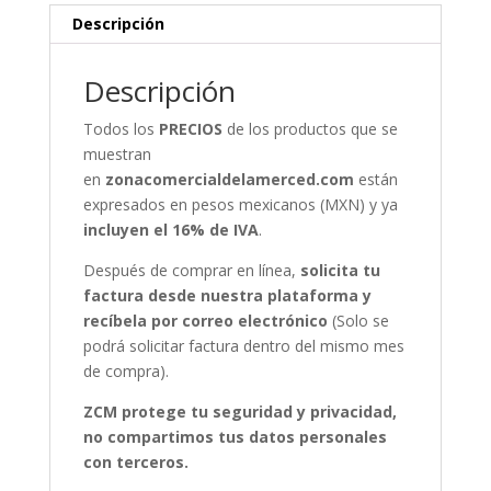
Descripción
Descripción
Todos los
PRECIOS
de los productos que se
muestran
en
zonacomercialdelamerced.com
están
expresados en pesos mexicanos (MXN) y ya
incluyen el 16% de IVA
.
Después de comprar en línea,
solicita tu
factura desde nuestra plataforma y
recíbela por correo electrónico
(Solo se
podrá solicitar factura dentro del mismo mes
de compra).
ZCM protege tu seguridad y privacidad,
no compartimos tus datos personales
con terceros.