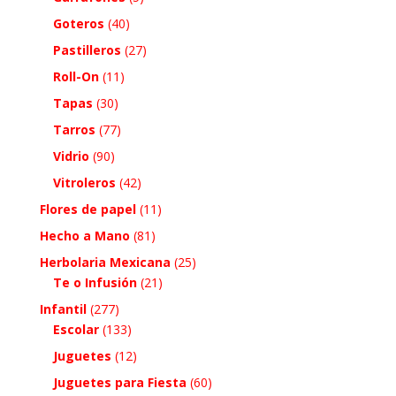
Goteros
(40)
Pastilleros
(27)
Roll-On
(11)
Tapas
(30)
Tarros
(77)
Vidrio
(90)
Vitroleros
(42)
Flores de papel
(11)
Hecho a Mano
(81)
Herbolaria Mexicana
(25)
Te o Infusión
(21)
Infantil
(277)
Escolar
(133)
Juguetes
(12)
Juguetes para Fiesta
(60)