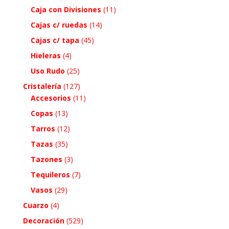
Caja con Divisiones
(11)
Cajas c/ ruedas
(14)
Cajas c/ tapa
(45)
Hieleras
(4)
Uso Rudo
(25)
Cristalería
(127)
Accesorios
(11)
Copas
(13)
Tarros
(12)
Tazas
(35)
Tazones
(3)
Tequileros
(7)
Vasos
(29)
Cuarzo
(4)
Decoración
(529)