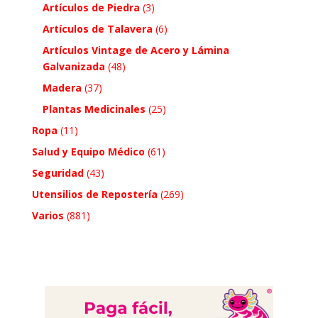
Artículos de Piedra
(3)
Artículos de Talavera
(6)
Artículos Vintage de Acero y Lámina
Galvanizada
(48)
Madera
(37)
Plantas Medicinales
(25)
Ropa
(11)
Salud y Equipo Médico
(61)
Seguridad
(43)
Utensilios de Repostería
(269)
Varios
(881)