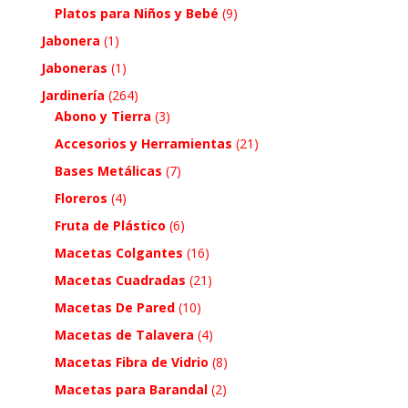
Platos para Niños y Bebé
(9)
Jabonera
(1)
Jaboneras
(1)
Jardinería
(264)
Abono y Tierra
(3)
Accesorios y Herramientas
(21)
Bases Metálicas
(7)
Floreros
(4)
Fruta de Plástico
(6)
Macetas Colgantes
(16)
Macetas Cuadradas
(21)
Macetas De Pared
(10)
Macetas de Talavera
(4)
Macetas Fibra de Vidrio
(8)
Macetas para Barandal
(2)