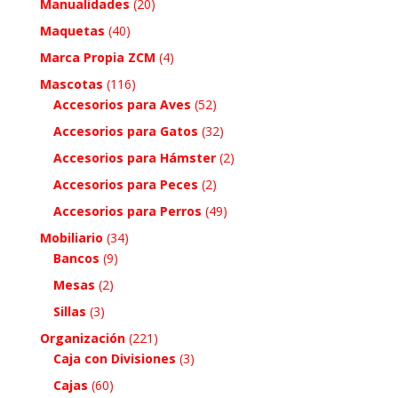
Manualidades
(20)
Maquetas
(40)
Marca Propia ZCM
(4)
Mascotas
(116)
Accesorios para Aves
(52)
Accesorios para Gatos
(32)
Accesorios para Hámster
(2)
Accesorios para Peces
(2)
Accesorios para Perros
(49)
Mobiliario
(34)
Bancos
(9)
Mesas
(2)
Sillas
(3)
Organización
(221)
Caja con Divisiones
(3)
Cajas
(60)