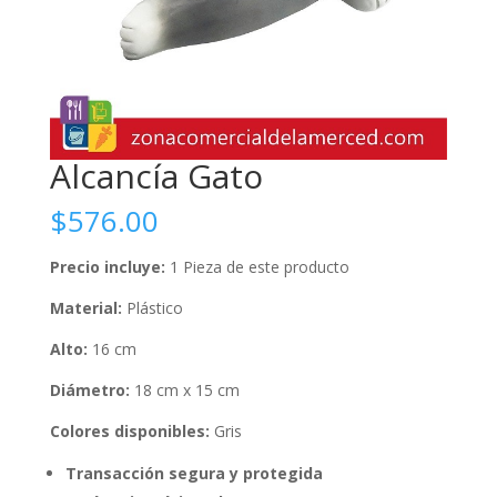
Alcancía Gato
$
576.00
Precio incluye:
1 Pieza de este producto
Material:
Plástico
Alto:
16 cm
Diámetro:
18 cm x 15 cm
Colores disponibles:
Gris
Transacción segura y protegida