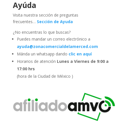
Ayúda
Visita nuestra sección de preguntas
frecuentes…
Sección de Ayuda
¿No encuentras lo que buscas?
Puedes mandar un correo electrónico a
ayuda@zonacomercialdelamerced.com
Mánda un whatsapp dando
clic en aquí
Horarios de atención
Lunes a Viernes de 9:00 a
17:00 hrs
(hora de la Ciudad de México )