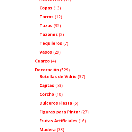
Copas
(13)
Tarros
(12)
Tazas
(35)
Tazones
(3)
Tequileros
(7)
Vasos
(29)
Cuarzo
(4)
Decoración
(529)
Botellas de Vidrio
(37)
Cajitas
(53)
Corcho
(10)
Dulceros Fiesta
(6)
Figuras para Pintar
(27)
Frutas Artificiales
(16)
Madera
(38)