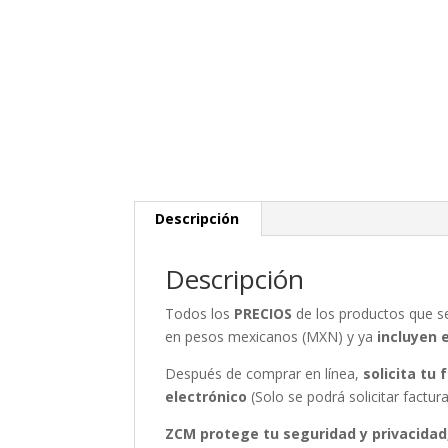
Descripción
Descripción
Todos los
PRECIOS
de los productos que 
en pesos mexicanos (MXN) y ya
incluyen 
Después de comprar en línea,
solicita tu
electrónico
(Solo se podrá solicitar fact
ZCM protege tu seguridad y privacidad