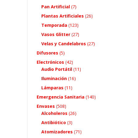
Pan Artificial
(7)
Plantas Artificiales
(26)
Temporada
(123)
Vasos Glitter
(27)
Velas y Candelabros
(27)
Difusores
(5)
Electrónicos
(42)
Audio Portátil
(11)
Iluminación
(16)
Lámparas
(11)
Emergencia Sanitaria
(140)
Envases
(508)
Alcoholeros
(26)
Antibiótico
(3)
Atomizadores
(71)