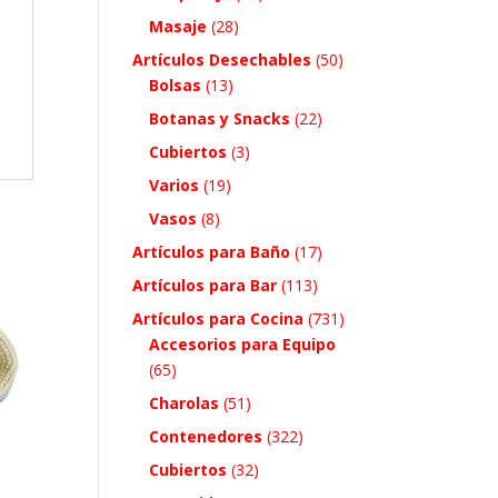
Masaje
(28)
Artículos Desechables
(50)
Bolsas
(13)
Botanas y Snacks
(22)
Cubiertos
(3)
Varios
(19)
Vasos
(8)
Artículos para Baño
(17)
Artículos para Bar
(113)
Artículos para Cocina
(731)
Accesorios para Equipo
(65)
Charolas
(51)
Contenedores
(322)
Cubiertos
(32)