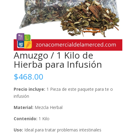
Amuzgo / 1 Kilo de
Hierba para Infusión
$
468.00
Precio incluye:
1 Pieza de este paquete para te o
infusión
Material:
Mezcla Herbal
Contenido:
1 Kilo
Uso:
Ideal para tratar problemas intestinales