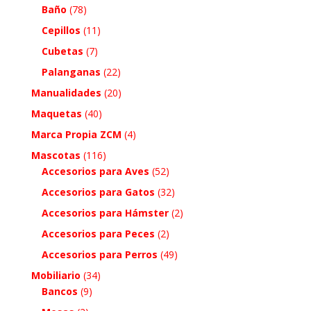
Baño
(78)
Cepillos
(11)
Cubetas
(7)
Palanganas
(22)
Manualidades
(20)
Maquetas
(40)
Marca Propia ZCM
(4)
Mascotas
(116)
Accesorios para Aves
(52)
Accesorios para Gatos
(32)
Accesorios para Hámster
(2)
Accesorios para Peces
(2)
Accesorios para Perros
(49)
Mobiliario
(34)
Bancos
(9)