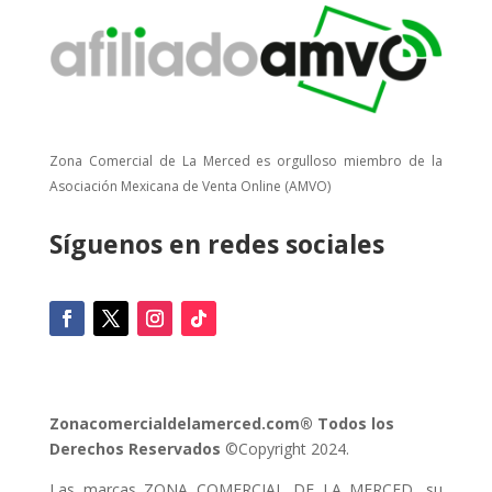
Zona Comercial de La Merced es orgulloso miembro de la
Asociación Mexicana de Venta Online (AMVO)
Síguenos en redes sociales
Zonacomercialdelamerced.com® Todos los
Derechos Reservados
©Copyright 2024.
Las marcas ZONA COMERCIAL DE LA MERCED, su