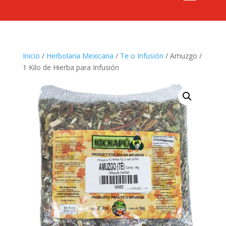
Inicio
/
Herbolaria Mexicana
/
Te o Infusión
/ Amuzgo /
1 Kilo de Hierba para Infusión