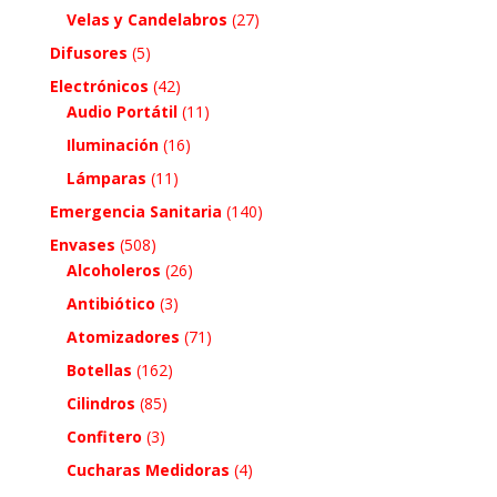
Velas y Candelabros
(27)
Difusores
(5)
Electrónicos
(42)
Audio Portátil
(11)
Iluminación
(16)
Lámparas
(11)
Emergencia Sanitaria
(140)
Envases
(508)
Alcoholeros
(26)
Antibiótico
(3)
Atomizadores
(71)
Botellas
(162)
Cilindros
(85)
Confitero
(3)
Cucharas Medidoras
(4)