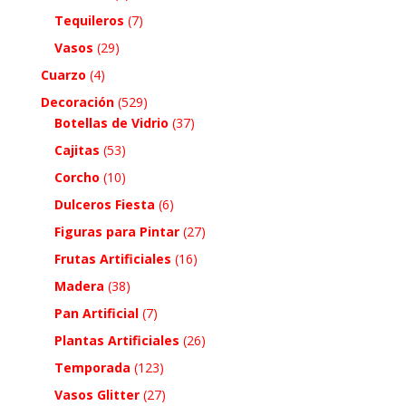
Tequileros
(7)
Vasos
(29)
Cuarzo
(4)
Decoración
(529)
Botellas de Vidrio
(37)
Cajitas
(53)
Corcho
(10)
Dulceros Fiesta
(6)
Figuras para Pintar
(27)
Frutas Artificiales
(16)
Madera
(38)
Pan Artificial
(7)
Plantas Artificiales
(26)
Temporada
(123)
Vasos Glitter
(27)