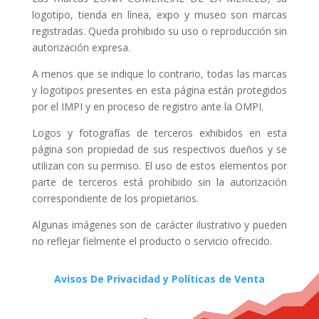
logotipo, tienda en línea, expo y museo son marcas
registradas. Queda prohibido su uso o reproducción sin
autorización expresa.
A menos que se indique lo contrario, todas las marcas
y logotipos presentes en esta página están protegidos
por el IMPI y en proceso de registro ante la OMPI.
Logos y fotografías de terceros exhibidos en esta
página son propiedad de sus respectivos dueños y se
utilizan con su permiso. El uso de estos elementos por
parte de terceros está prohibido sin la autorización
correspondiente de los propietarios.
Algunas imágenes son de carácter ilustrativo y pueden
no reflejar fielmente el producto o servicio ofrecido.
Avisos De Privacidad y Políticas de Venta