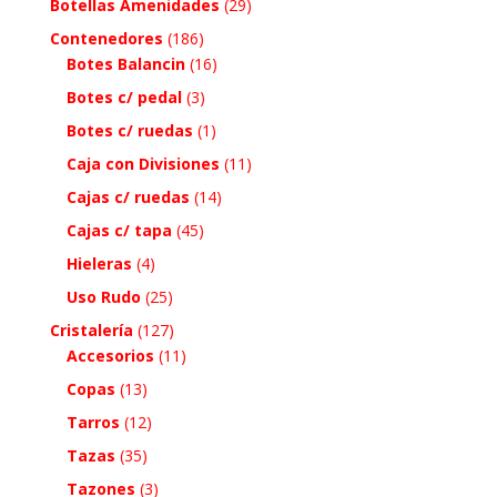
Botellas Amenidades
(29)
Contenedores
(186)
Botes Balancin
(16)
Botes c/ pedal
(3)
Botes c/ ruedas
(1)
Caja con Divisiones
(11)
Cajas c/ ruedas
(14)
Cajas c/ tapa
(45)
Hieleras
(4)
Uso Rudo
(25)
Cristalería
(127)
Accesorios
(11)
Copas
(13)
Tarros
(12)
Tazas
(35)
Tazones
(3)