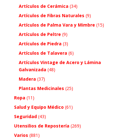
Artículos de Cerámica
(34)
Artículos de Fibras Naturales
(9)
Artículos de Palma Vara y Mimbre
(15)
Artículos de Peltre
(9)
Artículos de Piedra
(3)
Artículos de Talavera
(6)
Artículos Vintage de Acero y Lámina
Galvanizada
(48)
Madera
(37)
Plantas Medicinales
(25)
Ropa
(11)
Salud y Equipo Médico
(61)
Seguridad
(43)
Utensilios de Repostería
(269)
Varios
(881)