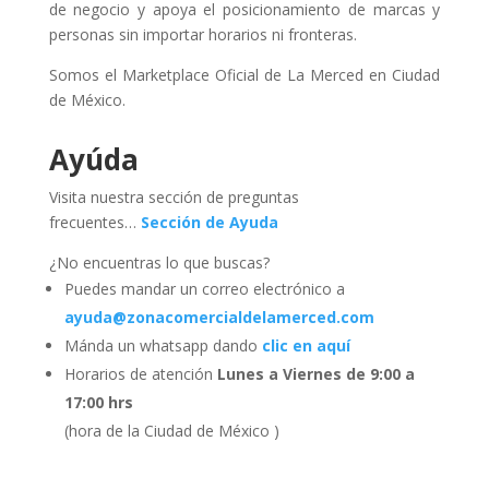
de negocio y apoya el posicionamiento de marcas y
personas sin importar horarios ni fronteras.
Somos el Marketplace Oficial de La Merced en Ciudad
de México.
Ayúda
Visita nuestra sección de preguntas
frecuentes…
Sección de Ayuda
¿No encuentras lo que buscas?
Puedes mandar un correo electrónico a
ayuda@zonacomercialdelamerced.com
Mánda un whatsapp dando
clic en aquí
Horarios de atención
Lunes a Viernes de 9:00 a
17:00 hrs
(hora de la Ciudad de México )