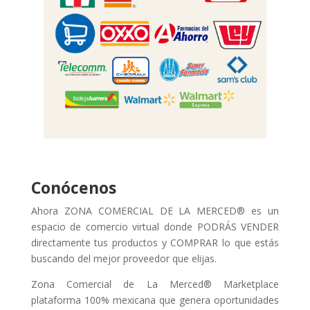
Conócenos
Ahora ZONA COMERCIAL DE LA MERCED® es un
espacio de comercio virtual donde PODRÁS VENDER
directamente tus productos y COMPRAR lo que estás
buscando del mejor proveedor que elijas.
Zona Comercial de La Merced® Marketplace
plataforma 100% mexicana que genera oportunidades