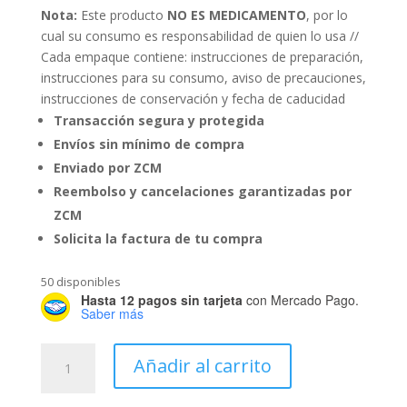
Nota:
Este producto
NO ES MEDICAMENTO
, por lo
cual su consumo es responsabilidad de quien lo usa //
Cada empaque contiene: instrucciones de preparación,
instrucciones para su consumo, aviso de precauciones,
instrucciones de conservación y fecha de caducidad
Transacción segura y protegida
Envíos sin mínimo de compra
Enviado por ZCM
Reembolso y cancelaciones garantizadas por
ZCM
Solicita la factura de tu compra
50 disponibles
Hasta 12 pagos sin tarjeta
con Mercado Pago.
Saber más
Amuzgo
Añadir al carrito
/
1