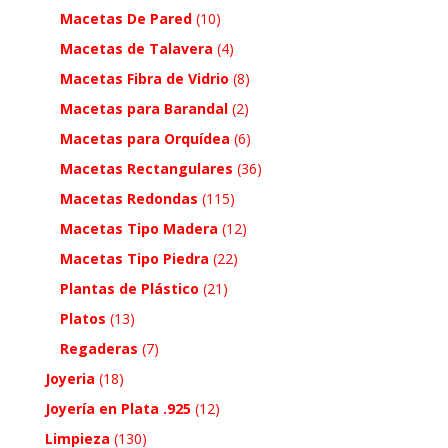
Macetas De Pared
(10)
Macetas de Talavera
(4)
Macetas Fibra de Vidrio
(8)
Macetas para Barandal
(2)
Macetas para Orquídea
(6)
Macetas Rectangulares
(36)
Macetas Redondas
(115)
Macetas Tipo Madera
(12)
Macetas Tipo Piedra
(22)
Plantas de Plástico
(21)
Platos
(13)
Regaderas
(7)
Joyeria
(18)
Joyería en Plata .925
(12)
Limpieza
(130)