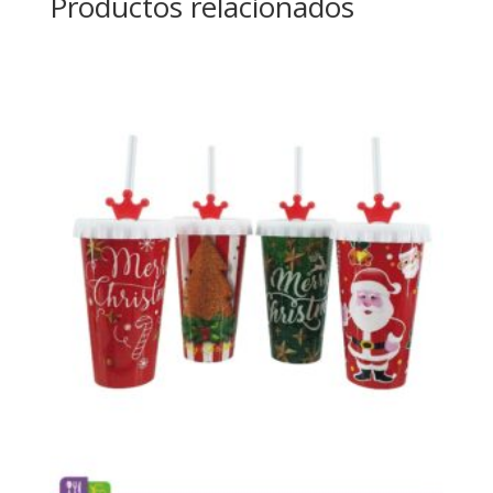
Productos relacionados