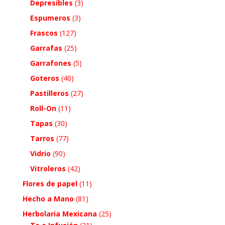
Depresibles
(3)
Espumeros
(3)
Frascos
(127)
Garrafas
(25)
Garrafones
(5)
Goteros
(40)
Pastilleros
(27)
Roll-On
(11)
Tapas
(30)
Tarros
(77)
Vidrio
(90)
Vitroleros
(42)
Flores de papel
(11)
Hecho a Mano
(81)
Herbolaria Mexicana
(25)