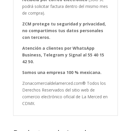
podrá solicitar factura dentro del mismo mes
de compra).
ZCM protege tu seguridad y privacidad,
no compartimos tus datos personales
con terceros.
Atención a clientes por WhatsApp
Business, Telegram y Signal al 55 40 15
42 50.
Somos una empresa 100 % mexicana.
Zonacomercialdelamerced.com® Todos los
Derechos Reservados del sitio web de
comercio electrónico oficial de La Merced en
CDMX.