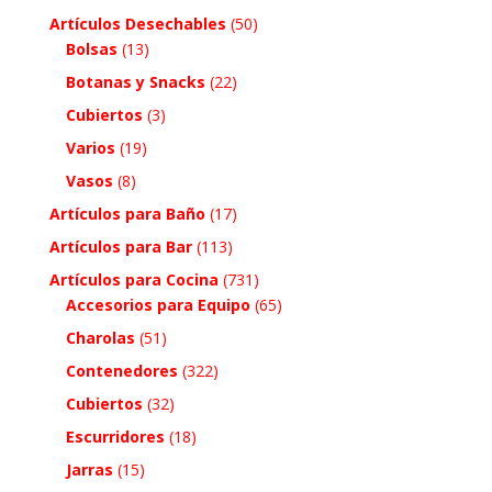
Artículos Desechables
(50)
Bolsas
(13)
Botanas y Snacks
(22)
Cubiertos
(3)
Varios
(19)
Vasos
(8)
Artículos para Baño
(17)
Artículos para Bar
(113)
Artículos para Cocina
(731)
Accesorios para Equipo
(65)
Charolas
(51)
Contenedores
(322)
Cubiertos
(32)
Escurridores
(18)
Jarras
(15)