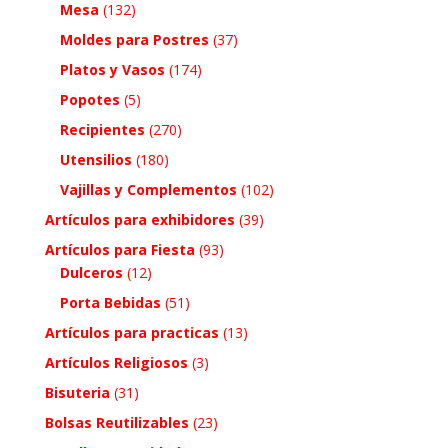
Mesa
(132)
Moldes para Postres
(37)
Platos y Vasos
(174)
Popotes
(5)
Recipientes
(270)
Utensilios
(180)
Vajillas y Complementos
(102)
Artículos para exhibidores
(39)
Artículos para Fiesta
(93)
Dulceros
(12)
Porta Bebidas
(51)
Artículos para practicas
(13)
Artículos Religiosos
(3)
Bisuteria
(31)
Bolsas Reutilizables
(23)