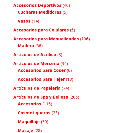
Accesorios Deportivos
(40)
Cucharas Medidoras
(5)
Vasos
(14)
Accesorios para Celulares
(5)
Accesorios para Manualidades
(106)
Madera
(56)
Artículos de Acrílico
(8)
Artículos de Mercería
(34)
Accesorios para Coser
(6)
Accesorios para Tejer
(13)
Artículos de Papelería
(74)
Artículos de Spa y Belleza
(206)
Accesorios
(116)
Cosmetiqueras
(23)
Maquillaje
(30)
Masaje
(28)