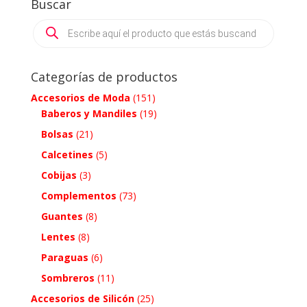
Buscar
Products
search
Categorías de productos
Accesorios de Moda
(151)
Baberos y Mandiles
(19)
Bolsas
(21)
Calcetines
(5)
Cobijas
(3)
Complementos
(73)
Guantes
(8)
Lentes
(8)
Paraguas
(6)
Sombreros
(11)
Accesorios de Silicón
(25)