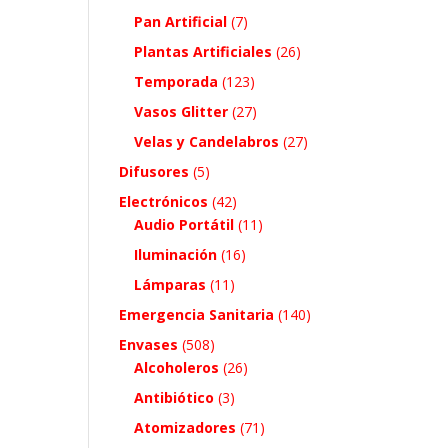
Pan Artificial
(7)
Plantas Artificiales
(26)
Temporada
(123)
Vasos Glitter
(27)
Velas y Candelabros
(27)
Difusores
(5)
Electrónicos
(42)
Audio Portátil
(11)
Iluminación
(16)
Lámparas
(11)
Emergencia Sanitaria
(140)
Envases
(508)
Alcoholeros
(26)
Antibiótico
(3)
Atomizadores
(71)