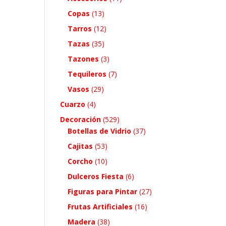
Copas
(13)
Tarros
(12)
Tazas
(35)
Tazones
(3)
Tequileros
(7)
Vasos
(29)
Cuarzo
(4)
Decoración
(529)
Botellas de Vidrio
(37)
Cajitas
(53)
Corcho
(10)
Dulceros Fiesta
(6)
Figuras para Pintar
(27)
Frutas Artificiales
(16)
Madera
(38)