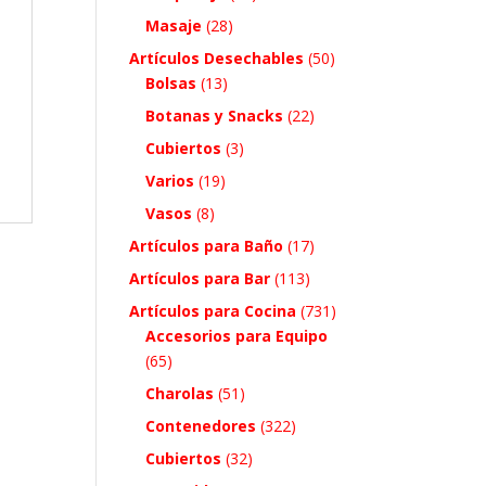
Masaje
(28)
Artículos Desechables
(50)
Bolsas
(13)
Botanas y Snacks
(22)
Cubiertos
(3)
Varios
(19)
Vasos
(8)
Artículos para Baño
(17)
Artículos para Bar
(113)
Artículos para Cocina
(731)
Accesorios para Equipo
(65)
Charolas
(51)
Contenedores
(322)
Cubiertos
(32)