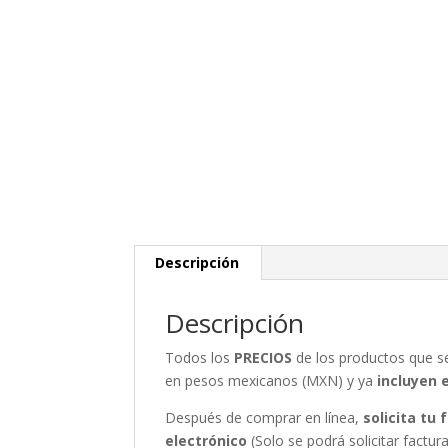
Descripción
Descripción
Todos los
PRECIOS
de los productos que 
en pesos mexicanos (MXN) y ya
incluyen 
Después de comprar en línea,
solicita tu
electrónico
(Solo se podrá solicitar fact