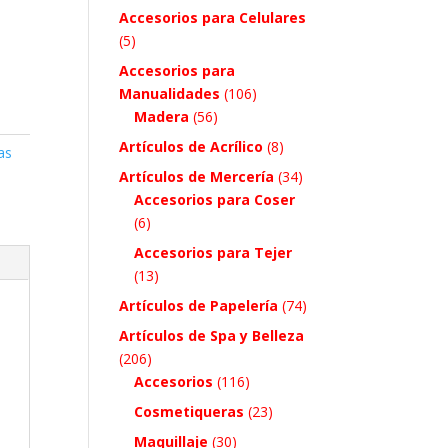
Accesorios para Celulares
(5)
Accesorios para
Manualidades
(106)
Madera
(56)
Artículos de Acrílico
(8)
as
Artículos de Mercería
(34)
Accesorios para Coser
(6)
Accesorios para Tejer
(13)
Artículos de Papelería
(74)
Artículos de Spa y Belleza
(206)
Accesorios
(116)
Cosmetiqueras
(23)
Maquillaje
(30)