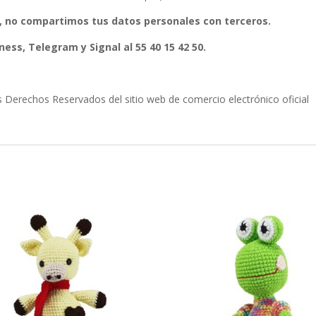
, no compartimos tus datos personales con terceros.
ess, Telegram y Signal al 55 40 15 42 50.
erechos Reservados del sitio web de comercio electrónico oficial