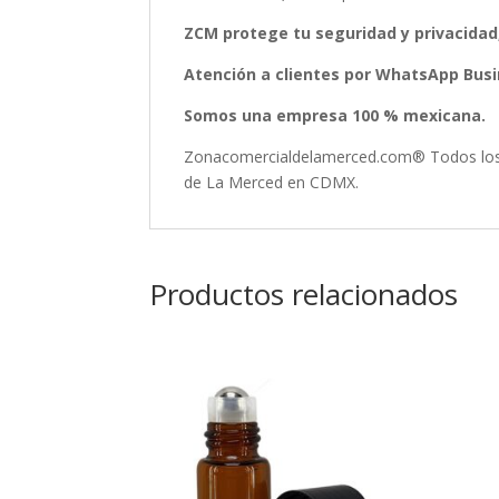
ZCM protege tu seguridad y privacidad
Atención a clientes por WhatsApp Busin
Somos una empresa 100 % mexicana.
Zonacomercialdelamerced.com® Todos los D
de La Merced en CDMX.
Productos relacionados