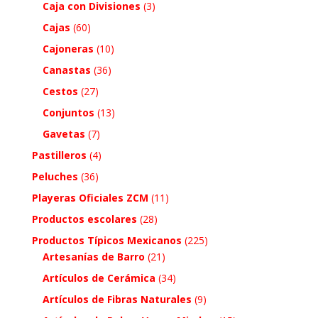
Caja con Divisiones
(3)
Cajas
(60)
Cajoneras
(10)
Canastas
(36)
Cestos
(27)
Conjuntos
(13)
Gavetas
(7)
Pastilleros
(4)
Peluches
(36)
Playeras Oficiales ZCM
(11)
Productos escolares
(28)
Productos Típicos Mexicanos
(225)
Artesanías de Barro
(21)
Artículos de Cerámica
(34)
Artículos de Fibras Naturales
(9)