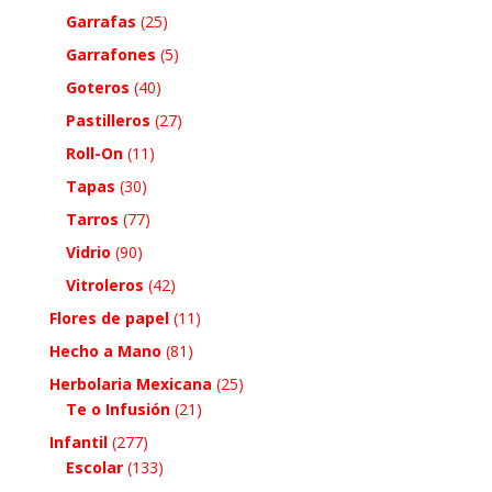
Garrafas
(25)
Garrafones
(5)
Goteros
(40)
Pastilleros
(27)
Roll-On
(11)
Tapas
(30)
Tarros
(77)
Vidrio
(90)
Vitroleros
(42)
Flores de papel
(11)
Hecho a Mano
(81)
Herbolaria Mexicana
(25)
Te o Infusión
(21)
Infantil
(277)
Escolar
(133)