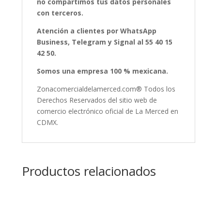
no compartimos tus datos personales
con terceros.
Atención a clientes por WhatsApp
Business, Telegram y Signal al 55 40 15
42 50.
Somos una empresa 100 % mexicana.
Zonacomercialdelamerced.com® Todos los
Derechos Reservados del sitio web de
comercio electrónico oficial de La Merced en
CDMX.
Productos relacionados