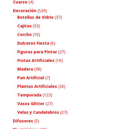
Cuarzo
(4)
Decoración
(529)
Botellas de Vidrio
(37)
Cajitas
(53)
Corcho
(10)
Dulceros Fiesta
(6)
Figuras para Pintar
(27)
Frutas Artificiales
(16)
Madera
(38)
Pan Artificial
(7)
Plantas Artificiales
(26)
Temporada
(123)
Vasos Glitter
(27)
Velas y Candelabros
(27)
Difusores
(5)