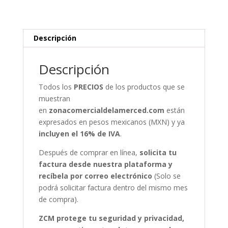
Descripción
Descripción
Todos los
PRECIOS
de los productos que se
muestran
en
zonacomercialdelamerced.com
están
expresados en pesos mexicanos (MXN) y ya
incluyen el 16% de IVA
.
Después de comprar en línea,
solicita tu
factura desde nuestra plataforma y
recíbela por correo electrónico
(Solo se
podrá solicitar factura dentro del mismo mes
de compra).
ZCM protege tu seguridad y privacidad,