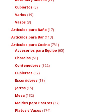
Cubiertos
(3)
Varios
(19)
Vasos
(8)
Artículos para Baño
(17)
Artículos para Bar
(113)
Artículos para Cocina
(731)
Accesorios para Equipo
(65)
Charolas
(51)
Contenedores
(322)
Cubiertos
(32)
Escurridores
(18)
Jarras
(15)
Mesa
(132)
Moldes para Postres
(37)
Platos y Vasos
(174)