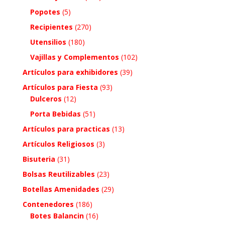
Popotes
(5)
Recipientes
(270)
Utensilios
(180)
Vajillas y Complementos
(102)
Artículos para exhibidores
(39)
Artículos para Fiesta
(93)
Dulceros
(12)
Porta Bebidas
(51)
Artículos para practicas
(13)
Artículos Religiosos
(3)
Bisuteria
(31)
Bolsas Reutilizables
(23)
Botellas Amenidades
(29)
Contenedores
(186)
Botes Balancin
(16)