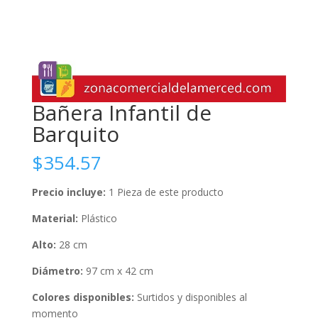
Bañera Infantil de
Barquito
$
354.57
Precio incluye:
1 Pieza de este producto
Material:
Plástico
Alto:
28 cm
Diámetro:
97 cm x 42 cm
Colores disponibles:
Surtidos y disponibles al
momento