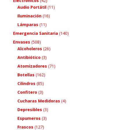
Electrónicos
(42)
Audio Portátil
(11)
Iluminación
(16)
Lámparas
(11)
Emergencia Sanitaria
(140)
Envases
(508)
Alcoholeros
(26)
Antibiótico
(3)
Atomizadores
(71)
Botellas
(162)
Cilindros
(85)
Confitero
(3)
Cucharas Medidoras
(4)
Depresibles
(3)
Espumeros
(3)
Frascos
(127)