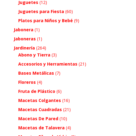
Juguetes
(12)
Juguetes para Fiesta
(60)
Platos para Niños y Bebé
(9)
Jabonera
(1)
Jaboneras
(1)
Jardinería
(264)
Abono y Tierra
(3)
Accesorios y Herramientas
(21)
Bases Metálicas
(7)
Floreros
(4)
Fruta de Plástico
(6)
Macetas Colgantes
(16)
Macetas Cuadradas
(21)
Macetas De Pared
(10)
Macetas de Talavera
(4)