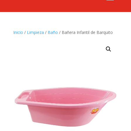
Inicio
/
Limpieza
/
Baño
/ Bañera Infantil de Barquito