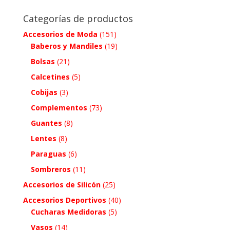
Categorías de productos
Accesorios de Moda
(151)
Baberos y Mandiles
(19)
Bolsas
(21)
Calcetines
(5)
Cobijas
(3)
Complementos
(73)
Guantes
(8)
Lentes
(8)
Paraguas
(6)
Sombreros
(11)
Accesorios de Silicón
(25)
Accesorios Deportivos
(40)
Cucharas Medidoras
(5)
Vasos
(14)