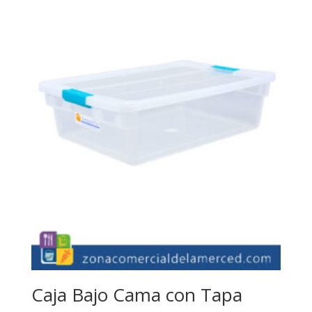
Caja Bajo Cama con Tapa