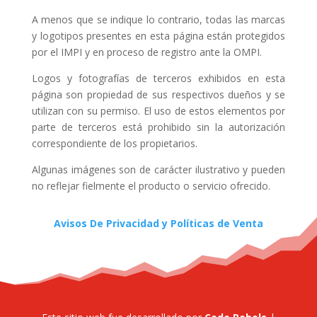
A menos que se indique lo contrario, todas las marcas
y logotipos presentes en esta página están protegidos
por el IMPI y en proceso de registro ante la OMPI.
Logos y fotografías de terceros exhibidos en esta
página son propiedad de sus respectivos dueños y se
utilizan con su permiso. El uso de estos elementos por
parte de terceros está prohibido sin la autorización
correspondiente de los propietarios.
Algunas imágenes son de carácter ilustrativo y pueden
no reflejar fielmente el producto o servicio ofrecido.
Avisos De Privacidad y Políticas de Venta