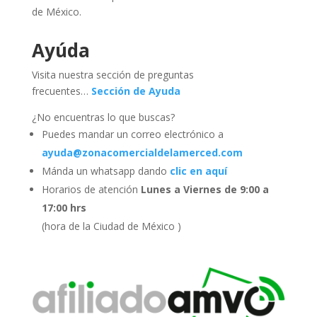
de México.
Ayúda
Visita nuestra sección de preguntas
frecuentes…
Sección de Ayuda
¿No encuentras lo que buscas?
Puedes mandar un correo electrónico a
ayuda@zonacomercialdelamerced.com
Mánda un whatsapp dando
clic en aquí
Horarios de atención
Lunes a Viernes de 9:00 a
17:00 hrs
(hora de la Ciudad de México )