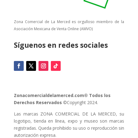
Zona Comercial de La Merced es orgulloso miembro de la
Asociación Mexicana de Venta Online (AMVO)
Síguenos en redes sociales
Zonacomercialdelamerced.com® Todos los
Derechos Reservados
©Copyright 2024.
Las marcas ZONA COMERCIAL DE LA MERCED, su
logotipo, tienda en línea, expo y museo son marcas
registradas. Queda prohibido su uso o reproducción sin
autorización expresa.