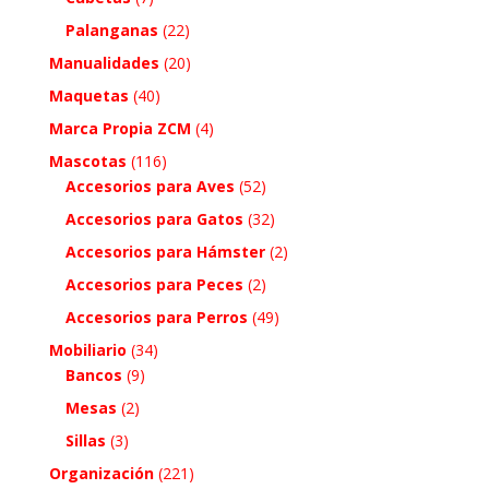
Palanganas
(22)
Manualidades
(20)
Maquetas
(40)
Marca Propia ZCM
(4)
Mascotas
(116)
Accesorios para Aves
(52)
Accesorios para Gatos
(32)
Accesorios para Hámster
(2)
Accesorios para Peces
(2)
Accesorios para Perros
(49)
Mobiliario
(34)
Bancos
(9)
Mesas
(2)
Sillas
(3)
Organización
(221)