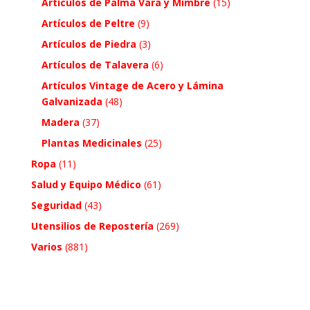
Artículos de Palma Vara y Mimbre
(15)
Artículos de Peltre
(9)
Artículos de Piedra
(3)
Artículos de Talavera
(6)
Artículos Vintage de Acero y Lámina
Galvanizada
(48)
Madera
(37)
Plantas Medicinales
(25)
Ropa
(11)
Salud y Equipo Médico
(61)
Seguridad
(43)
Utensilios de Repostería
(269)
Varios
(881)