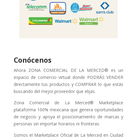
Conócenos
Ahora ZONA COMERCIAL DE LA MERCED® es un
espacio de comercio virtual donde PODRÁS VENDER
directamente tus productos y COMPRAR lo que estás
buscando del mejor proveedor que elijas.
Zona Comercial de La Merced® Marketplace
plataforma 100% mexicana que genera oportunidades
de negocio y apoya el posicionamiento de marcas y
personas sin importar horarios ni fronteras.
Somos el Marketplace Oficial de La Merced en Ciudad