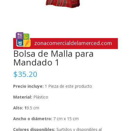
Bolsa de Malla para
Mandado 1
$
35.20
Precio incluye:
1 Pieza de este producto
Material:
Plástico
Alto: 1
9.5 cm
Ancho o diámetro:
7 cm x 15 cm
Colores disponibles:
Surtidos y disponibles al