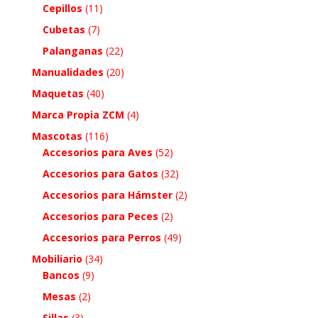
Cepillos
(11)
Cubetas
(7)
Palanganas
(22)
Manualidades
(20)
Maquetas
(40)
Marca Propia ZCM
(4)
Mascotas
(116)
Accesorios para Aves
(52)
Accesorios para Gatos
(32)
Accesorios para Hámster
(2)
Accesorios para Peces
(2)
Accesorios para Perros
(49)
Mobiliario
(34)
Bancos
(9)
Mesas
(2)
Sillas
(3)