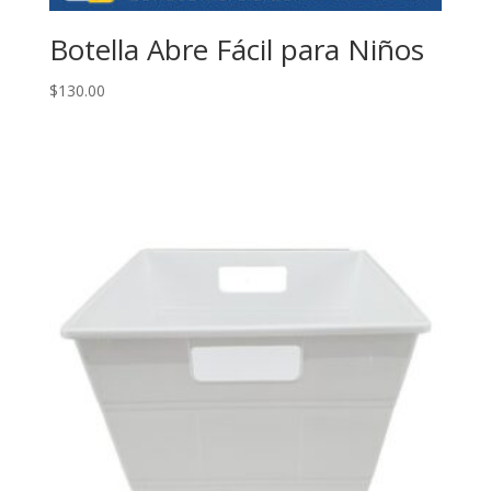
Botella Abre Fácil para Niños
$
130.00