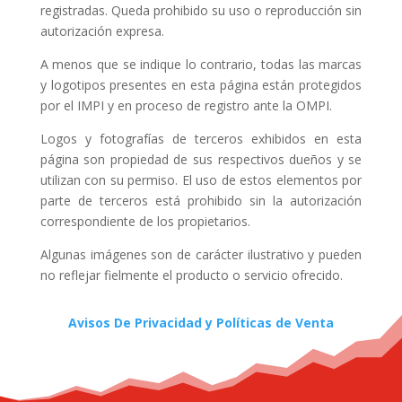
registradas. Queda prohibido su uso o reproducción sin
autorización expresa.
A menos que se indique lo contrario, todas las marcas
y logotipos presentes en esta página están protegidos
por el IMPI y en proceso de registro ante la OMPI.
Logos y fotografías de terceros exhibidos en esta
página son propiedad de sus respectivos dueños y se
utilizan con su permiso. El uso de estos elementos por
parte de terceros está prohibido sin la autorización
correspondiente de los propietarios.
Algunas imágenes son de carácter ilustrativo y pueden
no reflejar fielmente el producto o servicio ofrecido.
Avisos De Privacidad y Políticas de Venta