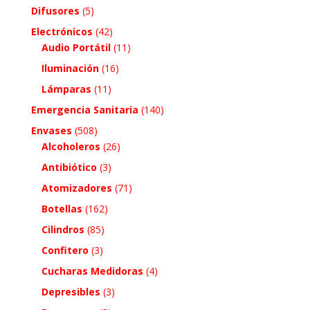
Difusores
(5)
Electrónicos
(42)
Audio Portátil
(11)
Iluminación
(16)
Lámparas
(11)
Emergencia Sanitaria
(140)
Envases
(508)
Alcoholeros
(26)
Antibiótico
(3)
Atomizadores
(71)
Botellas
(162)
Cilindros
(85)
Confitero
(3)
Cucharas Medidoras
(4)
Depresibles
(3)