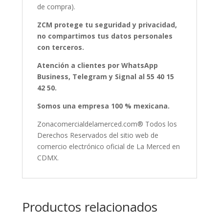
de compra).
ZCM protege tu seguridad y privacidad,
no compartimos tus datos personales
con terceros.
Atención a clientes por WhatsApp
Business, Telegram y Signal al 55 40 15
42 50.
Somos una empresa 100 % mexicana.
Zonacomercialdelamerced.com® Todos los
Derechos Reservados del sitio web de
comercio electrónico oficial de La Merced en
CDMX.
Productos relacionados