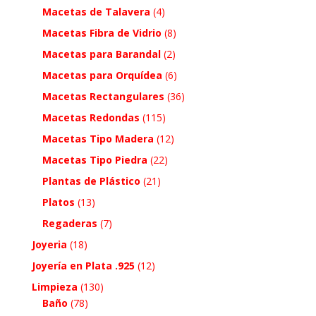
Macetas de Talavera
(4)
Macetas Fibra de Vidrio
(8)
Macetas para Barandal
(2)
Macetas para Orquídea
(6)
Macetas Rectangulares
(36)
Macetas Redondas
(115)
Macetas Tipo Madera
(12)
Macetas Tipo Piedra
(22)
Plantas de Plástico
(21)
Platos
(13)
Regaderas
(7)
Joyeria
(18)
Joyería en Plata .925
(12)
Limpieza
(130)
Baño
(78)