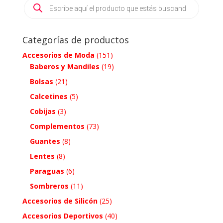
Products
search
Categorías de productos
Accesorios de Moda
(151)
Baberos y Mandiles
(19)
Bolsas
(21)
Calcetines
(5)
Cobijas
(3)
Complementos
(73)
Guantes
(8)
Lentes
(8)
Paraguas
(6)
Sombreros
(11)
Accesorios de Silicón
(25)
Accesorios Deportivos
(40)