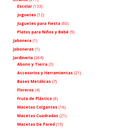
Escolar
(133)
Juguetes
(12)
Juguetes para Fiesta
(60)
Platos para Niños y Bebé
(9)
Jabonera
(1)
Jaboneras
(1)
Jardinería
(264)
Abono y Tierra
(3)
Accesorios y Herramientas
(21)
Bases Metálicas
(7)
Floreros
(4)
Fruta de Plástico
(6)
Macetas Colgantes
(16)
Macetas Cuadradas
(21)
Macetas De Pared
(10)