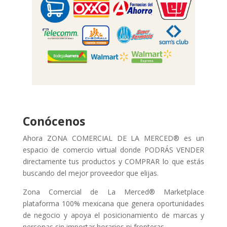
Conócenos
Ahora ZONA COMERCIAL DE LA MERCED® es un
espacio de comercio virtual donde PODRÁS VENDER
directamente tus productos y COMPRAR lo que estás
buscando del mejor proveedor que elijas.
Zona Comercial de La Merced® Marketplace
plataforma 100% mexicana que genera oportunidades
de negocio y apoya el posicionamiento de marcas y
personas sin importar horarios ni fronteras.