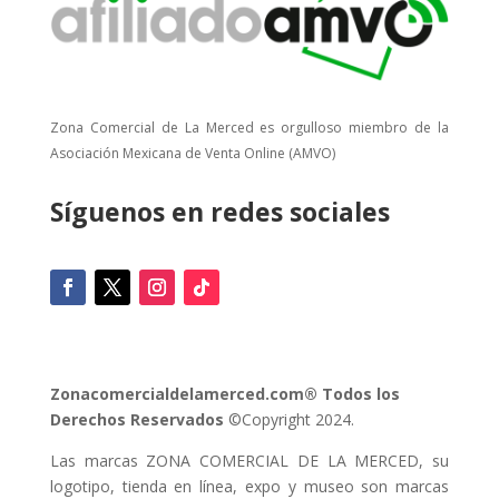
Zona Comercial de La Merced es orgulloso miembro de la
Asociación Mexicana de Venta Online (AMVO)
Síguenos en redes sociales
Zonacomercialdelamerced.com® Todos los
Derechos Reservados
©Copyright 2024.
Las marcas ZONA COMERCIAL DE LA MERCED, su
logotipo, tienda en línea, expo y museo son marcas