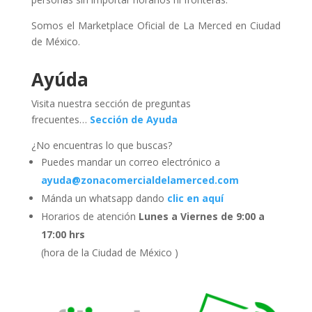
Somos el Marketplace Oficial de La Merced en Ciudad
de México.
Ayúda
Visita nuestra sección de preguntas
frecuentes…
Sección de Ayuda
¿No encuentras lo que buscas?
Puedes mandar un correo electrónico a
ayuda@zonacomercialdelamerced.com
Mánda un whatsapp dando
clic en aquí
Horarios de atención
Lunes a Viernes de 9:00 a
17:00 hrs
(hora de la Ciudad de México )