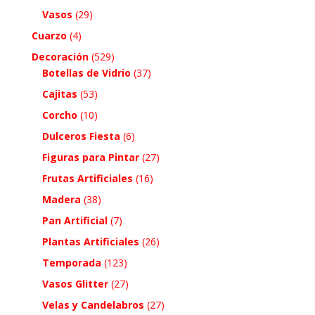
Vasos
(29)
Cuarzo
(4)
Decoración
(529)
Botellas de Vidrio
(37)
Cajitas
(53)
Corcho
(10)
Dulceros Fiesta
(6)
Figuras para Pintar
(27)
Frutas Artificiales
(16)
Madera
(38)
Pan Artificial
(7)
Plantas Artificiales
(26)
Temporada
(123)
Vasos Glitter
(27)
Velas y Candelabros
(27)