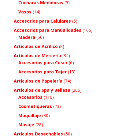
Cucharas Medidoras
(5)
Vasos
(14)
Accesorios para Celulares
(5)
Accesorios para Manualidades
(106)
Madera
(56)
Artículos de Acrílico
(8)
Artículos de Mercería
(34)
Accesorios para Coser
(6)
Accesorios para Tejer
(13)
Artículos de Papelería
(74)
Artículos de Spa y Belleza
(206)
Accesorios
(116)
Cosmetiqueras
(23)
Maquillaje
(30)
Masaje
(28)
Artículos Desechables
(50)