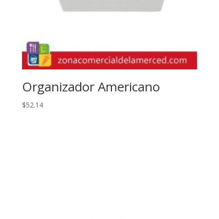
Organizador Americano
$
52.14