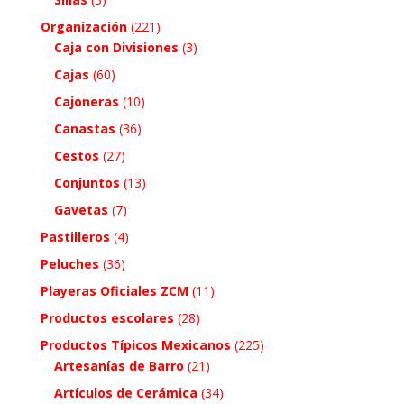
Organización
(221)
Caja con Divisiones
(3)
Cajas
(60)
Cajoneras
(10)
Canastas
(36)
Cestos
(27)
Conjuntos
(13)
Gavetas
(7)
Pastilleros
(4)
Peluches
(36)
Playeras Oficiales ZCM
(11)
Productos escolares
(28)
Productos Típicos Mexicanos
(225)
Artesanías de Barro
(21)
Artículos de Cerámica
(34)