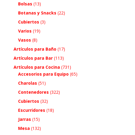
Bolsas
(13)
Botanas y Snacks
(22)
Cubiertos
(3)
Varios
(19)
Vasos
(8)
Artículos para Baño
(17)
Artículos para Bar
(113)
Artículos para Cocina
(731)
Accesorios para Equipo
(65)
Charolas
(51)
Contenedores
(322)
Cubiertos
(32)
Escurridores
(18)
Jarras
(15)
Mesa
(132)