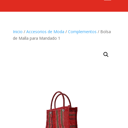
Inicio
/
Accesorios de Moda
/
Complementos
/ Bolsa
de Malla para Mandado 1