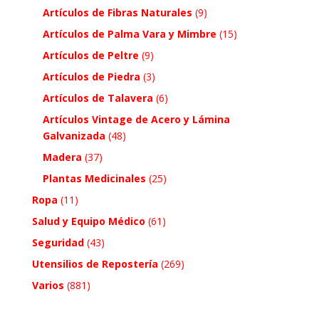
Artículos de Fibras Naturales
(9)
Artículos de Palma Vara y Mimbre
(15)
Artículos de Peltre
(9)
Artículos de Piedra
(3)
Artículos de Talavera
(6)
Artículos Vintage de Acero y Lámina
Galvanizada
(48)
Madera
(37)
Plantas Medicinales
(25)
Ropa
(11)
Salud y Equipo Médico
(61)
Seguridad
(43)
Utensilios de Repostería
(269)
Varios
(881)