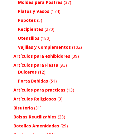
Moldes para Postres
(37)
Platos y Vasos
(174)
Popotes
(5)
Recipientes
(270)
Utensilios
(180)
Vajillas y Complementos
(102)
Artículos para exhibidores
(39)
Artículos para Fiesta
(93)
Dulceros
(12)
Porta Bebidas
(51)
Artículos para practicas
(13)
Artículos Religiosos
(3)
Bisuteria
(31)
Bolsas Reutilizables
(23)
Botellas Amenidades
(29)