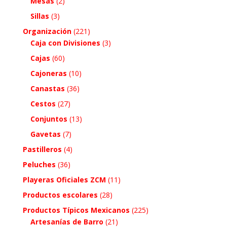
Mesas
(2)
Sillas
(3)
Organización
(221)
Caja con Divisiones
(3)
Cajas
(60)
Cajoneras
(10)
Canastas
(36)
Cestos
(27)
Conjuntos
(13)
Gavetas
(7)
Pastilleros
(4)
Peluches
(36)
Playeras Oficiales ZCM
(11)
Productos escolares
(28)
Productos Típicos Mexicanos
(225)
Artesanías de Barro
(21)