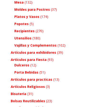
Mesa
(132)
Moldes para Postres
(37)
Platos y Vasos
(174)
Popotes
(5)
Recipientes
(270)
Utensilios
(180)
Vajillas y Complementos
(102)
Artículos para exhibidores
(39)
Artículos para Fiesta
(93)
Dulceros
(12)
Porta Bebidas
(51)
Artículos para practicas
(13)
Artículos Religiosos
(3)
Bisuteria
(31)
Bolsas Reutilizables
(23)