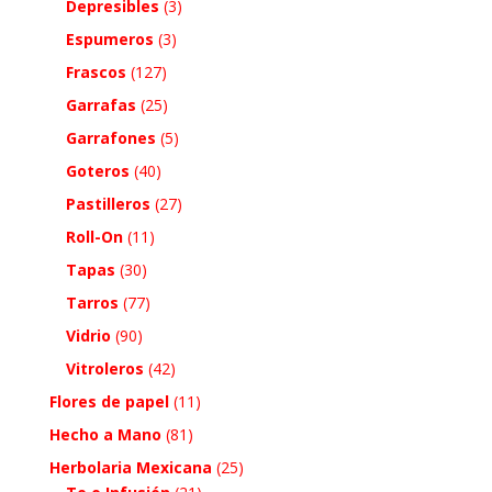
Depresibles
(3)
Espumeros
(3)
Frascos
(127)
Garrafas
(25)
Garrafones
(5)
Goteros
(40)
Pastilleros
(27)
Roll-On
(11)
Tapas
(30)
Tarros
(77)
Vidrio
(90)
Vitroleros
(42)
Flores de papel
(11)
Hecho a Mano
(81)
Herbolaria Mexicana
(25)