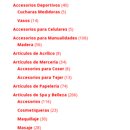
Accesorios Deportivos
(40)
Cucharas Medidoras
(5)
Vasos
(14)
Accesorios para Celulares
(5)
Accesorios para Manualidades
(106)
Madera
(56)
Artículos de Acrílico
(8)
Artículos de Mercería
(34)
Accesorios para Coser
(6)
Accesorios para Tejer
(13)
Artículos de Papelería
(74)
Artículos de Spa y Belleza
(206)
Accesorios
(116)
Cosmetiqueras
(23)
Maquillaje
(30)
Masaje
(28)