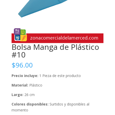
Bolsa Manga de Plástico
#10
$
96.00
Precio incluye:
1 Pieza de este producto
Material:
Plástico
Largo:
26 cm
Colores disponibles:
Surtidos y disponibles al
momento