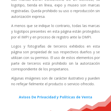
logotipo, tienda en línea, expo y museo son marcas
registradas. Queda prohibido su uso o reproducción sin
autorización expresa.
A menos que se indique lo contrario, todas las marcas
y logotipos presentes en esta página están protegidos
por el IMPI y en proceso de registro ante la OMPI.
Logos y fotografías de terceros exhibidos en esta
página son propiedad de sus respectivos dueños y se
utilizan con su permiso. El uso de estos elementos por
parte de terceros está prohibido sin la autorización
correspondiente de los propietarios.
Algunas imágenes son de carácter ilustrativo y pueden
no reflejar fielmente el producto o servicio ofrecido.
Avisos De Privacidad y Políticas de Venta