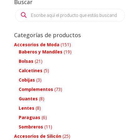
Buscar
Products
search
Categorías de productos
Accesorios de Moda
(151)
Baberos y Mandiles
(19)
Bolsas
(21)
Calcetines
(5)
Cobijas
(3)
Complementos
(73)
Guantes
(8)
Lentes
(8)
Paraguas
(6)
Sombreros
(11)
Accesorios de Silicón
(25)