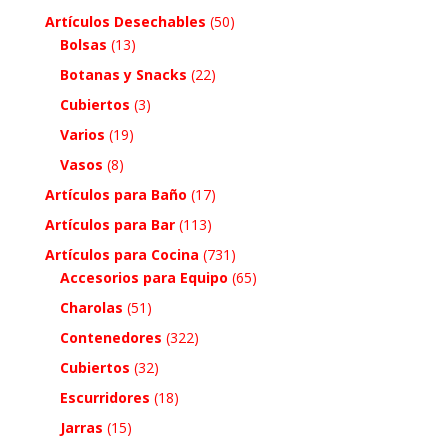
Artículos Desechables
(50)
Bolsas
(13)
Botanas y Snacks
(22)
Cubiertos
(3)
Varios
(19)
Vasos
(8)
Artículos para Baño
(17)
Artículos para Bar
(113)
Artículos para Cocina
(731)
Accesorios para Equipo
(65)
Charolas
(51)
Contenedores
(322)
Cubiertos
(32)
Escurridores
(18)
Jarras
(15)