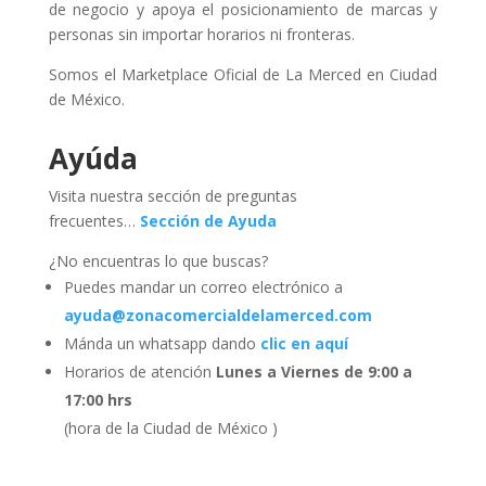
de negocio y apoya el posicionamiento de marcas y
personas sin importar horarios ni fronteras.
Somos el Marketplace Oficial de La Merced en Ciudad
de México.
Ayúda
Visita nuestra sección de preguntas
frecuentes…
Sección de Ayuda
¿No encuentras lo que buscas?
Puedes mandar un correo electrónico a
ayuda@zonacomercialdelamerced.com
Mánda un whatsapp dando
clic en aquí
Horarios de atención
Lunes a Viernes de 9:00 a
17:00 hrs
(hora de la Ciudad de México )