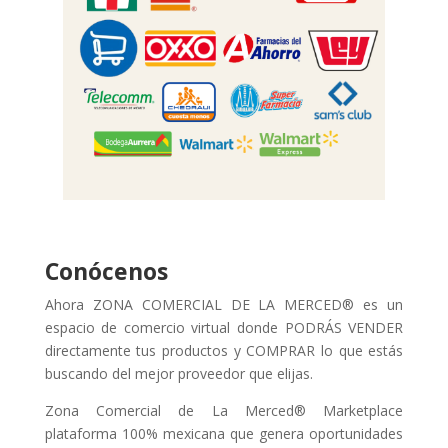
Conócenos
Ahora ZONA COMERCIAL DE LA MERCED® es un
espacio de comercio virtual donde PODRÁS VENDER
directamente tus productos y COMPRAR lo que estás
buscando del mejor proveedor que elijas.
Zona Comercial de La Merced® Marketplace
plataforma 100% mexicana que genera oportunidades