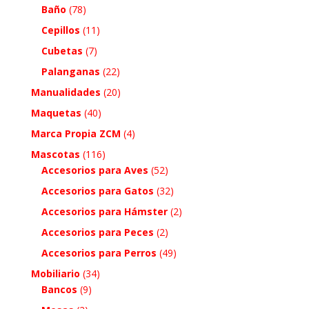
Baño
(78)
Cepillos
(11)
Cubetas
(7)
Palanganas
(22)
Manualidades
(20)
Maquetas
(40)
Marca Propia ZCM
(4)
Mascotas
(116)
Accesorios para Aves
(52)
Accesorios para Gatos
(32)
Accesorios para Hámster
(2)
Accesorios para Peces
(2)
Accesorios para Perros
(49)
Mobiliario
(34)
Bancos
(9)