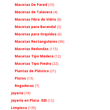
Macetas De Pared
(10)
Macetas de Talavera
(4)
Macetas Fibra de Vidrio
(8)
Macetas para Barandal
(2)
Macetas para Orquídea
(6)
Macetas Rectangulares
(36)
Macetas Redondas
(115)
Macetas Tipo Madera
(12)
Macetas Tipo Piedra
(22)
Plantas de Plástico
(21)
Platos
(13)
Regaderas
(7)
Joyeria
(18)
Joyería en Plata .925
(12)
Limpieza
(130)