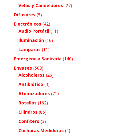
Velas y Candelabros
(27)
Difusores
(5)
Electrónicos
(42)
Audio Portátil
(11)
Iluminación
(16)
Lámparas
(11)
Emergencia Sanitaria
(140)
Envases
(508)
Alcoholeros
(26)
Antibiótico
(3)
Atomizadores
(71)
Botellas
(162)
Cilindros
(85)
Confitero
(3)
Cucharas Medidoras
(4)