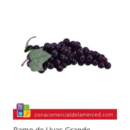
Ramo de Uvas Grande