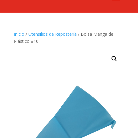
Inicio
/
Utensilios de Repostería
/ Bolsa Manga de
Plástico #10