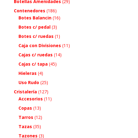
Botellas Amenidades
(29)
Contenedores
(186)
Botes Balancin
(16)
Botes c/ pedal
(3)
Botes c/ ruedas
(1)
Caja con Divisiones
(11)
Cajas c/ ruedas
(14)
Cajas c/ tapa
(45)
Hieleras
(4)
Uso Rudo
(25)
Cristalería
(127)
Accesorios
(11)
Copas
(13)
Tarros
(12)
Tazas
(35)
Tazones
(3)