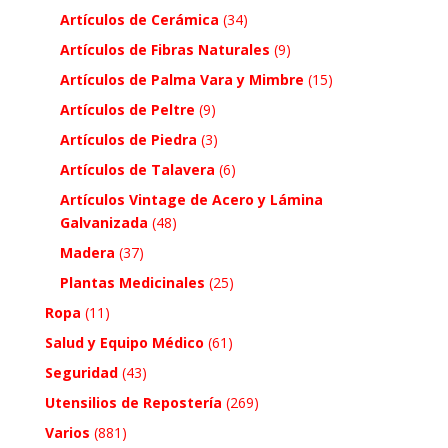
Artículos de Cerámica
(34)
Artículos de Fibras Naturales
(9)
Artículos de Palma Vara y Mimbre
(15)
Artículos de Peltre
(9)
Artículos de Piedra
(3)
Artículos de Talavera
(6)
Artículos Vintage de Acero y Lámina
Galvanizada
(48)
Madera
(37)
Plantas Medicinales
(25)
Ropa
(11)
Salud y Equipo Médico
(61)
Seguridad
(43)
Utensilios de Repostería
(269)
Varios
(881)