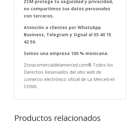
ZCM protege tu seguridad y privacidad,
no compartimos tus datos personales
con terceros.
Atención a clientes por WhatsApp
Business, Telegram y Signal al 55 40 15
42 50.
Somos una empresa 100 % mexicana.
Zonacomercialdelamerced.com® Todos los
Derechos Reservados del sitio web de
comercio electrónico oficial de La Merced en
CDMX.
Productos relacionados