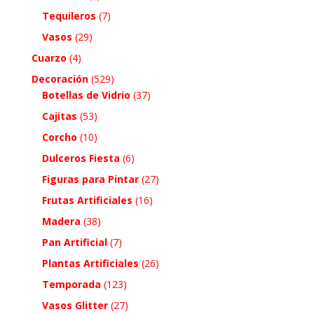
Tequileros
(7)
Vasos
(29)
Cuarzo
(4)
Decoración
(529)
Botellas de Vidrio
(37)
Cajitas
(53)
Corcho
(10)
Dulceros Fiesta
(6)
Figuras para Pintar
(27)
Frutas Artificiales
(16)
Madera
(38)
Pan Artificial
(7)
Plantas Artificiales
(26)
Temporada
(123)
Vasos Glitter
(27)