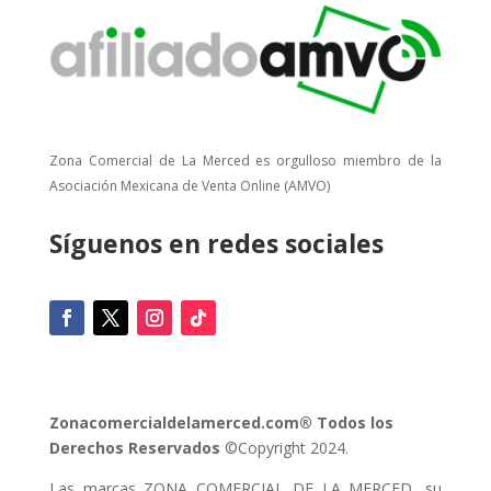
Zona Comercial de La Merced es orgulloso miembro de la
Asociación Mexicana de Venta Online (AMVO)
Síguenos en redes sociales
Zonacomercialdelamerced.com® Todos los
Derechos Reservados
©Copyright 2024.
Las marcas ZONA COMERCIAL DE LA MERCED, su