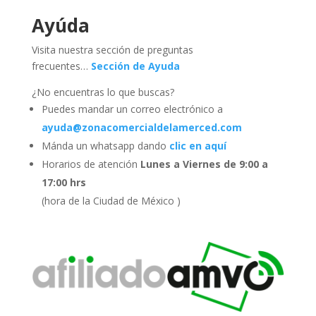
Ayúda
Visita nuestra sección de preguntas
frecuentes…
Sección de Ayuda
¿No encuentras lo que buscas?
Puedes mandar un correo electrónico a
ayuda@zonacomercialdelamerced.com
Mánda un whatsapp dando
clic en aquí
Horarios de atención
Lunes a Viernes de 9:00 a
17:00 hrs
(hora de la Ciudad de México )