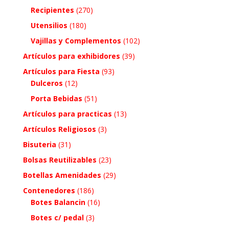
Recipientes
(270)
Utensilios
(180)
Vajillas y Complementos
(102)
Artículos para exhibidores
(39)
Artículos para Fiesta
(93)
Dulceros
(12)
Porta Bebidas
(51)
Artículos para practicas
(13)
Artículos Religiosos
(3)
Bisuteria
(31)
Bolsas Reutilizables
(23)
Botellas Amenidades
(29)
Contenedores
(186)
Botes Balancin
(16)
Botes c/ pedal
(3)