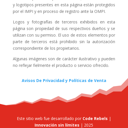
y logotipos presentes en esta página están protegidos
por el IMPI y en proceso de registro ante la OMPI.
Logos y fotografías de terceros exhibidos en esta
página son propiedad de sus respectivos dueños y se
utilizan con su permiso. El uso de estos elementos por
parte de terceros está prohibido sin la autorización
correspondiente de los propietarios.
Algunas imágenes son de carácter ilustrativo y pueden
no reflejar fielmente el producto o servicio ofrecido.
Avisos De Privacidad y Políticas de Venta
Este sitio web fue desarrollado por
Code Rebels
|
Innovación sin límites
| 2025