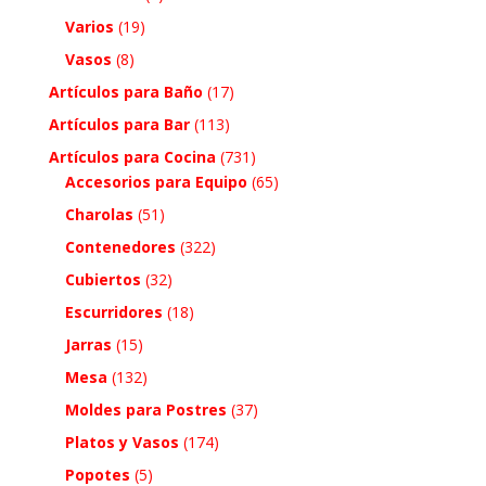
Varios
(19)
Vasos
(8)
Artículos para Baño
(17)
Artículos para Bar
(113)
Artículos para Cocina
(731)
Accesorios para Equipo
(65)
Charolas
(51)
Contenedores
(322)
Cubiertos
(32)
Escurridores
(18)
Jarras
(15)
Mesa
(132)
Moldes para Postres
(37)
Platos y Vasos
(174)
Popotes
(5)