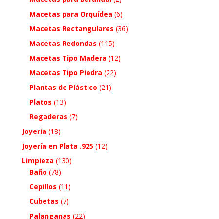
Macetas para Orquídea
(6)
Macetas Rectangulares
(36)
Macetas Redondas
(115)
Macetas Tipo Madera
(12)
Macetas Tipo Piedra
(22)
Plantas de Plástico
(21)
Platos
(13)
Regaderas
(7)
Joyeria
(18)
Joyería en Plata .925
(12)
Limpieza
(130)
Baño
(78)
Cepillos
(11)
Cubetas
(7)
Palanganas
(22)