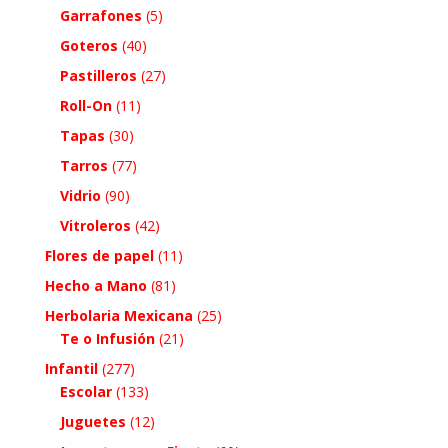
Garrafones
(5)
Goteros
(40)
Pastilleros
(27)
Roll-On
(11)
Tapas
(30)
Tarros
(77)
Vidrio
(90)
Vitroleros
(42)
Flores de papel
(11)
Hecho a Mano
(81)
Herbolaria Mexicana
(25)
Te o Infusión
(21)
Infantil
(277)
Escolar
(133)
Juguetes
(12)