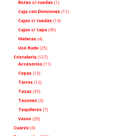
Botes c/ ruedas
(1)
Caja con Divisiones
(11)
Cajas c/ ruedas
(14)
Cajas c/ tapa
(45)
Hieleras
(4)
Uso Rudo
(25)
Cristalería
(127)
Accesorios
(11)
Copas
(13)
Tarros
(12)
Tazas
(35)
Tazones
(3)
Tequileros
(7)
Vasos
(29)
Cuarzo
(4)