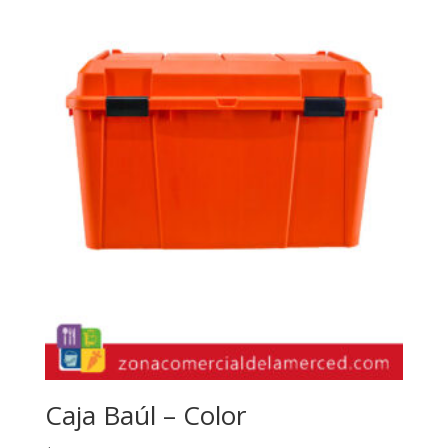
Caja Baúl – Color