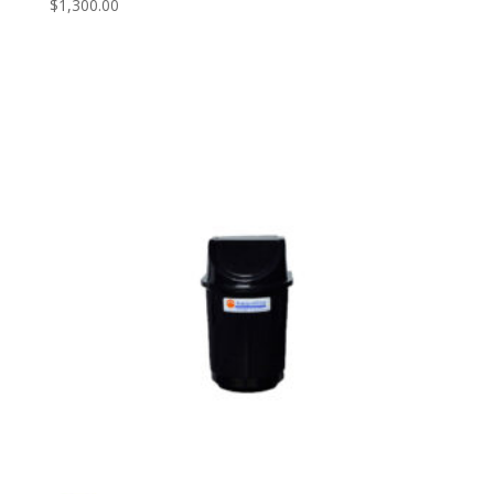
$
1,300.00