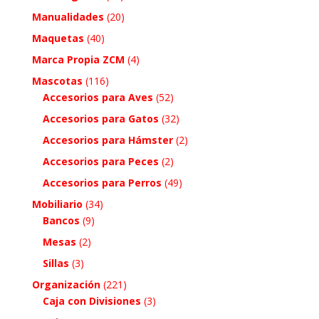
Manualidades
(20)
Maquetas
(40)
Marca Propia ZCM
(4)
Mascotas
(116)
Accesorios para Aves
(52)
Accesorios para Gatos
(32)
Accesorios para Hámster
(2)
Accesorios para Peces
(2)
Accesorios para Perros
(49)
Mobiliario
(34)
Bancos
(9)
Mesas
(2)
Sillas
(3)
Organización
(221)
Caja con Divisiones
(3)