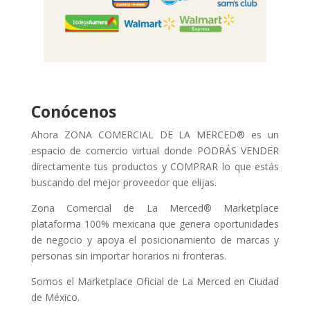
Conócenos
Ahora ZONA COMERCIAL DE LA MERCED® es un
espacio de comercio virtual donde PODRÁS VENDER
directamente tus productos y COMPRAR lo que estás
buscando del mejor proveedor que elijas.
Zona Comercial de La Merced® Marketplace
plataforma 100% mexicana que genera oportunidades
de negocio y apoya el posicionamiento de marcas y
personas sin importar horarios ni fronteras.
Somos el Marketplace Oficial de La Merced en Ciudad
de México.