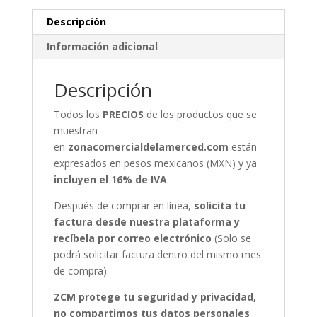
Descripción
Información adicional
Descripción
Todos los
PRECIOS
de los productos que se
muestran
en
zonacomercialdelamerced.com
están
expresados en pesos mexicanos (MXN) y ya
incluyen el 16% de IVA
.
Después de comprar en línea,
solicita tu
factura desde nuestra plataforma y
recíbela por correo electrónico
(Solo se
podrá solicitar factura dentro del mismo mes
de compra).
ZCM protege tu seguridad y privacidad,
no compartimos tus datos personales