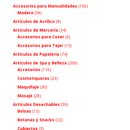
Accesorios para Manualidades
(106)
Madera
(56)
Artículos de Acrílico
(8)
Artículos de Mercería
(34)
Accesorios para Coser
(6)
Accesorios para Tejer
(13)
Artículos de Papelería
(74)
Artículos de Spa y Belleza
(206)
Accesorios
(116)
Cosmetiqueras
(23)
Maquillaje
(30)
Masaje
(28)
Artículos Desechables
(50)
Bolsas
(13)
Botanas y Snacks
(22)
Cubiertos
(3)