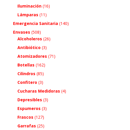
Iluminación
(16)
Lámparas
(11)
Emergencia Sanitaria
(140)
Envases
(508)
Alcoholeros
(26)
Antibiótico
(3)
Atomizadores
(71)
Botellas
(162)
Cilindros
(85)
Confitero
(3)
Cucharas Medidoras
(4)
Depresibles
(3)
Espumeros
(3)
Frascos
(127)
Garrafas
(25)