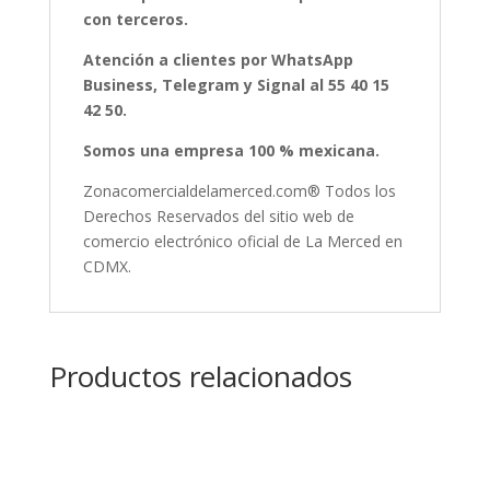
con terceros.
Atención a clientes por WhatsApp
Business, Telegram y Signal al 55 40 15
42 50.
Somos una empresa 100 % mexicana.
Zonacomercialdelamerced.com® Todos los
Derechos Reservados del sitio web de
comercio electrónico oficial de La Merced en
CDMX.
Productos relacionados