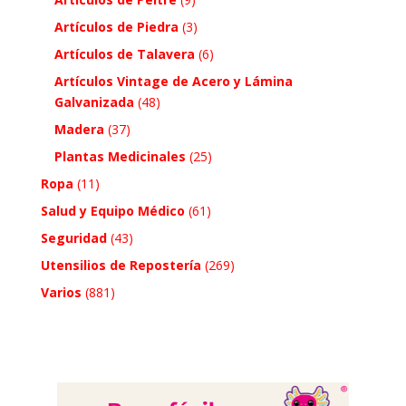
Artículos de Piedra
(3)
Artículos de Talavera
(6)
Artículos Vintage de Acero y Lámina
Galvanizada
(48)
Madera
(37)
Plantas Medicinales
(25)
Ropa
(11)
Salud y Equipo Médico
(61)
Seguridad
(43)
Utensilios de Repostería
(269)
Varios
(881)