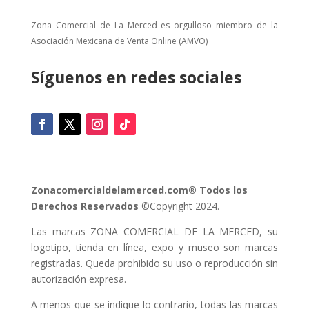
Zona Comercial de La Merced es orgulloso miembro de la
Asociación Mexicana de Venta Online (AMVO)
Síguenos en redes sociales
Zonacomercialdelamerced.com® Todos los
Derechos Reservados
©Copyright 2024.
Las marcas ZONA COMERCIAL DE LA MERCED, su
logotipo, tienda en línea, expo y museo son marcas
registradas. Queda prohibido su uso o reproducción sin
autorización expresa.
A menos que se indique lo contrario, todas las marcas