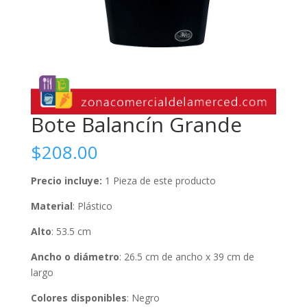
Bote Balancín Grande
$
208.00
Precio incluye:
1 Pieza de este producto
Material
: Plástico
Alto
: 53.5 cm
Ancho o diámetro
: 26.5 cm de ancho x 39 cm de
largo
Colores disponibles
: Negro