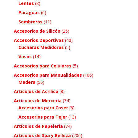
Lentes
(8)
Paraguas
(6)
Sombreros
(11)
Accesorios de Silicón
(25)
Accesorios Deportivos
(40)
Cucharas Medidoras
(5)
Vasos
(14)
Accesorios para Celulares
(5)
Accesorios para Manualidades
(106)
Madera
(56)
Artículos de Acrílico
(8)
Artículos de Mercería
(34)
Accesorios para Coser
(6)
Accesorios para Tejer
(13)
Artículos de Papelería
(74)
Artículos de Spa y Belleza
(206)