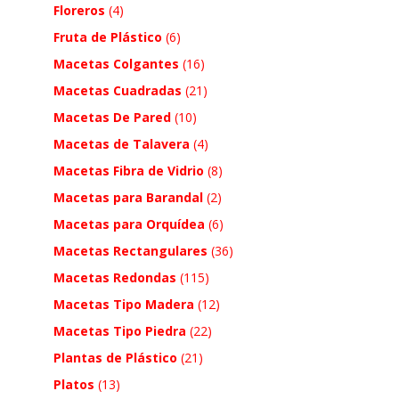
Floreros
(4)
Fruta de Plástico
(6)
Macetas Colgantes
(16)
Macetas Cuadradas
(21)
Macetas De Pared
(10)
Macetas de Talavera
(4)
Macetas Fibra de Vidrio
(8)
Macetas para Barandal
(2)
Macetas para Orquídea
(6)
Macetas Rectangulares
(36)
Macetas Redondas
(115)
Macetas Tipo Madera
(12)
Macetas Tipo Piedra
(22)
Plantas de Plástico
(21)
Platos
(13)