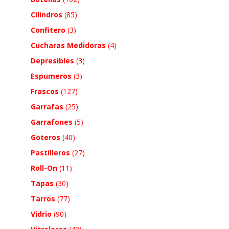
Cilindros
(85)
Confitero
(3)
Cucharas Medidoras
(4)
Depresibles
(3)
Espumeros
(3)
Frascos
(127)
Garrafas
(25)
Garrafones
(5)
Goteros
(40)
Pastilleros
(27)
Roll-On
(11)
Tapas
(30)
Tarros
(77)
Vidrio
(90)