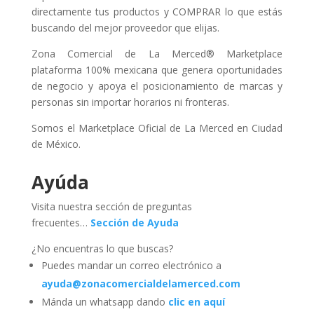
directamente tus productos y COMPRAR lo que estás
buscando del mejor proveedor que elijas.
Zona Comercial de La Merced® Marketplace
plataforma 100% mexicana que genera oportunidades
de negocio y apoya el posicionamiento de marcas y
personas sin importar horarios ni fronteras.
Somos el Marketplace Oficial de La Merced en Ciudad
de México.
Ayúda
Visita nuestra sección de preguntas
frecuentes…
Sección de Ayuda
¿No encuentras lo que buscas?
Puedes mandar un correo electrónico a
ayuda@zonacomercialdelamerced.com
Mánda un whatsapp dando
clic en aquí