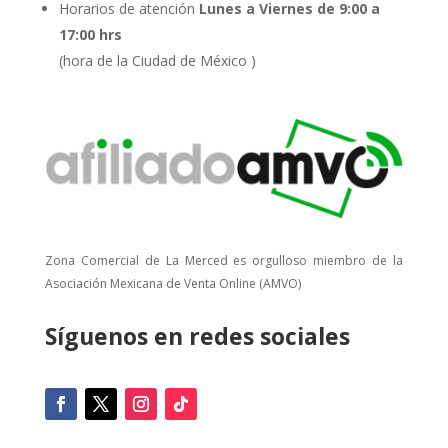
Horarios de atención
Lunes a Viernes de 9:00 a
17:00 hrs
(hora de la Ciudad de México )
Zona Comercial de La Merced es orgulloso miembro de la
Asociación Mexicana de Venta Online (AMVO)
Síguenos en redes sociales