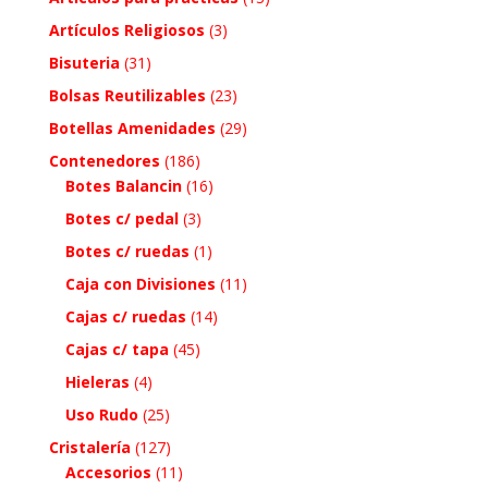
Artículos Religiosos
(3)
Bisuteria
(31)
Bolsas Reutilizables
(23)
Botellas Amenidades
(29)
Contenedores
(186)
Botes Balancin
(16)
Botes c/ pedal
(3)
Botes c/ ruedas
(1)
Caja con Divisiones
(11)
Cajas c/ ruedas
(14)
Cajas c/ tapa
(45)
Hieleras
(4)
Uso Rudo
(25)
Cristalería
(127)
Accesorios
(11)