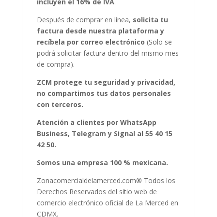
incluyen el 16% de IVA
.
Después de comprar en línea,
solicita tu
factura desde nuestra plataforma y
recíbela por correo electrónico
(Solo se
podrá solicitar factura dentro del mismo mes
de compra).
ZCM protege tu seguridad y privacidad,
no compartimos tus datos personales
con terceros.
Atención a clientes por WhatsApp
Business, Telegram y Signal al 55 40 15
42 50.
Somos una empresa 100 % mexicana.
Zonacomercialdelamerced.com® Todos los
Derechos Reservados del sitio web de
comercio electrónico oficial de La Merced en
CDMX.