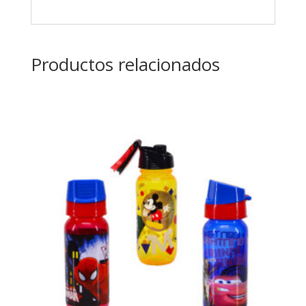
Productos relacionados