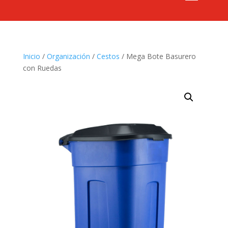
Inicio
/
Organización
/
Cestos
/ Mega Bote Basurero
con Ruedas