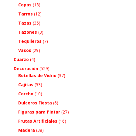
Copas
(13)
Tarros
(12)
Tazas
(35)
Tazones
(3)
Tequileros
(7)
Vasos
(29)
Cuarzo
(4)
Decoración
(529)
Botellas de Vidrio
(37)
Cajitas
(53)
Corcho
(10)
Dulceros Fiesta
(6)
Figuras para Pintar
(27)
Frutas Artificiales
(16)
Madera
(38)