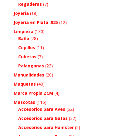
Regaderas
(7)
Joyeria
(18)
Joyería en Plata .925
(12)
Limpieza
(130)
Baño
(78)
Cepillos
(11)
Cubetas
(7)
Palanganas
(22)
Manualidades
(20)
Maquetas
(40)
Marca Propia ZCM
(4)
Mascotas
(116)
Accesorios para Aves
(52)
Accesorios para Gatos
(32)
Accesorios para Hámster
(2)