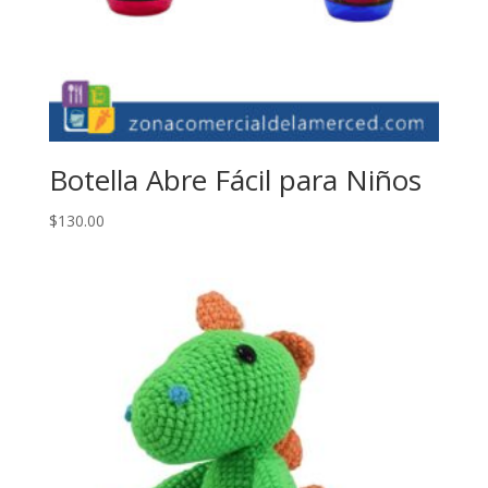
Botella Abre Fácil para Niños
$
130.00