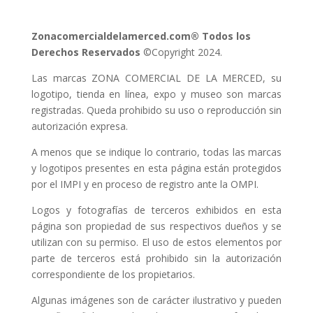
Zonacomercialdelamerced.com® Todos los
Derechos Reservados
©Copyright 2024.
Las marcas ZONA COMERCIAL DE LA MERCED, su
logotipo, tienda en línea, expo y museo son marcas
registradas. Queda prohibido su uso o reproducción sin
autorización expresa.
A menos que se indique lo contrario, todas las marcas
y logotipos presentes en esta página están protegidos
por el IMPI y en proceso de registro ante la OMPI.
Logos y fotografías de terceros exhibidos en esta
página son propiedad de sus respectivos dueños y se
utilizan con su permiso. El uso de estos elementos por
parte de terceros está prohibido sin la autorización
correspondiente de los propietarios.
Algunas imágenes son de carácter ilustrativo y pueden