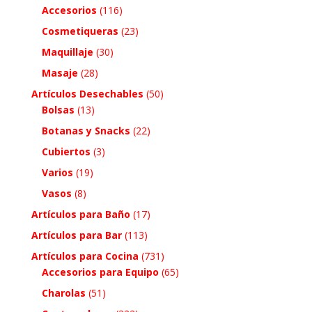
Accesorios
(116)
Cosmetiqueras
(23)
Maquillaje
(30)
Masaje
(28)
Artículos Desechables
(50)
Bolsas
(13)
Botanas y Snacks
(22)
Cubiertos
(3)
Varios
(19)
Vasos
(8)
Artículos para Baño
(17)
Artículos para Bar
(113)
Artículos para Cocina
(731)
Accesorios para Equipo
(65)
Charolas
(51)