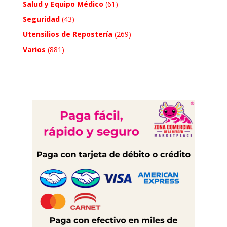
Salud y Equipo Médico
(61)
Seguridad
(43)
Utensilios de Repostería
(269)
Varios
(881)