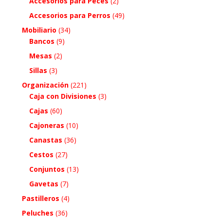
Accesorios para Peces
(2)
Accesorios para Perros
(49)
Mobiliario
(34)
Bancos
(9)
Mesas
(2)
Sillas
(3)
Organización
(221)
Caja con Divisiones
(3)
Cajas
(60)
Cajoneras
(10)
Canastas
(36)
Cestos
(27)
Conjuntos
(13)
Gavetas
(7)
Pastilleros
(4)
Peluches
(36)