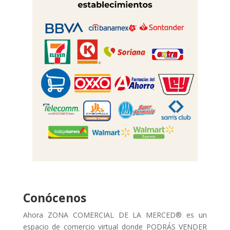
Conócenos
Ahora ZONA COMERCIAL DE LA MERCED® es un
espacio de comercio virtual donde PODRÁS VENDER