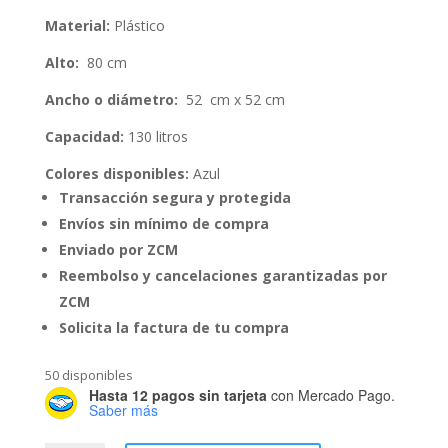
Material:
Plástico
Alto:
80 cm
Ancho o diámetro:
52 cm x 52 cm
Capacidad:
130 litros
Colores disponibles:
Azul
Transacción segura y protegida
Envíos sin mínimo de compra
Enviado por ZCM
Reembolso y cancelaciones garantizadas por
ZCM
Solicita la factura de tu compra
50 disponibles
Hasta 12 pagos sin tarjeta
con Mercado Pago.
Saber más