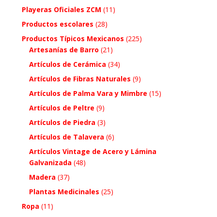
Playeras Oficiales ZCM
(11)
Productos escolares
(28)
Productos Típicos Mexicanos
(225)
Artesanías de Barro
(21)
Artículos de Cerámica
(34)
Artículos de Fibras Naturales
(9)
Artículos de Palma Vara y Mimbre
(15)
Artículos de Peltre
(9)
Artículos de Piedra
(3)
Artículos de Talavera
(6)
Artículos Vintage de Acero y Lámina
Galvanizada
(48)
Madera
(37)
Plantas Medicinales
(25)
Ropa
(11)