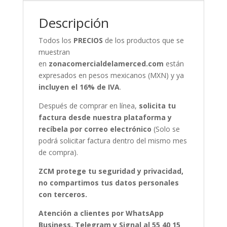
Descripción
Todos los
PRECIOS
de los productos que se
muestran
en
zonacomercialdelamerced.com
están
expresados en pesos mexicanos (MXN) y ya
incluyen el 16% de IVA
.
Después de comprar en línea,
solicita tu
factura desde nuestra plataforma y
recíbela por correo electrónico
(Solo se
podrá solicitar factura dentro del mismo mes
de compra).
ZCM protege tu seguridad y privacidad,
no compartimos tus datos personales
con terceros.
Atención a clientes por WhatsApp
Business, Telegram y Signal al 55 40 15