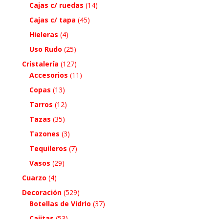
Cajas c/ ruedas
(14)
Cajas c/ tapa
(45)
Hieleras
(4)
Uso Rudo
(25)
Cristalería
(127)
Accesorios
(11)
Copas
(13)
Tarros
(12)
Tazas
(35)
Tazones
(3)
Tequileros
(7)
Vasos
(29)
Cuarzo
(4)
Decoración
(529)
Botellas de Vidrio
(37)
Cajitas
(53)