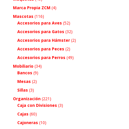
Marca Propia ZCM
(4)
Mascotas
(116)
Accesorios para Aves
(52)
Accesorios para Gatos
(32)
Accesorios para Hámster
(2)
Accesorios para Peces
(2)
Accesorios para Perros
(49)
Mobiliario
(34)
Bancos
(9)
Mesas
(2)
Sillas
(3)
Organización
(221)
Caja con Divisiones
(3)
Cajas
(60)
Cajoneras
(10)