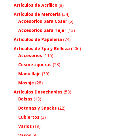
Artículos de Acrílico
(8)
Artículos de Mercería
(34)
Accesorios para Coser
(6)
Accesorios para Tejer
(13)
Artículos de Papelería
(74)
Artículos de Spa y Belleza
(206)
Accesorios
(116)
Cosmetiqueras
(23)
Maquillaje
(30)
Masaje
(28)
Artículos Desechables
(50)
Bolsas
(13)
Botanas y Snacks
(22)
Cubiertos
(3)
Varios
(19)
Vasos
(8)