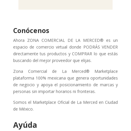
Conócenos
Ahora ZONA COMERCIAL DE LA MERCED® es un
espacio de comercio virtual donde PODRÁS VENDER
directamente tus productos y COMPRAR lo que estás
buscando del mejor proveedor que elijas.
Zona Comercial de La Merced® Marketplace
plataforma 100% mexicana que genera oportunidades
de negocio y apoya el posicionamiento de marcas y
personas sin importar horarios ni fronteras.
Somos el Marketplace Oficial de La Merced en Ciudad
de México.
Ayúda