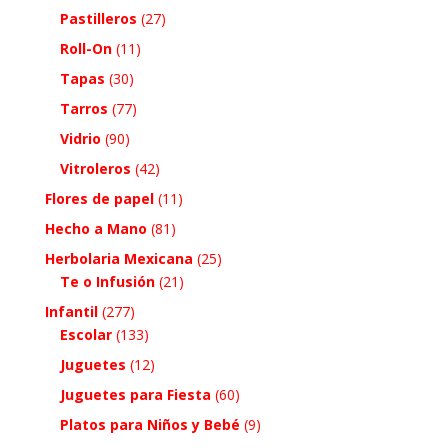
Pastilleros
(27)
Roll-On
(11)
Tapas
(30)
Tarros
(77)
Vidrio
(90)
Vitroleros
(42)
Flores de papel
(11)
Hecho a Mano
(81)
Herbolaria Mexicana
(25)
Te o Infusión
(21)
Infantil
(277)
Escolar
(133)
Juguetes
(12)
Juguetes para Fiesta
(60)
Platos para Niños y Bebé
(9)