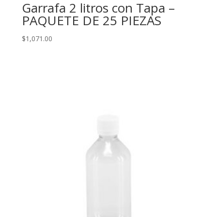
Garrafa 2 litros con Tapa –
PAQUETE DE 25 PIEZAS
$
1,071.00