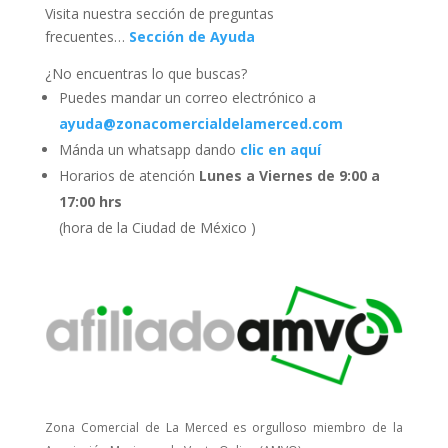
Visita nuestra sección de preguntas
frecuentes…
Sección de Ayuda
¿No encuentras lo que buscas?
Puedes mandar un correo electrónico a
ayuda@zonacomercialdelamerced.com
Mánda un whatsapp dando
clic en aquí
Horarios de atención
Lunes a Viernes de 9:00 a
17:00 hrs
(hora de la Ciudad de México )
Zona Comercial de La Merced es orgulloso miembro de la