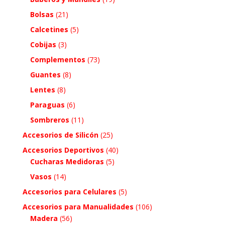
Bolsas
(21)
Calcetines
(5)
Cobijas
(3)
Complementos
(73)
Guantes
(8)
Lentes
(8)
Paraguas
(6)
Sombreros
(11)
Accesorios de Silicón
(25)
Accesorios Deportivos
(40)
Cucharas Medidoras
(5)
Vasos
(14)
Accesorios para Celulares
(5)
Accesorios para Manualidades
(106)
Madera
(56)