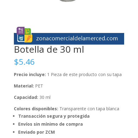
Botella de 30 ml
$
5.46
Precio incluye:
1 Pieza de este producto con su tapa
Material:
PET
Capacidad:
30 ml
Colores disponibles:
Transparente con tapa blanca
Transacción segura y protegida
Envíos sin mínimo de compra
Enviado por ZCM