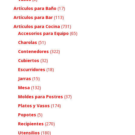
Artículos para Baño
(17)
Artículos para Bar
(113)
Artículos para Cocina
(731)
Accesorios para Equipo
(65)
Charolas
(51)
Contenedores
(322)
Cubiertos
(32)
Escurridores
(18)
Jarras
(15)
Mesa
(132)
Moldes para Postres
(37)
Platos y Vasos
(174)
Popotes
(5)
Recipientes
(270)
Utensilios
(180)