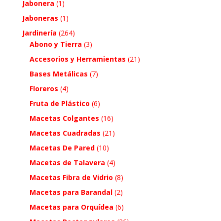
Jabonera
(1)
Jaboneras
(1)
Jardinería
(264)
Abono y Tierra
(3)
Accesorios y Herramientas
(21)
Bases Metálicas
(7)
Floreros
(4)
Fruta de Plástico
(6)
Macetas Colgantes
(16)
Macetas Cuadradas
(21)
Macetas De Pared
(10)
Macetas de Talavera
(4)
Macetas Fibra de Vidrio
(8)
Macetas para Barandal
(2)
Macetas para Orquídea
(6)