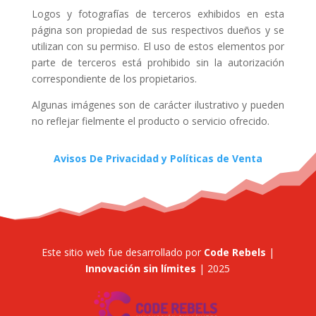
Logos y fotografías de terceros exhibidos en esta
página son propiedad de sus respectivos dueños y se
utilizan con su permiso. El uso de estos elementos por
parte de terceros está prohibido sin la autorización
correspondiente de los propietarios.
Algunas imágenes son de carácter ilustrativo y pueden
no reflejar fielmente el producto o servicio ofrecido.
Avisos De Privacidad y Políticas de Venta
Este sitio web fue desarrollado por
Code Rebels
|
Innovación sin límites
| 2025