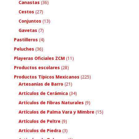
Canastas
(36)
Cestos
(27)
Conjuntos
(13)
Gavetas
(7)
Pastilleros
(4)
Peluches
(36)
Playeras Oficiales ZCM
(11)
Productos escolares
(28)
Productos Típicos Mexicanos
(225)
Artesanías de Barro
(21)
Artículos de Cerámica
(34)
Artículos de Fibras Naturales
(9)
Artículos de Palma Vara y Mimbre
(15)
Artículos de Peltre
(9)
Artículos de Piedra
(3)