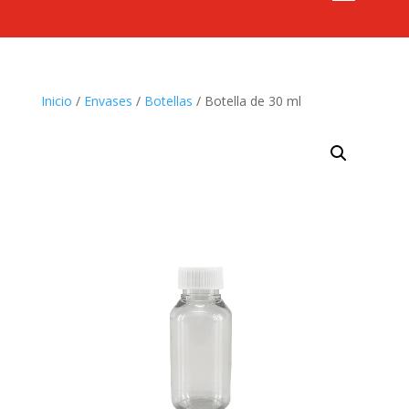
Inicio
/
Envases
/
Botellas
/ Botella de 30 ml