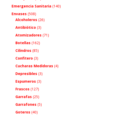
Emergencia Sanitaria
(140)
Envases
(508)
Alcoholeros
(26)
Antibiótico
(3)
Atomizadores
(71)
Botellas
(162)
Cilindros
(85)
Confitero
(3)
Cucharas Medidoras
(4)
Depresibles
(3)
Espumeros
(3)
Frascos
(127)
Garrafas
(25)
Garrafones
(5)
Goteros
(40)