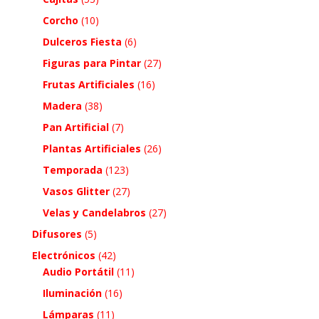
Corcho
(10)
Dulceros Fiesta
(6)
Figuras para Pintar
(27)
Frutas Artificiales
(16)
Madera
(38)
Pan Artificial
(7)
Plantas Artificiales
(26)
Temporada
(123)
Vasos Glitter
(27)
Velas y Candelabros
(27)
Difusores
(5)
Electrónicos
(42)
Audio Portátil
(11)
Iluminación
(16)
Lámparas
(11)