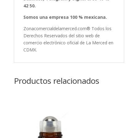
42 50.
Somos una empresa 100 % mexicana.
Zonacomercialdelamerced.com® Todos los
Derechos Reservados del sitio web de
comercio electrónico oficial de La Merced en
CDMX.
Productos relacionados