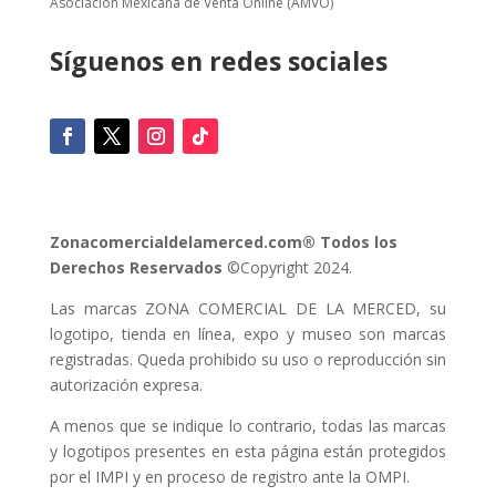
Asociación Mexicana de Venta Online (AMVO)
Síguenos en redes sociales
Zonacomercialdelamerced.com® Todos los
Derechos Reservados
©Copyright 2024.
Las marcas ZONA COMERCIAL DE LA MERCED, su
logotipo, tienda en línea, expo y museo son marcas
registradas. Queda prohibido su uso o reproducción sin
autorización expresa.
A menos que se indique lo contrario, todas las marcas
y logotipos presentes en esta página están protegidos
por el IMPI y en proceso de registro ante la OMPI.