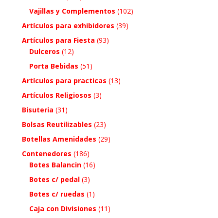
Vajillas y Complementos
(102)
Artículos para exhibidores
(39)
Artículos para Fiesta
(93)
Dulceros
(12)
Porta Bebidas
(51)
Artículos para practicas
(13)
Artículos Religiosos
(3)
Bisuteria
(31)
Bolsas Reutilizables
(23)
Botellas Amenidades
(29)
Contenedores
(186)
Botes Balancin
(16)
Botes c/ pedal
(3)
Botes c/ ruedas
(1)
Caja con Divisiones
(11)