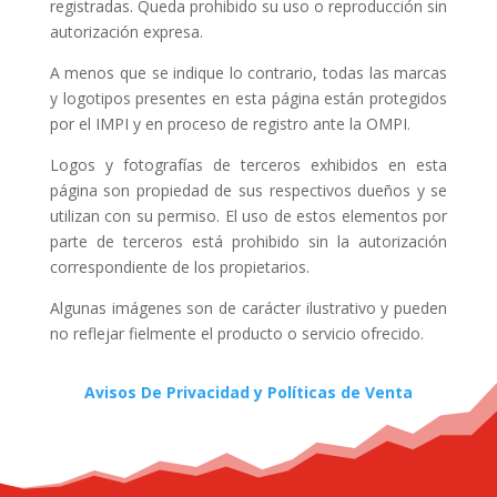
registradas. Queda prohibido su uso o reproducción sin
autorización expresa.
A menos que se indique lo contrario, todas las marcas
y logotipos presentes en esta página están protegidos
por el IMPI y en proceso de registro ante la OMPI.
Logos y fotografías de terceros exhibidos en esta
página son propiedad de sus respectivos dueños y se
utilizan con su permiso. El uso de estos elementos por
parte de terceros está prohibido sin la autorización
correspondiente de los propietarios.
Algunas imágenes son de carácter ilustrativo y pueden
no reflejar fielmente el producto o servicio ofrecido.
Avisos De Privacidad y Políticas de Venta