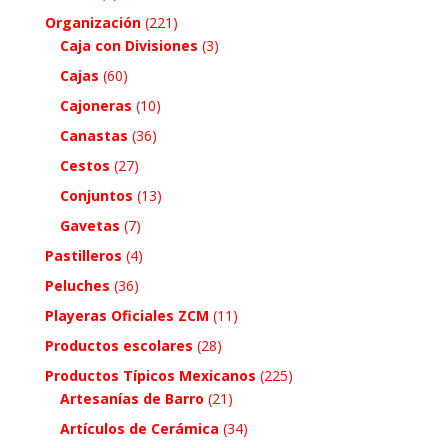
Organización
(221)
Caja con Divisiones
(3)
Cajas
(60)
Cajoneras
(10)
Canastas
(36)
Cestos
(27)
Conjuntos
(13)
Gavetas
(7)
Pastilleros
(4)
Peluches
(36)
Playeras Oficiales ZCM
(11)
Productos escolares
(28)
Productos Típicos Mexicanos
(225)
Artesanías de Barro
(21)
Artículos de Cerámica
(34)