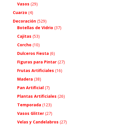
Vasos
(29)
Cuarzo
(4)
Decoración
(529)
Botellas de Vidrio
(37)
Cajitas
(53)
Corcho
(10)
Dulceros Fiesta
(6)
Figuras para Pintar
(27)
Frutas Artificiales
(16)
Madera
(38)
Pan Artificial
(7)
Plantas Artificiales
(26)
Temporada
(123)
Vasos Glitter
(27)
Velas y Candelabros
(27)