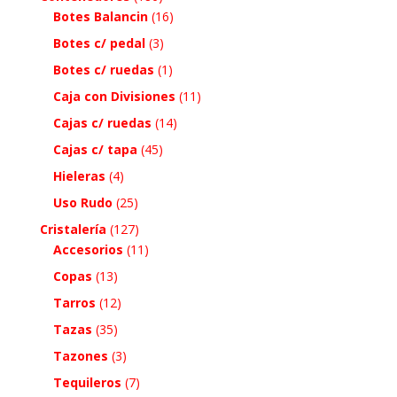
Botes Balancin
(16)
Botes c/ pedal
(3)
Botes c/ ruedas
(1)
Caja con Divisiones
(11)
Cajas c/ ruedas
(14)
Cajas c/ tapa
(45)
Hieleras
(4)
Uso Rudo
(25)
Cristalería
(127)
Accesorios
(11)
Copas
(13)
Tarros
(12)
Tazas
(35)
Tazones
(3)
Tequileros
(7)