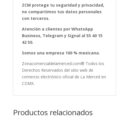
ZCM protege tu seguridad y privacidad,
no compartimos tus datos personales
con terceros.
Atención a clientes por WhatsApp
Business, Telegram y Signal al 55 40 15
42 50.
Somos una empresa 100 % mexicana.
Zonacomercialdelamerced.com® Todos los
Derechos Reservados del sitio web de
comercio electrónico oficial de La Merced en
CDMX.
Productos relacionados