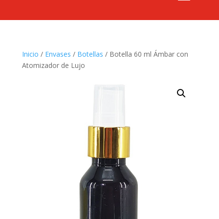
Inicio
/
Envases
/
Botellas
/ Botella 60 ml Ámbar con
Atomizador de Lujo