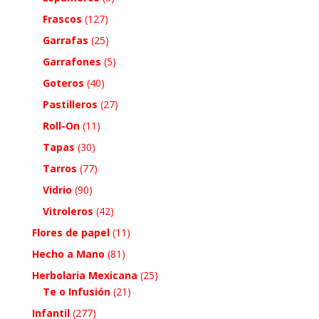
Frascos
(127)
Garrafas
(25)
Garrafones
(5)
Goteros
(40)
Pastilleros
(27)
Roll-On
(11)
Tapas
(30)
Tarros
(77)
Vidrio
(90)
Vitroleros
(42)
Flores de papel
(11)
Hecho a Mano
(81)
Herbolaria Mexicana
(25)
Te o Infusión
(21)
Infantil
(277)