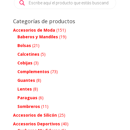
search
Categorías de productos
Accesorios de Moda
(151)
Baberos y Mandiles
(19)
Bolsas
(21)
Calcetines
(5)
Cobijas
(3)
Complementos
(73)
Guantes
(8)
Lentes
(8)
Paraguas
(6)
Sombreros
(11)
Accesorios de Silicón
(25)
Accesorios Deportivos
(40)