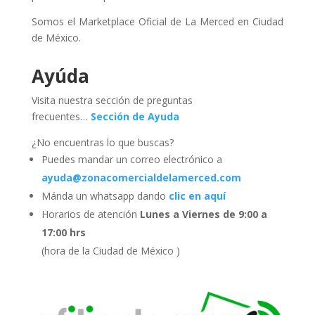
Somos el Marketplace Oficial de La Merced en Ciudad
de México.
Ayúda
Visita nuestra sección de preguntas
frecuentes…
Sección de Ayuda
¿No encuentras lo que buscas?
Puedes mandar un correo electrónico a
ayuda@zonacomercialdelamerced.com
Mánda un whatsapp dando
clic en aquí
Horarios de atención
Lunes a Viernes de 9:00 a
17:00 hrs
(hora de la Ciudad de México )