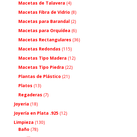
Macetas de Talavera
(4)
Macetas Fibra de Vidrio
(8)
Macetas para Barandal
(2)
Macetas para Orquídea
(6)
Macetas Rectangulares
(36)
Macetas Redondas
(115)
Macetas Tipo Madera
(12)
Macetas Tipo Piedra
(22)
Plantas de Plástico
(21)
Platos
(13)
Regaderas
(7)
Joyeria
(18)
Joyería en Plata .925
(12)
Limpieza
(130)
Baño
(78)