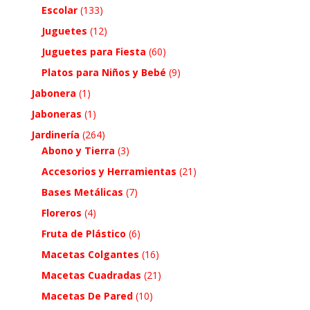
Escolar
(133)
Juguetes
(12)
Juguetes para Fiesta
(60)
Platos para Niños y Bebé
(9)
Jabonera
(1)
Jaboneras
(1)
Jardinería
(264)
Abono y Tierra
(3)
Accesorios y Herramientas
(21)
Bases Metálicas
(7)
Floreros
(4)
Fruta de Plástico
(6)
Macetas Colgantes
(16)
Macetas Cuadradas
(21)
Macetas De Pared
(10)