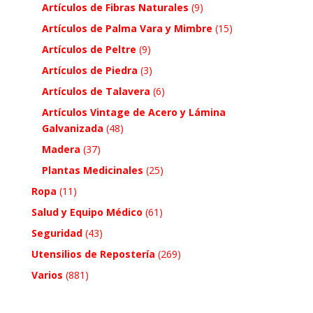
Artículos de Fibras Naturales
(9)
Artículos de Palma Vara y Mimbre
(15)
Artículos de Peltre
(9)
Artículos de Piedra
(3)
Artículos de Talavera
(6)
Artículos Vintage de Acero y Lámina
Galvanizada
(48)
Madera
(37)
Plantas Medicinales
(25)
Ropa
(11)
Salud y Equipo Médico
(61)
Seguridad
(43)
Utensilios de Repostería
(269)
Varios
(881)