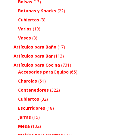
Bolsas
(13)
Botanas y Snacks
(22)
Cubiertos
(3)
Varios
(19)
Vasos
(8)
Artículos para Baño
(17)
Artículos para Bar
(113)
Artículos para Cocina
(731)
Accesorios para Equipo
(65)
Charolas
(51)
Contenedores
(322)
Cubiertos
(32)
Escurridores
(18)
Jarras
(15)
Mesa
(132)