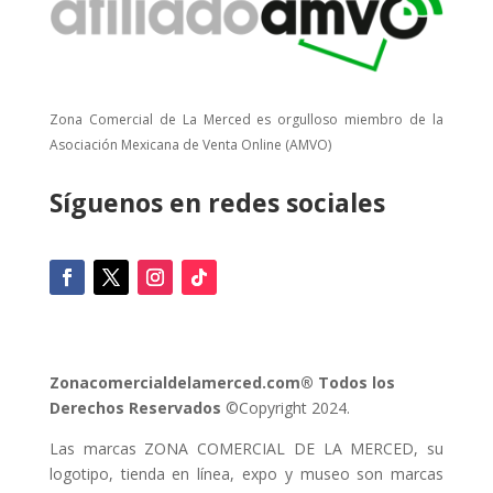
Zona Comercial de La Merced es orgulloso miembro de la
Asociación Mexicana de Venta Online (AMVO)
Síguenos en redes sociales
Zonacomercialdelamerced.com® Todos los
Derechos Reservados
©Copyright 2024.
Las marcas ZONA COMERCIAL DE LA MERCED, su
logotipo, tienda en línea, expo y museo son marcas