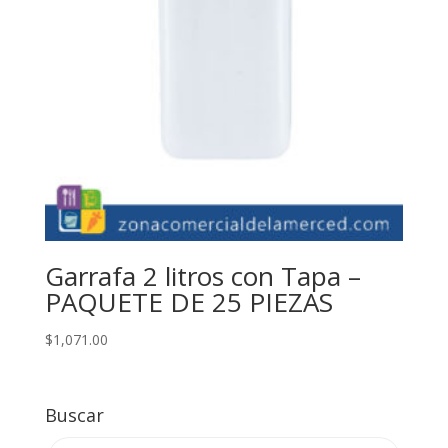
Garrafa 2 litros con Tapa –
PAQUETE DE 25 PIEZAS
$
1,071.00
Buscar
Products