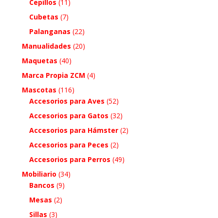
Cepillos
(11)
Cubetas
(7)
Palanganas
(22)
Manualidades
(20)
Maquetas
(40)
Marca Propia ZCM
(4)
Mascotas
(116)
Accesorios para Aves
(52)
Accesorios para Gatos
(32)
Accesorios para Hámster
(2)
Accesorios para Peces
(2)
Accesorios para Perros
(49)
Mobiliario
(34)
Bancos
(9)
Mesas
(2)
Sillas
(3)