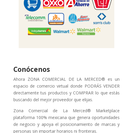
Conócenos
Ahora ZONA COMERCIAL DE LA MERCED® es un
espacio de comercio virtual donde PODRÁS VENDER
directamente tus productos y COMPRAR lo que estás
buscando del mejor proveedor que elijas.
Zona Comercial de La Merced® Marketplace
plataforma 100% mexicana que genera oportunidades
de negocio y apoya el posicionamiento de marcas y
personas sin importar horarios ni fronteras.