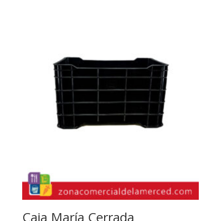
Caja María Cerrada