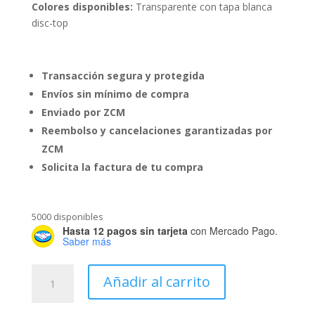
Colores disponibles:
Transparente con tapa blanca
disc-top
Transacción segura y protegida
Envíos sin mínimo de compra
Enviado por ZCM
Reembolso y cancelaciones garantizadas por
ZCM
Solicita la factura de tu compra
5000 disponibles
Hasta 12 pagos sin tarjeta
con Mercado Pago.
Saber más
Botella
Añadir al carrito
Boston
120