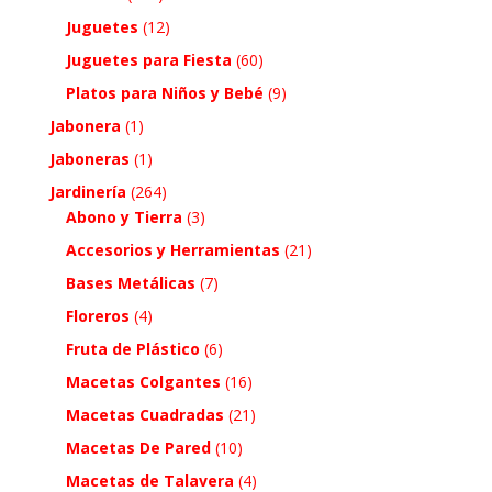
Juguetes
(12)
Juguetes para Fiesta
(60)
Platos para Niños y Bebé
(9)
Jabonera
(1)
Jaboneras
(1)
Jardinería
(264)
Abono y Tierra
(3)
Accesorios y Herramientas
(21)
Bases Metálicas
(7)
Floreros
(4)
Fruta de Plástico
(6)
Macetas Colgantes
(16)
Macetas Cuadradas
(21)
Macetas De Pared
(10)
Macetas de Talavera
(4)