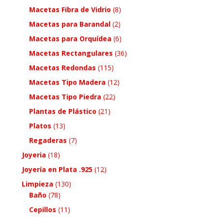
Macetas Fibra de Vidrio
(8)
Macetas para Barandal
(2)
Macetas para Orquídea
(6)
Macetas Rectangulares
(36)
Macetas Redondas
(115)
Macetas Tipo Madera
(12)
Macetas Tipo Piedra
(22)
Plantas de Plástico
(21)
Platos
(13)
Regaderas
(7)
Joyeria
(18)
Joyería en Plata .925
(12)
Limpieza
(130)
Baño
(78)
Cepillos
(11)