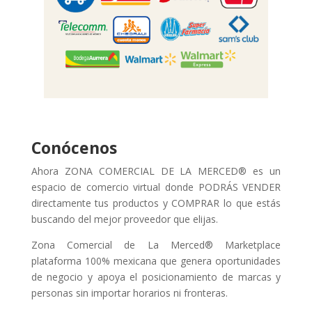
Conócenos
Ahora ZONA COMERCIAL DE LA MERCED® es un
espacio de comercio virtual donde PODRÁS VENDER
directamente tus productos y COMPRAR lo que estás
buscando del mejor proveedor que elijas.
Zona Comercial de La Merced® Marketplace
plataforma 100% mexicana que genera oportunidades
de negocio y apoya el posicionamiento de marcas y
personas sin importar horarios ni fronteras.