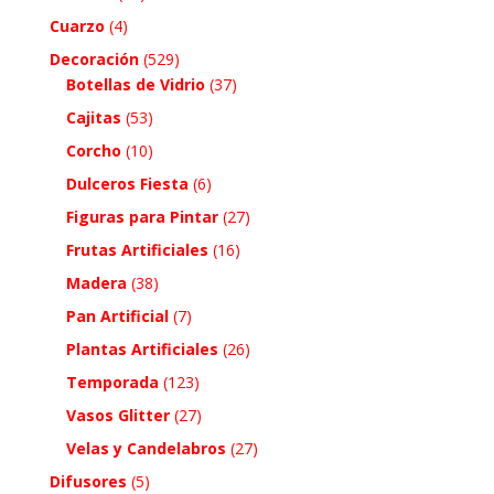
Cuarzo
(4)
Decoración
(529)
Botellas de Vidrio
(37)
Cajitas
(53)
Corcho
(10)
Dulceros Fiesta
(6)
Figuras para Pintar
(27)
Frutas Artificiales
(16)
Madera
(38)
Pan Artificial
(7)
Plantas Artificiales
(26)
Temporada
(123)
Vasos Glitter
(27)
Velas y Candelabros
(27)
Difusores
(5)