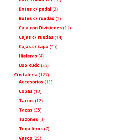
Botes c/ pedal
(3)
Botes c/ ruedas
(1)
Caja con Divisiones
(11)
Cajas c/ ruedas
(14)
Cajas c/ tapa
(45)
Hieleras
(4)
Uso Rudo
(25)
Cristalería
(127)
Accesorios
(11)
Copas
(13)
Tarros
(12)
Tazas
(35)
Tazones
(3)
Tequileros
(7)
Vasos
(29)