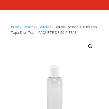
Inicio
/
Envases
/
Botellas
/ Botella Boston 120 ml con
Tapa Disc-Top – PAQUETE DE 50 PIEZAS