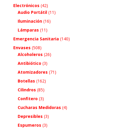
Electrónicos
(42)
Audio Portátil
(11)
Iluminación
(16)
Lámparas
(11)
Emergencia Sanitaria
(140)
Envases
(508)
Alcoholeros
(26)
Antibiótico
(3)
Atomizadores
(71)
Botellas
(162)
Cilindros
(85)
Confitero
(3)
Cucharas Medidoras
(4)
Depresibles
(3)
Espumeros
(3)