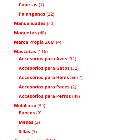
Cubetas
(7)
Palanganas
(22)
Manualidades
(20)
Maquetas
(40)
Marca Propia ZCM
(4)
Mascotas
(116)
Accesorios para Aves
(52)
Accesorios para Gatos
(32)
Accesorios para Hámster
(2)
Accesorios para Peces
(2)
Accesorios para Perros
(49)
Mobiliario
(34)
Bancos
(9)
Mesas
(2)
Sillas
(3)