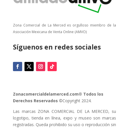
Zona Comercial de La Merced es orgulloso miembro de la
Asociación Mexicana de Venta Online (AMVO)
Síguenos en redes sociales
Zonacomercialdelamerced.com® Todos los
Derechos Reservados
©Copyright 2024.
Las marcas ZONA COMERCIAL DE LA MERCED, su
logotipo, tienda en línea, expo y museo son marcas
registradas. Queda prohibido su uso o reproducción sin