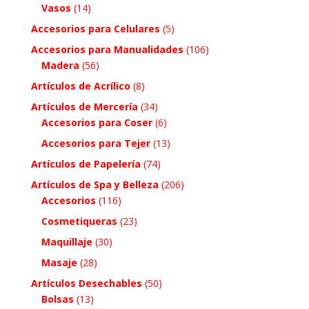
Vasos
(14)
Accesorios para Celulares
(5)
Accesorios para Manualidades
(106)
Madera
(56)
Artículos de Acrílico
(8)
Artículos de Mercería
(34)
Accesorios para Coser
(6)
Accesorios para Tejer
(13)
Artículos de Papelería
(74)
Artículos de Spa y Belleza
(206)
Accesorios
(116)
Cosmetiqueras
(23)
Maquillaje
(30)
Masaje
(28)
Artículos Desechables
(50)
Bolsas
(13)