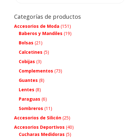
Categorías de productos
Accesorios de Moda
(151)
Baberos y Mandiles
(19)
Bolsas
(21)
Calcetines
(5)
Cobijas
(3)
Complementos
(73)
Guantes
(8)
Lentes
(8)
Paraguas
(6)
Sombreros
(11)
Accesorios de Silicón
(25)
Accesorios Deportivos
(40)
Cucharas Medidoras
(5)