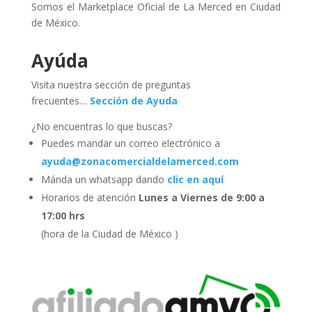
Somos el Marketplace Oficial de La Merced en Ciudad
de México.
Ayúda
Visita nuestra sección de preguntas
frecuentes…
Sección de Ayuda
¿No encuentras lo que buscas?
Puedes mandar un correo electrónico a
ayuda@zonacomercialdelamerced.com
Mánda un whatsapp dando
clic en aquí
Horarios de atención
Lunes a Viernes de 9:00 a
17:00 hrs
(hora de la Ciudad de México )