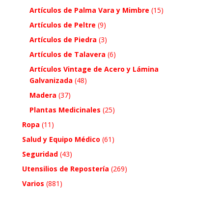
Artículos de Palma Vara y Mimbre
(15)
Artículos de Peltre
(9)
Artículos de Piedra
(3)
Artículos de Talavera
(6)
Artículos Vintage de Acero y Lámina
Galvanizada
(48)
Madera
(37)
Plantas Medicinales
(25)
Ropa
(11)
Salud y Equipo Médico
(61)
Seguridad
(43)
Utensilios de Repostería
(269)
Varios
(881)