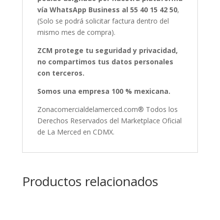
vía WhatsApp Business al 55 40 15 42 50
,
(Solo se podrá solicitar factura dentro del
mismo mes de compra).
ZCM protege tu seguridad y privacidad,
no compartimos tus datos personales
con terceros.
Somos una empresa 100 % mexicana.
Zonacomercialdelamerced.com® Todos los
Derechos Reservados del Marketplace Oficial
de La Merced en CDMX.
Productos relacionados