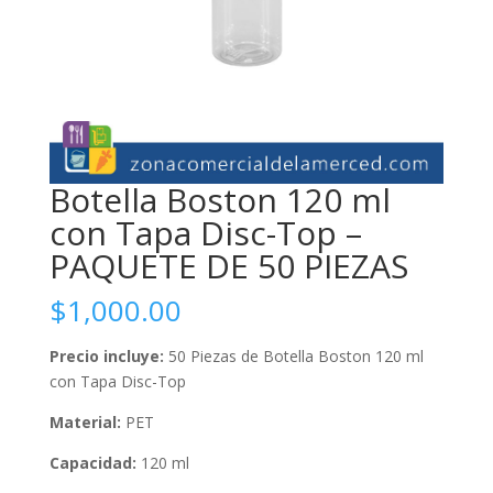
Botella Boston 120 ml
con Tapa Disc-Top –
PAQUETE DE 50 PIEZAS
$
1,000.00
Precio incluye:
50 Piezas de Botella Boston 120 ml
con Tapa Disc-Top
Material:
PET
Capacidad:
120 ml