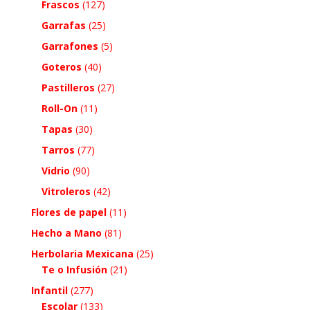
Frascos
(127)
Garrafas
(25)
Garrafones
(5)
Goteros
(40)
Pastilleros
(27)
Roll-On
(11)
Tapas
(30)
Tarros
(77)
Vidrio
(90)
Vitroleros
(42)
Flores de papel
(11)
Hecho a Mano
(81)
Herbolaria Mexicana
(25)
Te o Infusión
(21)
Infantil
(277)
Escolar
(133)