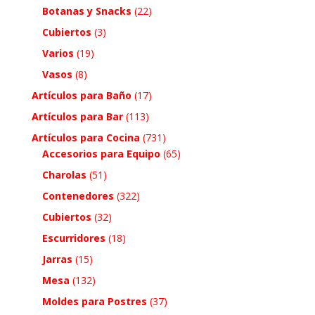
Botanas y Snacks
(22)
Cubiertos
(3)
Varios
(19)
Vasos
(8)
Artículos para Baño
(17)
Artículos para Bar
(113)
Artículos para Cocina
(731)
Accesorios para Equipo
(65)
Charolas
(51)
Contenedores
(322)
Cubiertos
(32)
Escurridores
(18)
Jarras
(15)
Mesa
(132)
Moldes para Postres
(37)