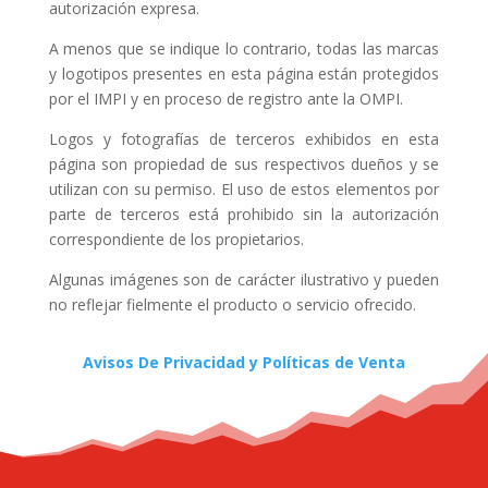
autorización expresa.
A menos que se indique lo contrario, todas las marcas
y logotipos presentes en esta página están protegidos
por el IMPI y en proceso de registro ante la OMPI.
Logos y fotografías de terceros exhibidos en esta
página son propiedad de sus respectivos dueños y se
utilizan con su permiso. El uso de estos elementos por
parte de terceros está prohibido sin la autorización
correspondiente de los propietarios.
Algunas imágenes son de carácter ilustrativo y pueden
no reflejar fielmente el producto o servicio ofrecido.
Avisos De Privacidad y Políticas de Venta