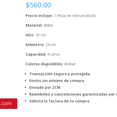
$
560.00
Precio incluye:
1 Pieza de este producto
Material:
Vidrio
Alto:
35 cm
Diámetro:
24 cm
Capacidad:
4 Litros
Colores disponibles:
Ámbar
Transacción segura y protegida
Envíos sin mínimo de compra
Enviado por ZCM
Reembolso y cancelaciones garantizadas por
Solicita la factura de tu compra