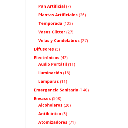
Pan Artificial
(7)
Plantas Artificiales
(26)
Temporada
(123)
Vasos Glitter
(27)
Velas y Candelabros
(27)
Difusores
(5)
Electrónicos
(42)
Audio Portátil
(11)
Iluminación
(16)
Lámparas
(11)
Emergencia Sanitaria
(140)
Envases
(508)
Alcoholeros
(26)
Antibiótico
(3)
Atomizadores
(71)