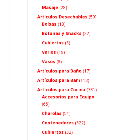
Masaje
(28)
Artículos Desechables
(50)
Bolsas
(13)
Botanas y Snacks
(22)
Cubiertos
(3)
Varios
(19)
Vasos
(8)
Artículos para Baño
(17)
Artículos para Bar
(113)
Artículos para Cocina
(731)
Accesorios para Equipo
(65)
Charolas
(51)
Contenedores
(322)
Cubiertos
(32)