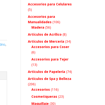
Accesorios para Celulares
.
(5)
Accesorios para
Manualidades
(106)
Madera
(56)
Artículos de Acrílico
(8)
Artículos de Mercería
(34)
drio
,
Accesorios para Coser
(6)
Accesorios para Tejer
(13)
Artículos de Papelería
(74)
Artículos de Spa y Belleza
(206)
Accesorios
(116)
Cosmetiqueras
(23)
Maquillaje
(30)