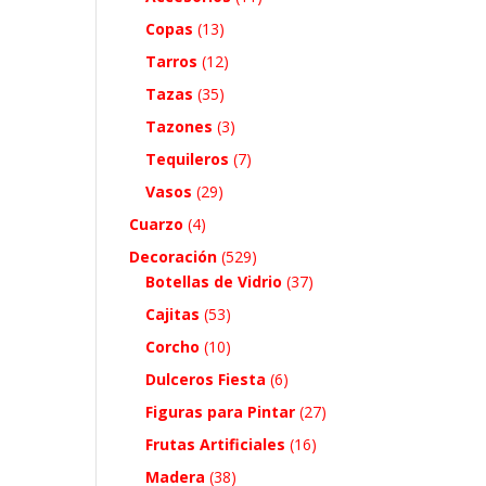
Copas
(13)
Tarros
(12)
Tazas
(35)
Tazones
(3)
Tequileros
(7)
Vasos
(29)
Cuarzo
(4)
Decoración
(529)
Botellas de Vidrio
(37)
Cajitas
(53)
Corcho
(10)
Dulceros Fiesta
(6)
Figuras para Pintar
(27)
Frutas Artificiales
(16)
Madera
(38)