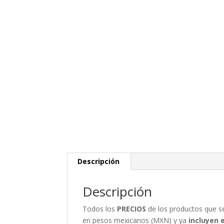
Descripción
Descripción
Todos los
PRECIOS
de los productos que 
en pesos mexicanos (MXN) y ya
incluyen 