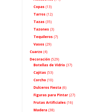
Copas
(13)
Tarros
(12)
Tazas
(35)
Tazones
(3)
Tequileros
(7)
Vasos
(29)
Cuarzo
(4)
Decoración
(529)
Botellas de Vidrio
(37)
Cajitas
(53)
Corcho
(10)
Dulceros Fiesta
(6)
Figuras para Pintar
(27)
Frutas Artificiales
(16)
Madera
(38)