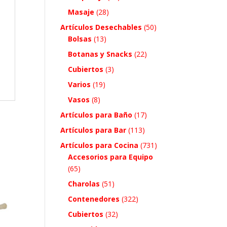
Masaje
(28)
Artículos Desechables
(50)
Bolsas
(13)
Botanas y Snacks
(22)
Cubiertos
(3)
Varios
(19)
Vasos
(8)
Artículos para Baño
(17)
Artículos para Bar
(113)
Artículos para Cocina
(731)
Accesorios para Equipo
(65)
Charolas
(51)
Contenedores
(322)
Cubiertos
(32)