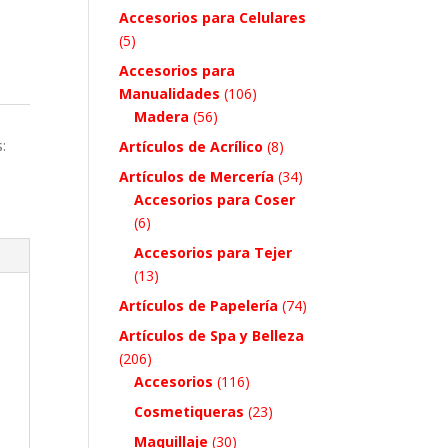
Accesorios para Celulares
(5)
Accesorios para
Manualidades
(106)
Madera
(56)
:
Artículos de Acrílico
(8)
Artículos de Mercería
(34)
Accesorios para Coser
(6)
Accesorios para Tejer
(13)
Artículos de Papelería
(74)
Artículos de Spa y Belleza
(206)
Accesorios
(116)
Cosmetiqueras
(23)
Maquillaje
(30)