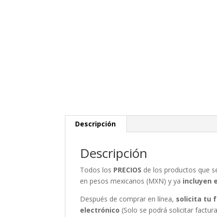
Descripción
Descripción
Todos los
PRECIOS
de los productos que 
en pesos mexicanos (MXN) y ya
incluyen 
Después de comprar en línea,
solicita tu
electrónico
(Solo se podrá solicitar fact