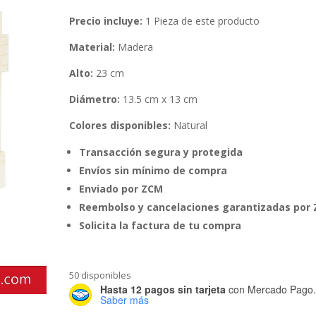
Precio incluye:
1 Pieza de este producto
Material:
Madera
Alto:
23 cm
Diámetro:
13.5 cm x 13 cm
Colores disponibles:
Natural
Transacción segura y protegida
Envíos sin mínimo de compra
Enviado por ZCM
Reembolso y cancelaciones garantizadas por
Solicita la factura de tu compra
50 disponibles
Hasta 12 pagos sin tarjeta
con Mercado Pago
Saber más