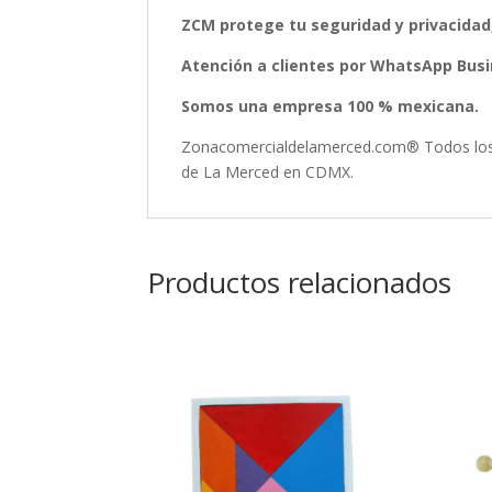
ZCM protege tu seguridad y privacidad
Atención a clientes por WhatsApp Busin
Somos una empresa 100 % mexicana.
Zonacomercialdelamerced.com® Todos los D
de La Merced en CDMX.
Productos relacionados