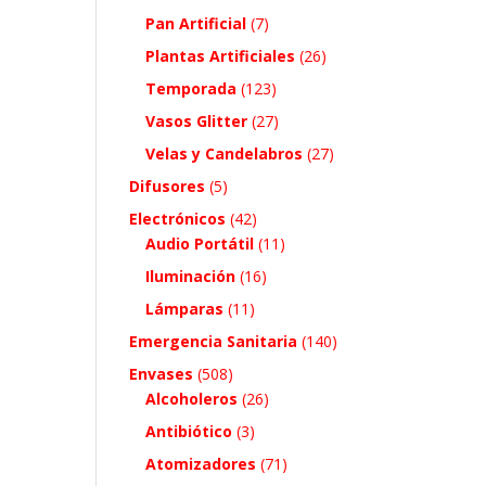
Pan Artificial
(7)
Plantas Artificiales
(26)
Temporada
(123)
Vasos Glitter
(27)
Velas y Candelabros
(27)
Difusores
(5)
Electrónicos
(42)
Audio Portátil
(11)
Iluminación
(16)
Lámparas
(11)
Emergencia Sanitaria
(140)
Envases
(508)
Alcoholeros
(26)
Antibiótico
(3)
Atomizadores
(71)