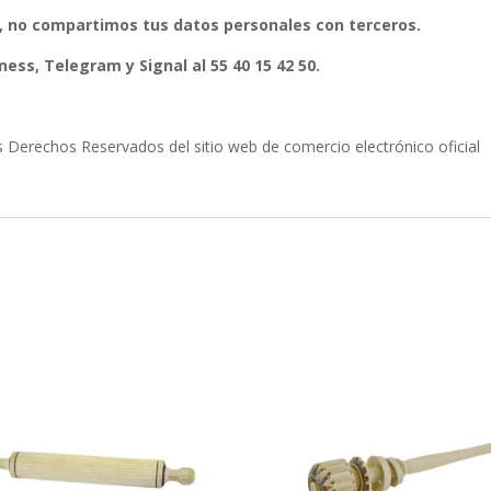
, no compartimos tus datos personales con terceros.
ess, Telegram y Signal al 55 40 15 42 50.
erechos Reservados del sitio web de comercio electrónico oficial