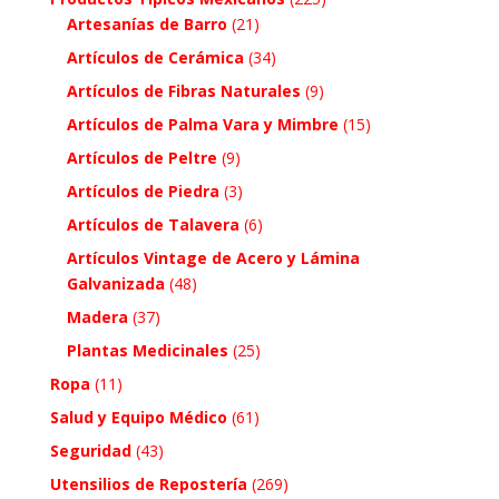
Artesanías de Barro
(21)
Artículos de Cerámica
(34)
Artículos de Fibras Naturales
(9)
Artículos de Palma Vara y Mimbre
(15)
Artículos de Peltre
(9)
Artículos de Piedra
(3)
Artículos de Talavera
(6)
Artículos Vintage de Acero y Lámina
Galvanizada
(48)
Madera
(37)
Plantas Medicinales
(25)
Ropa
(11)
Salud y Equipo Médico
(61)
Seguridad
(43)
Utensilios de Repostería
(269)