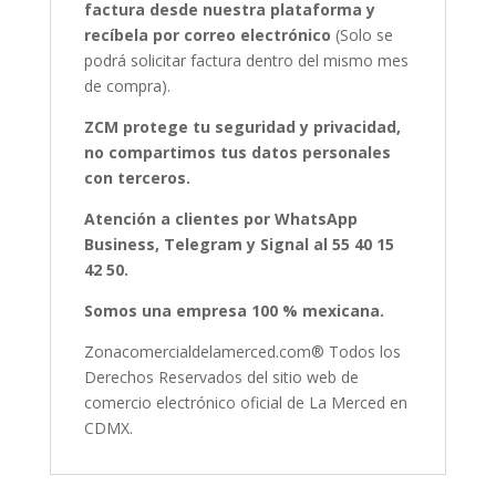
factura desde nuestra plataforma y
recíbela por correo electrónico
(Solo se
podrá solicitar factura dentro del mismo mes
de compra).
ZCM protege tu seguridad y privacidad,
no compartimos tus datos personales
con terceros.
Atención a clientes por WhatsApp
Business, Telegram y Signal al 55 40 15
42 50.
Somos una empresa 100 % mexicana.
Zonacomercialdelamerced.com® Todos los
Derechos Reservados del sitio web de
comercio electrónico oficial de La Merced en
CDMX.