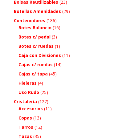
Bolsas Reutilizables
(23)
Botellas Amenidades
(29)
Contenedores
(186)
Botes Balancin
(16)
Botes c/ pedal
(3)
Botes c/ ruedas
(1)
Caja con Divisiones
(11)
Cajas c/ ruedas
(14)
Cajas c/ tapa
(45)
Hieleras
(4)
Uso Rudo
(25)
Cristalería
(127)
Accesorios
(11)
Copas
(13)
Tarros
(12)
Tazas
(35)