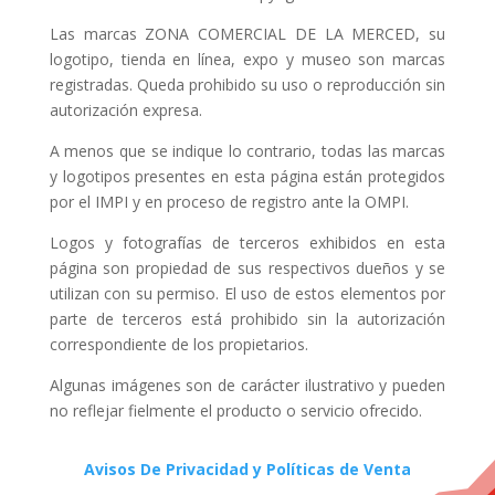
Las marcas ZONA COMERCIAL DE LA MERCED, su
logotipo, tienda en línea, expo y museo son marcas
registradas. Queda prohibido su uso o reproducción sin
autorización expresa.
A menos que se indique lo contrario, todas las marcas
y logotipos presentes en esta página están protegidos
por el IMPI y en proceso de registro ante la OMPI.
Logos y fotografías de terceros exhibidos en esta
página son propiedad de sus respectivos dueños y se
utilizan con su permiso. El uso de estos elementos por
parte de terceros está prohibido sin la autorización
correspondiente de los propietarios.
Algunas imágenes son de carácter ilustrativo y pueden
no reflejar fielmente el producto o servicio ofrecido.
Avisos De Privacidad y Políticas de Venta