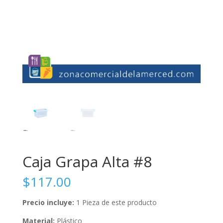
Caja Grapa Alta #8
$
117.00
Precio incluye:
1 Pieza de este producto
Material:
Plástico