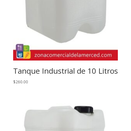
Tanque Industrial de 10 Litros
$
260.00