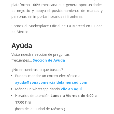
plataforma 100% mexicana que genera oportunidades
de negocio y apoya el posicionamiento de marcas y
personas sin importar horarios ni fronteras.
Somos el Marketplace Oficial de La Merced en Ciudad
de México.
Ayúda
Visita nuestra sección de preguntas
frecuentes…
Sección de Ayuda
¿No encuentras lo que buscas?
Puedes mandar un correo electrónico a
ayuda@zonacomercialdelamerced.com
Mánda un whatsapp dando
clic en aquí
Horarios de atención
Lunes a Viernes de 9:00 a
17:00 hrs
(hora de la Ciudad de México )