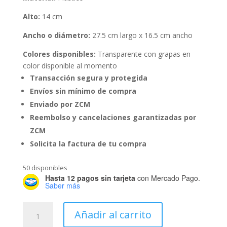
Alto:
14 cm
Ancho o diámetro:
27.5 cm largo x 16.5 cm ancho
Colores disponibles:
Transparente con grapas en
color disponible al momento
Transacción segura y protegida
Envíos sin mínimo de compra
Enviado por ZCM
Reembolso y cancelaciones garantizadas por
ZCM
Solicita la factura de tu compra
50 disponibles
Hasta 12 pagos sin tarjeta
con Mercado Pago.
Saber más
Caja
Añadir al carrito
Grapa