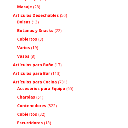
Masaje
(28)
Artículos Desechables
(50)
Bolsas
(13)
Botanas y Snacks
(22)
Cubiertos
(3)
Varios
(19)
Vasos
(8)
Artículos para Baño
(17)
Artículos para Bar
(113)
Artículos para Cocina
(731)
Accesorios para Equipo
(65)
Charolas
(51)
Contenedores
(322)
Cubiertos
(32)
Escurridores
(18)