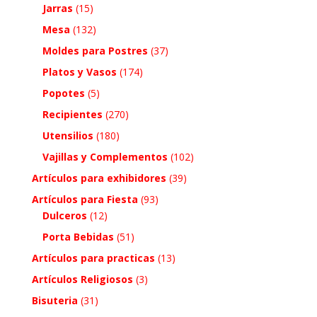
Jarras
(15)
Mesa
(132)
Moldes para Postres
(37)
Platos y Vasos
(174)
Popotes
(5)
Recipientes
(270)
Utensilios
(180)
Vajillas y Complementos
(102)
Artículos para exhibidores
(39)
Artículos para Fiesta
(93)
Dulceros
(12)
Porta Bebidas
(51)
Artículos para practicas
(13)
Artículos Religiosos
(3)
Bisuteria
(31)