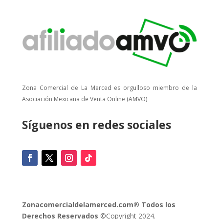
Zona Comercial de La Merced es orgulloso miembro de la
Asociación Mexicana de Venta Online (AMVO)
Síguenos en redes sociales
Zonacomercialdelamerced.com® Todos los
Derechos Reservados
©Copyright 2024.