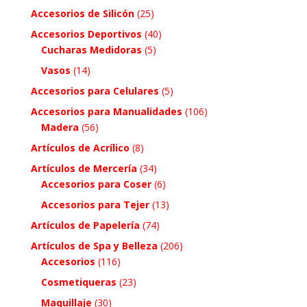
Accesorios de Silicón
(25)
Accesorios Deportivos
(40)
Cucharas Medidoras
(5)
Vasos
(14)
Accesorios para Celulares
(5)
Accesorios para Manualidades
(106)
Madera
(56)
Artículos de Acrílico
(8)
Artículos de Mercería
(34)
Accesorios para Coser
(6)
Accesorios para Tejer
(13)
Artículos de Papelería
(74)
Artículos de Spa y Belleza
(206)
Accesorios
(116)
Cosmetiqueras
(23)
Maquillaje
(30)