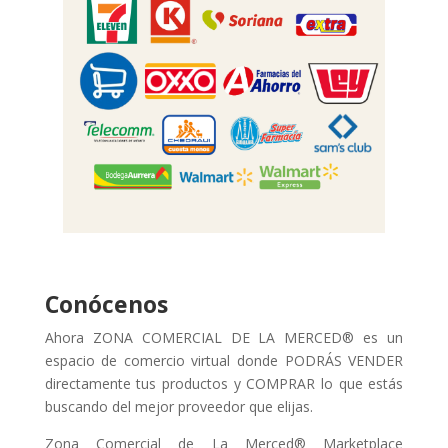
Conócenos
Ahora ZONA COMERCIAL DE LA MERCED® es un
espacio de comercio virtual donde PODRÁS VENDER
directamente tus productos y COMPRAR lo que estás
buscando del mejor proveedor que elijas.
Zona Comercial de La Merced® Marketplace