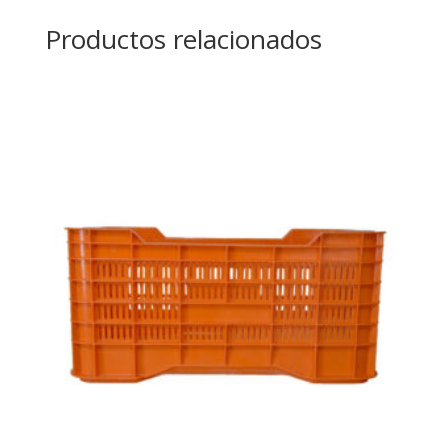
Productos relacionados