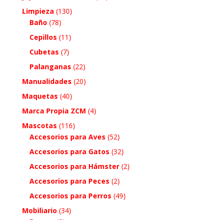
Limpieza
(130)
Baño
(78)
Cepillos
(11)
Cubetas
(7)
Palanganas
(22)
Manualidades
(20)
Maquetas
(40)
Marca Propia ZCM
(4)
Mascotas
(116)
Accesorios para Aves
(52)
Accesorios para Gatos
(32)
Accesorios para Hámster
(2)
Accesorios para Peces
(2)
Accesorios para Perros
(49)
Mobiliario
(34)