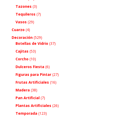
Tazones
(3)
Tequileros
(7)
Vasos
(29)
Cuarzo
(4)
Decoración
(529)
Botellas de Vidrio
(37)
Cajitas
(53)
Corcho
(10)
Dulceros Fiesta
(6)
Figuras para Pintar
(27)
Frutas Artificiales
(16)
Madera
(38)
Pan Artificial
(7)
Plantas Artificiales
(26)
Temporada
(123)