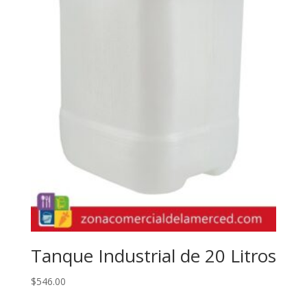
Tanque Industrial de 20 Litros
$
546.00