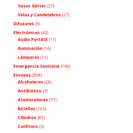
Vasos Glitter
(27)
Velas y Candelabros
(27)
Difusores
(5)
Electrónicos
(42)
Audio Portátil
(11)
Iluminación
(16)
Lámparas
(11)
Emergencia Sanitaria
(140)
Envases
(508)
Alcoholeros
(26)
Antibiótico
(3)
Atomizadores
(71)
Botellas
(162)
Cilindros
(85)
Confitero
(3)