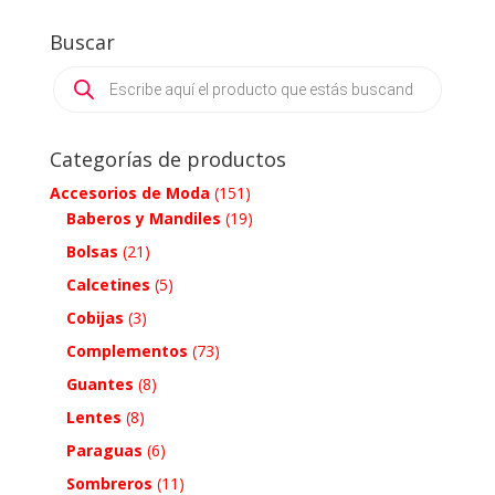
Buscar
Products
search
Categorías de productos
Accesorios de Moda
(151)
Baberos y Mandiles
(19)
Bolsas
(21)
Calcetines
(5)
Cobijas
(3)
Complementos
(73)
Guantes
(8)
Lentes
(8)
Paraguas
(6)
Sombreros
(11)