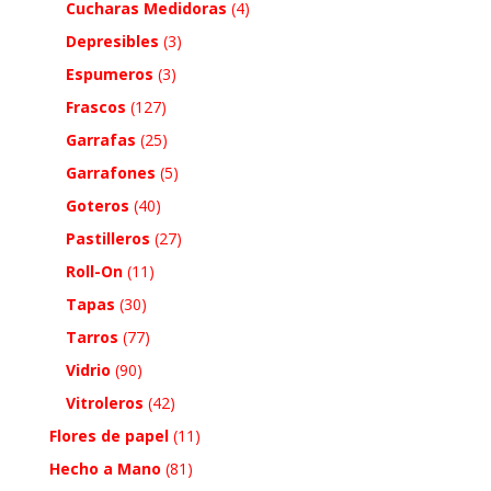
Cucharas Medidoras
(4)
Depresibles
(3)
Espumeros
(3)
Frascos
(127)
Garrafas
(25)
Garrafones
(5)
Goteros
(40)
Pastilleros
(27)
Roll-On
(11)
Tapas
(30)
Tarros
(77)
Vidrio
(90)
Vitroleros
(42)
Flores de papel
(11)
Hecho a Mano
(81)