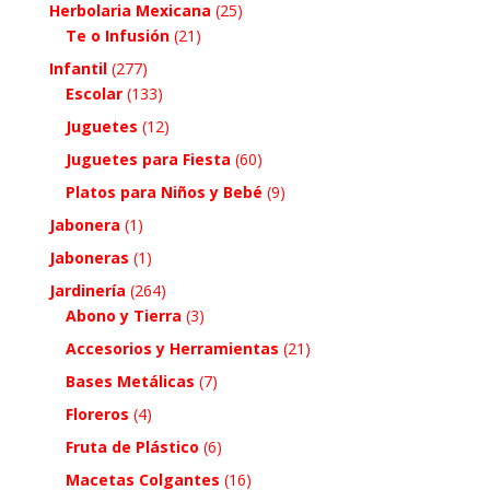
Herbolaria Mexicana
(25)
Te o Infusión
(21)
Infantil
(277)
Escolar
(133)
Juguetes
(12)
Juguetes para Fiesta
(60)
Platos para Niños y Bebé
(9)
Jabonera
(1)
Jaboneras
(1)
Jardinería
(264)
Abono y Tierra
(3)
Accesorios y Herramientas
(21)
Bases Metálicas
(7)
Floreros
(4)
Fruta de Plástico
(6)
Macetas Colgantes
(16)