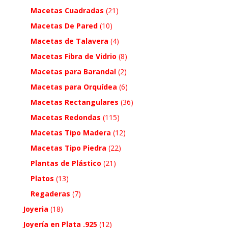
Macetas Cuadradas
(21)
Macetas De Pared
(10)
Macetas de Talavera
(4)
Macetas Fibra de Vidrio
(8)
Macetas para Barandal
(2)
Macetas para Orquídea
(6)
Macetas Rectangulares
(36)
Macetas Redondas
(115)
Macetas Tipo Madera
(12)
Macetas Tipo Piedra
(22)
Plantas de Plástico
(21)
Platos
(13)
Regaderas
(7)
Joyeria
(18)
Joyería en Plata .925
(12)