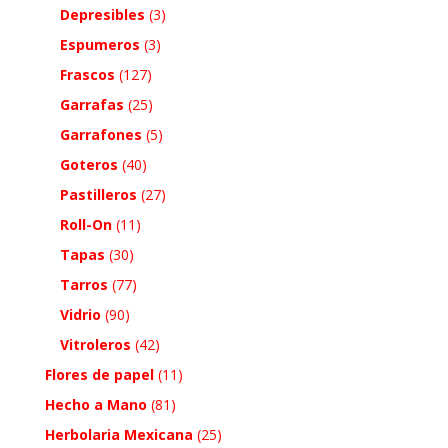
Depresibles
(3)
Espumeros
(3)
Frascos
(127)
Garrafas
(25)
Garrafones
(5)
Goteros
(40)
Pastilleros
(27)
Roll-On
(11)
Tapas
(30)
Tarros
(77)
Vidrio
(90)
Vitroleros
(42)
Flores de papel
(11)
Hecho a Mano
(81)
Herbolaria Mexicana
(25)