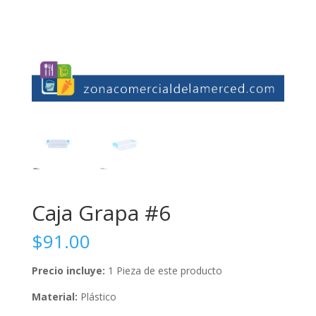
Caja Grapa #6
$
91.00
Precio incluye:
1 Pieza de este producto
Material:
Plástico