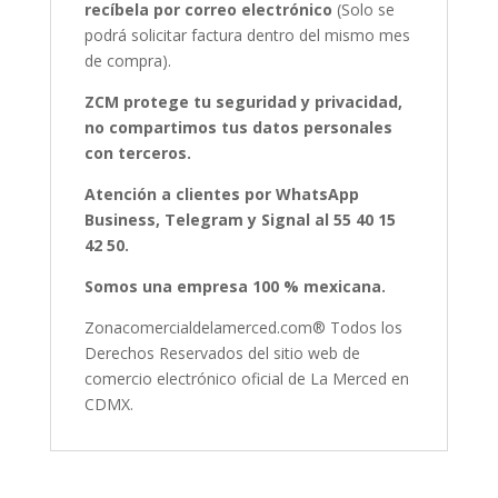
recíbela por correo electrónico
(Solo se
podrá solicitar factura dentro del mismo mes
de compra).
ZCM protege tu seguridad y privacidad,
no compartimos tus datos personales
con terceros.
Atención a clientes por WhatsApp
Business, Telegram y Signal al 55 40 15
42 50.
Somos una empresa 100 % mexicana.
Zonacomercialdelamerced.com® Todos los
Derechos Reservados del sitio web de
comercio electrónico oficial de La Merced en
CDMX.