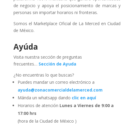
de negocio y apoya el posicionamiento de marcas y
personas sin importar horarios ni fronteras.
Somos el Marketplace Oficial de La Merced en Ciudad
de México.
Ayúda
Visita nuestra sección de preguntas
frecuentes…
Sección de Ayuda
¿No encuentras lo que buscas?
Puedes mandar un correo electrónico a
ayuda@zonacomercialdelamerced.com
Mánda un whatsapp dando
clic en aquí
Horarios de atención
Lunes a Viernes de 9:00 a
17:00 hrs
(hora de la Ciudad de México )