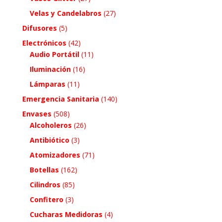
Velas y Candelabros
(27)
Difusores
(5)
Electrónicos
(42)
Audio Portátil
(11)
Iluminación
(16)
Lámparas
(11)
Emergencia Sanitaria
(140)
Envases
(508)
Alcoholeros
(26)
Antibiótico
(3)
Atomizadores
(71)
Botellas
(162)
Cilindros
(85)
Confitero
(3)
Cucharas Medidoras
(4)