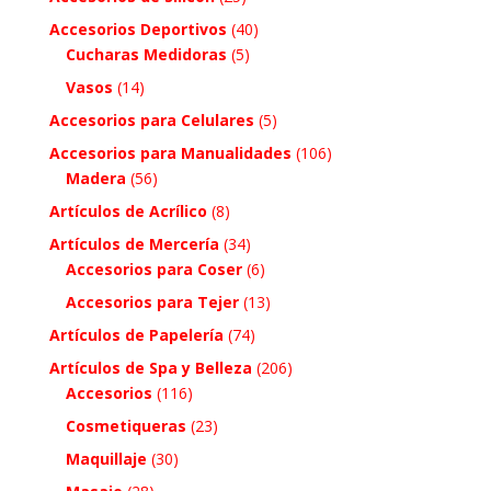
Accesorios Deportivos
(40)
Cucharas Medidoras
(5)
Vasos
(14)
Accesorios para Celulares
(5)
Accesorios para Manualidades
(106)
Madera
(56)
Artículos de Acrílico
(8)
Artículos de Mercería
(34)
Accesorios para Coser
(6)
Accesorios para Tejer
(13)
Artículos de Papelería
(74)
Artículos de Spa y Belleza
(206)
Accesorios
(116)
Cosmetiqueras
(23)
Maquillaje
(30)