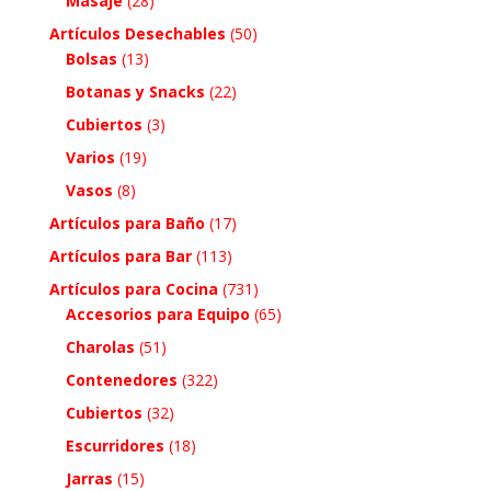
Masaje
(28)
Artículos Desechables
(50)
Bolsas
(13)
Botanas y Snacks
(22)
Cubiertos
(3)
Varios
(19)
Vasos
(8)
Artículos para Baño
(17)
Artículos para Bar
(113)
Artículos para Cocina
(731)
Accesorios para Equipo
(65)
Charolas
(51)
Contenedores
(322)
Cubiertos
(32)
Escurridores
(18)
Jarras
(15)