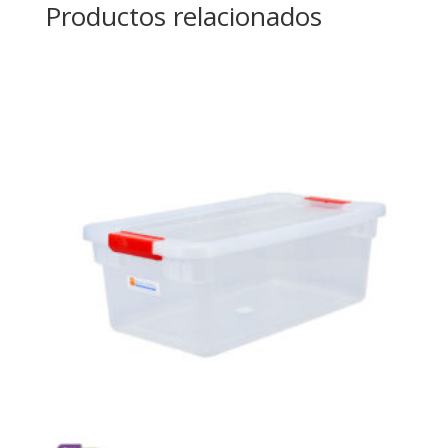
Productos relacionados