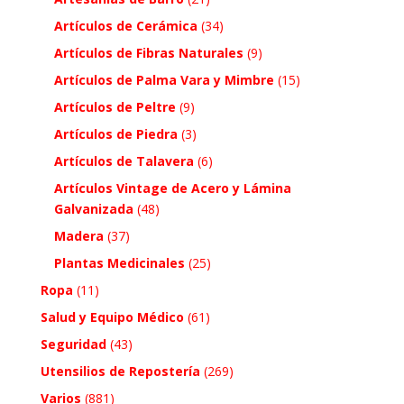
Artículos de Cerámica
(34)
Artículos de Fibras Naturales
(9)
Artículos de Palma Vara y Mimbre
(15)
Artículos de Peltre
(9)
Artículos de Piedra
(3)
Artículos de Talavera
(6)
Artículos Vintage de Acero y Lámina
Galvanizada
(48)
Madera
(37)
Plantas Medicinales
(25)
Ropa
(11)
Salud y Equipo Médico
(61)
Seguridad
(43)
Utensilios de Repostería
(269)
Varios
(881)