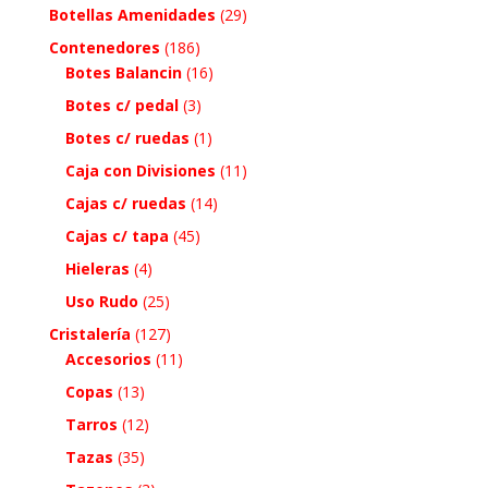
Botellas Amenidades
(29)
Contenedores
(186)
Botes Balancin
(16)
Botes c/ pedal
(3)
Botes c/ ruedas
(1)
Caja con Divisiones
(11)
Cajas c/ ruedas
(14)
Cajas c/ tapa
(45)
Hieleras
(4)
Uso Rudo
(25)
Cristalería
(127)
Accesorios
(11)
Copas
(13)
Tarros
(12)
Tazas
(35)