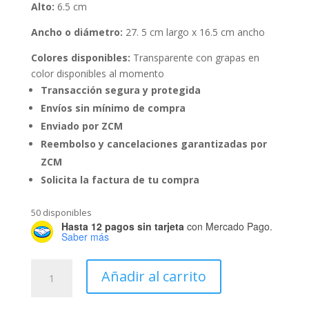
Alto:
6.5 cm
Ancho o diámetro:
27. 5 cm largo x 16.5 cm ancho
Colores disponibles:
Transparente con grapas en
color disponibles al momento
Transacción segura y protegida
Envíos sin mínimo de compra
Enviado por ZCM
Reembolso y cancelaciones garantizadas por
ZCM
Solicita la factura de tu compra
50 disponibles
Hasta 12 pagos sin tarjeta
con Mercado Pago.
Saber más
Caja
Añadir al carrito
Grapa
#6