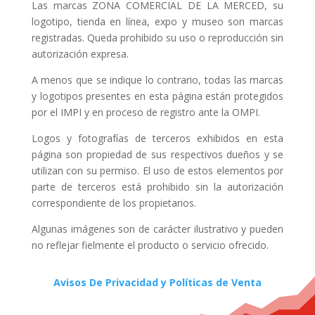
Las marcas ZONA COMERCIAL DE LA MERCED, su
logotipo, tienda en línea, expo y museo son marcas
registradas. Queda prohibido su uso o reproducción sin
autorización expresa.
A menos que se indique lo contrario, todas las marcas
y logotipos presentes en esta página están protegidos
por el IMPI y en proceso de registro ante la OMPI.
Logos y fotografías de terceros exhibidos en esta
página son propiedad de sus respectivos dueños y se
utilizan con su permiso. El uso de estos elementos por
parte de terceros está prohibido sin la autorización
correspondiente de los propietarios.
Algunas imágenes son de carácter ilustrativo y pueden
no reflejar fielmente el producto o servicio ofrecido.
Avisos De Privacidad y Políticas de Venta