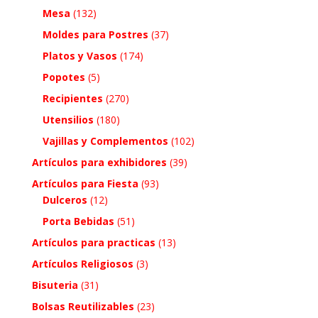
Mesa
(132)
Moldes para Postres
(37)
Platos y Vasos
(174)
Popotes
(5)
Recipientes
(270)
Utensilios
(180)
Vajillas y Complementos
(102)
Artículos para exhibidores
(39)
Artículos para Fiesta
(93)
Dulceros
(12)
Porta Bebidas
(51)
Artículos para practicas
(13)
Artículos Religiosos
(3)
Bisuteria
(31)
Bolsas Reutilizables
(23)