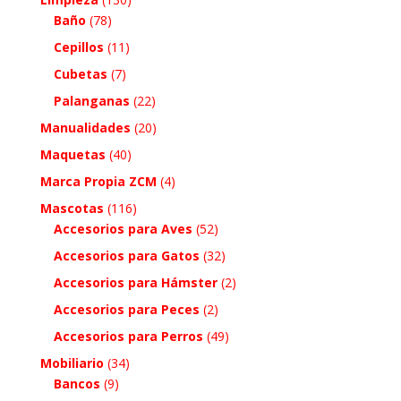
Baño
(78)
Cepillos
(11)
Cubetas
(7)
Palanganas
(22)
Manualidades
(20)
Maquetas
(40)
Marca Propia ZCM
(4)
Mascotas
(116)
Accesorios para Aves
(52)
Accesorios para Gatos
(32)
Accesorios para Hámster
(2)
Accesorios para Peces
(2)
Accesorios para Perros
(49)
Mobiliario
(34)
Bancos
(9)