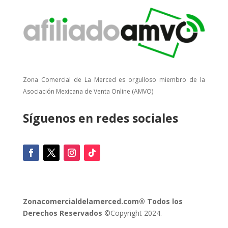
Zona Comercial de La Merced es orgulloso miembro de la
Asociación Mexicana de Venta Online (AMVO)
Síguenos en redes sociales
Zonacomercialdelamerced.com® Todos los
Derechos Reservados
©Copyright 2024.