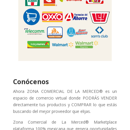
Conócenos
Ahora ZONA COMERCIAL DE LA MERCED® es un
espacio de comercio virtual donde PODRÁS VENDER
directamente tus productos y COMPRAR lo que estás
buscando del mejor proveedor que elijas.
Zona Comercial de La Merced® Marketplace
plataforma 100% mexicana que genera oportunidades