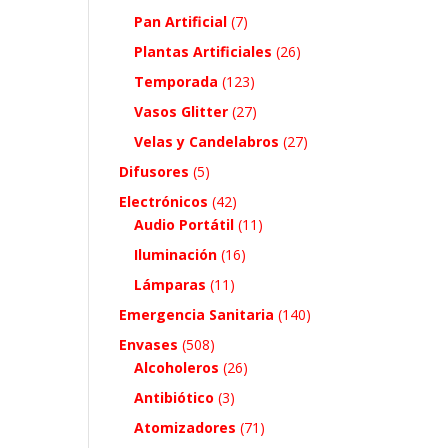
Pan Artificial
(7)
Plantas Artificiales
(26)
Temporada
(123)
Vasos Glitter
(27)
Velas y Candelabros
(27)
Difusores
(5)
Electrónicos
(42)
Audio Portátil
(11)
Iluminación
(16)
Lámparas
(11)
Emergencia Sanitaria
(140)
Envases
(508)
Alcoholeros
(26)
Antibiótico
(3)
Atomizadores
(71)