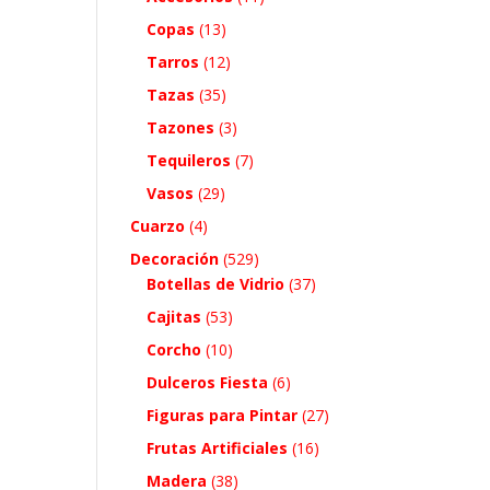
Copas
(13)
Tarros
(12)
Tazas
(35)
Tazones
(3)
Tequileros
(7)
Vasos
(29)
Cuarzo
(4)
Decoración
(529)
Botellas de Vidrio
(37)
Cajitas
(53)
Corcho
(10)
Dulceros Fiesta
(6)
Figuras para Pintar
(27)
Frutas Artificiales
(16)
Madera
(38)