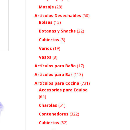
Masaje
(28)
Artículos Desechables
(50)
Bolsas
(13)
Botanas y Snacks
(22)
Cubiertos
(3)
Varios
(19)
Vasos
(8)
Artículos para Baño
(17)
Artículos para Bar
(113)
Artículos para Cocina
(731)
Accesorios para Equipo
(65)
Charolas
(51)
Contenedores
(322)
Cubiertos
(32)