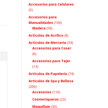
Accesorios para Celulares
(5)
Accesorios para
Manualidades
(106)
Madera
(56)
Artículos de Acrílico
(8)
Artículos de Mercería
(34)
Accesorios para Coser
(6)
Accesorios para Tejer
(13)
Artículos de Papelería
(74)
Artículos de Spa y Belleza
(206)
Accesorios
(116)
Cosmetiqueras
(23)
Maquillaje
(30)