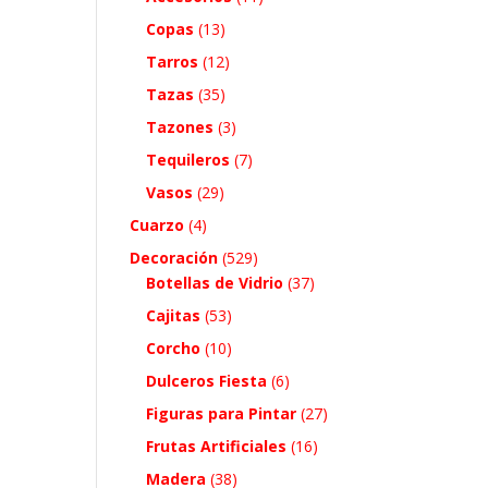
Copas
(13)
Tarros
(12)
Tazas
(35)
Tazones
(3)
Tequileros
(7)
Vasos
(29)
Cuarzo
(4)
Decoración
(529)
Botellas de Vidrio
(37)
Cajitas
(53)
Corcho
(10)
Dulceros Fiesta
(6)
Figuras para Pintar
(27)
Frutas Artificiales
(16)
Madera
(38)