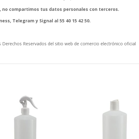
, no compartimos tus datos personales con terceros.
ess, Telegram y Signal al 55 40 15 42 50.
erechos Reservados del sitio web de comercio electrónico oficial