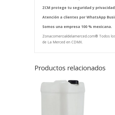
ZCM protege tu seguridad y privacidad
Atención a clientes por WhatsApp Busin
Somos una empresa 100 % mexicana.
Zonacomercialdelamerced.com® Todos los D
de La Merced en CDMX.
Productos relacionados