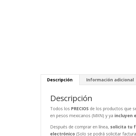
Descripción
Información adicional
Descripción
Todos los
PRECIOS
de los productos que 
en pesos mexicanos (MXN) y ya
incluyen 
Después de comprar en línea,
solicita tu
electrónico
(Solo se podrá solicitar fact