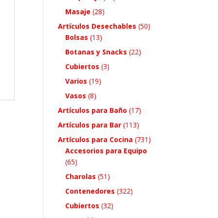
Masaje
(28)
Artículos Desechables
(50)
Bolsas
(13)
Botanas y Snacks
(22)
Cubiertos
(3)
Varios
(19)
Vasos
(8)
Artículos para Baño
(17)
Artículos para Bar
(113)
Artículos para Cocina
(731)
Accesorios para Equipo
(65)
Charolas
(51)
Contenedores
(322)
Cubiertos
(32)