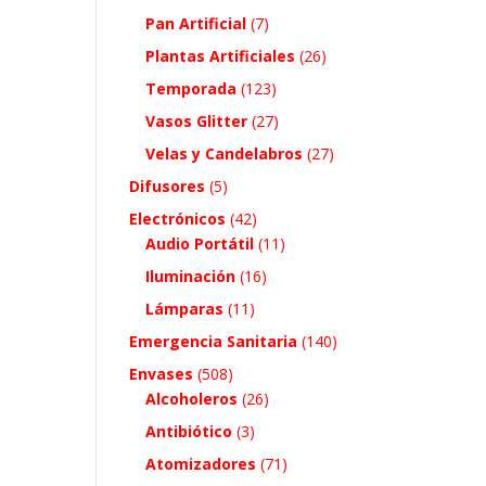
Pan Artificial
(7)
Plantas Artificiales
(26)
Temporada
(123)
Vasos Glitter
(27)
Velas y Candelabros
(27)
Difusores
(5)
Electrónicos
(42)
Audio Portátil
(11)
Iluminación
(16)
Lámparas
(11)
Emergencia Sanitaria
(140)
Envases
(508)
Alcoholeros
(26)
Antibiótico
(3)
Atomizadores
(71)