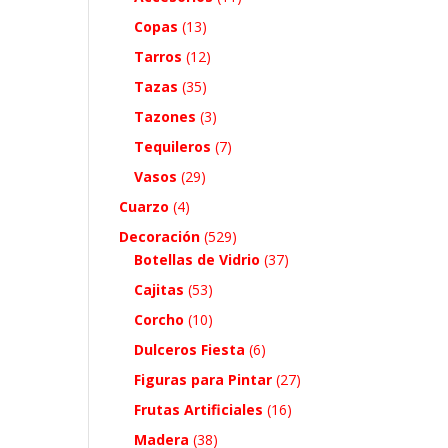
Copas
(13)
Tarros
(12)
Tazas
(35)
Tazones
(3)
Tequileros
(7)
Vasos
(29)
Cuarzo
(4)
Decoración
(529)
Botellas de Vidrio
(37)
Cajitas
(53)
Corcho
(10)
Dulceros Fiesta
(6)
Figuras para Pintar
(27)
Frutas Artificiales
(16)
Madera
(38)