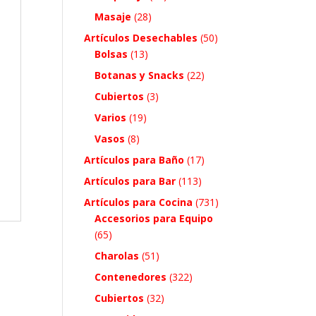
Masaje
(28)
Artículos Desechables
(50)
Bolsas
(13)
Botanas y Snacks
(22)
Cubiertos
(3)
Varios
(19)
Vasos
(8)
Artículos para Baño
(17)
Artículos para Bar
(113)
Artículos para Cocina
(731)
Accesorios para Equipo
(65)
Charolas
(51)
Contenedores
(322)
Cubiertos
(32)