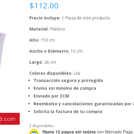
$
112.00
Precio incluye:
1 Pieza de este producto
Material:
Plástico
Alto:
153 cm
Ancho o Diámetro:
15 cm
Largo:
26 cm
Colores disponibles:
Lila
Transacción segura y protegida
Envíos sin mínimo de compra
Enviado por ZCM
Reembolso y cancelaciones garantizadas por
Solicita la factura de tu compra
5 disponibles
Hasta 12 pagos sin tarjeta
con Mercado Pago