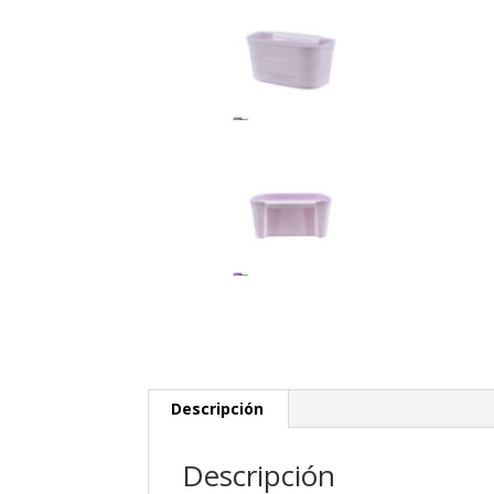
Descripción
Descripción