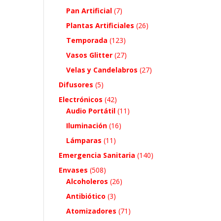
Pan Artificial
(7)
Plantas Artificiales
(26)
Temporada
(123)
Vasos Glitter
(27)
Velas y Candelabros
(27)
Difusores
(5)
Electrónicos
(42)
Audio Portátil
(11)
Iluminación
(16)
Lámparas
(11)
Emergencia Sanitaria
(140)
Envases
(508)
Alcoholeros
(26)
Antibiótico
(3)
Atomizadores
(71)