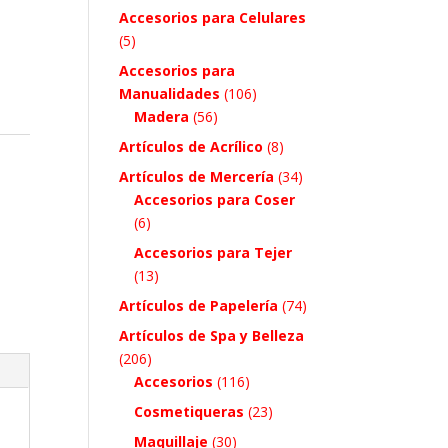
Accesorios para Celulares
(5)
Accesorios para
Manualidades
(106)
Madera
(56)
Artículos de Acrílico
(8)
Artículos de Mercería
(34)
Accesorios para Coser
(6)
Accesorios para Tejer
(13)
Artículos de Papelería
(74)
Artículos de Spa y Belleza
(206)
Accesorios
(116)
Cosmetiqueras
(23)
Maquillaje
(30)