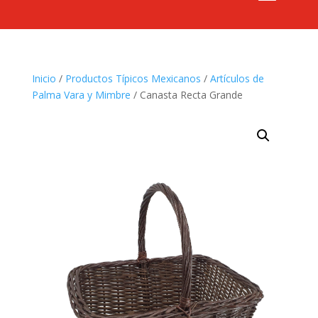
Inicio
/
Productos Típicos Mexicanos
/
Artículos de
Palma Vara y Mimbre
/ Canasta Recta Grande