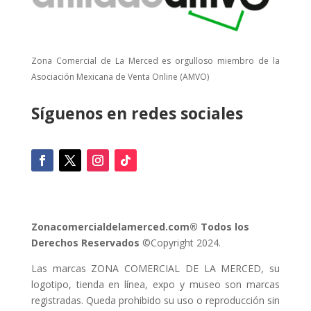
Zona Comercial de La Merced es orgulloso miembro de la
Asociación Mexicana de Venta Online (AMVO)
Síguenos en redes sociales
Zonacomercialdelamerced.com® Todos los
Derechos Reservados
©Copyright 2024.
Las marcas ZONA COMERCIAL DE LA MERCED, su
logotipo, tienda en línea, expo y museo son marcas
registradas. Queda prohibido su uso o reproducción sin