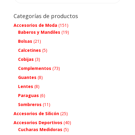
Categorías de productos
Accesorios de Moda
(151)
Baberos y Mandiles
(19)
Bolsas
(21)
Calcetines
(5)
Cobijas
(3)
Complementos
(73)
Guantes
(8)
Lentes
(8)
Paraguas
(6)
Sombreros
(11)
Accesorios de Silicón
(25)
Accesorios Deportivos
(40)
Cucharas Medidoras
(5)