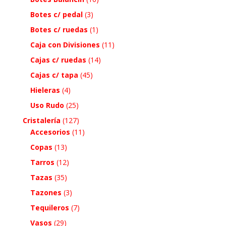
Botes c/ pedal
(3)
Botes c/ ruedas
(1)
Caja con Divisiones
(11)
Cajas c/ ruedas
(14)
Cajas c/ tapa
(45)
Hieleras
(4)
Uso Rudo
(25)
Cristalería
(127)
Accesorios
(11)
Copas
(13)
Tarros
(12)
Tazas
(35)
Tazones
(3)
Tequileros
(7)
Vasos
(29)