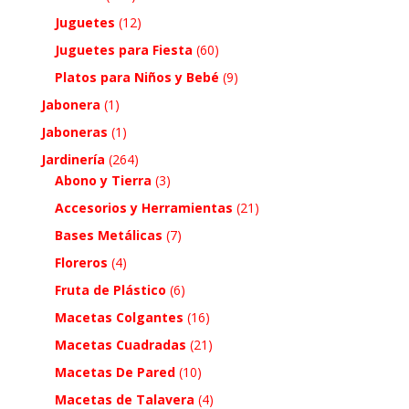
Juguetes
(12)
Juguetes para Fiesta
(60)
Platos para Niños y Bebé
(9)
Jabonera
(1)
Jaboneras
(1)
Jardinería
(264)
Abono y Tierra
(3)
Accesorios y Herramientas
(21)
Bases Metálicas
(7)
Floreros
(4)
Fruta de Plástico
(6)
Macetas Colgantes
(16)
Macetas Cuadradas
(21)
Macetas De Pared
(10)
Macetas de Talavera
(4)