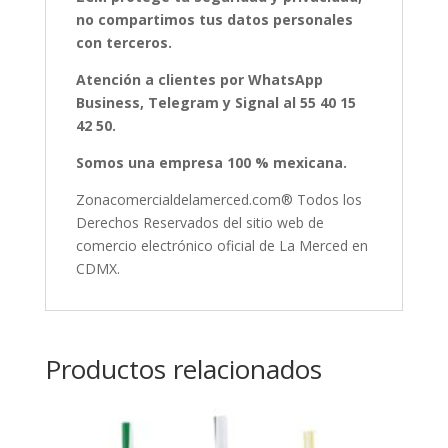
no compartimos tus datos personales
con terceros.
Atención a clientes por WhatsApp
Business, Telegram y Signal al 55 40 15
42 50.
Somos una empresa 100 % mexicana.
Zonacomercialdelamerced.com® Todos los
Derechos Reservados del sitio web de
comercio electrónico oficial de La Merced en
CDMX.
Productos relacionados