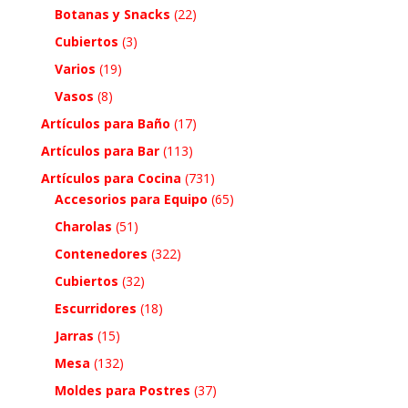
Botanas y Snacks
(22)
Cubiertos
(3)
Varios
(19)
Vasos
(8)
Artículos para Baño
(17)
Artículos para Bar
(113)
Artículos para Cocina
(731)
Accesorios para Equipo
(65)
Charolas
(51)
Contenedores
(322)
Cubiertos
(32)
Escurridores
(18)
Jarras
(15)
Mesa
(132)
Moldes para Postres
(37)