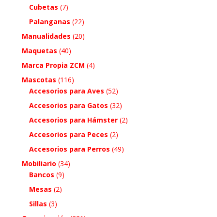
Cubetas
(7)
Palanganas
(22)
Manualidades
(20)
Maquetas
(40)
Marca Propia ZCM
(4)
Mascotas
(116)
Accesorios para Aves
(52)
Accesorios para Gatos
(32)
Accesorios para Hámster
(2)
Accesorios para Peces
(2)
Accesorios para Perros
(49)
Mobiliario
(34)
Bancos
(9)
Mesas
(2)
Sillas
(3)