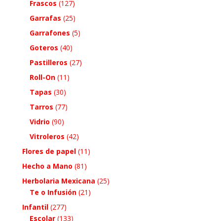
Frascos
(127)
Garrafas
(25)
Garrafones
(5)
Goteros
(40)
Pastilleros
(27)
Roll-On
(11)
Tapas
(30)
Tarros
(77)
Vidrio
(90)
Vitroleros
(42)
Flores de papel
(11)
Hecho a Mano
(81)
Herbolaria Mexicana
(25)
Te o Infusión
(21)
Infantil
(277)
Escolar
(133)