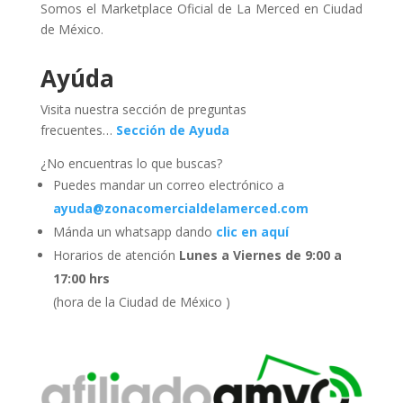
Somos el Marketplace Oficial de La Merced en Ciudad
de México.
Ayúda
Visita nuestra sección de preguntas
frecuentes…
Sección de Ayuda
¿No encuentras lo que buscas?
Puedes mandar un correo electrónico a
ayuda@zonacomercialdelamerced.com
Mánda un whatsapp dando
clic en aquí
Horarios de atención
Lunes a Viernes de 9:00 a
17:00 hrs
(hora de la Ciudad de México )