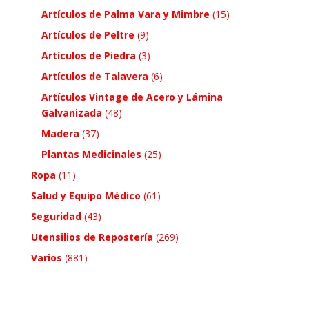
Artículos de Palma Vara y Mimbre
(15)
Artículos de Peltre
(9)
Artículos de Piedra
(3)
Artículos de Talavera
(6)
Artículos Vintage de Acero y Lámina
Galvanizada
(48)
Madera
(37)
Plantas Medicinales
(25)
Ropa
(11)
Salud y Equipo Médico
(61)
Seguridad
(43)
Utensilios de Repostería
(269)
Varios
(881)