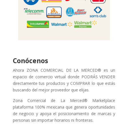
Conócenos
Ahora ZONA COMERCIAL DE LA MERCED® es un
espacio de comercio virtual donde PODRÁS VENDER
directamente tus productos y COMPRAR lo que estás
buscando del mejor proveedor que elijas.
Zona Comercial de La Merced® Marketplace
plataforma 100% mexicana que genera oportunidades
de negocio y apoya el posicionamiento de marcas y
personas sin importar horarios ni fronteras.