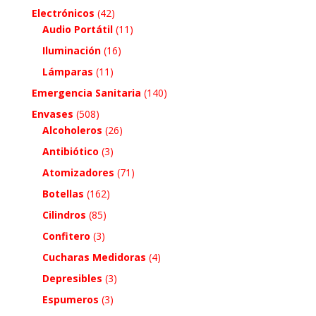
Electrónicos
(42)
Audio Portátil
(11)
Iluminación
(16)
Lámparas
(11)
Emergencia Sanitaria
(140)
Envases
(508)
Alcoholeros
(26)
Antibiótico
(3)
Atomizadores
(71)
Botellas
(162)
Cilindros
(85)
Confitero
(3)
Cucharas Medidoras
(4)
Depresibles
(3)
Espumeros
(3)