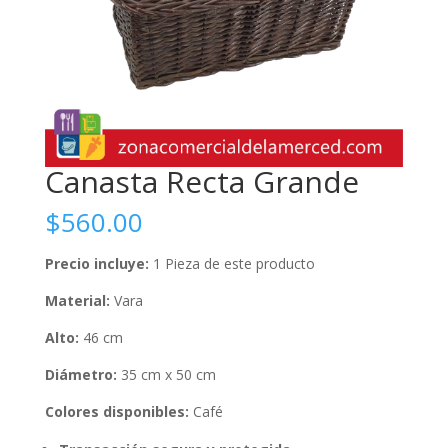
Canasta Recta Grande
$
560.00
Precio incluye:
1 Pieza de este producto
Material:
Vara
Alto:
46 cm
Diámetro:
35 cm x 50 cm
Colores disponibles:
Café