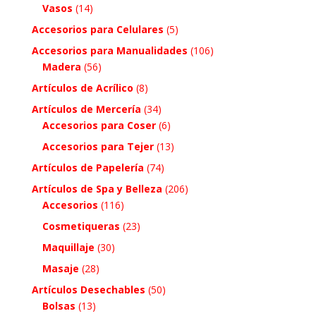
Vasos
(14)
Accesorios para Celulares
(5)
Accesorios para Manualidades
(106)
Madera
(56)
Artículos de Acrílico
(8)
Artículos de Mercería
(34)
Accesorios para Coser
(6)
Accesorios para Tejer
(13)
Artículos de Papelería
(74)
Artículos de Spa y Belleza
(206)
Accesorios
(116)
Cosmetiqueras
(23)
Maquillaje
(30)
Masaje
(28)
Artículos Desechables
(50)
Bolsas
(13)