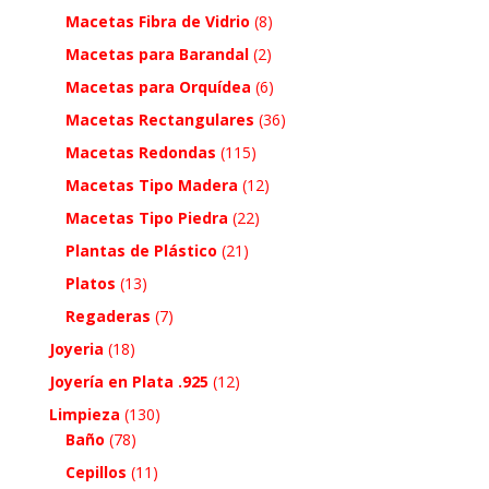
Macetas Fibra de Vidrio
(8)
Macetas para Barandal
(2)
Macetas para Orquídea
(6)
Macetas Rectangulares
(36)
Macetas Redondas
(115)
Macetas Tipo Madera
(12)
Macetas Tipo Piedra
(22)
Plantas de Plástico
(21)
Platos
(13)
Regaderas
(7)
Joyeria
(18)
Joyería en Plata .925
(12)
Limpieza
(130)
Baño
(78)
Cepillos
(11)