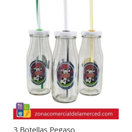
3 Botellas Pegaso