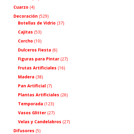
Cuarzo
(4)
Decoración
(529)
Botellas de Vidrio
(37)
Cajitas
(53)
Corcho
(10)
Dulceros Fiesta
(6)
Figuras para Pintar
(27)
Frutas Artificiales
(16)
Madera
(38)
Pan Artificial
(7)
Plantas Artificiales
(26)
Temporada
(123)
Vasos Glitter
(27)
Velas y Candelabros
(27)
Difusores
(5)