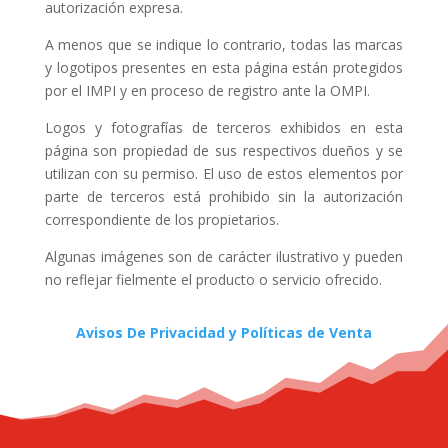
autorización expresa.
A menos que se indique lo contrario, todas las marcas
y logotipos presentes en esta página están protegidos
por el IMPI y en proceso de registro ante la OMPI.
Logos y fotografías de terceros exhibidos en esta
página son propiedad de sus respectivos dueños y se
utilizan con su permiso. El uso de estos elementos por
parte de terceros está prohibido sin la autorización
correspondiente de los propietarios.
Algunas imágenes son de carácter ilustrativo y pueden
no reflejar fielmente el producto o servicio ofrecido.
Avisos De Privacidad y Políticas de Venta