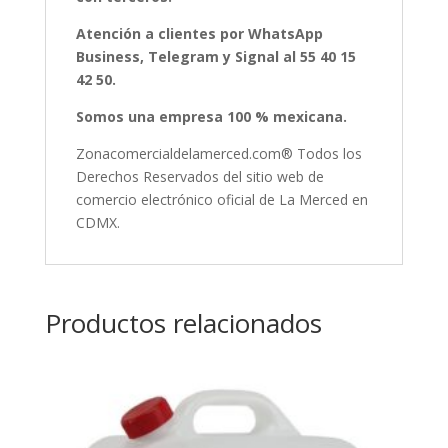
Atención a clientes por WhatsApp
Business, Telegram y Signal al 55 40 15
42 50.
Somos una empresa 100 % mexicana.
Zonacomercialdelamerced.com® Todos los
Derechos Reservados del sitio web de
comercio electrónico oficial de La Merced en
CDMX.
Productos relacionados