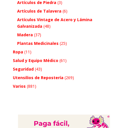
Artículos de Piedra
(3)
Artículos de Talavera
(6)
Artículos Vintage de Acero y Lámina
Galvanizada
(48)
Madera
(37)
Plantas Medicinales
(25)
Ropa
(11)
Salud y Equipo Médico
(61)
Seguridad
(43)
Utensilios de Repostería
(269)
Varios
(881)