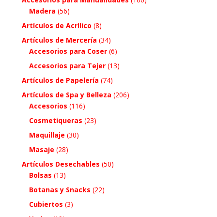
Madera
(56)
Artículos de Acrílico
(8)
Artículos de Mercería
(34)
Accesorios para Coser
(6)
Accesorios para Tejer
(13)
Artículos de Papelería
(74)
Artículos de Spa y Belleza
(206)
Accesorios
(116)
Cosmetiqueras
(23)
Maquillaje
(30)
Masaje
(28)
Artículos Desechables
(50)
Bolsas
(13)
Botanas y Snacks
(22)
Cubiertos
(3)