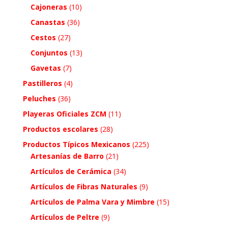
Cajoneras
(10)
Canastas
(36)
Cestos
(27)
Conjuntos
(13)
Gavetas
(7)
Pastilleros
(4)
Peluches
(36)
Playeras Oficiales ZCM
(11)
Productos escolares
(28)
Productos Típicos Mexicanos
(225)
Artesanías de Barro
(21)
Artículos de Cerámica
(34)
Artículos de Fibras Naturales
(9)
Artículos de Palma Vara y Mimbre
(15)
Artículos de Peltre
(9)