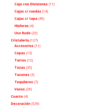
Caja con Divisiones
(11)
Cajas c/ ruedas
(14)
Cajas c/ tapa
(45)
Hieleras
(4)
Uso Rudo
(25)
Cristalería
(127)
Accesorios
(11)
Copas
(13)
Tarros
(12)
Tazas
(35)
Tazones
(3)
Tequileros
(7)
Vasos
(29)
Cuarzo
(4)
Decoración
(529)