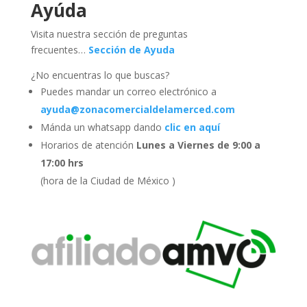
Ayúda
Visita nuestra sección de preguntas
frecuentes…
Sección de Ayuda
¿No encuentras lo que buscas?
Puedes mandar un correo electrónico a
ayuda@zonacomercialdelamerced.com
Mánda un whatsapp dando
clic en aquí
Horarios de atención
Lunes a Viernes de 9:00 a
17:00 hrs
(hora de la Ciudad de México )