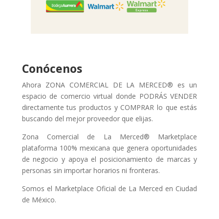
Conócenos
Ahora ZONA COMERCIAL DE LA MERCED® es un
espacio de comercio virtual donde PODRÁS VENDER
directamente tus productos y COMPRAR lo que estás
buscando del mejor proveedor que elijas.
Zona Comercial de La Merced® Marketplace
plataforma 100% mexicana que genera oportunidades
de negocio y apoya el posicionamiento de marcas y
personas sin importar horarios ni fronteras.
Somos el Marketplace Oficial de La Merced en Ciudad
de México.