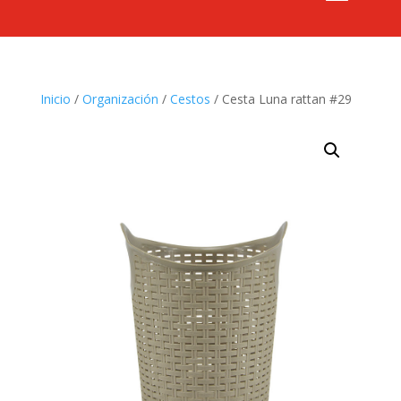
Inicio
/
Organización
/
Cestos
/ Cesta Luna rattan #29