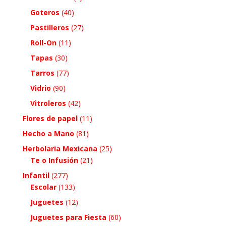
Goteros
(40)
Pastilleros
(27)
Roll-On
(11)
Tapas
(30)
Tarros
(77)
Vidrio
(90)
Vitroleros
(42)
Flores de papel
(11)
Hecho a Mano
(81)
Herbolaria Mexicana
(25)
Te o Infusión
(21)
Infantil
(277)
Escolar
(133)
Juguetes
(12)
Juguetes para Fiesta
(60)