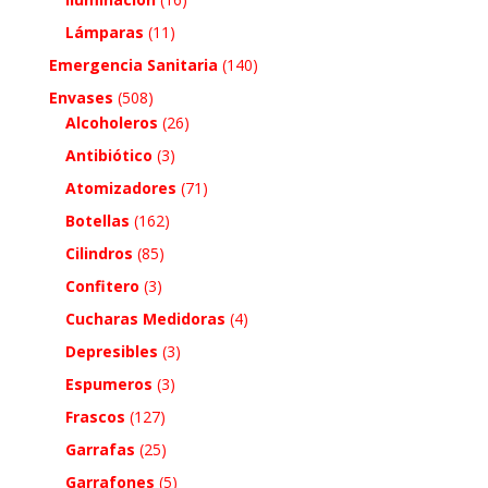
Lámparas
(11)
Emergencia Sanitaria
(140)
Envases
(508)
Alcoholeros
(26)
Antibiótico
(3)
Atomizadores
(71)
Botellas
(162)
Cilindros
(85)
Confitero
(3)
Cucharas Medidoras
(4)
Depresibles
(3)
Espumeros
(3)
Frascos
(127)
Garrafas
(25)
Garrafones
(5)