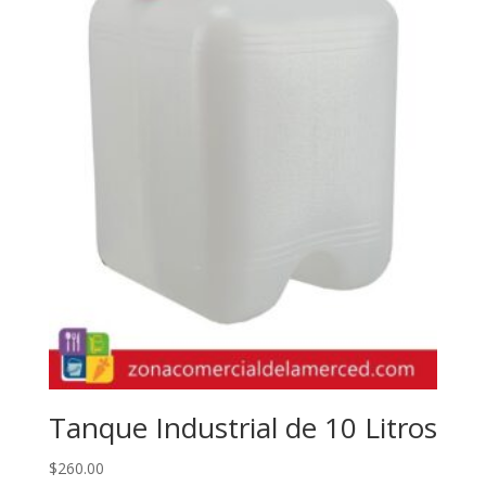
Tanque Industrial de 10 Litros
$
260.00