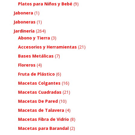
Platos para Niños y Bebé
(9)
Jabonera
(1)
Jaboneras
(1)
Jardinería
(264)
Abono y Tierra
(3)
Accesorios y Herramientas
(21)
Bases Metálicas
(7)
Floreros
(4)
Fruta de Plástico
(6)
Macetas Colgantes
(16)
Macetas Cuadradas
(21)
Macetas De Pared
(10)
Macetas de Talavera
(4)
Macetas Fibra de Vidrio
(8)
Macetas para Barandal
(2)