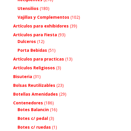
Utensilios
(180)
Vajillas y Complementos
(102)
Artículos para exhibidores
(39)
Artículos para Fiesta
(93)
Dulceros
(12)
Porta Bebidas
(51)
Artículos para practicas
(13)
Artículos Religiosos
(3)
Bisuteria
(31)
Bolsas Reutilizables
(23)
Botellas Amenidades
(29)
Contenedores
(186)
Botes Balancin
(16)
Botes c/ pedal
(3)
Botes c/ ruedas
(1)