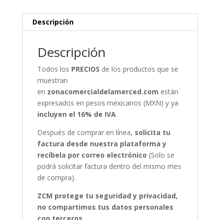
Descripción
Descripción
Todos los
PRECIOS
de los productos que se
muestran
en
zonacomercialdelamerced.com
están
expresados en pesos mexicanos (MXN) y ya
incluyen el 16% de IVA
.
Después de comprar en línea,
solicita tu
factura desde nuestra plataforma y
recíbela por correo electrónico
(Solo se
podrá solicitar factura dentro del mismo mes
de compra).
ZCM protege tu seguridad y privacidad,
no compartimos tus datos personales
con terceros.