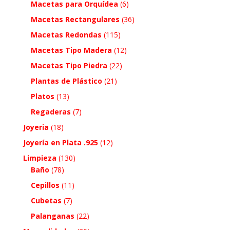
Macetas para Orquídea
(6)
Macetas Rectangulares
(36)
Macetas Redondas
(115)
Macetas Tipo Madera
(12)
Macetas Tipo Piedra
(22)
Plantas de Plástico
(21)
Platos
(13)
Regaderas
(7)
Joyeria
(18)
Joyería en Plata .925
(12)
Limpieza
(130)
Baño
(78)
Cepillos
(11)
Cubetas
(7)
Palanganas
(22)