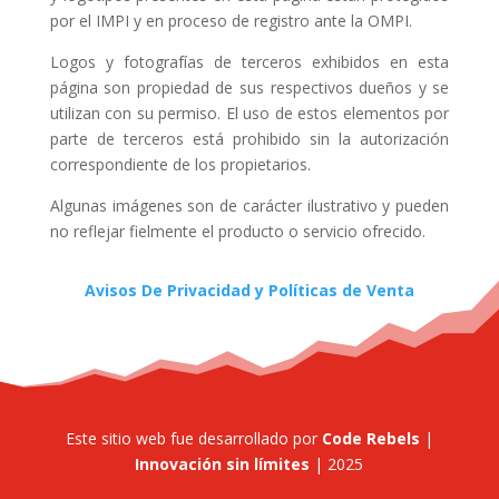
por el IMPI y en proceso de registro ante la OMPI.
Logos y fotografías de terceros exhibidos en esta
página son propiedad de sus respectivos dueños y se
utilizan con su permiso. El uso de estos elementos por
parte de terceros está prohibido sin la autorización
correspondiente de los propietarios.
Algunas imágenes son de carácter ilustrativo y pueden
no reflejar fielmente el producto o servicio ofrecido.
Avisos De Privacidad y Políticas de Venta
Este sitio web fue desarrollado por
Code Rebels
|
Innovación sin límites
| 2025