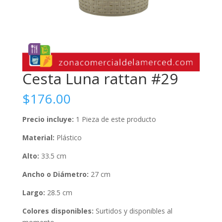
Cesta Luna rattan #29
$
176.00
Precio incluye:
1 Pieza de este producto
Material:
Plástico
Alto:
33.5 cm
Ancho o Diámetro:
27 cm
Largo:
28.5 cm
Colores disponibles:
Surtidos y disponibles al