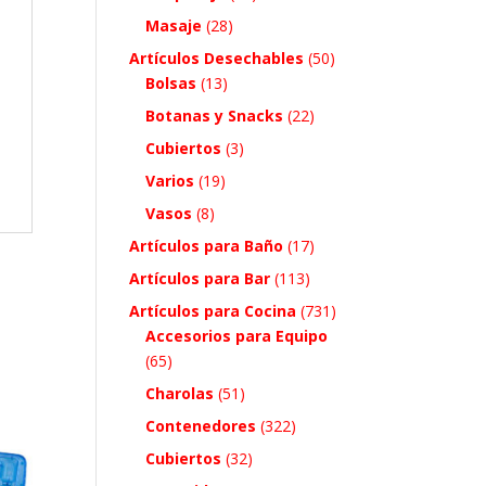
Masaje
(28)
Artículos Desechables
(50)
Bolsas
(13)
Botanas y Snacks
(22)
Cubiertos
(3)
Varios
(19)
Vasos
(8)
Artículos para Baño
(17)
Artículos para Bar
(113)
Artículos para Cocina
(731)
Accesorios para Equipo
(65)
Charolas
(51)
Contenedores
(322)
Cubiertos
(32)