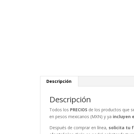
Descripción
Descripción
Todos los
PRECIOS
de los productos que 
en pesos mexicanos (MXN) y ya
incluyen 
Después de comprar en línea,
solicita tu