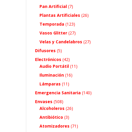
Pan Artificial
(7)
Plantas Artificiales
(26)
Temporada
(123)
Vasos Glitter
(27)
Velas y Candelabros
(27)
Difusores
(5)
Electrónicos
(42)
Audio Portátil
(11)
Iluminación
(16)
Lámparas
(11)
Emergencia Sanitaria
(140)
Envases
(508)
Alcoholeros
(26)
Antibiótico
(3)
Atomizadores
(71)