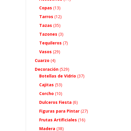
Copas
(13)
Tarros
(12)
Tazas
(35)
Tazones
(3)
Tequileros
(7)
Vasos
(29)
Cuarzo
(4)
Decoración
(529)
Botellas de Vidrio
(37)
Cajitas
(53)
Corcho
(10)
Dulceros Fiesta
(6)
Figuras para Pintar
(27)
Frutas Artificiales
(16)
Madera
(38)