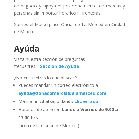
de negocio y apoya el posicionamiento de marcas y
personas sin importar horarios ni fronteras.
Somos el Marketplace Oficial de La Merced en Ciudad
de México.
Ayúda
Visita nuestra sección de preguntas
frecuentes…
Sección de Ayuda
¿No encuentras lo que buscas?
Puedes mandar un correo electrónico a
ayuda@zonacomercialdelamerced.com
Mánda un whatsapp dando
clic en aquí
Horarios de atención
Lunes a Viernes de 9:00 a
17:00 hrs
(hora de la Ciudad de México )