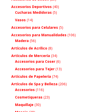
Accesorios Deportivos
(40)
Cucharas Medidoras
(5)
Vasos
(14)
Accesorios para Celulares
(5)
Accesorios para Manualidades
(106)
Madera
(56)
Artículos de Acrílico
(8)
Artículos de Mercería
(34)
Accesorios para Coser
(6)
Accesorios para Tejer
(13)
Artículos de Papelería
(74)
Artículos de Spa y Belleza
(206)
Accesorios
(116)
Cosmetiqueras
(23)
Maquillaje
(30)