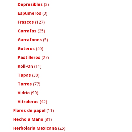
Depresibles
(3)
Espumeros
(3)
Frascos
(127)
Garrafas
(25)
Garrafones
(5)
Goteros
(40)
Pastilleros
(27)
Roll-On
(11)
Tapas
(30)
Tarros
(77)
Vidrio
(90)
Vitroleros
(42)
Flores de papel
(11)
Hecho a Mano
(81)
Herbolaria Mexicana
(25)