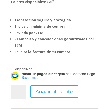
Colores disponibles:
Café
Transacción segura y protegida
Envíos sin mínimo de compra
Enviado por ZCM
Reembolso y cancelaciones garantizadas por
ZCM
Solicita la factura de tu compra
50 disponibles
Hasta 12 pagos sin tarjeta
con Mercado Pago.
Saber más
Comedor
Añadir al carrito
1/50
para
Maqueta