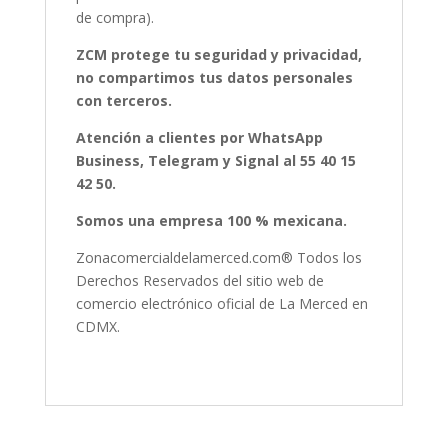
de compra).
ZCM protege tu seguridad y privacidad,
no compartimos tus datos personales
con terceros.
Atención a clientes por WhatsApp
Business, Telegram y Signal al 55 40 15
42 50.
Somos una empresa 100 % mexicana.
Zonacomercialdelamerced.com® Todos los
Derechos Reservados del sitio web de
comercio electrónico oficial de La Merced en
CDMX.