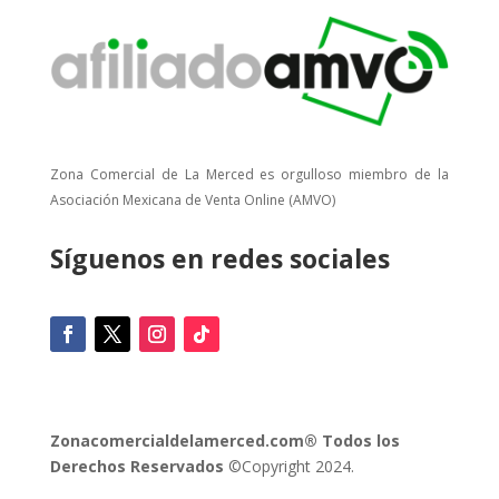
Zona Comercial de La Merced es orgulloso miembro de la
Asociación Mexicana de Venta Online (AMVO)
Síguenos en redes sociales
Zonacomercialdelamerced.com® Todos los
Derechos Reservados
©Copyright 2024.