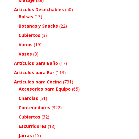
Masaje
(28)
Artículos Desechables
(50)
Bolsas
(13)
Botanas y Snacks
(22)
Cubiertos
(3)
Varios
(19)
Vasos
(8)
Artículos para Baño
(17)
Artículos para Bar
(113)
Artículos para Cocina
(731)
Accesorios para Equipo
(65)
Charolas
(51)
Contenedores
(322)
Cubiertos
(32)
Escurridores
(18)
Jarras
(15)