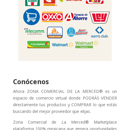
Conócenos
Ahora ZONA COMERCIAL DE LA MERCED® es un
espacio de comercio virtual donde PODRÁS VENDER
directamente tus productos y COMPRAR lo que estás
buscando del mejor proveedor que elijas.
Zona Comercial de La Merced® Marketplace
plataforma 100% mexicana que genera oportunidades