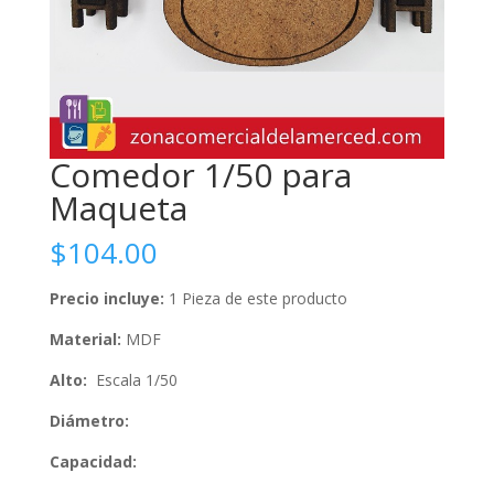
Comedor 1/50 para
Maqueta
$
104.00
Precio incluye:
1 Pieza de este producto
Material:
MDF
Alto:
Escala 1/50
Diámetro:
Capacidad: