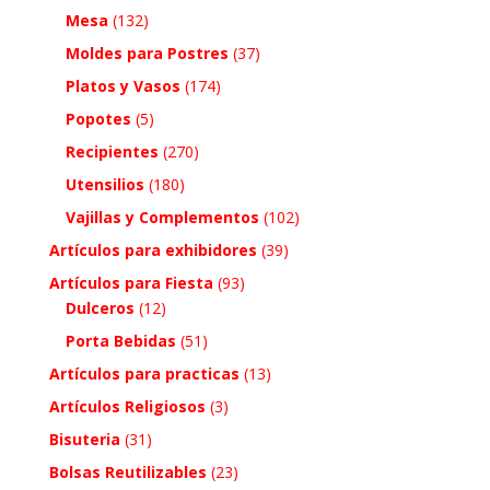
Mesa
(132)
Moldes para Postres
(37)
Platos y Vasos
(174)
Popotes
(5)
Recipientes
(270)
Utensilios
(180)
Vajillas y Complementos
(102)
Artículos para exhibidores
(39)
Artículos para Fiesta
(93)
Dulceros
(12)
Porta Bebidas
(51)
Artículos para practicas
(13)
Artículos Religiosos
(3)
Bisuteria
(31)
Bolsas Reutilizables
(23)