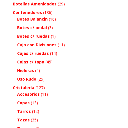
Botellas Amenidades
(29)
Contenedores
(186)
Botes Balancin
(16)
Botes c/ pedal
(3)
Botes c/ ruedas
(1)
Caja con Divisiones
(11)
Cajas c/ ruedas
(14)
Cajas c/ tapa
(45)
Hieleras
(4)
Uso Rudo
(25)
Cristalería
(127)
Accesorios
(11)
Copas
(13)
Tarros
(12)
Tazas
(35)