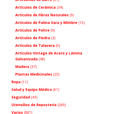
Artículos de Cerámica
(34)
Artículos de Fibras Naturales
(9)
Artículos de Palma Vara y Mimbre
(15)
Artículos de Peltre
(9)
Artículos de Piedra
(3)
Artículos de Talavera
(6)
Artículos Vintage de Acero y Lámina
Galvanizada
(48)
Madera
(37)
Plantas Medicinales
(25)
Ropa
(11)
Salud y Equipo Médico
(61)
Seguridad
(43)
Utensilios de Repostería
(269)
Varios
(881)