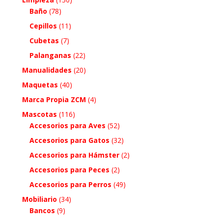
Baño
(78)
Cepillos
(11)
Cubetas
(7)
Palanganas
(22)
Manualidades
(20)
Maquetas
(40)
Marca Propia ZCM
(4)
Mascotas
(116)
Accesorios para Aves
(52)
Accesorios para Gatos
(32)
Accesorios para Hámster
(2)
Accesorios para Peces
(2)
Accesorios para Perros
(49)
Mobiliario
(34)
Bancos
(9)