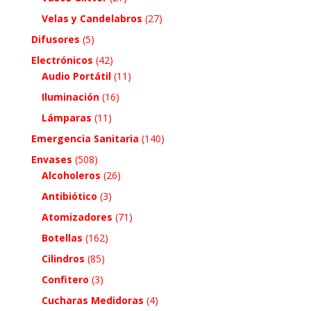
Velas y Candelabros
(27)
Difusores
(5)
Electrónicos
(42)
Audio Portátil
(11)
Iluminación
(16)
Lámparas
(11)
Emergencia Sanitaria
(140)
Envases
(508)
Alcoholeros
(26)
Antibiótico
(3)
Atomizadores
(71)
Botellas
(162)
Cilindros
(85)
Confitero
(3)
Cucharas Medidoras
(4)