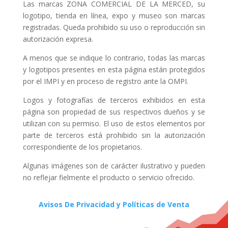
Las marcas ZONA COMERCIAL DE LA MERCED, su
logotipo, tienda en línea, expo y museo son marcas
registradas. Queda prohibido su uso o reproducción sin
autorización expresa.
A menos que se indique lo contrario, todas las marcas
y logotipos presentes en esta página están protegidos
por el IMPI y en proceso de registro ante la OMPI.
Logos y fotografías de terceros exhibidos en esta
página son propiedad de sus respectivos dueños y se
utilizan con su permiso. El uso de estos elementos por
parte de terceros está prohibido sin la autorización
correspondiente de los propietarios.
Algunas imágenes son de carácter ilustrativo y pueden
no reflejar fielmente el producto o servicio ofrecido.
Avisos De Privacidad y Políticas de Venta