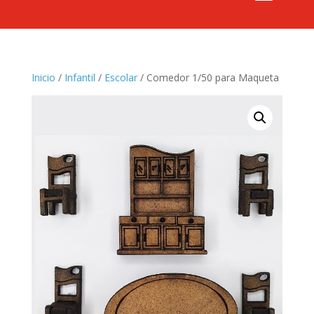
Inicio
/
Infantil
/
Escolar
/ Comedor 1/50 para Maqueta