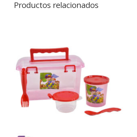
Productos relacionados