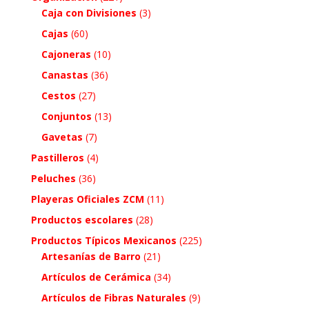
Caja con Divisiones
(3)
Cajas
(60)
Cajoneras
(10)
Canastas
(36)
Cestos
(27)
Conjuntos
(13)
Gavetas
(7)
Pastilleros
(4)
Peluches
(36)
Playeras Oficiales ZCM
(11)
Productos escolares
(28)
Productos Típicos Mexicanos
(225)
Artesanías de Barro
(21)
Artículos de Cerámica
(34)
Artículos de Fibras Naturales
(9)