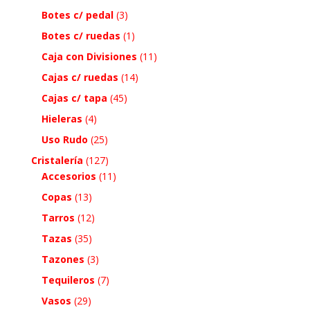
Botes c/ pedal
(3)
Botes c/ ruedas
(1)
Caja con Divisiones
(11)
Cajas c/ ruedas
(14)
Cajas c/ tapa
(45)
Hieleras
(4)
Uso Rudo
(25)
Cristalería
(127)
Accesorios
(11)
Copas
(13)
Tarros
(12)
Tazas
(35)
Tazones
(3)
Tequileros
(7)
Vasos
(29)