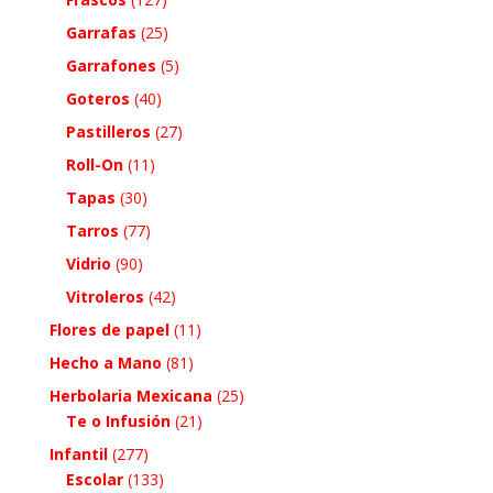
Garrafas
(25)
Garrafones
(5)
Goteros
(40)
Pastilleros
(27)
Roll-On
(11)
Tapas
(30)
Tarros
(77)
Vidrio
(90)
Vitroleros
(42)
Flores de papel
(11)
Hecho a Mano
(81)
Herbolaria Mexicana
(25)
Te o Infusión
(21)
Infantil
(277)
Escolar
(133)