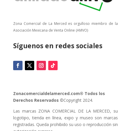
Zona Comercial de La Merced es orgulloso miembro de la
Asociación Mexicana de Venta Online (AMVO)
Síguenos en redes sociales
Zonacomercialdelamerced.com® Todos los
Derechos Reservados
©Copyright 2024.
Las marcas ZONA COMERCIAL DE LA MERCED, su
logotipo, tienda en línea, expo y museo son marcas
registradas. Queda prohibido su uso o reproducción sin