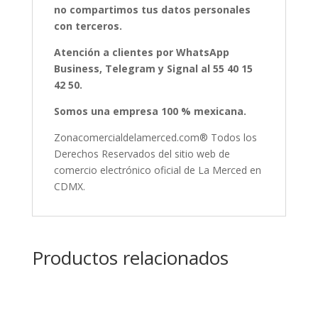
no compartimos tus datos personales
con terceros.
Atención a clientes por WhatsApp
Business, Telegram y Signal al 55 40 15
42 50.
Somos una empresa 100 % mexicana.
Zonacomercialdelamerced.com® Todos los
Derechos Reservados del sitio web de
comercio electrónico oficial de La Merced en
CDMX.
Productos relacionados