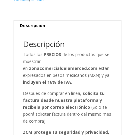
Descripción
Descripción
Todos los
PRECIOS
de los productos que se
muestran
en
zonacomercialdelamerced.com
están
expresados en pesos mexicanos (MXN) y ya
incluyen el 16% de IVA
.
Después de comprar en línea,
solicita tu
factura desde nuestra plataforma y
recíbela por correo electrónico
(Solo se
podrá solicitar factura dentro del mismo mes
de compra).
ZCM protege tu seguridad y privacidad,