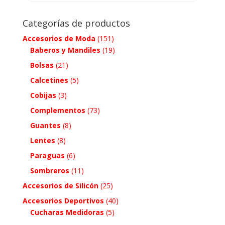
Categorías de productos
Accesorios de Moda
(151)
Baberos y Mandiles
(19)
Bolsas
(21)
Calcetines
(5)
Cobijas
(3)
Complementos
(73)
Guantes
(8)
Lentes
(8)
Paraguas
(6)
Sombreros
(11)
Accesorios de Silicón
(25)
Accesorios Deportivos
(40)
Cucharas Medidoras
(5)