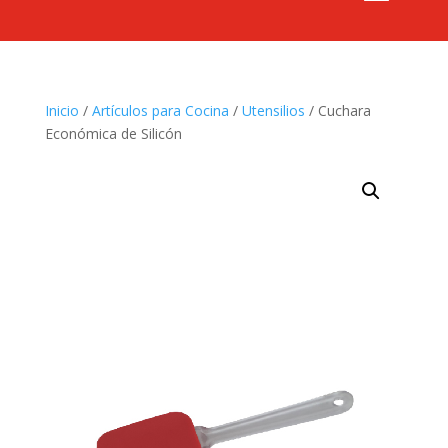
Inicio
/
Artículos para Cocina
/
Utensilios
/ Cuchara
Económica de Silicón