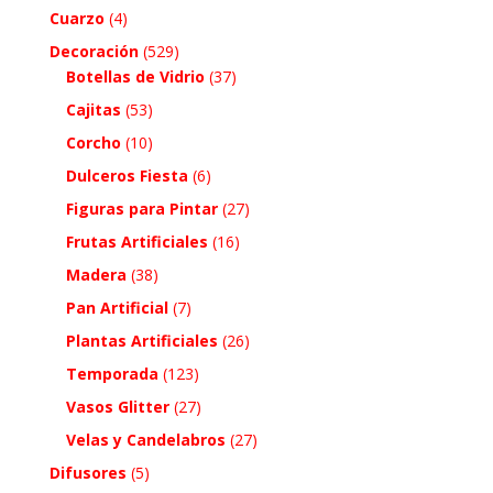
Cuarzo
(4)
Decoración
(529)
Botellas de Vidrio
(37)
Cajitas
(53)
Corcho
(10)
Dulceros Fiesta
(6)
Figuras para Pintar
(27)
Frutas Artificiales
(16)
Madera
(38)
Pan Artificial
(7)
Plantas Artificiales
(26)
Temporada
(123)
Vasos Glitter
(27)
Velas y Candelabros
(27)
Difusores
(5)