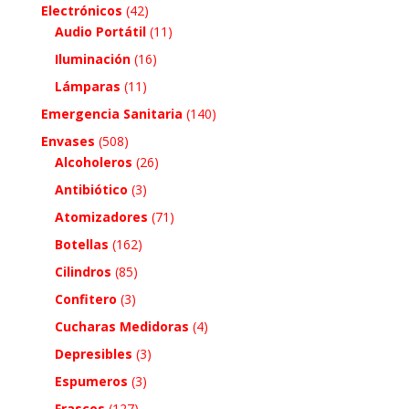
Electrónicos
(42)
Audio Portátil
(11)
Iluminación
(16)
Lámparas
(11)
Emergencia Sanitaria
(140)
Envases
(508)
Alcoholeros
(26)
Antibiótico
(3)
Atomizadores
(71)
Botellas
(162)
Cilindros
(85)
Confitero
(3)
Cucharas Medidoras
(4)
Depresibles
(3)
Espumeros
(3)
Frascos
(127)