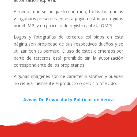
autorización expresa.
A menos que se indique lo contrario, todas las marcas
y logotipos presentes en esta página están protegidos
por el IMPI y en proceso de registro ante la OMPI.
Logos y fotografías de terceros exhibidos en esta
página son propiedad de sus respectivos dueños y se
utilizan con su permiso. El uso de estos elementos por
parte de terceros está prohibido sin la autorización
correspondiente de los propietarios.
Algunas imágenes son de carácter ilustrativo y pueden
no reflejar fielmente el producto o servicio ofrecido.
Avisos De Privacidad y Políticas de Venta