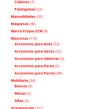
Cubetas
(7)
Palanganas
(22)
Manualidades
(20)
Maquetas
(40)
Marca Propia ZCM
(4)
Mascotas
(116)
Accesorios para Aves
(52)
Accesorios para Gatos
(32)
Accesorios para Hámster
(2)
Accesorios para Peces
(2)
Accesorios para Perros
(49)
Mobiliario
(34)
Bancos
(9)
Mesas
(2)
Sillas
(3)
Organización
(221)