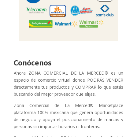
Conócenos
Ahora ZONA COMERCIAL DE LA MERCED® es un
espacio de comercio virtual donde PODRÁS VENDER
directamente tus productos y COMPRAR lo que estás
buscando del mejor proveedor que elijas.
Zona Comercial de La Merced® Marketplace
plataforma 100% mexicana que genera oportunidades
de negocio y apoya el posicionamiento de marcas y
personas sin importar horarios ni fronteras.