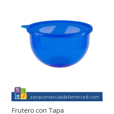
Frutero con Tapa