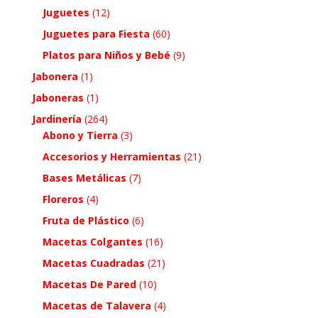
Juguetes
(12)
Juguetes para Fiesta
(60)
Platos para Niños y Bebé
(9)
Jabonera
(1)
Jaboneras
(1)
Jardinería
(264)
Abono y Tierra
(3)
Accesorios y Herramientas
(21)
Bases Metálicas
(7)
Floreros
(4)
Fruta de Plástico
(6)
Macetas Colgantes
(16)
Macetas Cuadradas
(21)
Macetas De Pared
(10)
Macetas de Talavera
(4)