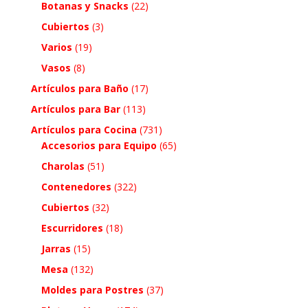
Botanas y Snacks
(22)
Cubiertos
(3)
Varios
(19)
Vasos
(8)
Artículos para Baño
(17)
Artículos para Bar
(113)
Artículos para Cocina
(731)
Accesorios para Equipo
(65)
Charolas
(51)
Contenedores
(322)
Cubiertos
(32)
Escurridores
(18)
Jarras
(15)
Mesa
(132)
Moldes para Postres
(37)