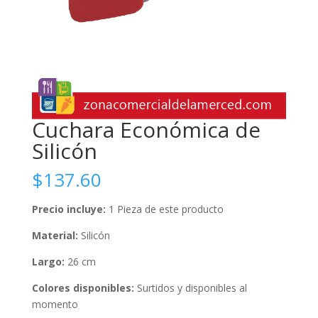
Cuchara Económica de
Silicón
$
137.60
Precio incluye:
1 Pieza de este producto
Material:
Silicón
Largo:
26 cm
Colores disponibles:
Surtidos y disponibles al
momento