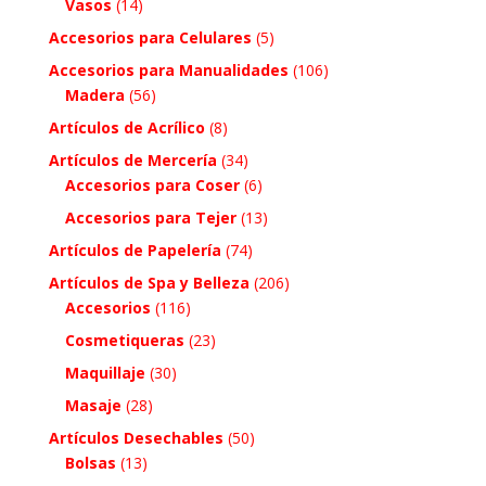
Vasos
(14)
Accesorios para Celulares
(5)
Accesorios para Manualidades
(106)
Madera
(56)
Artículos de Acrílico
(8)
Artículos de Mercería
(34)
Accesorios para Coser
(6)
Accesorios para Tejer
(13)
Artículos de Papelería
(74)
Artículos de Spa y Belleza
(206)
Accesorios
(116)
Cosmetiqueras
(23)
Maquillaje
(30)
Masaje
(28)
Artículos Desechables
(50)
Bolsas
(13)