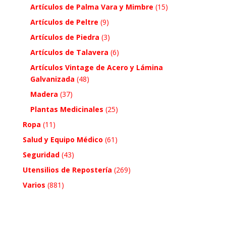
Artículos de Palma Vara y Mimbre
(15)
Artículos de Peltre
(9)
Artículos de Piedra
(3)
Artículos de Talavera
(6)
Artículos Vintage de Acero y Lámina
Galvanizada
(48)
Madera
(37)
Plantas Medicinales
(25)
Ropa
(11)
Salud y Equipo Médico
(61)
Seguridad
(43)
Utensilios de Repostería
(269)
Varios
(881)