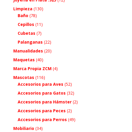
Limpieza
(130)
Baño
(78)
Cepillos
(11)
Cubetas
(7)
Palanganas
(22)
Manualidades
(20)
Maquetas
(40)
Marca Propia ZCM
(4)
Mascotas
(116)
Accesorios para Aves
(52)
Accesorios para Gatos
(32)
Accesorios para Hámster
(2)
Accesorios para Peces
(2)
Accesorios para Perros
(49)
Mobiliario
(34)