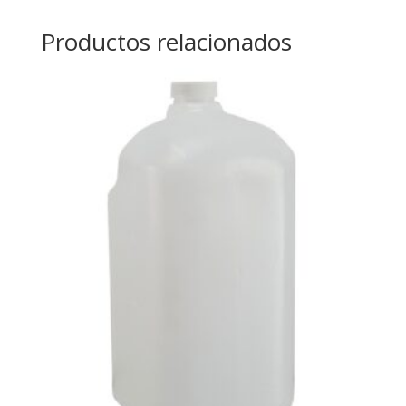
Productos relacionados