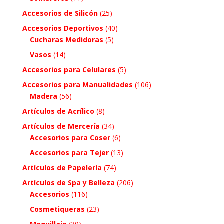
Accesorios de Silicón
(25)
Accesorios Deportivos
(40)
Cucharas Medidoras
(5)
Vasos
(14)
Accesorios para Celulares
(5)
Accesorios para Manualidades
(106)
Madera
(56)
Artículos de Acrílico
(8)
Artículos de Mercería
(34)
Accesorios para Coser
(6)
Accesorios para Tejer
(13)
Artículos de Papelería
(74)
Artículos de Spa y Belleza
(206)
Accesorios
(116)
Cosmetiqueras
(23)