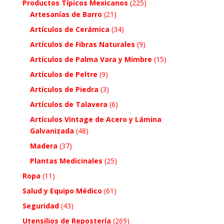
Productos Típicos Mexicanos
(225)
Artesanías de Barro
(21)
Artículos de Cerámica
(34)
Artículos de Fibras Naturales
(9)
Artículos de Palma Vara y Mimbre
(15)
Artículos de Peltre
(9)
Artículos de Piedra
(3)
Artículos de Talavera
(6)
Artículos Vintage de Acero y Lámina
Galvanizada
(48)
Madera
(37)
Plantas Medicinales
(25)
Ropa
(11)
Salud y Equipo Médico
(61)
Seguridad
(43)
Utensilios de Repostería
(269)