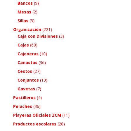
Bancos
(9)
Mesas
(2)
Sillas
(3)
Organización
(221)
Caja con Divisiones
(3)
Cajas
(60)
Cajoneras
(10)
Canastas
(36)
Cestos
(27)
Conjuntos
(13)
Gavetas
(7)
Pastilleros
(4)
Peluches
(36)
Playeras Oficiales ZCM
(11)
Productos escolares
(28)