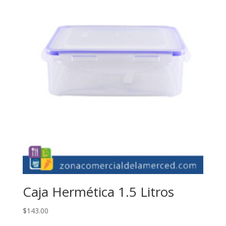
Caja Hermética 1.5 Litros
$
143.00