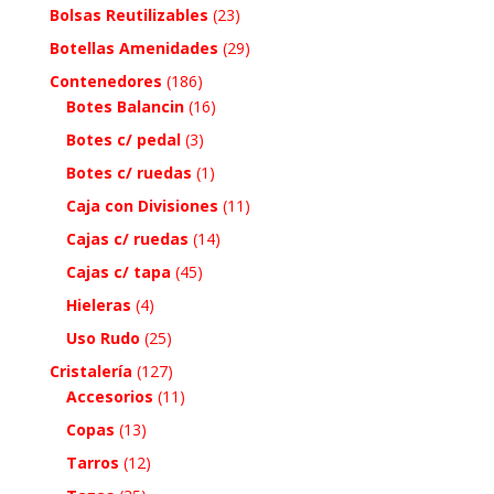
Bolsas Reutilizables
(23)
Botellas Amenidades
(29)
Contenedores
(186)
Botes Balancin
(16)
Botes c/ pedal
(3)
Botes c/ ruedas
(1)
Caja con Divisiones
(11)
Cajas c/ ruedas
(14)
Cajas c/ tapa
(45)
Hieleras
(4)
Uso Rudo
(25)
Cristalería
(127)
Accesorios
(11)
Copas
(13)
Tarros
(12)