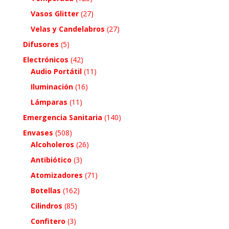
Vasos Glitter
(27)
Velas y Candelabros
(27)
Difusores
(5)
Electrónicos
(42)
Audio Portátil
(11)
Iluminación
(16)
Lámparas
(11)
Emergencia Sanitaria
(140)
Envases
(508)
Alcoholeros
(26)
Antibiótico
(3)
Atomizadores
(71)
Botellas
(162)
Cilindros
(85)
Confitero
(3)