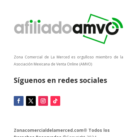
Zona Comercial de La Merced es orgulloso miembro de la
Asociación Mexicana de Venta Online (AMVO)
Síguenos en redes sociales
Zonacomercialdelamerced.com® Todos los