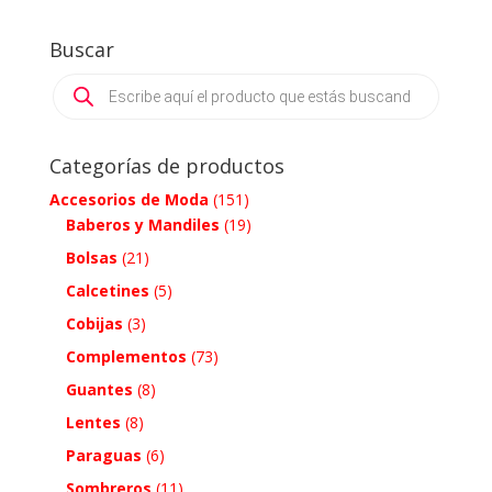
Buscar
Products
search
Categorías de productos
Accesorios de Moda
(151)
Baberos y Mandiles
(19)
Bolsas
(21)
Calcetines
(5)
Cobijas
(3)
Complementos
(73)
Guantes
(8)
Lentes
(8)
Paraguas
(6)
Sombreros
(11)