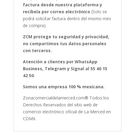
factura desde nuestra plataforma y
recíbela por correo electrónico
(Solo se
podrá solicitar factura dentro del mismo mes
de compra).
ZCM protege tu seguridad y privacidad,
no compartimos tus datos personales
con terceros.
Atención a clientes por WhatsApp
Business, Telegram y Signal al 55 40 15
42 50.
Somos una empresa 100 % mexicana.
Zonacomercialdelamerced.com® Todos los
Derechos Reservados del sitio web de
comercio electrónico oficial de La Merced en
CDMX.