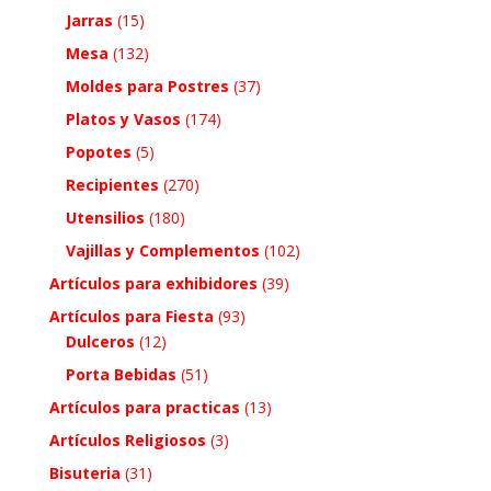
Jarras
(15)
Mesa
(132)
Moldes para Postres
(37)
Platos y Vasos
(174)
Popotes
(5)
Recipientes
(270)
Utensilios
(180)
Vajillas y Complementos
(102)
Artículos para exhibidores
(39)
Artículos para Fiesta
(93)
Dulceros
(12)
Porta Bebidas
(51)
Artículos para practicas
(13)
Artículos Religiosos
(3)
Bisuteria
(31)