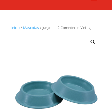
Inicio
/
Mascotas
/ Juego de 2 Comederos Vintage