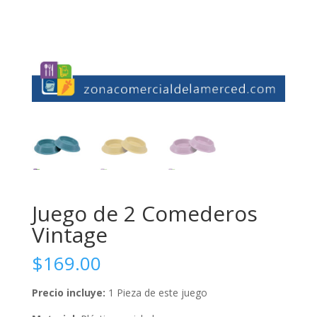
Juego de 2 Comederos
Vintage
$
169.00
Precio incluye:
1 Pieza de este juego