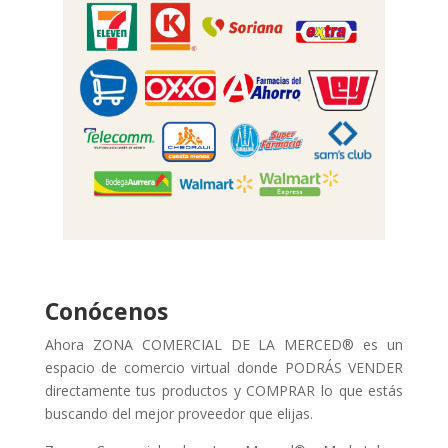
Conócenos
Ahora ZONA COMERCIAL DE LA MERCED® es un
espacio de comercio virtual donde PODRÁS VENDER
directamente tus productos y COMPRAR lo que estás
buscando del mejor proveedor que elijas.