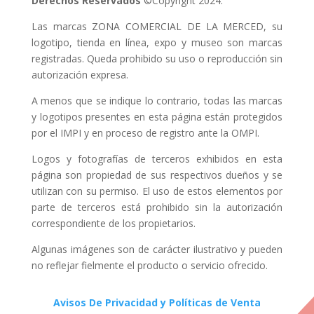
Derechos Reservados
©Copyright 2024.
Las marcas ZONA COMERCIAL DE LA MERCED, su
logotipo, tienda en línea, expo y museo son marcas
registradas. Queda prohibido su uso o reproducción sin
autorización expresa.
A menos que se indique lo contrario, todas las marcas
y logotipos presentes en esta página están protegidos
por el IMPI y en proceso de registro ante la OMPI.
Logos y fotografías de terceros exhibidos en esta
página son propiedad de sus respectivos dueños y se
utilizan con su permiso. El uso de estos elementos por
parte de terceros está prohibido sin la autorización
correspondiente de los propietarios.
Algunas imágenes son de carácter ilustrativo y pueden
no reflejar fielmente el producto o servicio ofrecido.
Avisos De Privacidad y Políticas de Venta