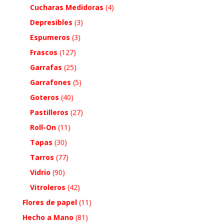
Cucharas Medidoras
(4)
Depresibles
(3)
Espumeros
(3)
Frascos
(127)
Garrafas
(25)
Garrafones
(5)
Goteros
(40)
Pastilleros
(27)
Roll-On
(11)
Tapas
(30)
Tarros
(77)
Vidrio
(90)
Vitroleros
(42)
Flores de papel
(11)
Hecho a Mano
(81)