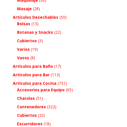
Maquillaje
(30)
Masaje
(28)
Artículos Desechables
(50)
Bolsas
(13)
Botanas y Snacks
(22)
Cubiertos
(3)
Varios
(19)
Vasos
(8)
Artículos para Baño
(17)
Artículos para Bar
(113)
Artículos para Cocina
(731)
Accesorios para Equipo
(65)
Charolas
(51)
Contenedores
(322)
Cubiertos
(32)
Escurridores
(18)