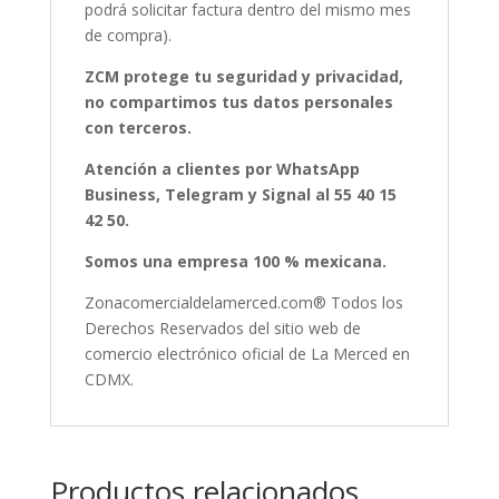
podrá solicitar factura dentro del mismo mes
de compra).
ZCM protege tu seguridad y privacidad,
no compartimos tus datos personales
con terceros.
Atención a clientes por WhatsApp
Business, Telegram y Signal al 55 40 15
42 50.
Somos una empresa 100 % mexicana.
Zonacomercialdelamerced.com® Todos los
Derechos Reservados del sitio web de
comercio electrónico oficial de La Merced en
CDMX.
Productos relacionados