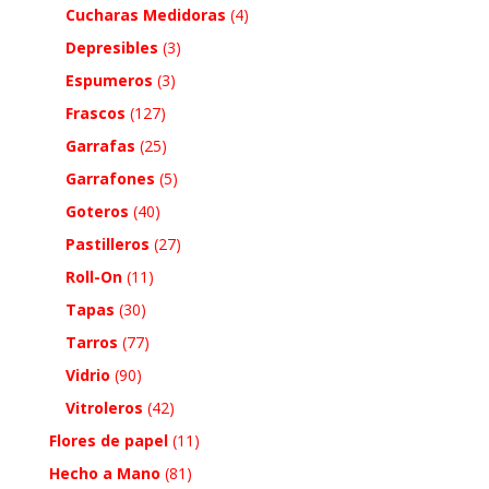
Cucharas Medidoras
(4)
Depresibles
(3)
Espumeros
(3)
Frascos
(127)
Garrafas
(25)
Garrafones
(5)
Goteros
(40)
Pastilleros
(27)
Roll-On
(11)
Tapas
(30)
Tarros
(77)
Vidrio
(90)
Vitroleros
(42)
Flores de papel
(11)
Hecho a Mano
(81)