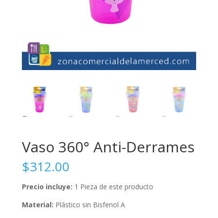
Vaso 360° Anti-Derrames
$
312.00
Precio incluye:
1 Pieza de este producto
Material:
Plástico sin Bisfenol A