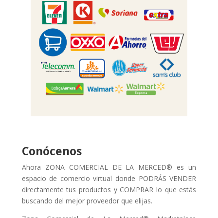
Conócenos
Ahora ZONA COMERCIAL DE LA MERCED® es un
espacio de comercio virtual donde PODRÁS VENDER
directamente tus productos y COMPRAR lo que estás
buscando del mejor proveedor que elijas.