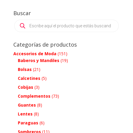
Buscar
Products
search
Categorías de productos
Accesorios de Moda
(151)
Baberos y Mandiles
(19)
Bolsas
(21)
Calcetines
(5)
Cobijas
(3)
Complementos
(73)
Guantes
(8)
Lentes
(8)
Paraguas
(6)
Sombreros
(11)