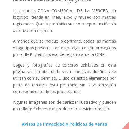
Las marcas ZONA COMERCIAL DE LA MERCED, su
logotipo, tienda en línea, expo y museo son marcas
registradas. Queda prohibido su uso o reproducción sin
autorización expresa.
A menos que se indique lo contrario, todas las marcas
y logotipos presentes en esta página están protegidos
por el IMPI y en proceso de registro ante la OMPI.
Logos y fotografías de terceros exhibidos en esta
página son propiedad de sus respectivos dueños y se
utilizan con su permiso. El uso de estos elementos por
parte de terceros está prohibido sin la autorización
correspondiente de los propietarios.
Algunas imágenes son de carácter ilustrativo y pueden
no reflejar fielmente el producto o servicio ofrecido.
Avisos De Privacidad y Políticas de Venta