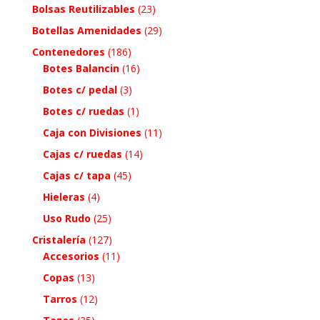
Bolsas Reutilizables
(23)
Botellas Amenidades
(29)
Contenedores
(186)
Botes Balancin
(16)
Botes c/ pedal
(3)
Botes c/ ruedas
(1)
Caja con Divisiones
(11)
Cajas c/ ruedas
(14)
Cajas c/ tapa
(45)
Hieleras
(4)
Uso Rudo
(25)
Cristalería
(127)
Accesorios
(11)
Copas
(13)
Tarros
(12)