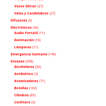
Vasos Glitter
(27)
Velas y Candelabros
(27)
Difusores
(5)
Electrónicos
(42)
Audio Portátil
(11)
Iluminación
(16)
Lámparas
(11)
Emergencia Sanitaria
(140)
Envases
(508)
Alcoholeros
(26)
Antibiótico
(3)
Atomizadores
(71)
Botellas
(162)
Cilindros
(85)
Confitero
(3)