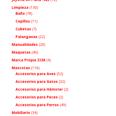
Limpieza
(130)
Baño
(78)
Cepillos
(11)
Cubetas
(7)
Palanganas
(22)
Manualidades
(20)
Maquetas
(40)
Marca Propia ZCM
(4)
Mascotas
(116)
Accesorios para Aves
(52)
Accesorios para Gatos
(32)
Accesorios para Hámster
(2)
Accesorios para Peces
(2)
Accesorios para Perros
(49)
Mobiliario
(34)