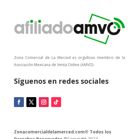
Zona Comercial de La Merced es orgulloso miembro de la
Asociación Mexicana de Venta Online (AMVO)
Síguenos en redes sociales
Zonacomercialdelamerced.com® Todos los
Derechos Reservados
©Copyright 2024.