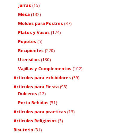
Jarras
(15)
Mesa
(132)
Moldes para Postres
(37)
Platos y Vasos
(174)
Popotes
(5)
Recipientes
(270)
Utensilios
(180)
Vajillas y Complementos
(102)
Artículos para exhibidores
(39)
Artículos para Fiesta
(93)
Dulceros
(12)
Porta Bebidas
(51)
Artículos para practicas
(13)
Artículos Religiosos
(3)
Bisuteria
(31)