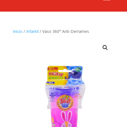
Inicio
/
Infantil
/ Vaso 360° Anti-Derrames