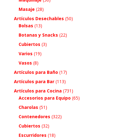
Masaje
(28)
Artículos Desechables
(50)
Bolsas
(13)
Botanas y Snacks
(22)
Cubiertos
(3)
Varios
(19)
Vasos
(8)
Artículos para Baño
(17)
Artículos para Bar
(113)
Artículos para Cocina
(731)
Accesorios para Equipo
(65)
Charolas
(51)
Contenedores
(322)
Cubiertos
(32)
Escurridores
(18)