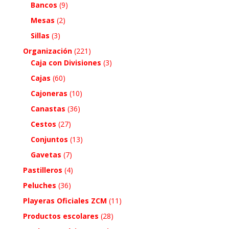
Bancos
(9)
Mesas
(2)
Sillas
(3)
Organización
(221)
Caja con Divisiones
(3)
Cajas
(60)
Cajoneras
(10)
Canastas
(36)
Cestos
(27)
Conjuntos
(13)
Gavetas
(7)
Pastilleros
(4)
Peluches
(36)
Playeras Oficiales ZCM
(11)
Productos escolares
(28)