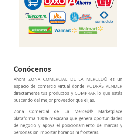
Conócenos
Ahora ZONA COMERCIAL DE LA MERCED® es un
espacio de comercio virtual donde PODRÁS VENDER
directamente tus productos y COMPRAR lo que estás
buscando del mejor proveedor que elijas.
Zona Comercial de La Merced® Marketplace
plataforma 100% mexicana que genera oportunidades
de negocio y apoya el posicionamiento de marcas y
personas sin importar horarios ni fronteras.