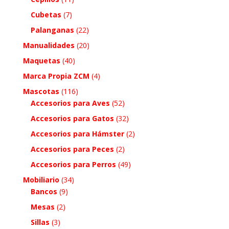
Cubetas
(7)
Palanganas
(22)
Manualidades
(20)
Maquetas
(40)
Marca Propia ZCM
(4)
Mascotas
(116)
Accesorios para Aves
(52)
Accesorios para Gatos
(32)
Accesorios para Hámster
(2)
Accesorios para Peces
(2)
Accesorios para Perros
(49)
Mobiliario
(34)
Bancos
(9)
Mesas
(2)
Sillas
(3)