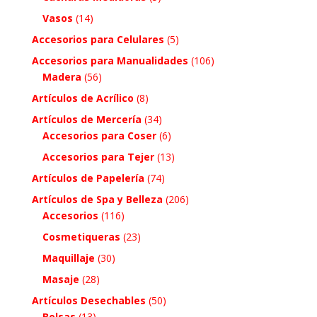
Vasos
(14)
Accesorios para Celulares
(5)
Accesorios para Manualidades
(106)
Madera
(56)
Artículos de Acrílico
(8)
Artículos de Mercería
(34)
Accesorios para Coser
(6)
Accesorios para Tejer
(13)
Artículos de Papelería
(74)
Artículos de Spa y Belleza
(206)
Accesorios
(116)
Cosmetiqueras
(23)
Maquillaje
(30)
Masaje
(28)
Artículos Desechables
(50)
Bolsas
(13)