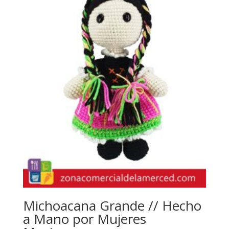
Michoacana Grande // Hecho
a Mano por Mujeres