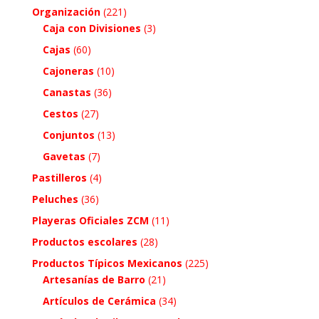
Organización
(221)
Caja con Divisiones
(3)
Cajas
(60)
Cajoneras
(10)
Canastas
(36)
Cestos
(27)
Conjuntos
(13)
Gavetas
(7)
Pastilleros
(4)
Peluches
(36)
Playeras Oficiales ZCM
(11)
Productos escolares
(28)
Productos Típicos Mexicanos
(225)
Artesanías de Barro
(21)
Artículos de Cerámica
(34)