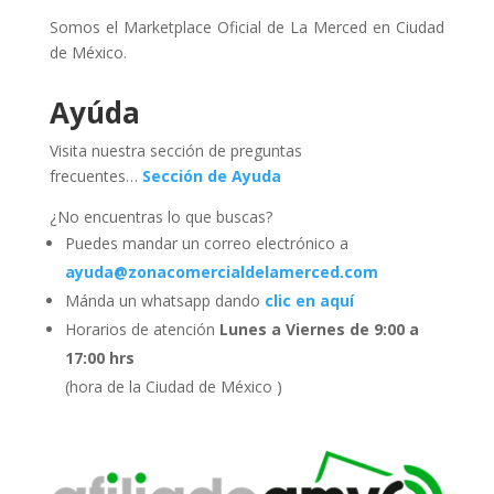
Somos el Marketplace Oficial de La Merced en Ciudad
de México.
Ayúda
Visita nuestra sección de preguntas
frecuentes…
Sección de Ayuda
¿No encuentras lo que buscas?
Puedes mandar un correo electrónico a
ayuda@zonacomercialdelamerced.com
Mánda un whatsapp dando
clic en aquí
Horarios de atención
Lunes a Viernes de 9:00 a
17:00 hrs
(hora de la Ciudad de México )