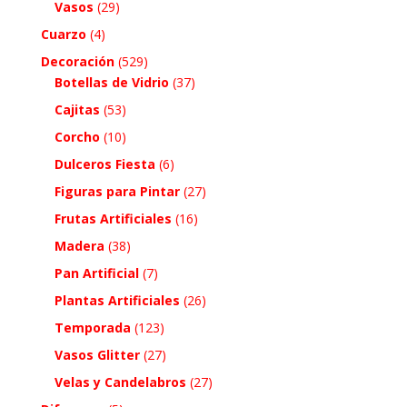
Vasos
(29)
Cuarzo
(4)
Decoración
(529)
Botellas de Vidrio
(37)
Cajitas
(53)
Corcho
(10)
Dulceros Fiesta
(6)
Figuras para Pintar
(27)
Frutas Artificiales
(16)
Madera
(38)
Pan Artificial
(7)
Plantas Artificiales
(26)
Temporada
(123)
Vasos Glitter
(27)
Velas y Candelabros
(27)