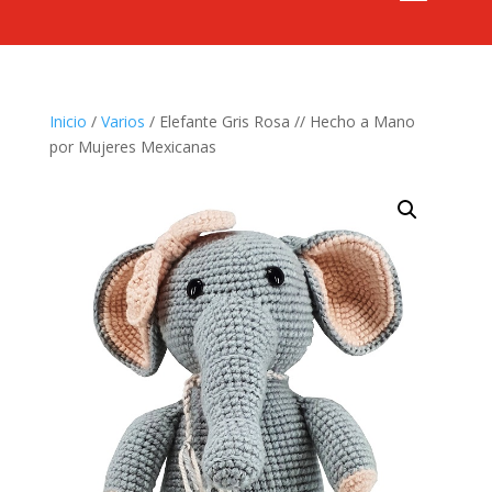
Inicio
/
Varios
/ Elefante Gris Rosa // Hecho a Mano
por Mujeres Mexicanas