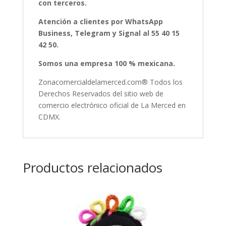
con terceros.
Atención a clientes por WhatsApp
Business, Telegram y Signal al 55 40 15
42 50.
Somos una empresa 100 % mexicana.
Zonacomercialdelamerced.com® Todos los
Derechos Reservados del sitio web de
comercio electrónico oficial de La Merced en
CDMX.
Productos relacionados