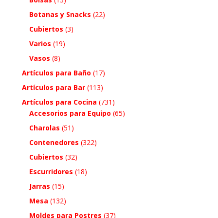
Botanas y Snacks
(22)
Cubiertos
(3)
Varios
(19)
Vasos
(8)
Artículos para Baño
(17)
Artículos para Bar
(113)
Artículos para Cocina
(731)
Accesorios para Equipo
(65)
Charolas
(51)
Contenedores
(322)
Cubiertos
(32)
Escurridores
(18)
Jarras
(15)
Mesa
(132)
Moldes para Postres
(37)