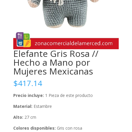
Elefante Gris Rosa //
Hecho a Mano por
Mujeres Mexicanas
$
417.14
Precio incluye:
1 Pieza de este producto
Material:
Estambre
Alto:
27 cm
Colores disponibles:
Gris con rosa