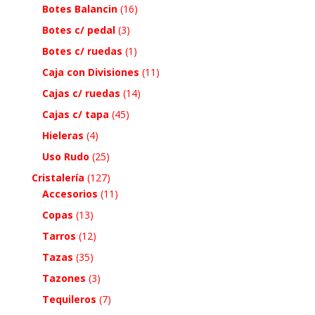
Botes Balancin
(16)
Botes c/ pedal
(3)
Botes c/ ruedas
(1)
Caja con Divisiones
(11)
Cajas c/ ruedas
(14)
Cajas c/ tapa
(45)
Hieleras
(4)
Uso Rudo
(25)
Cristalería
(127)
Accesorios
(11)
Copas
(13)
Tarros
(12)
Tazas
(35)
Tazones
(3)
Tequileros
(7)