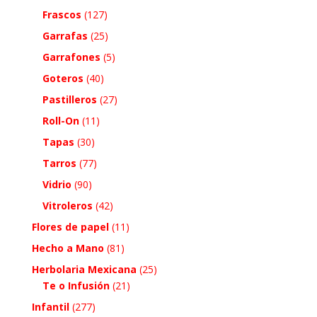
Frascos
(127)
Garrafas
(25)
Garrafones
(5)
Goteros
(40)
Pastilleros
(27)
Roll-On
(11)
Tapas
(30)
Tarros
(77)
Vidrio
(90)
Vitroleros
(42)
Flores de papel
(11)
Hecho a Mano
(81)
Herbolaria Mexicana
(25)
Te o Infusión
(21)
Infantil
(277)