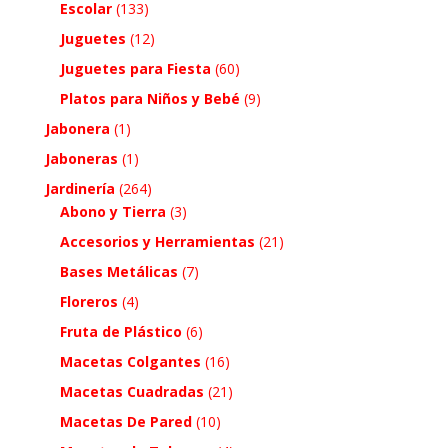
Escolar
(133)
Juguetes
(12)
Juguetes para Fiesta
(60)
Platos para Niños y Bebé
(9)
Jabonera
(1)
Jaboneras
(1)
Jardinería
(264)
Abono y Tierra
(3)
Accesorios y Herramientas
(21)
Bases Metálicas
(7)
Floreros
(4)
Fruta de Plástico
(6)
Macetas Colgantes
(16)
Macetas Cuadradas
(21)
Macetas De Pared
(10)