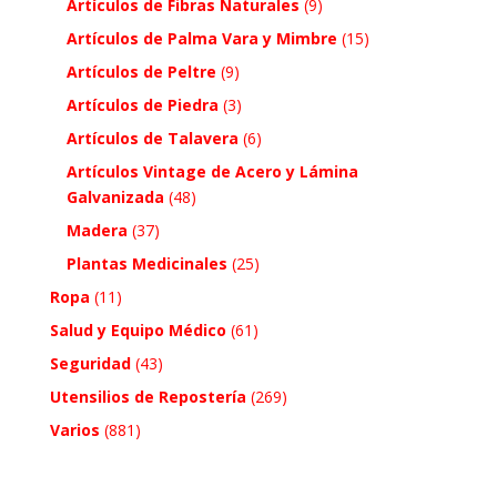
Artículos de Fibras Naturales
(9)
Artículos de Palma Vara y Mimbre
(15)
Artículos de Peltre
(9)
Artículos de Piedra
(3)
Artículos de Talavera
(6)
Artículos Vintage de Acero y Lámina
Galvanizada
(48)
Madera
(37)
Plantas Medicinales
(25)
Ropa
(11)
Salud y Equipo Médico
(61)
Seguridad
(43)
Utensilios de Repostería
(269)
Varios
(881)