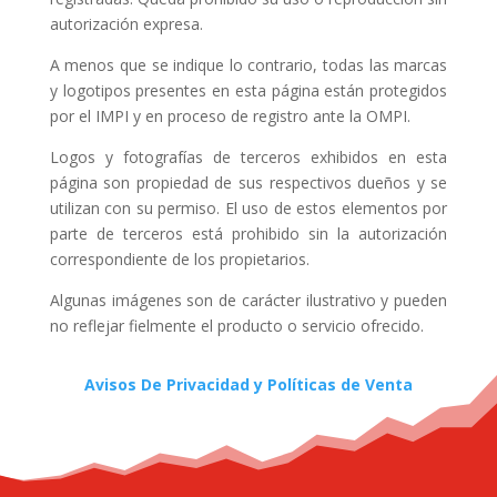
autorización expresa.
A menos que se indique lo contrario, todas las marcas
y logotipos presentes en esta página están protegidos
por el IMPI y en proceso de registro ante la OMPI.
Logos y fotografías de terceros exhibidos en esta
página son propiedad de sus respectivos dueños y se
utilizan con su permiso. El uso de estos elementos por
parte de terceros está prohibido sin la autorización
correspondiente de los propietarios.
Algunas imágenes son de carácter ilustrativo y pueden
no reflejar fielmente el producto o servicio ofrecido.
Avisos De Privacidad y Políticas de Venta