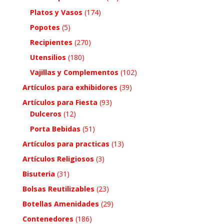
Platos y Vasos
(174)
Popotes
(5)
Recipientes
(270)
Utensilios
(180)
Vajillas y Complementos
(102)
Artículos para exhibidores
(39)
Artículos para Fiesta
(93)
Dulceros
(12)
Porta Bebidas
(51)
Artículos para practicas
(13)
Artículos Religiosos
(3)
Bisuteria
(31)
Bolsas Reutilizables
(23)
Botellas Amenidades
(29)
Contenedores
(186)