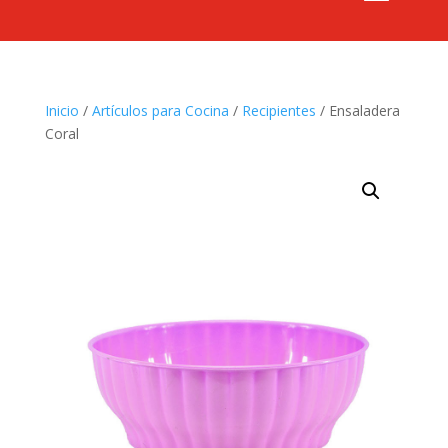
Inicio
/
Artículos para Cocina
/
Recipientes
/ Ensaladera
Coral