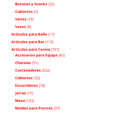
Botanas y Snacks
(22)
Cubiertos
(3)
Varios
(19)
Vasos
(8)
Artículos para Baño
(17)
Artículos para Bar
(113)
Artículos para Cocina
(731)
Accesorios para Equipo
(65)
Charolas
(51)
Contenedores
(322)
Cubiertos
(32)
Escurridores
(18)
Jarras
(15)
Mesa
(132)
Moldes para Postres
(37)