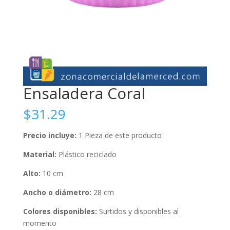
Ensaladera Coral
$
31.29
Precio incluye:
1 Pieza de este producto
Material:
Plástico reciclado
Alto:
10 cm
Ancho o diámetro:
28 cm
Colores disponibles:
Surtidos y disponibles al
momento