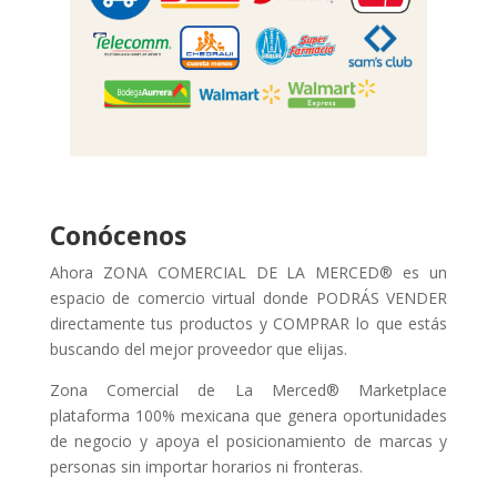
Conócenos
Ahora ZONA COMERCIAL DE LA MERCED® es un
espacio de comercio virtual donde PODRÁS VENDER
directamente tus productos y COMPRAR lo que estás
buscando del mejor proveedor que elijas.
Zona Comercial de La Merced® Marketplace
plataforma 100% mexicana que genera oportunidades
de negocio y apoya el posicionamiento de marcas y
personas sin importar horarios ni fronteras.