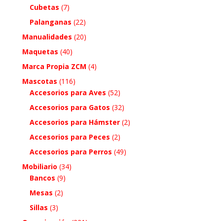
Cubetas
(7)
Palanganas
(22)
Manualidades
(20)
Maquetas
(40)
Marca Propia ZCM
(4)
Mascotas
(116)
Accesorios para Aves
(52)
Accesorios para Gatos
(32)
Accesorios para Hámster
(2)
Accesorios para Peces
(2)
Accesorios para Perros
(49)
Mobiliario
(34)
Bancos
(9)
Mesas
(2)
Sillas
(3)