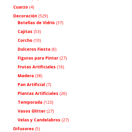
Cuarzo
(4)
Decoración
(529)
Botellas de Vidrio
(37)
Cajitas
(53)
Corcho
(10)
Dulceros Fiesta
(6)
Figuras para Pintar
(27)
Frutas Artificiales
(16)
Madera
(38)
Pan Artificial
(7)
Plantas Artificiales
(26)
Temporada
(123)
Vasos Glitter
(27)
Velas y Candelabros
(27)
Difusores
(5)