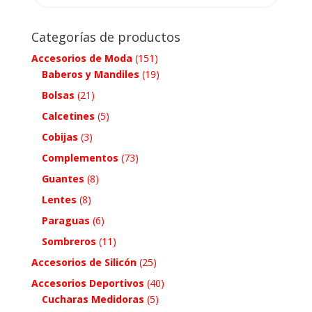
Categorías de productos
Accesorios de Moda
(151)
Baberos y Mandiles
(19)
Bolsas
(21)
Calcetines
(5)
Cobijas
(3)
Complementos
(73)
Guantes
(8)
Lentes
(8)
Paraguas
(6)
Sombreros
(11)
Accesorios de Silicón
(25)
Accesorios Deportivos
(40)
Cucharas Medidoras
(5)