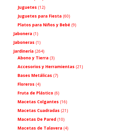
Juguetes
(12)
Juguetes para Fiesta
(60)
Platos para Niños y Bebé
(9)
Jabonera
(1)
Jaboneras
(1)
Jardinería
(264)
Abono y Tierra
(3)
Accesorios y Herramientas
(21)
Bases Metálicas
(7)
Floreros
(4)
Fruta de Plástico
(6)
Macetas Colgantes
(16)
Macetas Cuadradas
(21)
Macetas De Pared
(10)
Macetas de Talavera
(4)