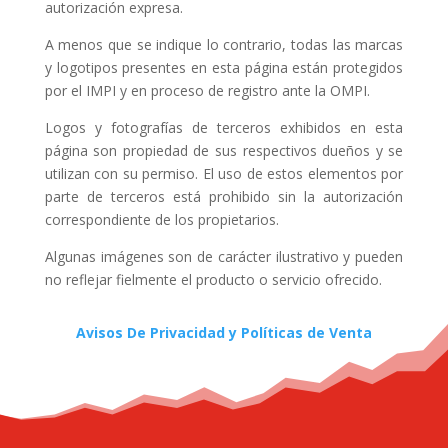
autorización expresa.
A menos que se indique lo contrario, todas las marcas
y logotipos presentes en esta página están protegidos
por el IMPI y en proceso de registro ante la OMPI.
Logos y fotografías de terceros exhibidos en esta
página son propiedad de sus respectivos dueños y se
utilizan con su permiso. El uso de estos elementos por
parte de terceros está prohibido sin la autorización
correspondiente de los propietarios.
Algunas imágenes son de carácter ilustrativo y pueden
no reflejar fielmente el producto o servicio ofrecido.
Avisos De Privacidad y Políticas de Venta