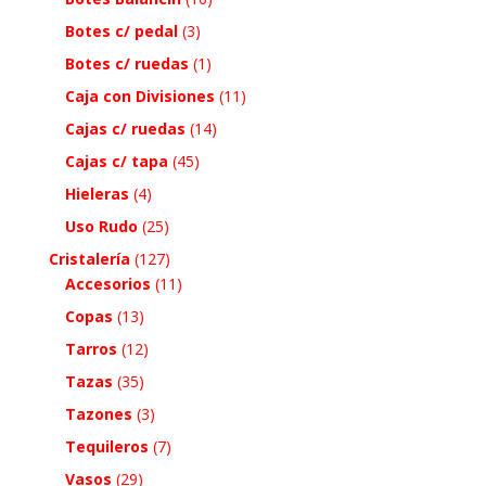
Botes c/ pedal
(3)
Botes c/ ruedas
(1)
Caja con Divisiones
(11)
Cajas c/ ruedas
(14)
Cajas c/ tapa
(45)
Hieleras
(4)
Uso Rudo
(25)
Cristalería
(127)
Accesorios
(11)
Copas
(13)
Tarros
(12)
Tazas
(35)
Tazones
(3)
Tequileros
(7)
Vasos
(29)