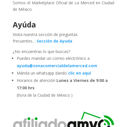
Somos el Marketplace Oficial de La Merced en Ciudad
de México.
Ayúda
Visita nuestra sección de preguntas
frecuentes…
Sección de Ayuda
¿No encuentras lo que buscas?
Puedes mandar un correo electrónico a
ayuda@zonacomercialdelamerced.com
Mánda un whatsapp dando
clic en aquí
Horarios de atención
Lunes a Viernes de 9:00 a
17:00 hrs
(hora de la Ciudad de México )