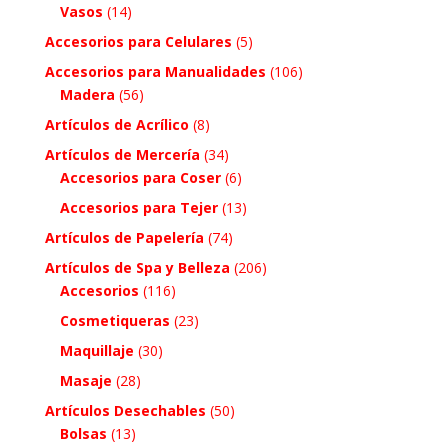
Vasos
(14)
Accesorios para Celulares
(5)
Accesorios para Manualidades
(106)
Madera
(56)
Artículos de Acrílico
(8)
Artículos de Mercería
(34)
Accesorios para Coser
(6)
Accesorios para Tejer
(13)
Artículos de Papelería
(74)
Artículos de Spa y Belleza
(206)
Accesorios
(116)
Cosmetiqueras
(23)
Maquillaje
(30)
Masaje
(28)
Artículos Desechables
(50)
Bolsas
(13)