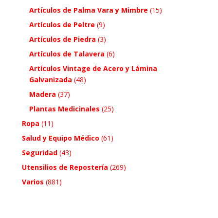
Artículos de Palma Vara y Mimbre
(15)
Artículos de Peltre
(9)
Artículos de Piedra
(3)
Artículos de Talavera
(6)
Artículos Vintage de Acero y Lámina
Galvanizada
(48)
Madera
(37)
Plantas Medicinales
(25)
Ropa
(11)
Salud y Equipo Médico
(61)
Seguridad
(43)
Utensilios de Repostería
(269)
Varios
(881)