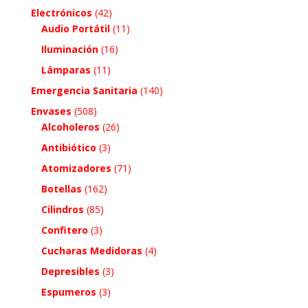
Electrónicos
(42)
Audio Portátil
(11)
Iluminación
(16)
Lámparas
(11)
Emergencia Sanitaria
(140)
Envases
(508)
Alcoholeros
(26)
Antibiótico
(3)
Atomizadores
(71)
Botellas
(162)
Cilindros
(85)
Confitero
(3)
Cucharas Medidoras
(4)
Depresibles
(3)
Espumeros
(3)