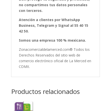
no compartimos tus datos personales
con terceros.
Atención a clientes por WhatsApp
Business, Telegram y Signal al 55 40 15
42 50.
Somos una empresa 100 % mexicana.
Zonacomercialdelamerced.com® Todos los
Derechos Reservados del sitio web de
comercio electrónico oficial de La Merced en
CDMX.
Productos relacionados