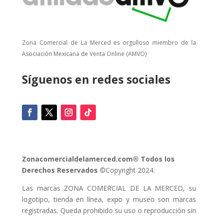
Zona Comercial de La Merced es orgulloso miembro de la
Asociación Mexicana de Venta Online (AMVO)
Síguenos en redes sociales
Zonacomercialdelamerced.com® Todos los
Derechos Reservados
©Copyright 2024.
Las marcas ZONA COMERCIAL DE LA MERCED, su
logotipo, tienda en línea, expo y museo son marcas
registradas. Queda prohibido su uso o reproducción sin