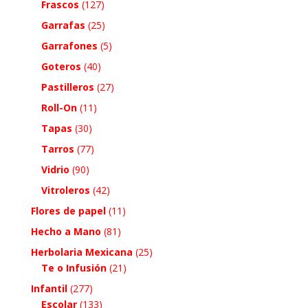
Frascos
(127)
Garrafas
(25)
Garrafones
(5)
Goteros
(40)
Pastilleros
(27)
Roll-On
(11)
Tapas
(30)
Tarros
(77)
Vidrio
(90)
Vitroleros
(42)
Flores de papel
(11)
Hecho a Mano
(81)
Herbolaria Mexicana
(25)
Te o Infusión
(21)
Infantil
(277)
Escolar
(133)