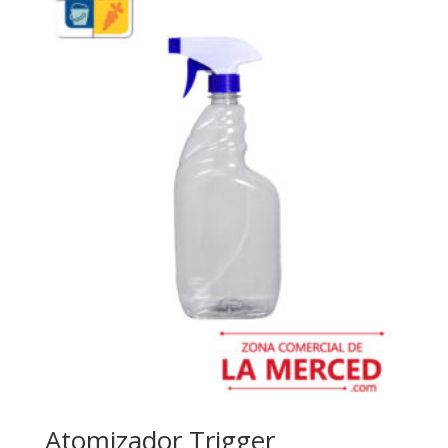
Atomizador Trigger