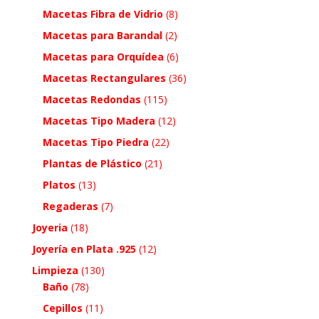
Macetas Fibra de Vidrio
(8)
Macetas para Barandal
(2)
Macetas para Orquídea
(6)
Macetas Rectangulares
(36)
Macetas Redondas
(115)
Macetas Tipo Madera
(12)
Macetas Tipo Piedra
(22)
Plantas de Plástico
(21)
Platos
(13)
Regaderas
(7)
Joyeria
(18)
Joyería en Plata .925
(12)
Limpieza
(130)
Baño
(78)
Cepillos
(11)