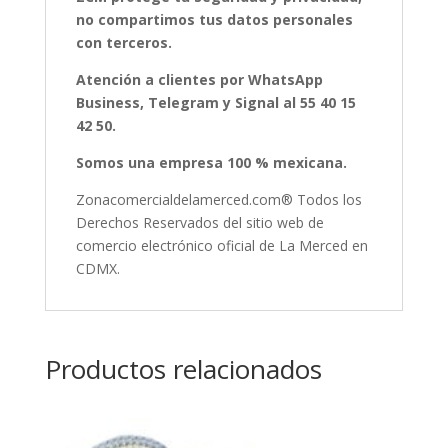
no compartimos tus datos personales
con terceros.
Atención a clientes por WhatsApp
Business, Telegram y Signal al 55 40 15
42 50.
Somos una empresa 100 % mexicana.
Zonacomercialdelamerced.com® Todos los
Derechos Reservados del sitio web de
comercio electrónico oficial de La Merced en
CDMX.
Productos relacionados