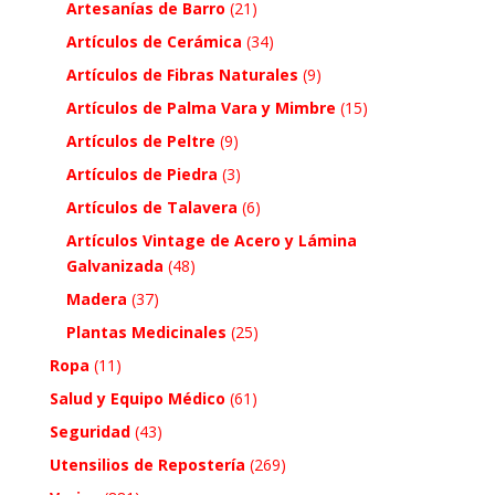
Artesanías de Barro
(21)
Artículos de Cerámica
(34)
Artículos de Fibras Naturales
(9)
Artículos de Palma Vara y Mimbre
(15)
Artículos de Peltre
(9)
Artículos de Piedra
(3)
Artículos de Talavera
(6)
Artículos Vintage de Acero y Lámina
Galvanizada
(48)
Madera
(37)
Plantas Medicinales
(25)
Ropa
(11)
Salud y Equipo Médico
(61)
Seguridad
(43)
Utensilios de Repostería
(269)