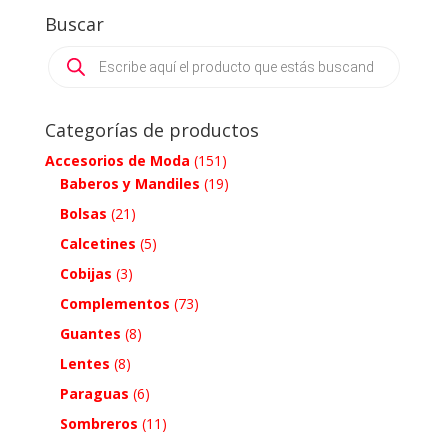
Buscar
Products
search
Categorías de productos
Accesorios de Moda
(151)
Baberos y Mandiles
(19)
Bolsas
(21)
Calcetines
(5)
Cobijas
(3)
Complementos
(73)
Guantes
(8)
Lentes
(8)
Paraguas
(6)
Sombreros
(11)