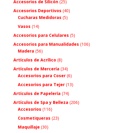
Accesorios de Silicón
(25)
Accesorios Deportivos
(40)
Cucharas Medidoras
(5)
Vasos
(14)
Accesorios para Celulares
(5)
Accesorios para Manualidades
(106)
Madera
(56)
Artículos de Acrílico
(8)
Artículos de Mercería
(34)
Accesorios para Coser
(6)
Accesorios para Tejer
(13)
Artículos de Papelería
(74)
Artículos de Spa y Belleza
(206)
Accesorios
(116)
Cosmetiqueras
(23)
Maquillaje
(30)