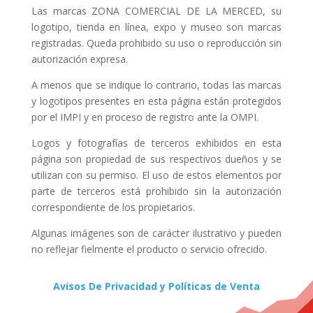
Las marcas ZONA COMERCIAL DE LA MERCED, su
logotipo, tienda en línea, expo y museo son marcas
registradas. Queda prohibido su uso o reproducción sin
autorización expresa.
A menos que se indique lo contrario, todas las marcas
y logotipos presentes en esta página están protegidos
por el IMPI y en proceso de registro ante la OMPI.
Logos y fotografías de terceros exhibidos en esta
página son propiedad de sus respectivos dueños y se
utilizan con su permiso. El uso de estos elementos por
parte de terceros está prohibido sin la autorización
correspondiente de los propietarios.
Algunas imágenes son de carácter ilustrativo y pueden
no reflejar fielmente el producto o servicio ofrecido.
Avisos De Privacidad y Políticas de Venta