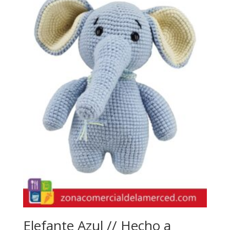
Elefante Azul // Hecho a