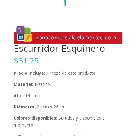
Escurridor Esquinero
$
31.29
Precio incluye:
1 Pieza de este producto
Material:
Plástico
Alto:
14 cm
Diámetro:
24 cm x 26 cm
Colores disponibles:
Surtidos y disponibles al
momento