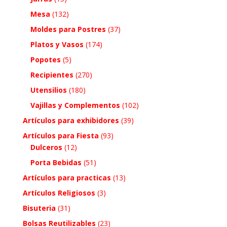
Mesa
(132)
Moldes para Postres
(37)
Platos y Vasos
(174)
Popotes
(5)
Recipientes
(270)
Utensilios
(180)
Vajillas y Complementos
(102)
Artículos para exhibidores
(39)
Artículos para Fiesta
(93)
Dulceros
(12)
Porta Bebidas
(51)
Artículos para practicas
(13)
Artículos Religiosos
(3)
Bisuteria
(31)
Bolsas Reutilizables
(23)