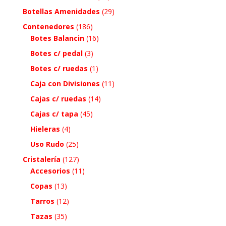
Botellas Amenidades
(29)
Contenedores
(186)
Botes Balancin
(16)
Botes c/ pedal
(3)
Botes c/ ruedas
(1)
Caja con Divisiones
(11)
Cajas c/ ruedas
(14)
Cajas c/ tapa
(45)
Hieleras
(4)
Uso Rudo
(25)
Cristalería
(127)
Accesorios
(11)
Copas
(13)
Tarros
(12)
Tazas
(35)