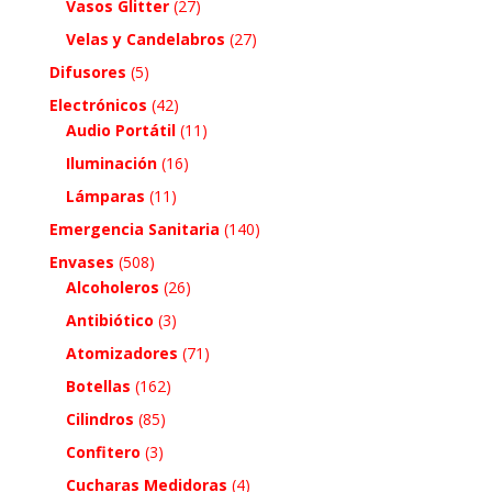
Vasos Glitter
(27)
Velas y Candelabros
(27)
Difusores
(5)
Electrónicos
(42)
Audio Portátil
(11)
Iluminación
(16)
Lámparas
(11)
Emergencia Sanitaria
(140)
Envases
(508)
Alcoholeros
(26)
Antibiótico
(3)
Atomizadores
(71)
Botellas
(162)
Cilindros
(85)
Confitero
(3)
Cucharas Medidoras
(4)