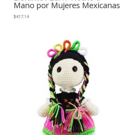
Mano por Mujeres Mexicanas
$
417.14