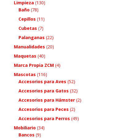
Limpieza
(130)
Baño
(78)
Cepillos
(11)
Cubetas
(7)
Palanganas
(22)
Manualidades
(20)
Maquetas
(40)
Marca Propia ZCM
(4)
Mascotas
(116)
Accesorios para Aves
(52)
Accesorios para Gatos
(32)
Accesorios para Hámster
(2)
Accesorios para Peces
(2)
Accesorios para Perros
(49)
Mobiliario
(34)
Bancos
(9)