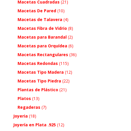
Macetas Cuadradas
(21)
Macetas De Pared
(10)
Macetas de Talavera
(4)
Macetas Fibra de Vidrio
(8)
Macetas para Barandal
(2)
Macetas para Orquídea
(6)
Macetas Rectangulares
(36)
Macetas Redondas
(115)
Macetas Tipo Madera
(12)
Macetas Tipo Piedra
(22)
Plantas de Plástico
(21)
Platos
(13)
Regaderas
(7)
Joyeria
(18)
Joyería en Plata .925
(12)