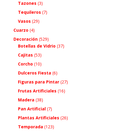
Tazones
(3)
Tequileros
(7)
Vasos
(29)
Cuarzo
(4)
Decoración
(529)
Botellas de Vidrio
(37)
Cajitas
(53)
Corcho
(10)
Dulceros Fiesta
(6)
Figuras para Pintar
(27)
Frutas Artificiales
(16)
Madera
(38)
Pan Artificial
(7)
Plantas Artificiales
(26)
Temporada
(123)