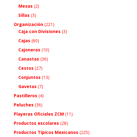
Mesas
(2)
Sillas
(3)
Organización
(221)
Caja con Divisiones
(3)
Cajas
(60)
Cajoneras
(10)
Canastas
(36)
Cestos
(27)
Conjuntos
(13)
Gavetas
(7)
Pastilleros
(4)
Peluches
(36)
Playeras Oficiales ZCM
(11)
Productos escolares
(28)
Productos Típicos Mexicanos
(225)