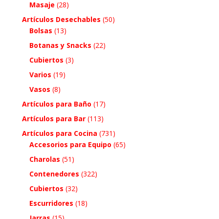
Masaje
(28)
Artículos Desechables
(50)
Bolsas
(13)
Botanas y Snacks
(22)
Cubiertos
(3)
Varios
(19)
Vasos
(8)
Artículos para Baño
(17)
Artículos para Bar
(113)
Artículos para Cocina
(731)
Accesorios para Equipo
(65)
Charolas
(51)
Contenedores
(322)
Cubiertos
(32)
Escurridores
(18)
Jarras
(15)