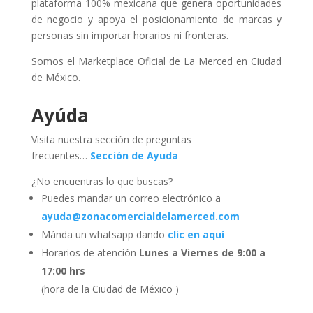
plataforma 100% mexicana que genera oportunidades
de negocio y apoya el posicionamiento de marcas y
personas sin importar horarios ni fronteras.
Somos el Marketplace Oficial de La Merced en Ciudad
de México.
Ayúda
Visita nuestra sección de preguntas
frecuentes…
Sección de Ayuda
¿No encuentras lo que buscas?
Puedes mandar un correo electrónico a
ayuda@zonacomercialdelamerced.com
Mánda un whatsapp dando
clic en aquí
Horarios de atención
Lunes a Viernes de 9:00 a
17:00 hrs
(hora de la Ciudad de México )