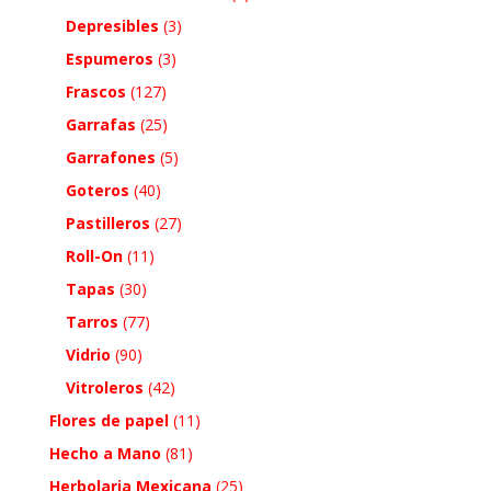
Depresibles
(3)
Espumeros
(3)
Frascos
(127)
Garrafas
(25)
Garrafones
(5)
Goteros
(40)
Pastilleros
(27)
Roll-On
(11)
Tapas
(30)
Tarros
(77)
Vidrio
(90)
Vitroleros
(42)
Flores de papel
(11)
Hecho a Mano
(81)
Herbolaria Mexicana
(25)