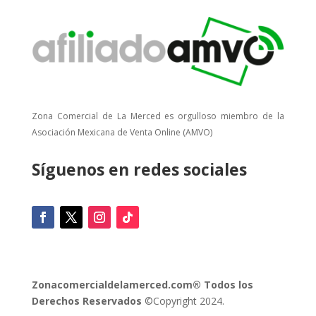
Zona Comercial de La Merced es orgulloso miembro de la
Asociación Mexicana de Venta Online (AMVO)
Síguenos en redes sociales
Zonacomercialdelamerced.com® Todos los
Derechos Reservados
©Copyright 2024.