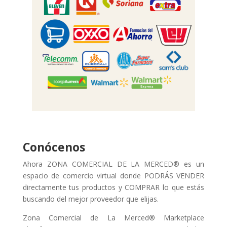
Conócenos
Ahora ZONA COMERCIAL DE LA MERCED® es un
espacio de comercio virtual donde PODRÁS VENDER
directamente tus productos y COMPRAR lo que estás
buscando del mejor proveedor que elijas.
Zona Comercial de La Merced® Marketplace