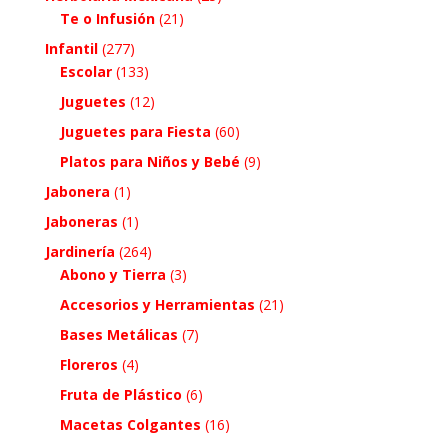
Te o Infusión
(21)
Infantil
(277)
Escolar
(133)
Juguetes
(12)
Juguetes para Fiesta
(60)
Platos para Niños y Bebé
(9)
Jabonera
(1)
Jaboneras
(1)
Jardinería
(264)
Abono y Tierra
(3)
Accesorios y Herramientas
(21)
Bases Metálicas
(7)
Floreros
(4)
Fruta de Plástico
(6)
Macetas Colgantes
(16)