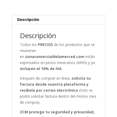
cantidad
Descripción
Descripción
Todos los
PRECIOS
de los productos que se
muestran
en
zonacomercialdelamerced.com
están
expresados en pesos mexicanos (MXN) y ya
incluyen el 16% de IVA
.
Después de comprar en línea,
solicita tu
factura desde nuestra plataforma y
recíbela por correo electrónico
(Solo se
podrá solicitar factura dentro del mismo mes
de compra).
ZCM protege tu seguridad y privacidad,