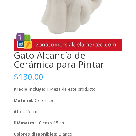
Gato Alcancía de
Cerámica para Pintar
$
130.00
Precio incluye:
1 Pieza de este producto
Material:
Cerámica
Alto:
25 cm
Diámetro:
10 cm x 15 cm
Colores disponibles:
Blanco