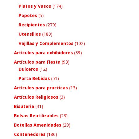
Platos y Vasos
(174)
Popotes
(5)
Recipientes
(270)
Utensilios
(180)
Vajillas y Complementos
(102)
Artículos para exhibidores
(39)
Artículos para Fiesta
(93)
Dulceros
(12)
Porta Bebidas
(51)
Artículos para practicas
(13)
Artículos Religiosos
(3)
Bisuteria
(31)
Bolsas Reutilizables
(23)
Botellas Amenidades
(29)
Contenedores
(186)