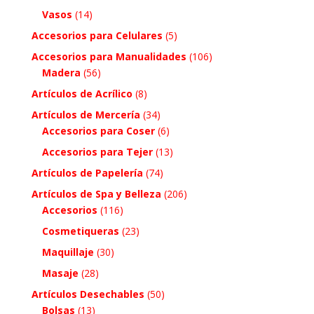
Vasos
(14)
Accesorios para Celulares
(5)
Accesorios para Manualidades
(106)
Madera
(56)
Artículos de Acrílico
(8)
Artículos de Mercería
(34)
Accesorios para Coser
(6)
Accesorios para Tejer
(13)
Artículos de Papelería
(74)
Artículos de Spa y Belleza
(206)
Accesorios
(116)
Cosmetiqueras
(23)
Maquillaje
(30)
Masaje
(28)
Artículos Desechables
(50)
Bolsas
(13)