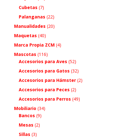
Cubetas
(7)
Palanganas
(22)
Manualidades
(20)
Maquetas
(40)
Marca Propia ZCM
(4)
Mascotas
(116)
Accesorios para Aves
(52)
Accesorios para Gatos
(32)
Accesorios para Hámster
(2)
Accesorios para Peces
(2)
Accesorios para Perros
(49)
Mobiliario
(34)
Bancos
(9)
Mesas
(2)
Sillas
(3)