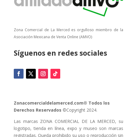
Zona Comercial de La Merced es orgulloso miembro de la
Asociación Mexicana de Venta Online (AMVO)
Síguenos en redes sociales
Zonacomercialdelamerced.com® Todos los
Derechos Reservados
©Copyright 2024.
Las marcas ZONA COMERCIAL DE LA MERCED, su
logotipo, tienda en línea, expo y museo son marcas
registradas. Queda prohibido su uso o reproducción sin