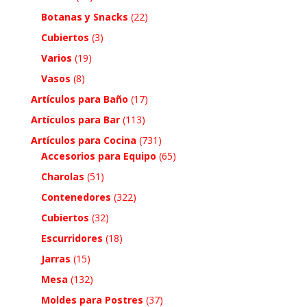
Botanas y Snacks
(22)
Cubiertos
(3)
Varios
(19)
Vasos
(8)
Artículos para Baño
(17)
Artículos para Bar
(113)
Artículos para Cocina
(731)
Accesorios para Equipo
(65)
Charolas
(51)
Contenedores
(322)
Cubiertos
(32)
Escurridores
(18)
Jarras
(15)
Mesa
(132)
Moldes para Postres
(37)