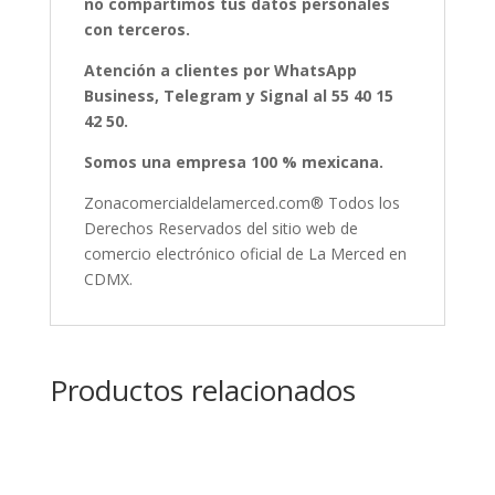
no compartimos tus datos personales
con terceros.
Atención a clientes por WhatsApp
Business, Telegram y Signal al 55 40 15
42 50.
Somos una empresa 100 % mexicana.
Zonacomercialdelamerced.com® Todos los
Derechos Reservados del sitio web de
comercio electrónico oficial de La Merced en
CDMX.
Productos relacionados