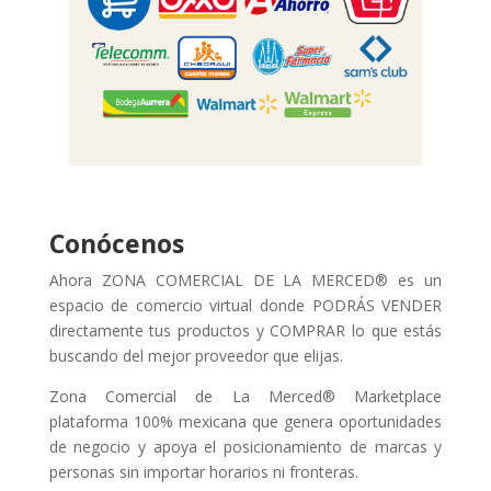
Conócenos
Ahora ZONA COMERCIAL DE LA MERCED® es un
espacio de comercio virtual donde PODRÁS VENDER
directamente tus productos y COMPRAR lo que estás
buscando del mejor proveedor que elijas.
Zona Comercial de La Merced® Marketplace
plataforma 100% mexicana que genera oportunidades
de negocio y apoya el posicionamiento de marcas y
personas sin importar horarios ni fronteras.