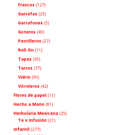
Frascos
(127)
Garrafas
(25)
Garrafones
(5)
Goteros
(40)
Pastilleros
(27)
Roll-On
(11)
Tapas
(30)
Tarros
(77)
Vidrio
(90)
Vitroleros
(42)
Flores de papel
(11)
Hecho a Mano
(81)
Herbolaria Mexicana
(25)
Te o Infusión
(21)
Infantil
(277)