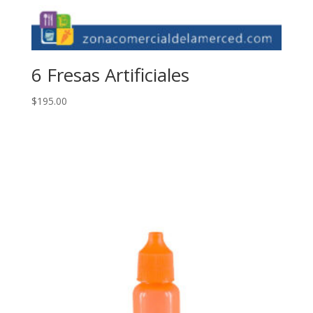
6 Fresas Artificiales
$
195.00