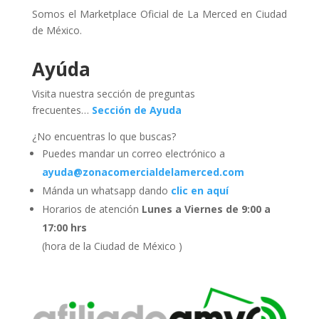
Somos el Marketplace Oficial de La Merced en Ciudad
de México.
Ayúda
Visita nuestra sección de preguntas
frecuentes…
Sección de Ayuda
¿No encuentras lo que buscas?
Puedes mandar un correo electrónico a
ayuda@zonacomercialdelamerced.com
Mánda un whatsapp dando
clic en aquí
Horarios de atención
Lunes a Viernes de 9:00 a
17:00 hrs
(hora de la Ciudad de México )