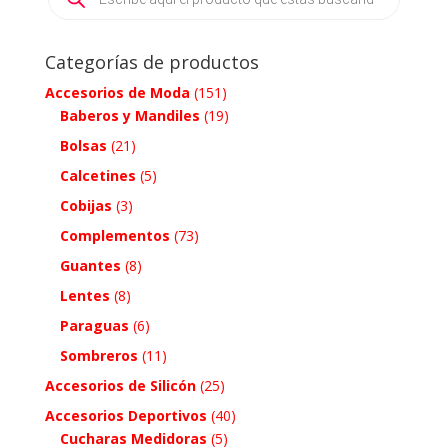
Categorías de productos
Accesorios de Moda
(151)
Baberos y Mandiles
(19)
Bolsas
(21)
Calcetines
(5)
Cobijas
(3)
Complementos
(73)
Guantes
(8)
Lentes
(8)
Paraguas
(6)
Sombreros
(11)
Accesorios de Silicón
(25)
Accesorios Deportivos
(40)
Cucharas Medidoras
(5)