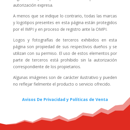
autorización expresa.
A menos que se indique lo contrario, todas las marcas
y logotipos presentes en esta página están protegidos
por el IMPI y en proceso de registro ante la OMPI.
Logos y fotografías de terceros exhibidos en esta
página son propiedad de sus respectivos dueños y se
utilizan con su permiso. El uso de estos elementos por
parte de terceros está prohibido sin la autorización
correspondiente de los propietarios.
Algunas imágenes son de carácter ilustrativo y pueden
no reflejar fielmente el producto o servicio ofrecido.
Avisos De Privacidad y Políticas de Venta