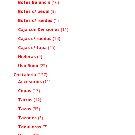
Botes Balancin
(16)
Botes c/ pedal
(3)
Botes c/ ruedas
(1)
Caja con Divisiones
(11)
Cajas c/ ruedas
(14)
Cajas c/ tapa
(45)
Hieleras
(4)
Uso Rudo
(25)
Cristalería
(127)
Accesorios
(11)
Copas
(13)
Tarros
(12)
Tazas
(35)
Tazones
(3)
Tequileros
(7)