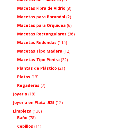
Macetas Fibra de Vidrio
(8)
Macetas para Barandal
(2)
Macetas para Orquídea
(6)
Macetas Rectangulares
(36)
Macetas Redondas
(115)
Macetas Tipo Madera
(12)
Macetas Tipo Piedra
(22)
Plantas de Plástico
(21)
Platos
(13)
Regaderas
(7)
Joyeria
(18)
Joyería en Plata .925
(12)
Limpieza
(130)
Baño
(78)
Cepillos
(11)