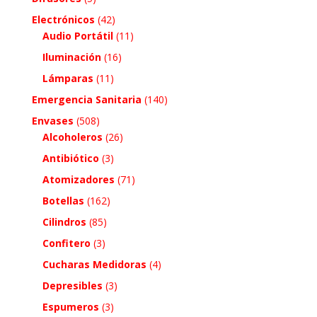
Electrónicos
(42)
Audio Portátil
(11)
Iluminación
(16)
Lámparas
(11)
Emergencia Sanitaria
(140)
Envases
(508)
Alcoholeros
(26)
Antibiótico
(3)
Atomizadores
(71)
Botellas
(162)
Cilindros
(85)
Confitero
(3)
Cucharas Medidoras
(4)
Depresibles
(3)
Espumeros
(3)