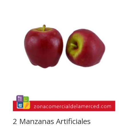
2 Manzanas Artificiales