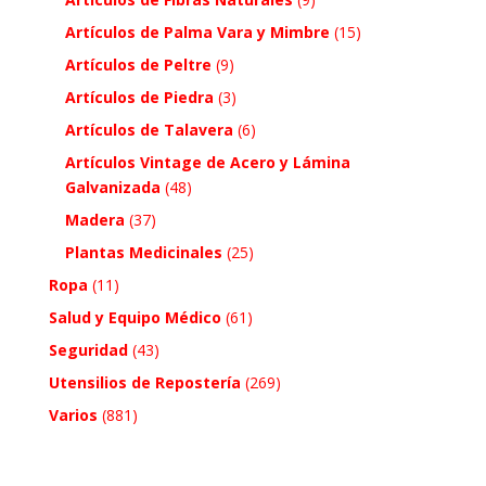
Artículos de Palma Vara y Mimbre
(15)
Artículos de Peltre
(9)
Artículos de Piedra
(3)
Artículos de Talavera
(6)
Artículos Vintage de Acero y Lámina
Galvanizada
(48)
Madera
(37)
Plantas Medicinales
(25)
Ropa
(11)
Salud y Equipo Médico
(61)
Seguridad
(43)
Utensilios de Repostería
(269)
Varios
(881)