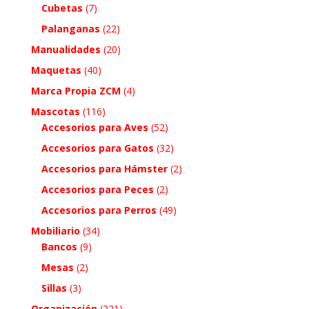
Cubetas
(7)
Palanganas
(22)
Manualidades
(20)
Maquetas
(40)
Marca Propia ZCM
(4)
Mascotas
(116)
Accesorios para Aves
(52)
Accesorios para Gatos
(32)
Accesorios para Hámster
(2)
Accesorios para Peces
(2)
Accesorios para Perros
(49)
Mobiliario
(34)
Bancos
(9)
Mesas
(2)
Sillas
(3)
Organización
(221)