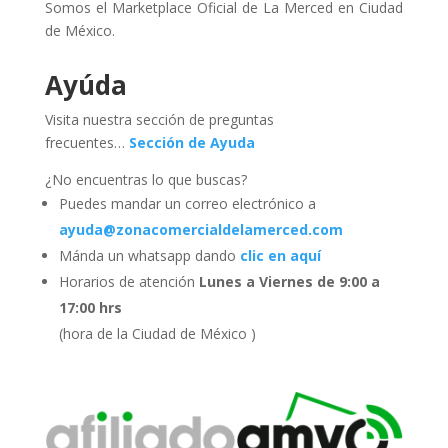
Somos el Marketplace Oficial de La Merced en Ciudad
de México.
Ayúda
Visita nuestra sección de preguntas
frecuentes…
Sección de Ayuda
¿No encuentras lo que buscas?
Puedes mandar un correo electrónico a
ayuda@zonacomercialdelamerced.com
Mánda un whatsapp dando
clic en aquí
Horarios de atención
Lunes a Viernes de 9:00 a
17:00 hrs
(hora de la Ciudad de México )