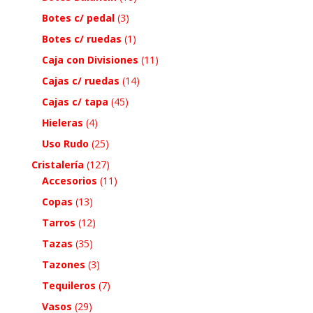
Botes c/ pedal
(3)
Botes c/ ruedas
(1)
Caja con Divisiones
(11)
Cajas c/ ruedas
(14)
Cajas c/ tapa
(45)
Hieleras
(4)
Uso Rudo
(25)
Cristalería
(127)
Accesorios
(11)
Copas
(13)
Tarros
(12)
Tazas
(35)
Tazones
(3)
Tequileros
(7)
Vasos
(29)