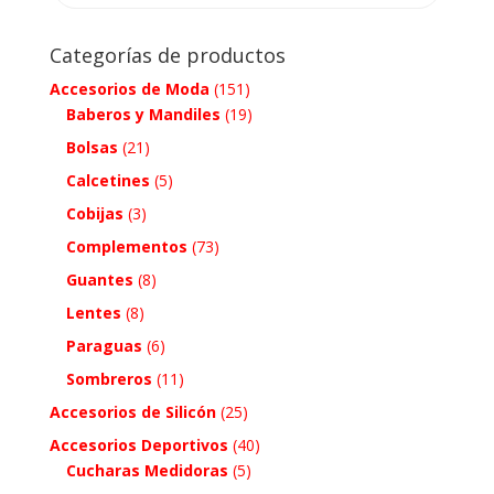
Categorías de productos
Accesorios de Moda
(151)
Baberos y Mandiles
(19)
Bolsas
(21)
Calcetines
(5)
Cobijas
(3)
Complementos
(73)
Guantes
(8)
Lentes
(8)
Paraguas
(6)
Sombreros
(11)
Accesorios de Silicón
(25)
Accesorios Deportivos
(40)
Cucharas Medidoras
(5)