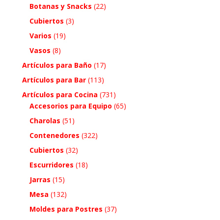
Botanas y Snacks
(22)
Cubiertos
(3)
Varios
(19)
Vasos
(8)
Artículos para Baño
(17)
Artículos para Bar
(113)
Artículos para Cocina
(731)
Accesorios para Equipo
(65)
Charolas
(51)
Contenedores
(322)
Cubiertos
(32)
Escurridores
(18)
Jarras
(15)
Mesa
(132)
Moldes para Postres
(37)