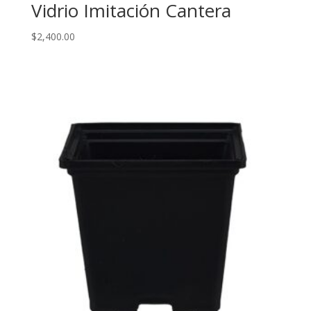
Vidrio Imitación Cantera
$
2,400.00