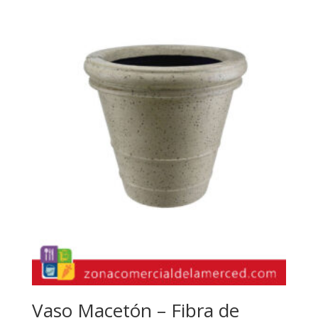
Vaso Macetón – Fibra de