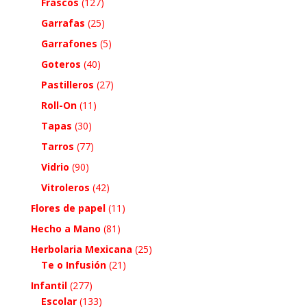
Frascos
(127)
Garrafas
(25)
Garrafones
(5)
Goteros
(40)
Pastilleros
(27)
Roll-On
(11)
Tapas
(30)
Tarros
(77)
Vidrio
(90)
Vitroleros
(42)
Flores de papel
(11)
Hecho a Mano
(81)
Herbolaria Mexicana
(25)
Te o Infusión
(21)
Infantil
(277)
Escolar
(133)