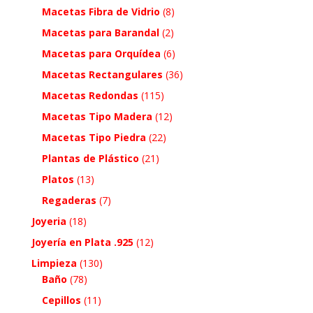
Macetas Fibra de Vidrio
(8)
Macetas para Barandal
(2)
Macetas para Orquídea
(6)
Macetas Rectangulares
(36)
Macetas Redondas
(115)
Macetas Tipo Madera
(12)
Macetas Tipo Piedra
(22)
Plantas de Plástico
(21)
Platos
(13)
Regaderas
(7)
Joyeria
(18)
Joyería en Plata .925
(12)
Limpieza
(130)
Baño
(78)
Cepillos
(11)