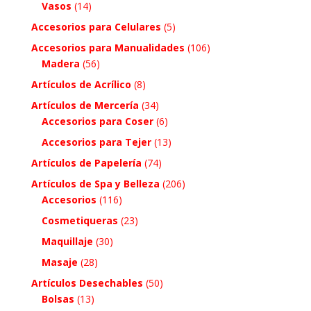
Vasos
(14)
Accesorios para Celulares
(5)
Accesorios para Manualidades
(106)
Madera
(56)
Artículos de Acrílico
(8)
Artículos de Mercería
(34)
Accesorios para Coser
(6)
Accesorios para Tejer
(13)
Artículos de Papelería
(74)
Artículos de Spa y Belleza
(206)
Accesorios
(116)
Cosmetiqueras
(23)
Maquillaje
(30)
Masaje
(28)
Artículos Desechables
(50)
Bolsas
(13)