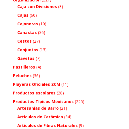
Caja con Divisiones
(3)
Cajas
(60)
Cajoneras
(10)
Canastas
(36)
Cestos
(27)
Conjuntos
(13)
Gavetas
(7)
Pastilleros
(4)
Peluches
(36)
Playeras Oficiales ZCM
(11)
Productos escolares
(28)
Productos Típicos Mexicanos
(225)
Artesanías de Barro
(21)
Artículos de Cerámica
(34)
Artículos de Fibras Naturales
(9)