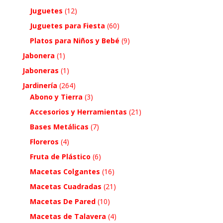
Juguetes
(12)
Juguetes para Fiesta
(60)
Platos para Niños y Bebé
(9)
Jabonera
(1)
Jaboneras
(1)
Jardinería
(264)
Abono y Tierra
(3)
Accesorios y Herramientas
(21)
Bases Metálicas
(7)
Floreros
(4)
Fruta de Plástico
(6)
Macetas Colgantes
(16)
Macetas Cuadradas
(21)
Macetas De Pared
(10)
Macetas de Talavera
(4)