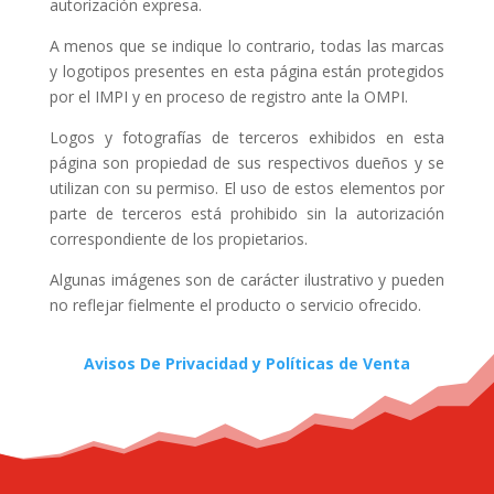
autorización expresa.
A menos que se indique lo contrario, todas las marcas
y logotipos presentes en esta página están protegidos
por el IMPI y en proceso de registro ante la OMPI.
Logos y fotografías de terceros exhibidos en esta
página son propiedad de sus respectivos dueños y se
utilizan con su permiso. El uso de estos elementos por
parte de terceros está prohibido sin la autorización
correspondiente de los propietarios.
Algunas imágenes son de carácter ilustrativo y pueden
no reflejar fielmente el producto o servicio ofrecido.
Avisos De Privacidad y Políticas de Venta