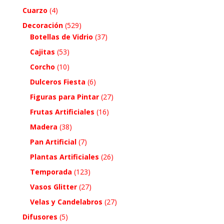
Cuarzo
(4)
Decoración
(529)
Botellas de Vidrio
(37)
Cajitas
(53)
Corcho
(10)
Dulceros Fiesta
(6)
Figuras para Pintar
(27)
Frutas Artificiales
(16)
Madera
(38)
Pan Artificial
(7)
Plantas Artificiales
(26)
Temporada
(123)
Vasos Glitter
(27)
Velas y Candelabros
(27)
Difusores
(5)