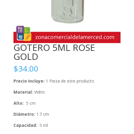
GOTERO 5ML ROSE
GOLD
$
34.00
Precio incluye:
1 Pieza de este producto
Material:
Vidrio
Alto:
5 cm
Diámetro:
1.7 cm
Capacidad
:
5 ml