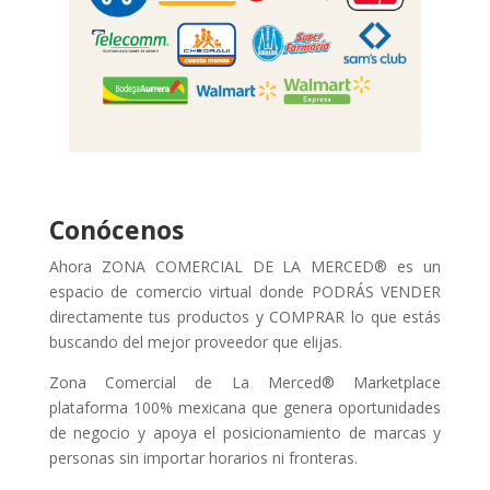
Conócenos
Ahora ZONA COMERCIAL DE LA MERCED® es un
espacio de comercio virtual donde PODRÁS VENDER
directamente tus productos y COMPRAR lo que estás
buscando del mejor proveedor que elijas.
Zona Comercial de La Merced® Marketplace
plataforma 100% mexicana que genera oportunidades
de negocio y apoya el posicionamiento de marcas y
personas sin importar horarios ni fronteras.