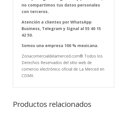
no compartimos tus datos personales
con terceros.
Atención a clientes por WhatsApp
Business, Telegram y Signal al 55 40 15
42 50.
Somos una empresa 100 % mexicana.
Zonacomercialdelamerced.com® Todos los
Derechos Reservados del sitio web de
comercio electrónico oficial de La Merced en
CDMX.
Productos relacionados