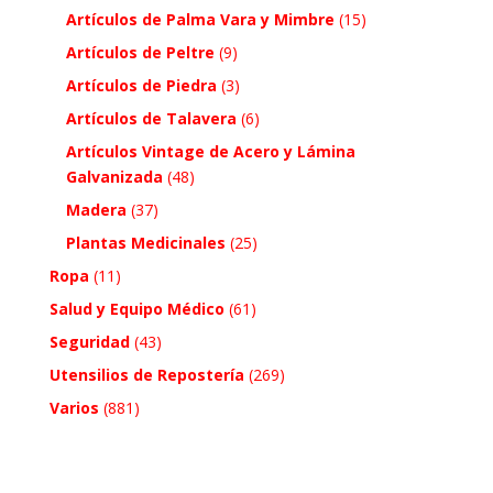
Artículos de Palma Vara y Mimbre
(15)
Artículos de Peltre
(9)
Artículos de Piedra
(3)
Artículos de Talavera
(6)
Artículos Vintage de Acero y Lámina
Galvanizada
(48)
Madera
(37)
Plantas Medicinales
(25)
Ropa
(11)
Salud y Equipo Médico
(61)
Seguridad
(43)
Utensilios de Repostería
(269)
Varios
(881)