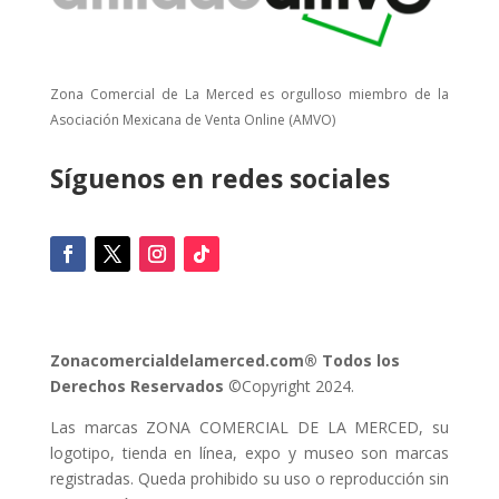
Zona Comercial de La Merced es orgulloso miembro de la
Asociación Mexicana de Venta Online (AMVO)
Síguenos en redes sociales
Zonacomercialdelamerced.com® Todos los
Derechos Reservados
©Copyright 2024.
Las marcas ZONA COMERCIAL DE LA MERCED, su
logotipo, tienda en línea, expo y museo son marcas
registradas. Queda prohibido su uso o reproducción sin