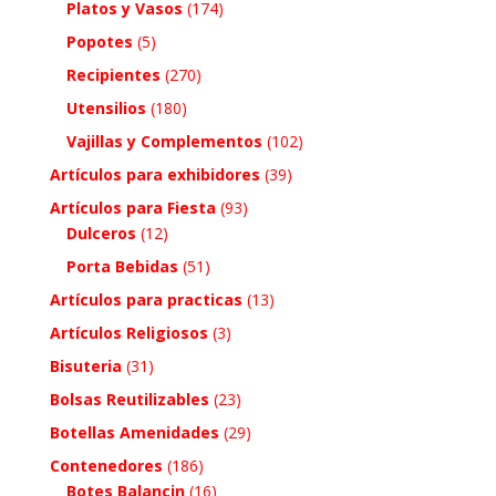
Platos y Vasos
(174)
Popotes
(5)
Recipientes
(270)
Utensilios
(180)
Vajillas y Complementos
(102)
Artículos para exhibidores
(39)
Artículos para Fiesta
(93)
Dulceros
(12)
Porta Bebidas
(51)
Artículos para practicas
(13)
Artículos Religiosos
(3)
Bisuteria
(31)
Bolsas Reutilizables
(23)
Botellas Amenidades
(29)
Contenedores
(186)
Botes Balancin
(16)