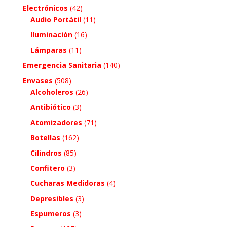
Electrónicos
(42)
Audio Portátil
(11)
Iluminación
(16)
Lámparas
(11)
Emergencia Sanitaria
(140)
Envases
(508)
Alcoholeros
(26)
Antibiótico
(3)
Atomizadores
(71)
Botellas
(162)
Cilindros
(85)
Confitero
(3)
Cucharas Medidoras
(4)
Depresibles
(3)
Espumeros
(3)