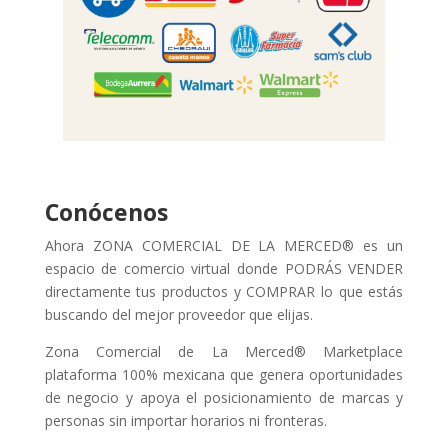
Conócenos
Ahora ZONA COMERCIAL DE LA MERCED® es un
espacio de comercio virtual donde PODRÁS VENDER
directamente tus productos y COMPRAR lo que estás
buscando del mejor proveedor que elijas.
Zona Comercial de La Merced® Marketplace
plataforma 100% mexicana que genera oportunidades
de negocio y apoya el posicionamiento de marcas y
personas sin importar horarios ni fronteras.