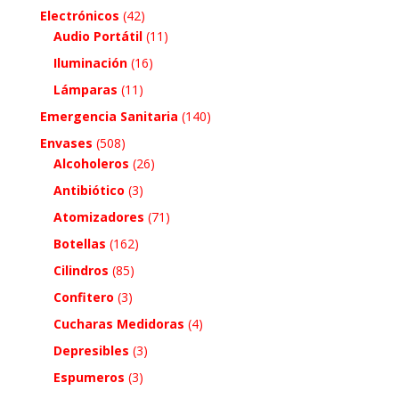
Electrónicos
(42)
Audio Portátil
(11)
Iluminación
(16)
Lámparas
(11)
Emergencia Sanitaria
(140)
Envases
(508)
Alcoholeros
(26)
Antibiótico
(3)
Atomizadores
(71)
Botellas
(162)
Cilindros
(85)
Confitero
(3)
Cucharas Medidoras
(4)
Depresibles
(3)
Espumeros
(3)