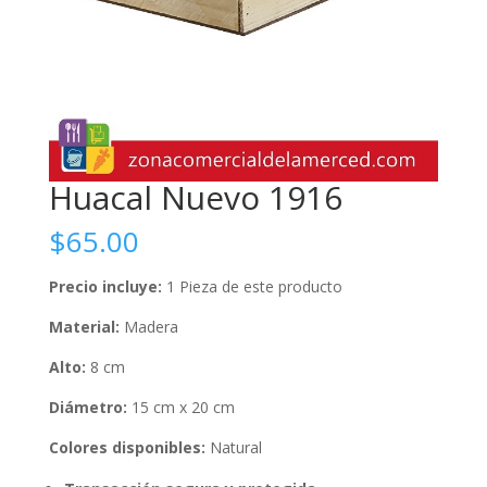
Huacal Nuevo 1916
$
65.00
Precio incluye:
1 Pieza de este producto
Material:
Madera
Alto:
8 cm
Diámetro:
15 cm x 20 cm
Colores disponibles:
Natural