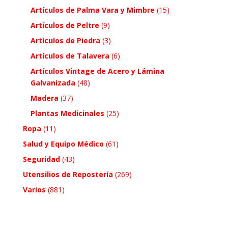
Artículos de Palma Vara y Mimbre
(15)
Artículos de Peltre
(9)
Artículos de Piedra
(3)
Artículos de Talavera
(6)
Artículos Vintage de Acero y Lámina
Galvanizada
(48)
Madera
(37)
Plantas Medicinales
(25)
Ropa
(11)
Salud y Equipo Médico
(61)
Seguridad
(43)
Utensilios de Repostería
(269)
Varios
(881)