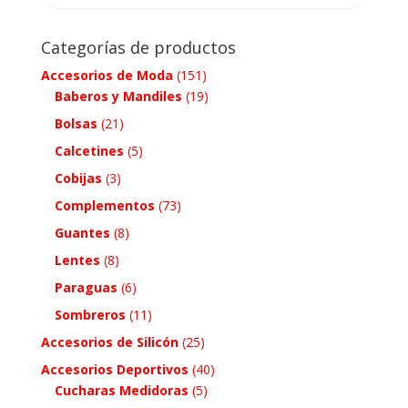
Categorías de productos
Accesorios de Moda
(151)
Baberos y Mandiles
(19)
Bolsas
(21)
Calcetines
(5)
Cobijas
(3)
Complementos
(73)
Guantes
(8)
Lentes
(8)
Paraguas
(6)
Sombreros
(11)
Accesorios de Silicón
(25)
Accesorios Deportivos
(40)
Cucharas Medidoras
(5)