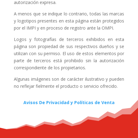
autorización expresa.
A menos que se indique lo contrario, todas las marcas
y logotipos presentes en esta página están protegidos
por el IMPI y en proceso de registro ante la OMPI.
Logos y fotografías de terceros exhibidos en esta
página son propiedad de sus respectivos dueños y se
utilizan con su permiso. El uso de estos elementos por
parte de terceros está prohibido sin la autorización
correspondiente de los propietarios.
Algunas imágenes son de carácter ilustrativo y pueden
no reflejar fielmente el producto o servicio ofrecido.
Avisos De Privacidad y Políticas de Venta