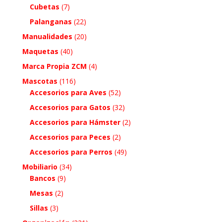
Cubetas
(7)
Palanganas
(22)
Manualidades
(20)
Maquetas
(40)
Marca Propia ZCM
(4)
Mascotas
(116)
Accesorios para Aves
(52)
Accesorios para Gatos
(32)
Accesorios para Hámster
(2)
Accesorios para Peces
(2)
Accesorios para Perros
(49)
Mobiliario
(34)
Bancos
(9)
Mesas
(2)
Sillas
(3)