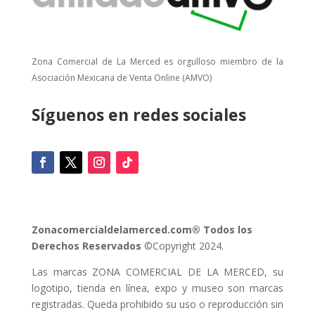
Zona Comercial de La Merced es orgulloso miembro de la
Asociación Mexicana de Venta Online (AMVO)
Síguenos en redes sociales
Zonacomercialdelamerced.com® Todos los
Derechos Reservados
©Copyright 2024.
Las marcas ZONA COMERCIAL DE LA MERCED, su
logotipo, tienda en línea, expo y museo son marcas
registradas. Queda prohibido su uso o reproducción sin