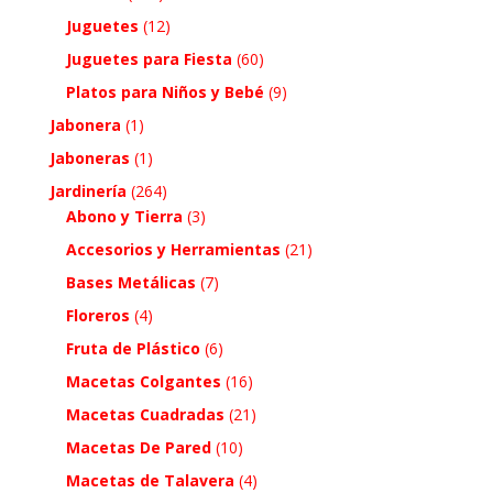
Juguetes
(12)
Juguetes para Fiesta
(60)
Platos para Niños y Bebé
(9)
Jabonera
(1)
Jaboneras
(1)
Jardinería
(264)
Abono y Tierra
(3)
Accesorios y Herramientas
(21)
Bases Metálicas
(7)
Floreros
(4)
Fruta de Plástico
(6)
Macetas Colgantes
(16)
Macetas Cuadradas
(21)
Macetas De Pared
(10)
Macetas de Talavera
(4)