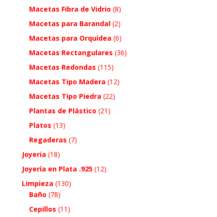
Macetas Fibra de Vidrio
(8)
Macetas para Barandal
(2)
Macetas para Orquídea
(6)
Macetas Rectangulares
(36)
Macetas Redondas
(115)
Macetas Tipo Madera
(12)
Macetas Tipo Piedra
(22)
Plantas de Plástico
(21)
Platos
(13)
Regaderas
(7)
Joyeria
(18)
Joyería en Plata .925
(12)
Limpieza
(130)
Baño
(78)
Cepillos
(11)