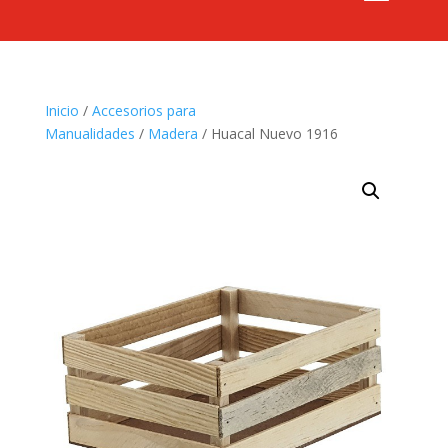
Inicio
/
Accesorios para
Manualidades
/
Madera
/ Huacal Nuevo 1916