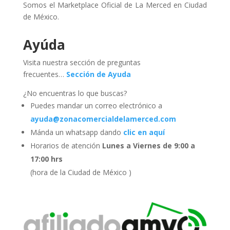
Somos el Marketplace Oficial de La Merced en Ciudad
de México.
Ayúda
Visita nuestra sección de preguntas
frecuentes…
Sección de Ayuda
¿No encuentras lo que buscas?
Puedes mandar un correo electrónico a
ayuda@zonacomercialdelamerced.com
Mánda un whatsapp dando
clic en aquí
Horarios de atención
Lunes a Viernes de 9:00 a
17:00 hrs
(hora de la Ciudad de México )