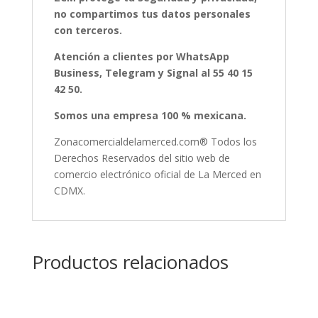
no compartimos tus datos personales
con terceros.
Atención a clientes por WhatsApp
Business, Telegram y Signal al 55 40 15
42 50.
Somos una empresa 100 % mexicana.
Zonacomercialdelamerced.com® Todos los
Derechos Reservados del sitio web de
comercio electrónico oficial de La Merced en
CDMX.
Productos relacionados