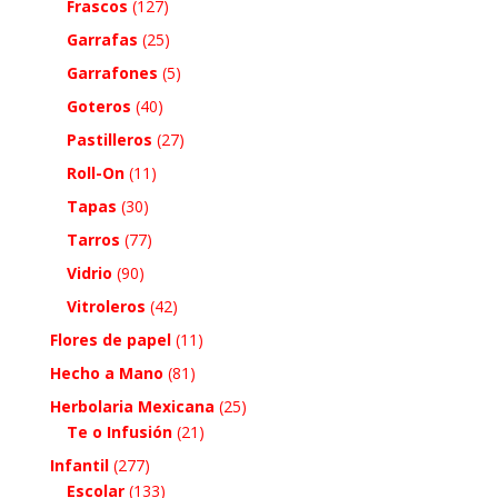
Frascos
(127)
Garrafas
(25)
Garrafones
(5)
Goteros
(40)
Pastilleros
(27)
Roll-On
(11)
Tapas
(30)
Tarros
(77)
Vidrio
(90)
Vitroleros
(42)
Flores de papel
(11)
Hecho a Mano
(81)
Herbolaria Mexicana
(25)
Te o Infusión
(21)
Infantil
(277)
Escolar
(133)