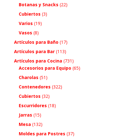
Botanas y Snacks
(22)
Cubiertos
(3)
Varios
(19)
Vasos
(8)
Artículos para Baño
(17)
Artículos para Bar
(113)
Artículos para Cocina
(731)
Accesorios para Equipo
(65)
Charolas
(51)
Contenedores
(322)
Cubiertos
(32)
Escurridores
(18)
Jarras
(15)
Mesa
(132)
Moldes para Postres
(37)