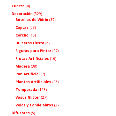
Cuarzo
(4)
Decoración
(529)
Botellas de Vidrio
(37)
Cajitas
(53)
Corcho
(10)
Dulceros Fiesta
(6)
Figuras para Pintar
(27)
Frutas Artificiales
(16)
Madera
(38)
Pan Artificial
(7)
Plantas Artificiales
(26)
Temporada
(123)
Vasos Glitter
(27)
Velas y Candelabros
(27)
Difusores
(5)