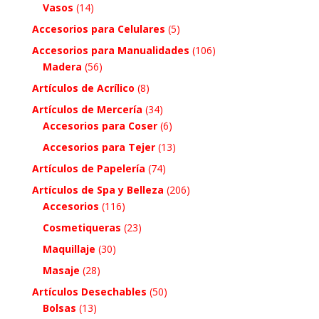
Vasos
(14)
Accesorios para Celulares
(5)
Accesorios para Manualidades
(106)
Madera
(56)
Artículos de Acrílico
(8)
Artículos de Mercería
(34)
Accesorios para Coser
(6)
Accesorios para Tejer
(13)
Artículos de Papelería
(74)
Artículos de Spa y Belleza
(206)
Accesorios
(116)
Cosmetiqueras
(23)
Maquillaje
(30)
Masaje
(28)
Artículos Desechables
(50)
Bolsas
(13)