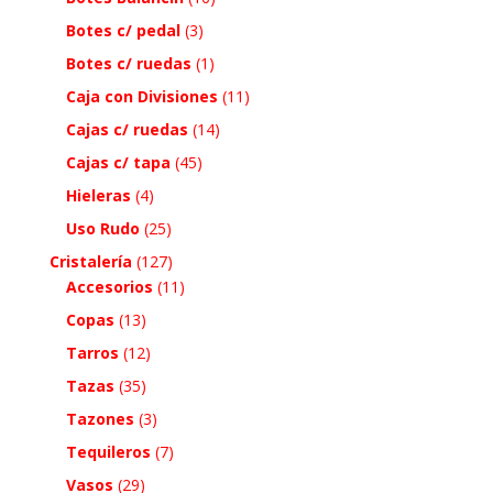
Botes c/ pedal
(3)
Botes c/ ruedas
(1)
Caja con Divisiones
(11)
Cajas c/ ruedas
(14)
Cajas c/ tapa
(45)
Hieleras
(4)
Uso Rudo
(25)
Cristalería
(127)
Accesorios
(11)
Copas
(13)
Tarros
(12)
Tazas
(35)
Tazones
(3)
Tequileros
(7)
Vasos
(29)