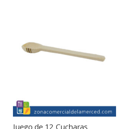
Juego de 12 Cucharas