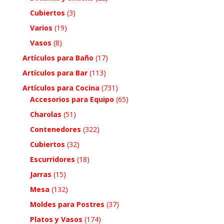
Cubiertos
(3)
Varios
(19)
Vasos
(8)
Artículos para Baño
(17)
Artículos para Bar
(113)
Artículos para Cocina
(731)
Accesorios para Equipo
(65)
Charolas
(51)
Contenedores
(322)
Cubiertos
(32)
Escurridores
(18)
Jarras
(15)
Mesa
(132)
Moldes para Postres
(37)
Platos y Vasos
(174)