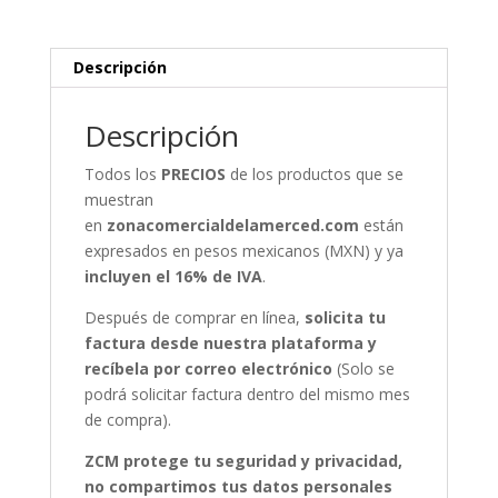
Descripción
Descripción
Todos los
PRECIOS
de los productos que se
muestran
en
zonacomercialdelamerced.com
están
expresados en pesos mexicanos (MXN) y ya
incluyen el 16% de IVA
.
Después de comprar en línea,
solicita tu
factura desde nuestra plataforma y
recíbela por correo electrónico
(Solo se
podrá solicitar factura dentro del mismo mes
de compra).
ZCM protege tu seguridad y privacidad,
no compartimos tus datos personales