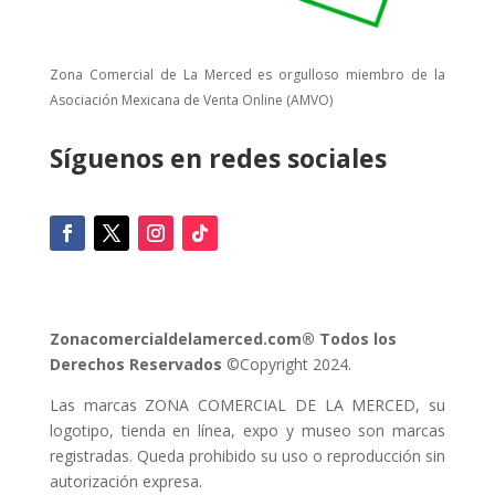
Zona Comercial de La Merced es orgulloso miembro de la
Asociación Mexicana de Venta Online (AMVO)
Síguenos en redes sociales
Zonacomercialdelamerced.com® Todos los
Derechos Reservados
©Copyright 2024.
Las marcas ZONA COMERCIAL DE LA MERCED, su
logotipo, tienda en línea, expo y museo son marcas
registradas. Queda prohibido su uso o reproducción sin
autorización expresa.