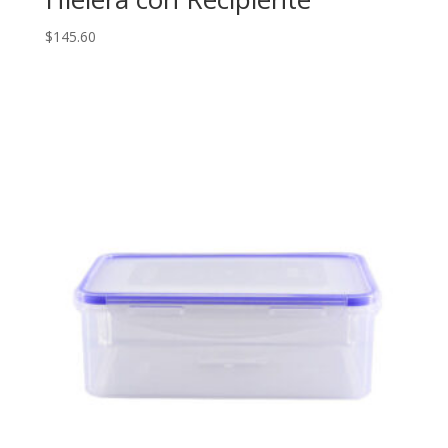
$
145.60