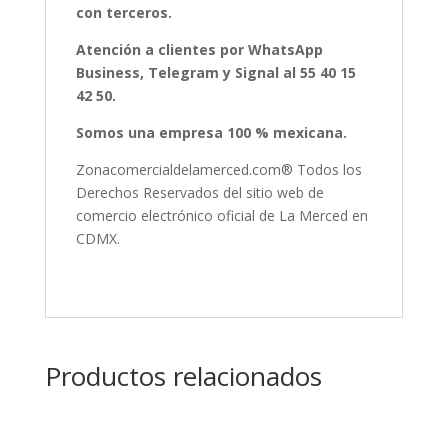
con terceros.
Atención a clientes por WhatsApp
Business, Telegram y Signal al 55 40 15
42 50.
Somos una empresa 100 % mexicana.
Zonacomercialdelamerced.com® Todos los
Derechos Reservados del sitio web de
comercio electrónico oficial de La Merced en
CDMX.
Productos relacionados