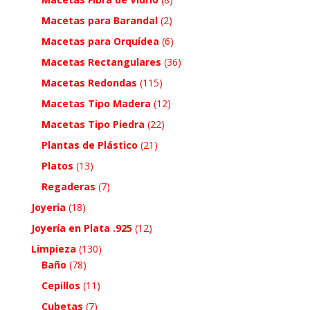
Macetas para Barandal
(2)
Macetas para Orquídea
(6)
Macetas Rectangulares
(36)
Macetas Redondas
(115)
Macetas Tipo Madera
(12)
Macetas Tipo Piedra
(22)
Plantas de Plástico
(21)
Platos
(13)
Regaderas
(7)
Joyeria
(18)
Joyería en Plata .925
(12)
Limpieza
(130)
Baño
(78)
Cepillos
(11)
Cubetas
(7)