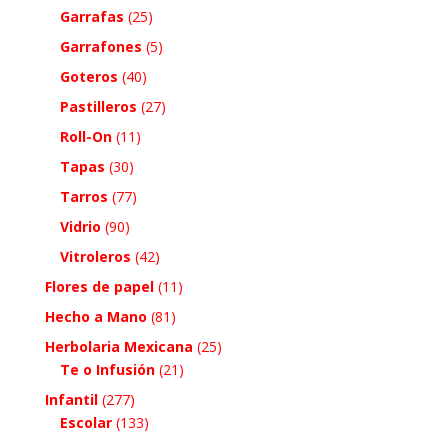
Garrafas
(25)
Garrafones
(5)
Goteros
(40)
Pastilleros
(27)
Roll-On
(11)
Tapas
(30)
Tarros
(77)
Vidrio
(90)
Vitroleros
(42)
Flores de papel
(11)
Hecho a Mano
(81)
Herbolaria Mexicana
(25)
Te o Infusión
(21)
Infantil
(277)
Escolar
(133)