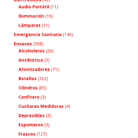
Audio Portátil
(11)
Iluminación
(16)
Lámparas
(11)
Emergencia Sanitaria
(140)
Envases
(508)
Alcoholeros
(26)
Antibiótico
(3)
Atomizadores
(71)
Botellas
(162)
Cilindros
(85)
Confitero
(3)
Cucharas Medidoras
(4)
Depresibles
(3)
Espumeros
(3)
Frascos
(127)