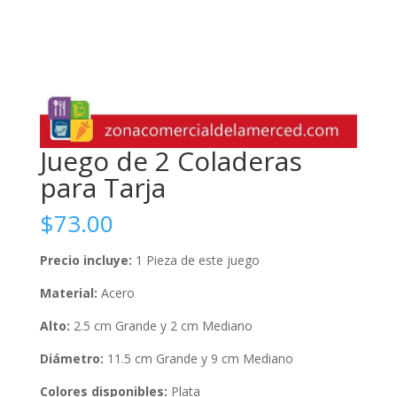
Juego de 2 Coladeras
para Tarja
$
73.00
Precio incluye:
1 Pieza de este juego
Material:
Acero
Alto:
2.5 cm Grande y 2 cm Mediano
Diámetro:
11.5 cm Grande y 9 cm Mediano
Colores disponibles:
Plata