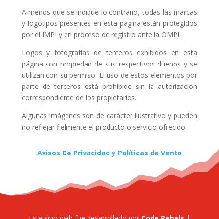
A menos que se indique lo contrario, todas las marcas
y logotipos presentes en esta página están protegidos
por el IMPI y en proceso de registro ante la OMPI.
Logos y fotografías de terceros exhibidos en esta
página son propiedad de sus respectivos dueños y se
utilizan con su permiso. El uso de estos elementos por
parte de terceros está prohibido sin la autorización
correspondiente de los propietarios.
Algunas imágenes son de carácter ilustrativo y pueden
no reflejar fielmente el producto o servicio ofrecido.
Avisos De Privacidad y Políticas de Venta
Este sitio web fue desarrollado por
Code Rebels
|