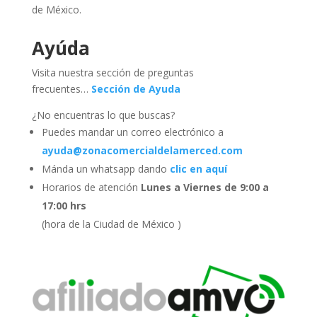
de México.
Ayúda
Visita nuestra sección de preguntas
frecuentes…
Sección de Ayuda
¿No encuentras lo que buscas?
Puedes mandar un correo electrónico a
ayuda@zonacomercialdelamerced.com
Mánda un whatsapp dando
clic en aquí
Horarios de atención
Lunes a Viernes de 9:00 a
17:00 hrs
(hora de la Ciudad de México )