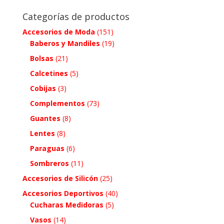
Categorías de productos
Accesorios de Moda
(151)
Baberos y Mandiles
(19)
Bolsas
(21)
Calcetines
(5)
Cobijas
(3)
Complementos
(73)
Guantes
(8)
Lentes
(8)
Paraguas
(6)
Sombreros
(11)
Accesorios de Silicón
(25)
Accesorios Deportivos
(40)
Cucharas Medidoras
(5)
Vasos
(14)