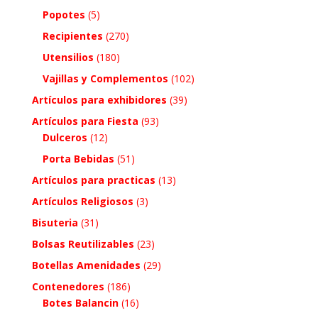
Popotes
(5)
Recipientes
(270)
Utensilios
(180)
Vajillas y Complementos
(102)
Artículos para exhibidores
(39)
Artículos para Fiesta
(93)
Dulceros
(12)
Porta Bebidas
(51)
Artículos para practicas
(13)
Artículos Religiosos
(3)
Bisuteria
(31)
Bolsas Reutilizables
(23)
Botellas Amenidades
(29)
Contenedores
(186)
Botes Balancin
(16)