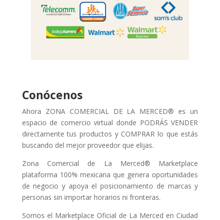
Conócenos
Ahora ZONA COMERCIAL DE LA MERCED® es un
espacio de comercio virtual donde PODRÁS VENDER
directamente tus productos y COMPRAR lo que estás
buscando del mejor proveedor que elijas.
Zona Comercial de La Merced® Marketplace
plataforma 100% mexicana que genera oportunidades
de negocio y apoya el posicionamiento de marcas y
personas sin importar horarios ni fronteras.
Somos el Marketplace Oficial de La Merced en Ciudad