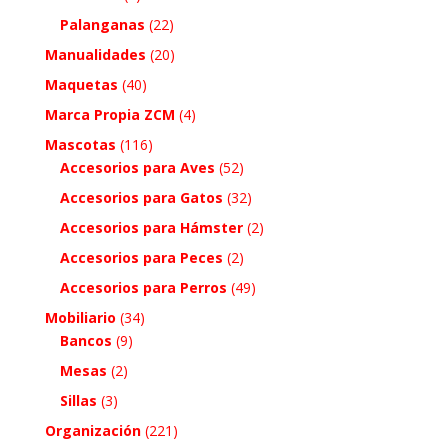
Palanganas
(22)
Manualidades
(20)
Maquetas
(40)
Marca Propia ZCM
(4)
Mascotas
(116)
Accesorios para Aves
(52)
Accesorios para Gatos
(32)
Accesorios para Hámster
(2)
Accesorios para Peces
(2)
Accesorios para Perros
(49)
Mobiliario
(34)
Bancos
(9)
Mesas
(2)
Sillas
(3)
Organización
(221)