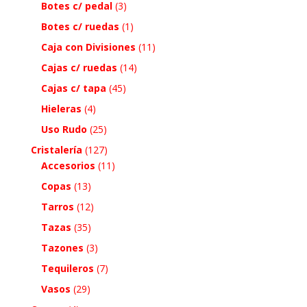
Botes c/ pedal
(3)
Botes c/ ruedas
(1)
Caja con Divisiones
(11)
Cajas c/ ruedas
(14)
Cajas c/ tapa
(45)
Hieleras
(4)
Uso Rudo
(25)
Cristalería
(127)
Accesorios
(11)
Copas
(13)
Tarros
(12)
Tazas
(35)
Tazones
(3)
Tequileros
(7)
Vasos
(29)