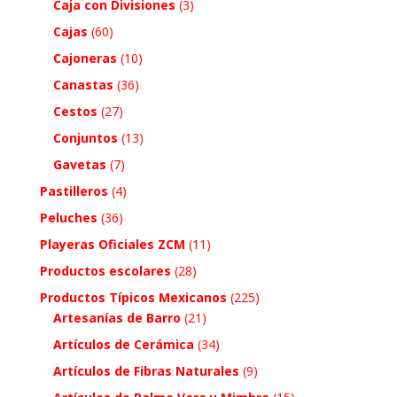
Caja con Divisiones
(3)
Cajas
(60)
Cajoneras
(10)
Canastas
(36)
Cestos
(27)
Conjuntos
(13)
Gavetas
(7)
Pastilleros
(4)
Peluches
(36)
Playeras Oficiales ZCM
(11)
Productos escolares
(28)
Productos Típicos Mexicanos
(225)
Artesanías de Barro
(21)
Artículos de Cerámica
(34)
Artículos de Fibras Naturales
(9)