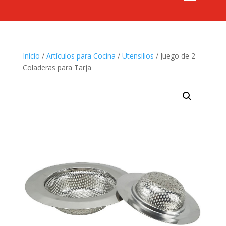
Inicio
/
Artículos para Cocina
/
Utensilios
/ Juego de 2
Coladeras para Tarja