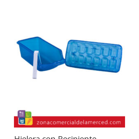
Hielera con Recipiente