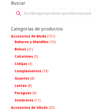
Buscar
Products
search
Categorías de productos
Accesorios de Moda
(151)
Baberos y Mandiles
(19)
Bolsas
(21)
Calcetines
(5)
Cobijas
(3)
Complementos
(73)
Guantes
(8)
Lentes
(8)
Paraguas
(6)
Sombreros
(11)
Accesorios de Silicón
(25)