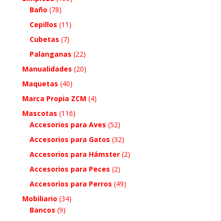
Baño
(78)
Cepillos
(11)
Cubetas
(7)
Palanganas
(22)
Manualidades
(20)
Maquetas
(40)
Marca Propia ZCM
(4)
Mascotas
(116)
Accesorios para Aves
(52)
Accesorios para Gatos
(32)
Accesorios para Hámster
(2)
Accesorios para Peces
(2)
Accesorios para Perros
(49)
Mobiliario
(34)
Bancos
(9)