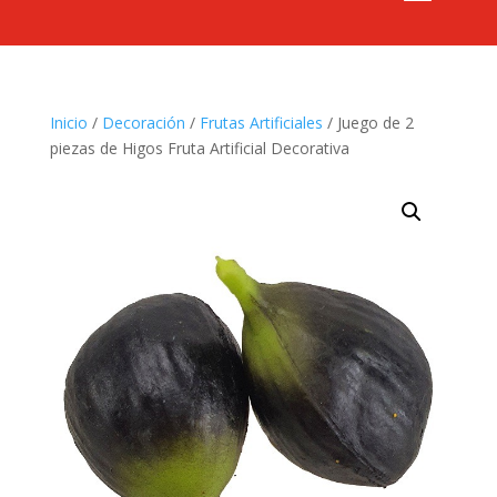
Inicio
/
Decoración
/
Frutas Artificiales
/ Juego de 2
piezas de Higos Fruta Artificial Decorativa