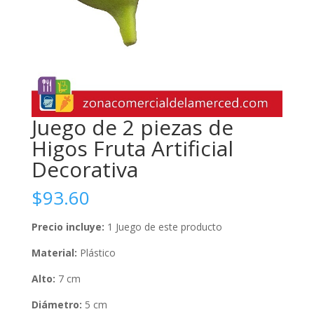
Juego de 2 piezas de
Higos Fruta Artificial
Decorativa
$
93.60
Precio incluye:
1 Juego de este producto
Material:
Plástico
Alto:
7 cm
Diámetro:
5 cm