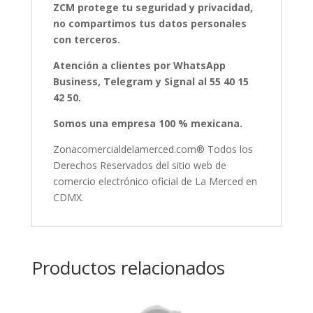
ZCM protege tu seguridad y privacidad,
no compartimos tus datos personales
con terceros.
Atención a clientes por WhatsApp
Business, Telegram y Signal al 55 40 15
42 50.
Somos una empresa 100 % mexicana.
Zonacomercialdelamerced.com® Todos los
Derechos Reservados del sitio web de
comercio electrónico oficial de La Merced en
CDMX.
Productos relacionados