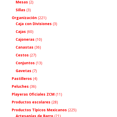
Mesas
(2)
Sillas
(3)
Organización
(221)
Caja con Divisiones
(3)
Cajas
(60)
Cajoneras
(10)
Canastas
(36)
Cestos
(27)
Conjuntos
(13)
Gavetas
(7)
Pastilleros
(4)
Peluches
(36)
Playeras Oficiales ZCM
(11)
Productos escolares
(28)
Productos Típicos Mexicanos
(225)
Artesanías de Barro
(21)