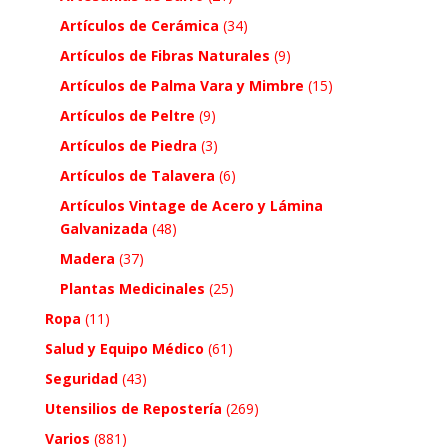
Artículos de Cerámica
(34)
Artículos de Fibras Naturales
(9)
Artículos de Palma Vara y Mimbre
(15)
Artículos de Peltre
(9)
Artículos de Piedra
(3)
Artículos de Talavera
(6)
Artículos Vintage de Acero y Lámina
Galvanizada
(48)
Madera
(37)
Plantas Medicinales
(25)
Ropa
(11)
Salud y Equipo Médico
(61)
Seguridad
(43)
Utensilios de Repostería
(269)
Varios
(881)