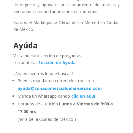
de negocio y apoya el posicionamiento de marcas y
personas sin importar horarios ni fronteras.
Somos el Marketplace Oficial de La Merced en Ciudad
de México.
Ayúda
Visita nuestra sección de preguntas
frecuentes…
Sección de Ayuda
¿No encuentras lo que buscas?
Puedes mandar un correo electrónico a
ayuda@zonacomercialdelamerced.com
Mánda un whatsapp dando
clic en aquí
Horarios de atención
Lunes a Viernes de 9:00 a
17:00 hrs
(hora de la Ciudad de México )