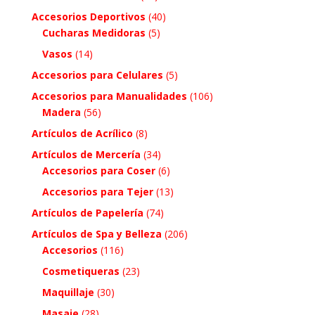
Accesorios Deportivos
(40)
Cucharas Medidoras
(5)
Vasos
(14)
Accesorios para Celulares
(5)
Accesorios para Manualidades
(106)
Madera
(56)
Artículos de Acrílico
(8)
Artículos de Mercería
(34)
Accesorios para Coser
(6)
Accesorios para Tejer
(13)
Artículos de Papelería
(74)
Artículos de Spa y Belleza
(206)
Accesorios
(116)
Cosmetiqueras
(23)
Maquillaje
(30)
Masaje
(28)