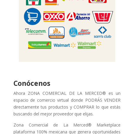
Conócenos
Ahora ZONA COMERCIAL DE LA MERCED® es un
espacio de comercio virtual donde PODRÁS VENDER
directamente tus productos y COMPRAR lo que estás
buscando del mejor proveedor que elijas.
Zona Comercial de La Merced® Marketplace
plataforma 100% mexicana que genera oportunidades