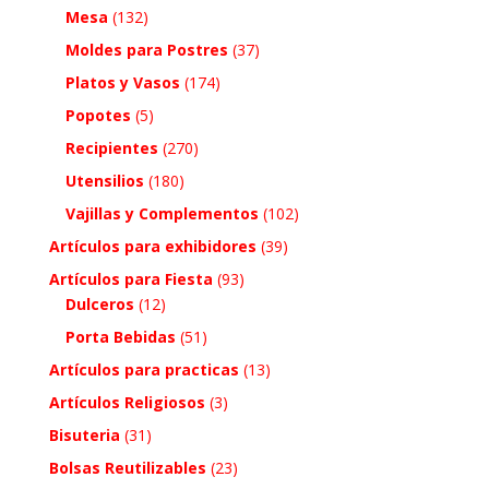
Mesa
(132)
Moldes para Postres
(37)
Platos y Vasos
(174)
Popotes
(5)
Recipientes
(270)
Utensilios
(180)
Vajillas y Complementos
(102)
Artículos para exhibidores
(39)
Artículos para Fiesta
(93)
Dulceros
(12)
Porta Bebidas
(51)
Artículos para practicas
(13)
Artículos Religiosos
(3)
Bisuteria
(31)
Bolsas Reutilizables
(23)