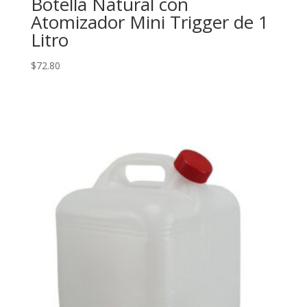
Botella Natural con
Atomizador Mini Trigger de 1
Litro
$
72.80