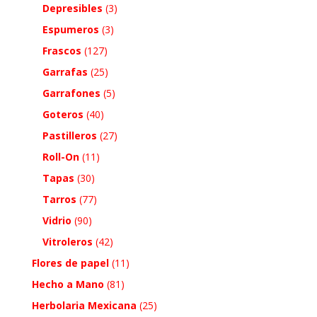
Depresibles
(3)
Espumeros
(3)
Frascos
(127)
Garrafas
(25)
Garrafones
(5)
Goteros
(40)
Pastilleros
(27)
Roll-On
(11)
Tapas
(30)
Tarros
(77)
Vidrio
(90)
Vitroleros
(42)
Flores de papel
(11)
Hecho a Mano
(81)
Herbolaria Mexicana
(25)