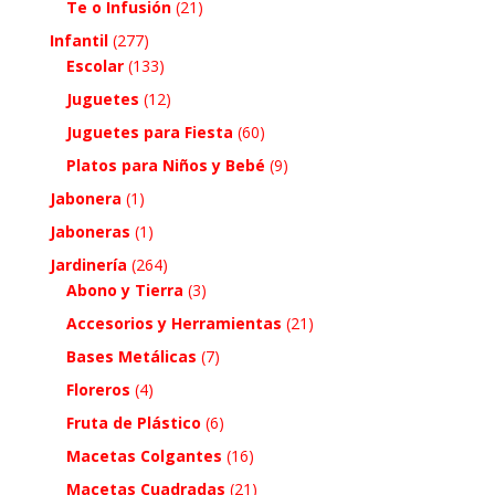
Te o Infusión
(21)
Infantil
(277)
Escolar
(133)
Juguetes
(12)
Juguetes para Fiesta
(60)
Platos para Niños y Bebé
(9)
Jabonera
(1)
Jaboneras
(1)
Jardinería
(264)
Abono y Tierra
(3)
Accesorios y Herramientas
(21)
Bases Metálicas
(7)
Floreros
(4)
Fruta de Plástico
(6)
Macetas Colgantes
(16)
Macetas Cuadradas
(21)