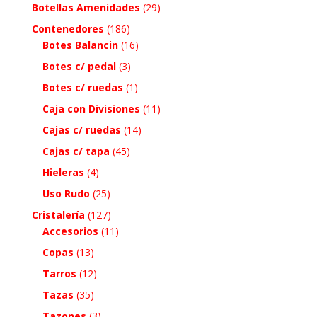
Botellas Amenidades
(29)
Contenedores
(186)
Botes Balancin
(16)
Botes c/ pedal
(3)
Botes c/ ruedas
(1)
Caja con Divisiones
(11)
Cajas c/ ruedas
(14)
Cajas c/ tapa
(45)
Hieleras
(4)
Uso Rudo
(25)
Cristalería
(127)
Accesorios
(11)
Copas
(13)
Tarros
(12)
Tazas
(35)
Tazones
(3)