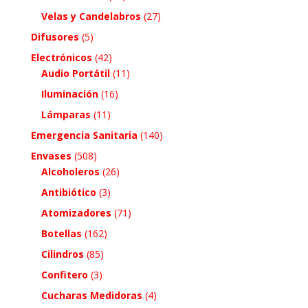
Velas y Candelabros
(27)
Difusores
(5)
Electrónicos
(42)
Audio Portátil
(11)
Iluminación
(16)
Lámparas
(11)
Emergencia Sanitaria
(140)
Envases
(508)
Alcoholeros
(26)
Antibiótico
(3)
Atomizadores
(71)
Botellas
(162)
Cilindros
(85)
Confitero
(3)
Cucharas Medidoras
(4)