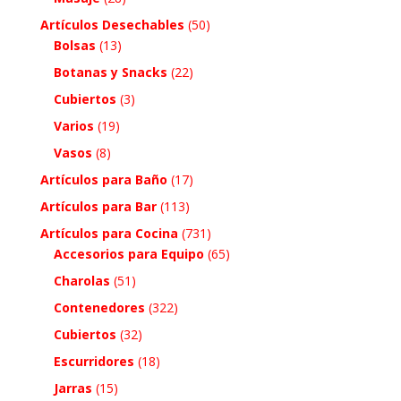
Artículos Desechables
(50)
Bolsas
(13)
Botanas y Snacks
(22)
Cubiertos
(3)
Varios
(19)
Vasos
(8)
Artículos para Baño
(17)
Artículos para Bar
(113)
Artículos para Cocina
(731)
Accesorios para Equipo
(65)
Charolas
(51)
Contenedores
(322)
Cubiertos
(32)
Escurridores
(18)
Jarras
(15)