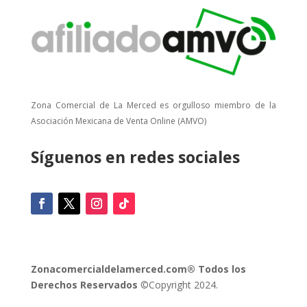
Zona Comercial de La Merced es orgulloso miembro de la
Asociación Mexicana de Venta Online (AMVO)
Síguenos en redes sociales
Zonacomercialdelamerced.com® Todos los
Derechos Reservados
©Copyright 2024.