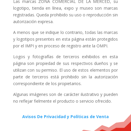
Las marcas ZONA COMERCIAL DE LA MERCED, su
logotipo, tienda en línea, expo y museo son marcas
registradas. Queda prohibido su uso o reproducción sin
autorización expresa.
A menos que se indique lo contrario, todas las marcas
y logotipos presentes en esta página están protegidos
por el IMPI y en proceso de registro ante la OMPI.
Logos y fotografías de terceros exhibidos en esta
página son propiedad de sus respectivos dueños y se
utilizan con su permiso. El uso de estos elementos por
parte de terceros está prohibido sin la autorización
correspondiente de los propietarios.
Algunas imágenes son de carácter ilustrativo y pueden
no reflejar fielmente el producto o servicio ofrecido.
Avisos De Privacidad y Políticas de Venta