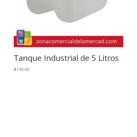
Tanque Industrial de 5 Litros
$
130.00