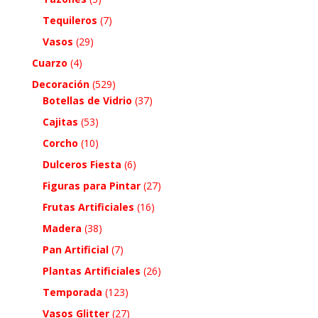
Tequileros
(7)
Vasos
(29)
Cuarzo
(4)
Decoración
(529)
Botellas de Vidrio
(37)
Cajitas
(53)
Corcho
(10)
Dulceros Fiesta
(6)
Figuras para Pintar
(27)
Frutas Artificiales
(16)
Madera
(38)
Pan Artificial
(7)
Plantas Artificiales
(26)
Temporada
(123)
Vasos Glitter
(27)