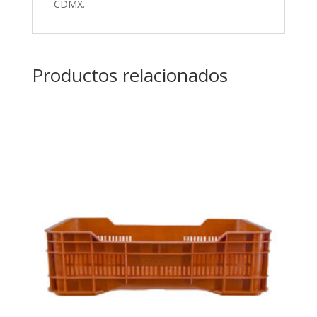
CDMX.
Productos relacionados