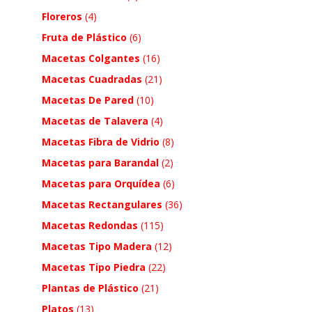
Floreros
(4)
Fruta de Plástico
(6)
Macetas Colgantes
(16)
Macetas Cuadradas
(21)
Macetas De Pared
(10)
Macetas de Talavera
(4)
Macetas Fibra de Vidrio
(8)
Macetas para Barandal
(2)
Macetas para Orquídea
(6)
Macetas Rectangulares
(36)
Macetas Redondas
(115)
Macetas Tipo Madera
(12)
Macetas Tipo Piedra
(22)
Plantas de Plástico
(21)
Platos
(13)