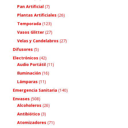
Pan Artificial
(7)
Plantas Artificiales
(26)
Temporada
(123)
Vasos Glitter
(27)
Velas y Candelabros
(27)
Difusores
(5)
Electrónicos
(42)
Audio Portátil
(11)
Iluminación
(16)
Lámparas
(11)
Emergencia Sanitaria
(140)
Envases
(508)
Alcoholeros
(26)
Antibiótico
(3)
Atomizadores
(71)