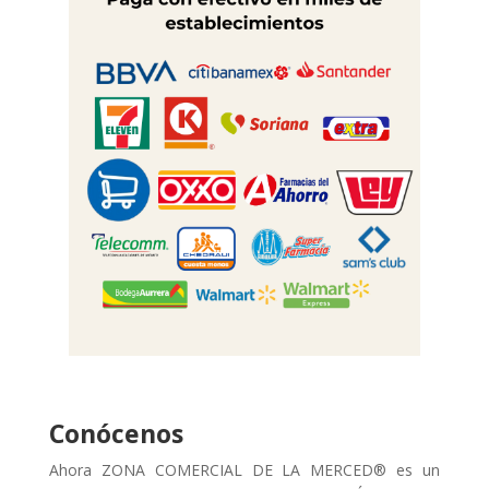
Conócenos
Ahora ZONA COMERCIAL DE LA MERCED® es un