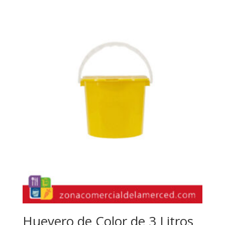
Huevero de Color de 3 Litros