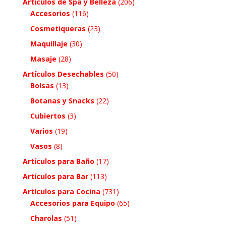
Artículos de Spa y Belleza
(206)
Accesorios
(116)
Cosmetiqueras
(23)
Maquillaje
(30)
Masaje
(28)
Artículos Desechables
(50)
Bolsas
(13)
Botanas y Snacks
(22)
Cubiertos
(3)
Varios
(19)
Vasos
(8)
Artículos para Baño
(17)
Artículos para Bar
(113)
Artículos para Cocina
(731)
Accesorios para Equipo
(65)
Charolas
(51)