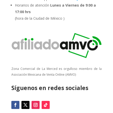
Horarios de atención
Lunes a Viernes de 9:00 a
17:00 hrs
(hora de la Ciudad de México )
Zona Comercial de La Merced es orgulloso miembro de la
Asociación Mexicana de Venta Online (AMVO)
Síguenos en redes sociales