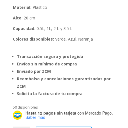
Material:
Plástico
Alto:
20 cm
Capacidad:
0.5L, 1L, 2 L y 3.5 L
Colores disponibles:
Verde, Azul, Naranja
Transacción segura y protegida
Envíos sin mínimo de compra
Enviado por ZCM
Reembolso y cancelaciones garantizadas por
ZCM
Solicita la factura de tu compra
50 disponibles
Hasta 12 pagos sin tarjeta
con Mercado Pago.
Saber más