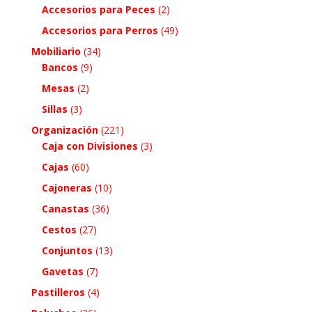
Accesorios para Peces
(2)
Accesorios para Perros
(49)
Mobiliario
(34)
Bancos
(9)
Mesas
(2)
Sillas
(3)
Organización
(221)
Caja con Divisiones
(3)
Cajas
(60)
Cajoneras
(10)
Canastas
(36)
Cestos
(27)
Conjuntos
(13)
Gavetas
(7)
Pastilleros
(4)