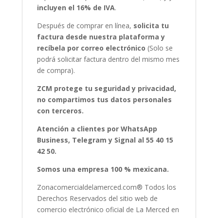
incluyen el 16% de IVA
.
Después de comprar en línea,
solicita tu
factura desde nuestra plataforma y
recíbela por correo electrónico
(Solo se
podrá solicitar factura dentro del mismo mes
de compra).
ZCM protege tu seguridad y privacidad,
no compartimos tus datos personales
con terceros.
Atención a clientes por WhatsApp
Business, Telegram y Signal al 55 40 15
42 50.
Somos una empresa 100 % mexicana.
Zonacomercialdelamerced.com® Todos los
Derechos Reservados del sitio web de
comercio electrónico oficial de La Merced en