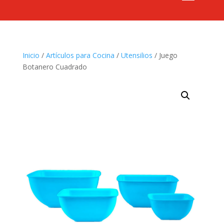
Inicio
/
Artículos para Cocina
/
Utensilios
/ Juego
Botanero Cuadrado