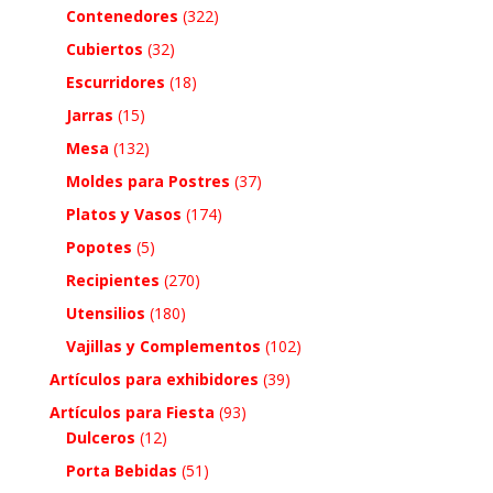
Contenedores
(322)
Cubiertos
(32)
Escurridores
(18)
Jarras
(15)
Mesa
(132)
Moldes para Postres
(37)
Platos y Vasos
(174)
Popotes
(5)
Recipientes
(270)
Utensilios
(180)
Vajillas y Complementos
(102)
Artículos para exhibidores
(39)
Artículos para Fiesta
(93)
Dulceros
(12)
Porta Bebidas
(51)