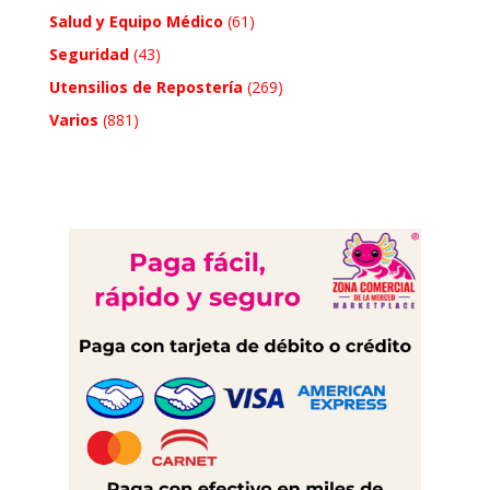
Salud y Equipo Médico
(61)
Seguridad
(43)
Utensilios de Repostería
(269)
Varios
(881)