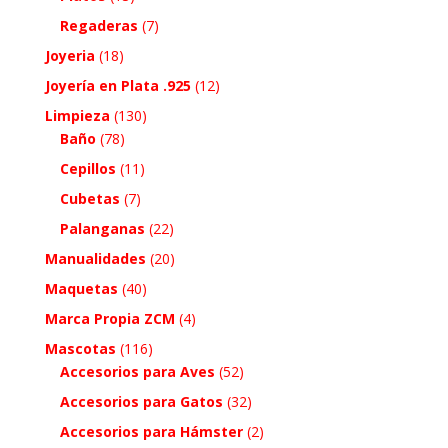
Regaderas
(7)
Joyeria
(18)
Joyería en Plata .925
(12)
Limpieza
(130)
Baño
(78)
Cepillos
(11)
Cubetas
(7)
Palanganas
(22)
Manualidades
(20)
Maquetas
(40)
Marca Propia ZCM
(4)
Mascotas
(116)
Accesorios para Aves
(52)
Accesorios para Gatos
(32)
Accesorios para Hámster
(2)