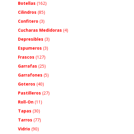
Botellas
(162)
Cilindros
(85)
Confitero
(3)
Cucharas Medidoras
(4)
Depresibles
(3)
Espumeros
(3)
Frascos
(127)
Garrafas
(25)
Garrafones
(5)
Goteros
(40)
Pastilleros
(27)
Roll-On
(11)
Tapas
(30)
Tarros
(77)
Vidrio
(90)