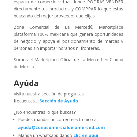
espacio de comercio virtual donde PODRÁS VENDER
directamente tus productos y COMPRAR lo que estás
buscando del mejor proveedor que elijas.
Zona Comercial de La Merced® Marketplace
plataforma 100% mexicana que genera oportunidades
de negocio y apoya el posicionamiento de marcas y
personas sin importar horarios ni fronteras.
Somos el Marketplace Oficial de La Merced en Ciudad
de México.
Ayúda
Visita nuestra sección de preguntas
frecuentes…
Sección de Ayuda
¿No encuentras lo que buscas?
Puedes mandar un correo electrónico a
ayuda@zonacomercialdelamerced.com
Mánda un whatsapp dando
clic en aquí