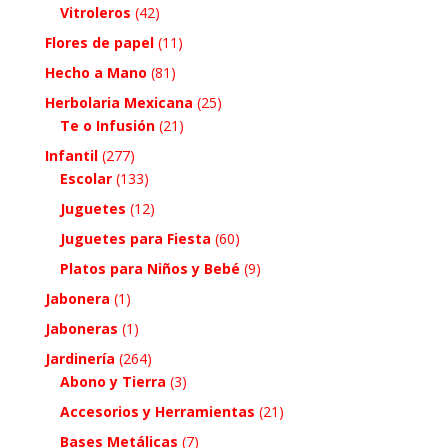
Vitroleros
(42)
Flores de papel
(11)
Hecho a Mano
(81)
Herbolaria Mexicana
(25)
Te o Infusión
(21)
Infantil
(277)
Escolar
(133)
Juguetes
(12)
Juguetes para Fiesta
(60)
Platos para Niños y Bebé
(9)
Jabonera
(1)
Jaboneras
(1)
Jardinería
(264)
Abono y Tierra
(3)
Accesorios y Herramientas
(21)
Bases Metálicas
(7)