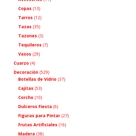
Copas
(13)
Tarros
(12)
Tazas
(35)
Tazones
(3)
Tequileros
(7)
Vasos
(29)
Cuarzo
(4)
Decoración
(529)
Botellas de Vidrio
(37)
Cajitas
(53)
Corcho
(10)
Dulceros Fiesta
(6)
Figuras para Pintar
(27)
Frutas Artificiales
(16)
Madera
(38)