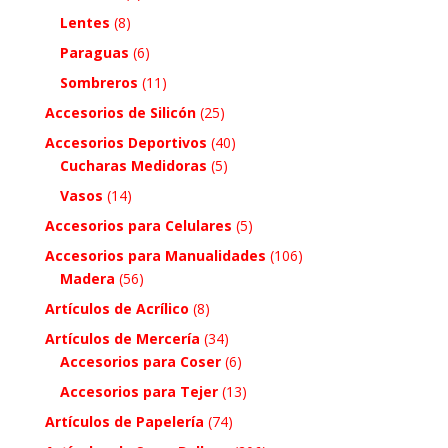
Lentes
(8)
Paraguas
(6)
Sombreros
(11)
Accesorios de Silicón
(25)
Accesorios Deportivos
(40)
Cucharas Medidoras
(5)
Vasos
(14)
Accesorios para Celulares
(5)
Accesorios para Manualidades
(106)
Madera
(56)
Artículos de Acrílico
(8)
Artículos de Mercería
(34)
Accesorios para Coser
(6)
Accesorios para Tejer
(13)
Artículos de Papelería
(74)