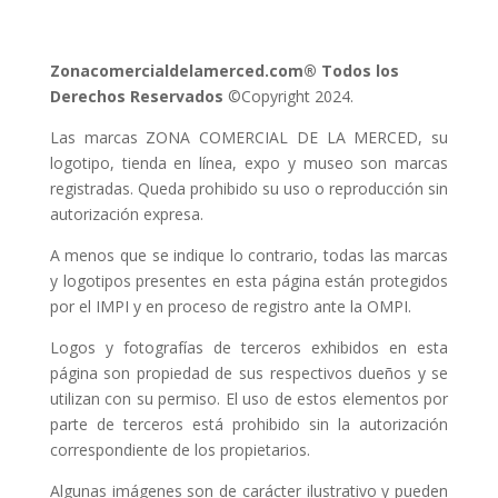
Zonacomercialdelamerced.com® Todos los
Derechos Reservados
©Copyright 2024.
Las marcas ZONA COMERCIAL DE LA MERCED, su
logotipo, tienda en línea, expo y museo son marcas
registradas. Queda prohibido su uso o reproducción sin
autorización expresa.
A menos que se indique lo contrario, todas las marcas
y logotipos presentes en esta página están protegidos
por el IMPI y en proceso de registro ante la OMPI.
Logos y fotografías de terceros exhibidos en esta
página son propiedad de sus respectivos dueños y se
utilizan con su permiso. El uso de estos elementos por
parte de terceros está prohibido sin la autorización
correspondiente de los propietarios.
Algunas imágenes son de carácter ilustrativo y pueden